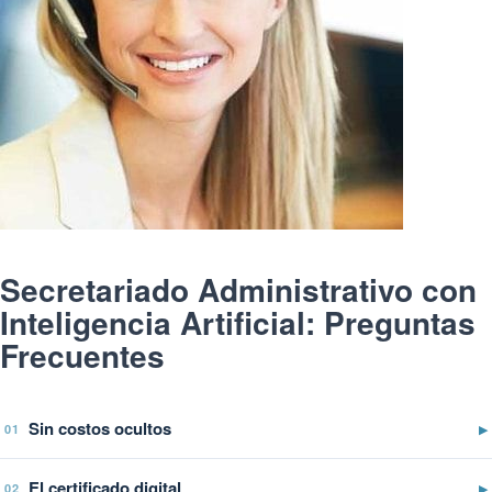
Secretariado Administrativo con
Inteligencia Artificial: Preguntas
Frecuentes
Sin costos ocultos
▶
01
El certificado digital
▶
02