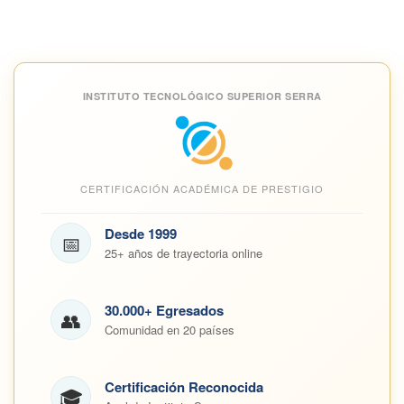
INSTITUTO TECNOLÓGICO SUPERIOR SERRA
CERTIFICACIÓN ACADÉMICA DE PRESTIGIO
Desde 1999
📅
25+ años de trayectoria online
30.000+ Egresados
👥
Comunidad en 20 países
Certificación Reconocida
🎓