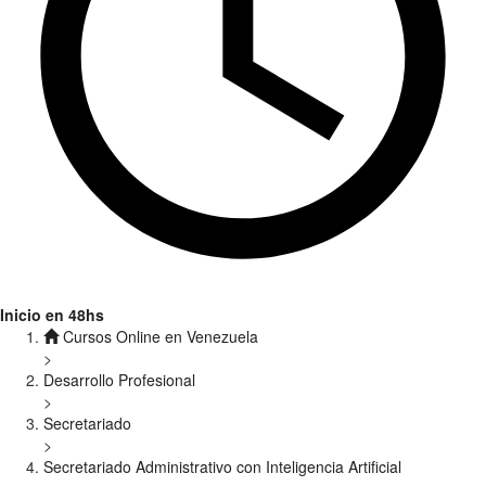
Inicio en 48hs
Cursos Online en Venezuela
>
Desarrollo Profesional
>
Secretariado
>
Secretariado Administrativo con Inteligencia Artificial