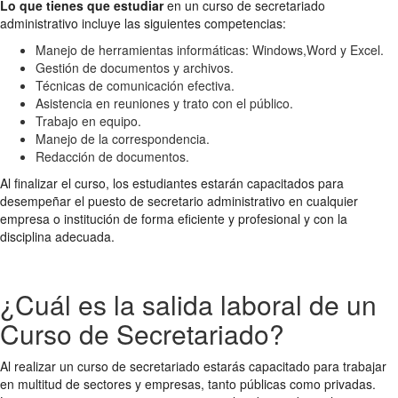
Lo que tienes que estudiar
en un curso de secretariado
administrativo incluye las siguientes competencias:
Manejo de herramientas informáticas: Windows,Word y Excel.
Gestión de documentos y archivos.
Técnicas de comunicación efectiva.
Asistencia en reuniones y trato con el público.
Trabajo en equipo.
Manejo de la correspondencia.
Redacción de documentos.
Al finalizar el curso, los estudiantes estarán capacitados para
desempeñar el puesto de secretario administrativo en cualquier
empresa o institución de forma eficiente y profesional y con la
disciplina adecuada.
¿Cuál es la salida laboral de un
Curso de Secretariado?
Al realizar un curso de secretariado estarás capacitado para trabajar
en multitud de sectores y empresas, tanto públicas como privadas.