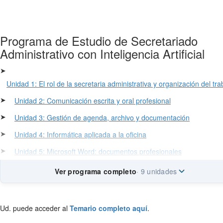
Programa de Estudio de Secretariado
Administrativo con Inteligencia Artificial
➤
Unidad 1: El rol de la secretaria administrativa y organización del tra
➤
Unidad 2: Comunicación escrita y oral profesional
➤
Unidad 3: Gestión de agenda, archivo y documentación
➤
Unidad 4: Informática aplicada a la oficina
➤
Unidad 5: Microsoft Word: documentos profesionales
Ver programa completo
· 9 unidades
Ud. puede acceder al
Temario completo aquí
.