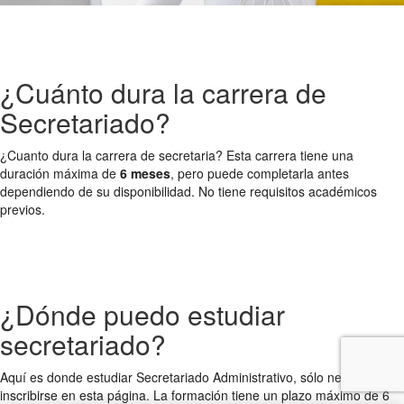
¿Cuánto dura la carrera de
Secretariado?
¿Cuanto dura la carrera de secretaria? Esta carrera tiene una
duración máxima de
6 meses
, pero puede completarla antes
dependiendo de su disponibilidad. No tiene requisitos académicos
previos.
¿Dónde puedo estudiar
secretariado?
Aquí es donde estudiar Secretariado Administrativo, sólo necesita
inscribirse en esta página. La formación tiene un plazo máximo de 6