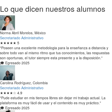
Lo que dicen nuestros alumnos
Norma Abril Morelos, México
Secretariado Administrativo
★★★★★
5
"Poseen una excelente metodologia para la enseñanza a distancia y
sobre todo van al mismo ritmo que tus conocimientos, las respuestas
son oportunas, el tutor siempre esta presente y a la disposición."
🎓 Egresado 2025
Carolina Rodríguez, Colombia
Secretariado Administrativo
★★★★☆
4.9
"Pude estudiar en mis tiempos libres sin dejar mi trabajo actual. La
plataforma es muy fácil de usar y el contenido es muy práctico."
🎓 Egresado 2025