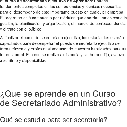
El curso de secretariado ejecutivo de Aprender21
ofrece
fundamentos completos en las competencias y técnicas necesarias
para el desempeño de este importante puesto en cualquier empresa.
El programa está compuesto por módulos que abordan temas como la
gestión, la planificación y organización, el manejo de correspondencia
y el trato con el público.
Al finalizar el curso de secretariado ejecutivo, los estudiantes estarán
capacitados para desempeñar el puesto de secretario ejecutivo de
forma eficiente y profesional adquiriendo mayores habilidades para su
futuro laboral. El curso se realiza a distancia y sin horario fijo, avanza
a su ritmo y disponibilidad.
¿Que se aprende en un Curso
de Secretariado Administrativo?
Qué se estudia para ser secretaria?