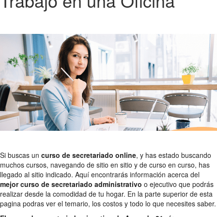
Trabajo en una Oficina
Si buscas un
curso de secretariado online
, y has estado buscando
muchos cursos, navegando de sitio en sitio y de curso en curso, has
llegado al sitio indicado. Aquí encontrarás información acerca del
mejor curso de secretariado administrativo
o ejecutivo que podrás
realizar desde la comodidad de tu hogar. En la parte superior de esta
pagina podras ver el temario, los costos y todo lo que necesites saber.