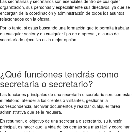
Las secretarias y secretarios son esenciales dentro de cualquier
organización, sus personas y especialmente sus directivos, ya que se
encargan de la coordinación y administración de todos los asuntos
relacionados con la oficina.
Por lo tanto, si estás buscando una formación que te permita trabajar
en cualquier sector y en cualquier tipo de empresa , el curso de
secretariado ejecutivo es la mejor opción.
¿Qué funciones tendrás como
secretaria o secretario?
Las funciones principales de una secretaria o secretario son: contestar
el teléfono, atender a los clientes o visitantes, gestionar la
correspondencia, archivar documentos y realizar cualquier tarea
administrativa que se le requiera.
En resumen, el objetivo de una secretaria o secretario, su función
principal, es hacer que la vida de los demás sea más fácil y coordinar