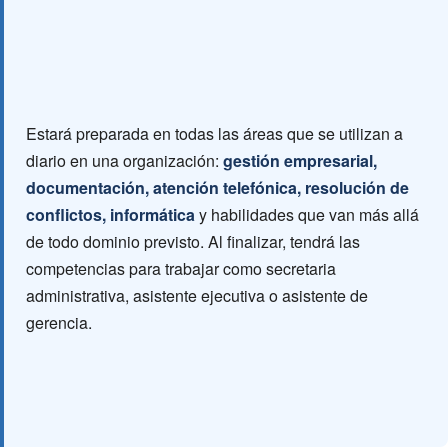
Estará preparada en todas las áreas que se utilizan a
diario en una organización:
gestión empresarial,
documentación, atención telefónica, resolución de
conflictos, informática
y habilidades que van más allá
de todo dominio previsto. Al finalizar, tendrá las
competencias para trabajar como secretaria
administrativa, asistente ejecutiva o asistente de
gerencia.