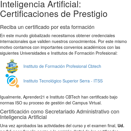
Inteligencia Artificial:
Certificaciones de Prestigio
Reciba un certificado por esta formación
En este mundo globalizado necesitamos obtener credenciales
internacionales que validen nuestros conocimientos. Por este mismo
motivo contamos con importantes convenios académicos con las
siguientes Universidades e Institutos de Formación Profesional:
Instituto de Formación Profesional Cbtech
Instituto Tecnológico Superior Serra - ITSS
Igualmente, Aprender21 e Instituto CBTech han certificado bajo
normas ISO su proceso de gestión del Campus Virtual.
Certificación como Secretariado Administrativo con
Inteligencia Artificial
Una vez aprobados las actividades del curso y el examen final,
Ud.