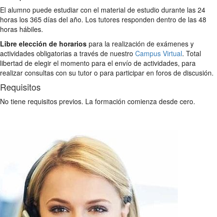
El alumno puede estudiar con el material de estudio durante las 24
horas los 365 días del año. Los tutores responden dentro de las 48
horas hábiles.
Libre elección de horarios
para la realización de exámenes y
actividades obligatorias a través de nuestro
Campus Virtual
. Total
libertad de elegir el momento para el envío de actividades, para
realizar consultas con su tutor o para participar en foros de discusión.
Requisitos
No tiene requisitos previos. La formación comienza desde cero.