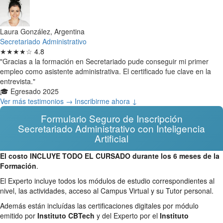
Laura González, Argentina
Secretariado Administrativo
★★★★☆
4.8
"Gracias a la formación en Secretariado pude conseguir mi primer
empleo como asistente administrativa. El certificado fue clave en la
entrevista."
🎓 Egresado 2025
Ver más testimonios →
Inscribirme ahora ↓
Formulario Seguro de Inscripción
Secretariado Administrativo con Inteligencia
Artificial
El costo INCLUYE TODO EL CURSADO durante los 6 meses de la
Formación
.
El Experto incluye todos los módulos de estudio correspondientes al
nivel, las actividades, acceso al Campus Virtual y su Tutor personal.
Además están incluídas las certificaciones digitales por módulo
emitido por
Instituto CBTech
y del Experto por el
Instituto