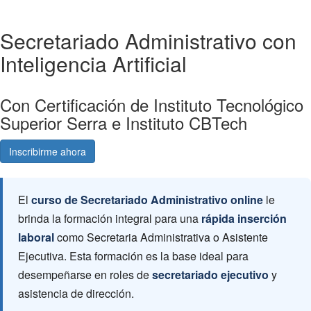
Secretariado Administrativo con
Inteligencia Artificial
Con Certificación de Instituto Tecnológico
Superior Serra e Instituto CBTech
Inscribirme ahora
Consultá gratis
El
curso de Secretariado Administrativo online
le
brinda la formación integral para una
rápida inserción
laboral
como Secretaria Administrativa o Asistente
Ejecutiva. Esta formación es la base ideal para
desempeñarse en roles de
secretariado ejecutivo
y
asistencia de dirección.