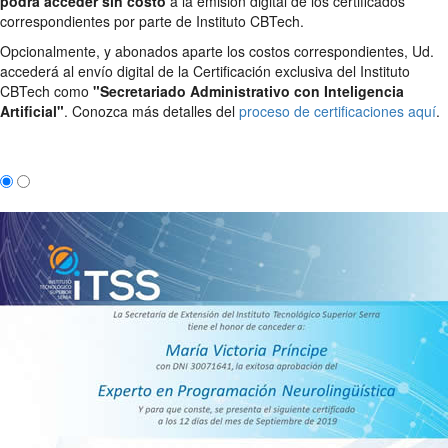
podrá acceder sin costo
a la emisión digital de los certificados
correspondientes por parte de Instituto CBTech.
Opcionalmente, y abonados aparte los costos correspondientes, Ud.
accederá al envío digital de la Certificación exclusiva del Instituto
CBTech como
"Secretariado Administrativo con Inteligencia
Artificial"
. Conozca más detalles del
proceso de certificaciones aquí
.