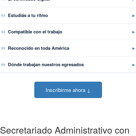
Estudiás a tu ritmo
▶
03
Compatible con el trabajo
▶
04
Reconocido en toda América
▶
05
Dónde trabajan nuestros egresados
▶
06
Inscribirme ahora ↓
Secretariado Administrativo con