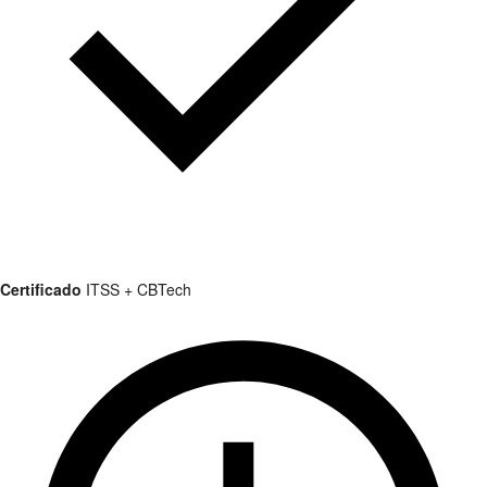
Certificado
ITSS + CBTech