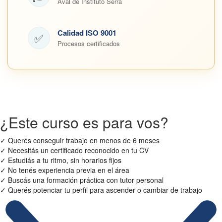
Aval de Instituto Serra
Calidad ISO 9001
✅
Procesos certificados
¿Este curso es para vos?
✓
Querés conseguir trabajo en menos de 6 meses
✓
Necesitás un certificado reconocido en tu CV
✓
Estudiás a tu ritmo, sin horarios fijos
✓
No tenés experiencia previa en el área
✓
Buscás una formación práctica con tutor personal
✓
Querés potenciar tu perfil para ascender o cambiar de trabajo