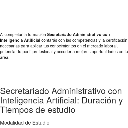
Al completar la formación
Secretariado Administrativo con
Inteligencia Artificial
contarás con las competencias y la certificación
necesarias para aplicar tus conocimientos en el mercado laboral,
potenciar tu perfil profesional y acceder a mejores oportunidades en tu
área.
Secretariado Administrativo con
Inteligencia Artificial: Duración y
Tiempos de estudio
Modalidad de Estudio