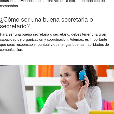
todas las actividades que se realizan en la oficina en todo tipo de
compañías.
¿Cómo ser una buena secretaria o
secretario?
Para ser una buena secretaria o secretario, debes tener una gran
capacidad de organización y coordinación. Además, es importante
que seas responsable, puntual y que tengas buenas habilidades de
comunicación.