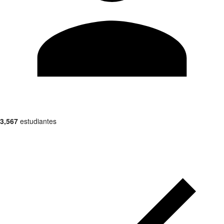
3,567
estudiantes