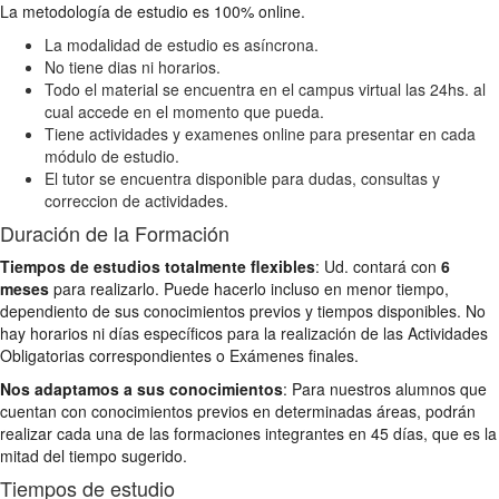
La metodología de estudio es 100% online.
La modalidad de estudio es asíncrona.
No tiene dias ni horarios.
Todo el material se encuentra en el campus virtual las 24hs. al
cual accede en el momento que pueda.
Tiene actividades y examenes online para presentar en cada
módulo de estudio.
El tutor se encuentra disponible para dudas, consultas y
correccion de actividades.
Duración de la Formación
Tiempos de estudios totalmente flexibles
: Ud. contará con
6
meses
para realizarlo. Puede hacerlo incluso en menor tiempo,
dependiento de sus conocimientos previos y tiempos disponibles. No
hay horarios ni días específicos para la realización de las Actividades
Obligatorias correspondientes o Exámenes finales.
Nos adaptamos a sus conocimientos
: Para nuestros alumnos que
cuentan con conocimientos previos en determinadas áreas, podrán
realizar cada una de las formaciones integrantes en 45 días, que es la
mitad del tiempo sugerido.
Tiempos de estudio