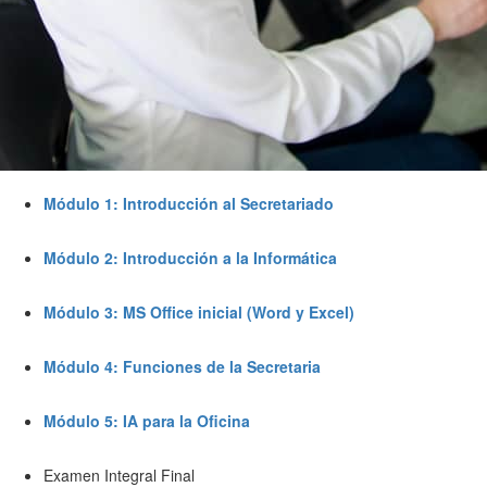
Módulo 1: Introducción al Secretariado
Módulo 2: Introducción a la Informática
Módulo 3: MS Office inicial (Word y Excel)
Módulo 4: Funciones de la Secretaria
Módulo 5: IA para la Oficina
Examen Integral Final