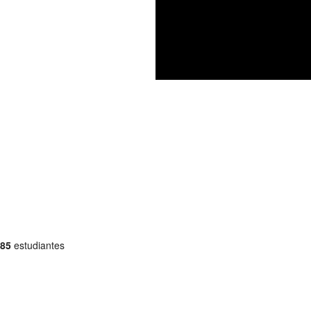
85
estudiantes