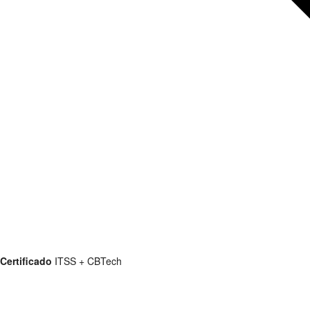
Certificado
ITSS + CBTech