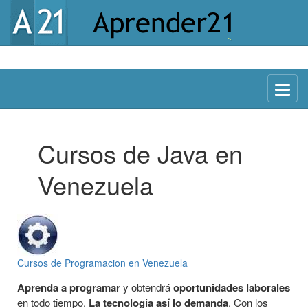
Menu
Cursos de Java en
Venezuela
Cursos de Programacion en Venezuela
Aprenda a programar
y obtendrá
oportunidades laborales
en todo tiempo.
La tecnologia así lo demanda
. Con los