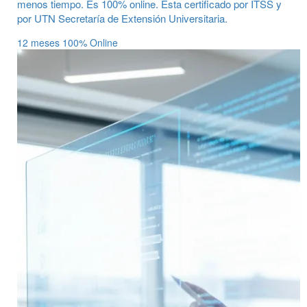
menos tiempo. Es 100% online. Esta certificado por ITSS y
por UTN Secretaría de Extensión Universitaria.
12 meses
100% Online