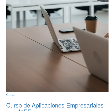
Curso
Curso de Aplicaciones Empresariales