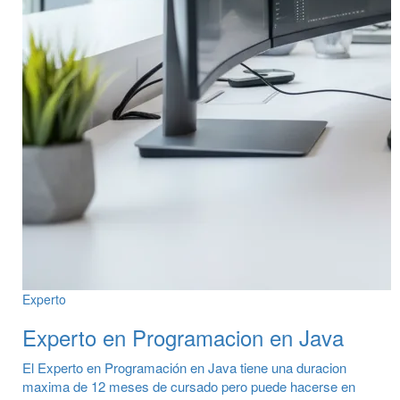
Experto
Experto en Programacion en Java
El Experto en Programación en Java tiene una duracion
maxima de 12 meses de cursado pero puede hacerse en