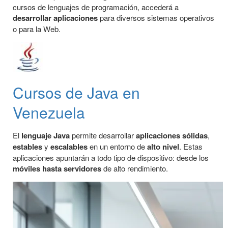
cursos de lenguajes de programación, accederá a
desarrollar aplicaciones
para diversos sistemas operativos
o para la Web.
Cursos de Java en
Venezuela
El
lenguaje Java
permite desarrollar
aplicaciones
sólidas
,
estables
y
escalables
en un entorno de
alto nivel
. Estas
aplicaciones apuntarán a todo tipo de dispositivo: desde los
móviles hasta servidores
de alto rendimiento.