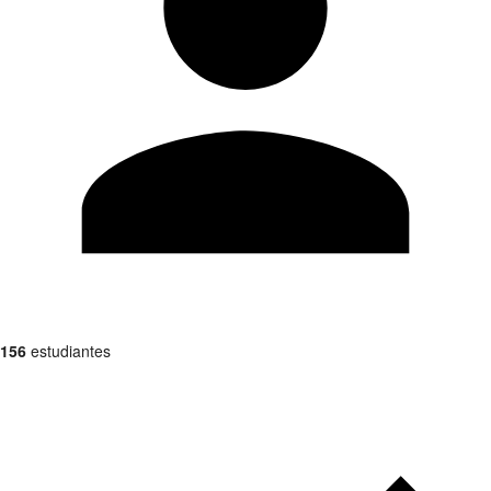
156
estudiantes