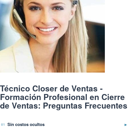
Técnico Closer de Ventas -
Formación Profesional en Cierre
de Ventas: Preguntas Frecuentes
Sin costos ocultos
▶
01