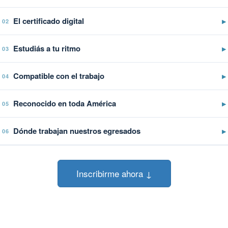
El certificado digital
▶
02
Estudiás a tu ritmo
▶
03
Compatible con el trabajo
▶
04
Reconocido en toda América
▶
05
Dónde trabajan nuestros egresados
▶
06
Inscribirme ahora ↓