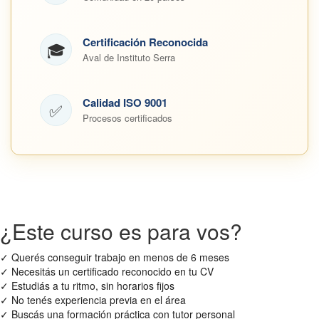
Certificación Reconocida
🎓
Aval de Instituto Serra
Calidad ISO 9001
✅
Procesos certificados
¿Este curso es para vos?
✓
Querés conseguir trabajo en menos de 6 meses
✓
Necesitás un certificado reconocido en tu CV
✓
Estudiás a tu ritmo, sin horarios fijos
✓
No tenés experiencia previa en el área
✓
Buscás una formación práctica con tutor personal