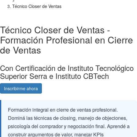
>
Técnico Closer de Ventas
Técnico Closer de Ventas -
Formación Profesional en Cierre
de Ventas
Con Certificación de Instituto Tecnológico
Superior Serra e Instituto CBTech
Inscribirme ahora
Consultá gratis
Formación integral en cierre de ventas profesional.
Dominá las técnicas de closing, manejo de objeciones,
psicología del comprador y negociación final. Aprendé a
construir argumentos de valor, manejar KPIs