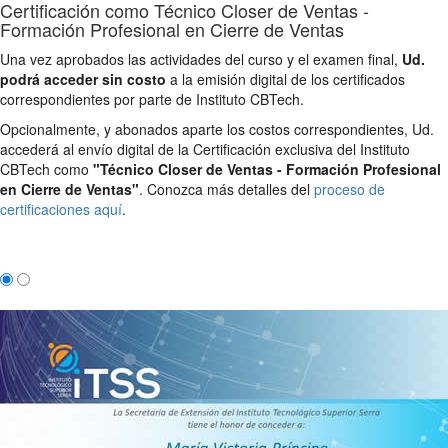
Certificación como Técnico Closer de Ventas -
Formación Profesional en Cierre de Ventas
Una vez aprobados las actividades del curso y el examen final,
Ud.
podrá acceder sin costo
a la emisión digital de los certificados
correspondientes por parte de Instituto CBTech.
Opcionalmente, y abonados aparte los costos correspondientes, Ud.
accederá al envío digital de la Certificación exclusiva del Instituto
CBTech como
"Técnico Closer de Ventas - Formación Profesional
en Cierre de Ventas"
. Conozca más detalles del
proceso de
certificaciones aquí
.