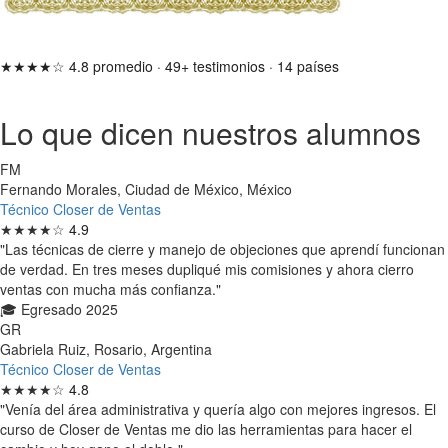
★★★★☆
4.8 promedio
·
49+ testimonios
·
14 países
Lo que dicen nuestros alumnos
FM
Fernando Morales, Ciudad de México, México
Técnico Closer de Ventas
★★★★☆
4.9
"Las técnicas de cierre y manejo de objeciones que aprendí funcionan
de verdad. En tres meses dupliqué mis comisiones y ahora cierro
ventas con mucha más confianza."
🎓 Egresado 2025
GR
Gabriela Ruiz, Rosario, Argentina
Técnico Closer de Ventas
★★★★☆
4.8
"Venía del área administrativa y quería algo con mejores ingresos. El
curso de Closer de Ventas me dio las herramientas para hacer el