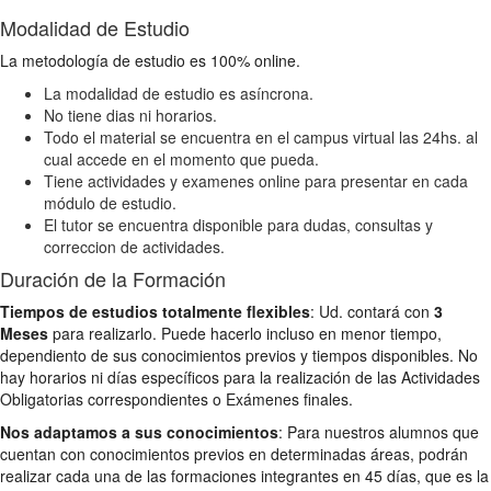
Modalidad de Estudio
La metodología de estudio es 100% online.
La modalidad de estudio es asíncrona.
No tiene dias ni horarios.
Todo el material se encuentra en el campus virtual las 24hs. al
cual accede en el momento que pueda.
Tiene actividades y examenes online para presentar en cada
módulo de estudio.
El tutor se encuentra disponible para dudas, consultas y
correccion de actividades.
Duración de la Formación
Tiempos de estudios totalmente flexibles
: Ud. contará con
3
Meses
para realizarlo. Puede hacerlo incluso en menor tiempo,
dependiento de sus conocimientos previos y tiempos disponibles. No
hay horarios ni días específicos para la realización de las Actividades
Obligatorias correspondientes o Exámenes finales.
Nos adaptamos a sus conocimientos
: Para nuestros alumnos que
cuentan con conocimientos previos en determinadas áreas, podrán
realizar cada una de las formaciones integrantes en 45 días, que es la