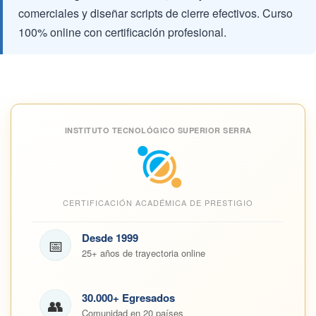
comerciales y diseñar scripts de cierre efectivos. Curso
100% online con certificación profesional.
INSTITUTO TECNOLÓGICO SUPERIOR SERRA
CERTIFICACIÓN ACADÉMICA DE PRESTIGIO
Desde 1999
📅
25+ años de trayectoria online
30.000+ Egresados
👥
Comunidad en 20 países