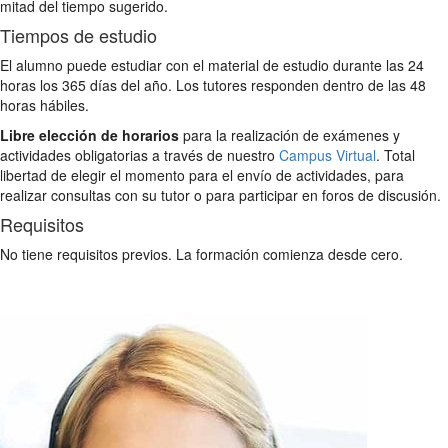
mitad del tiempo sugerido.
Tiempos de estudio
El alumno puede estudiar con el material de estudio durante las 24
horas los 365 días del año. Los tutores responden dentro de las 48
horas hábiles.
Libre elección de horarios
para la realización de exámenes y
actividades obligatorias a través de nuestro
Campus Virtual
. Total
libertad de elegir el momento para el envío de actividades, para
realizar consultas con su tutor o para participar en foros de discusión.
Requisitos
No tiene requisitos previos. La formación comienza desde cero.