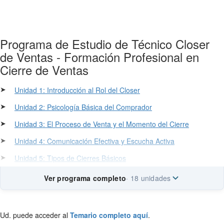
Programa de Estudio de Técnico Closer
de Ventas - Formación Profesional en
Cierre de Ventas
➤
Unidad 1: Introducción al Rol del Closer
➤
Unidad 2: Psicología Básica del Comprador
➤
Unidad 3: El Proceso de Venta y el Momento del Cierre
➤
Unidad 4: Comunicación Efectiva y Escucha Activa
➤
Unidad 5: Tipos de Cierres Básicos
Ver programa completo
· 18 unidades
Ud. puede acceder al
Temario completo aquí
.