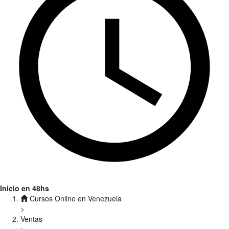
Inicio en 48hs
Cursos Online en Venezuela
>
Ventas