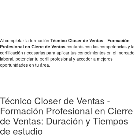
Al completar la formación
Técnico Closer de Ventas - Formación
Profesional en Cierre de Ventas
contarás con las competencias y la
certificación necesarias para aplicar tus conocimientos en el mercado
laboral, potenciar tu perfil profesional y acceder a mejores
oportunidades en tu área.
Técnico Closer de Ventas -
Formación Profesional en Cierre
de Ventas: Duración y Tiempos
de estudio