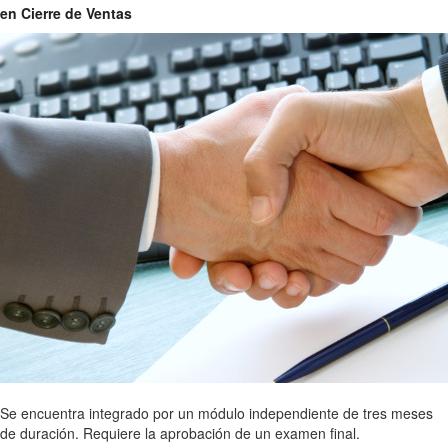
en Cierre de Ventas
Se encuentra integrado por un módulo independiente de tres meses
de duración. Requiere la aprobación de un examen final.