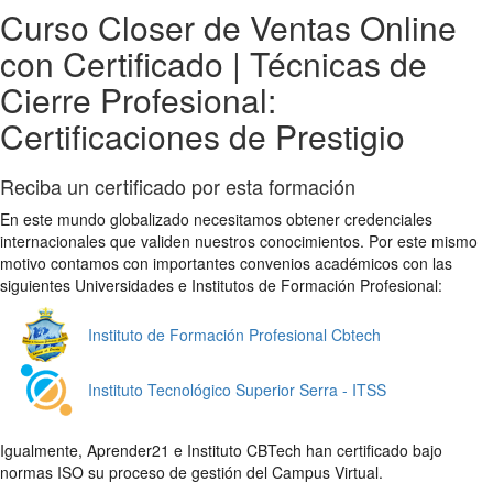
Curso Closer de Ventas Online
con Certificado | Técnicas de
Cierre Profesional:
Certificaciones de Prestigio
Reciba un certificado por esta formación
En este mundo globalizado necesitamos obtener credenciales
internacionales que validen nuestros conocimientos. Por este mismo
motivo contamos con importantes convenios académicos con las
siguientes Universidades e Institutos de Formación Profesional:
Instituto de Formación Profesional Cbtech
Instituto Tecnológico Superior Serra - ITSS
Igualmente, Aprender21 e Instituto CBTech han certificado bajo
normas ISO su proceso de gestión del Campus Virtual.