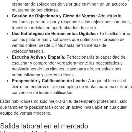
presentando soluciones de valor que culminen en un acuerdo
mutuamente beneficioso.
Gestión de Objeciones y Cierre de Ventas:
Adquirirás la
confianza para anticipar y responder a las objeciones comunes,
transformándolas en oportunidades de cierre.
Uso Estratégico de Herramientas Digitales:
Te familiarizarás
con las plataformas y softwares que optimizan el proceso de
ventas online, desde CRMs hasta herramientas de
videoconferencia.
Escucha Activa y Empatía:
Perfeccionarás tu capacidad de
escuchar y comprender verdaderamente las necesidades y
motivaciones de tus clientes, clave para ofrecer soluciones
personalizadas y cierres exitosos.
Prospección y Calificación de Leads:
Aunque el foco es el
cierre, entenderás el ciclo completo de ventas para maximizar la
conversión de leads cualificados.
Estas habilidades no solo mejorarán tu desempeño profesional, sino
que también te posicionarán como un activo invaluable en cualquier
equipo de ventas moderno.
Salida laboral en el mercado