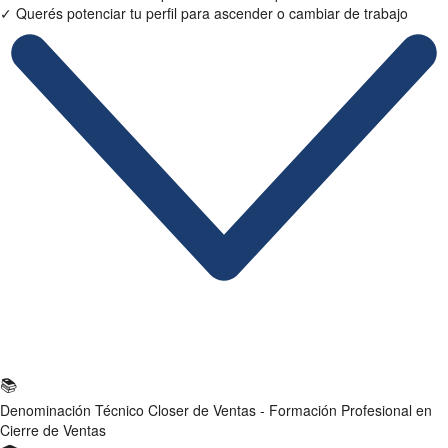
✓
Querés potenciar tu perfil para ascender o cambiar de trabajo
Ficha Técnica
📚
Denominación
Técnico Closer de Ventas - Formación Profesional en
Cierre de Ventas