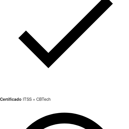
Certificado
ITSS + CBTech