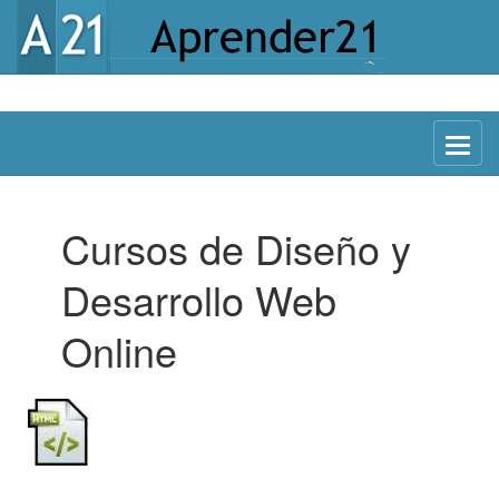
Menu
Cursos de Diseño y
Desarrollo Web
Online