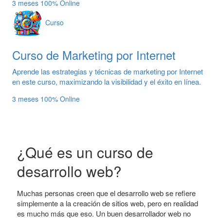
3 meses
100% Online
Curso
Curso de Marketing por Internet
Aprende las estrategias y técnicas de marketing por Internet
en este curso, maximizando la visibilidad y el éxito en línea.
3 meses
100% Online
¿Qué es un curso de
desarrollo web?
Muchas personas creen que el desarrollo web se refiere
simplemente a la creación de sitios web, pero en realidad
es mucho más que eso. Un buen desarrollador web no