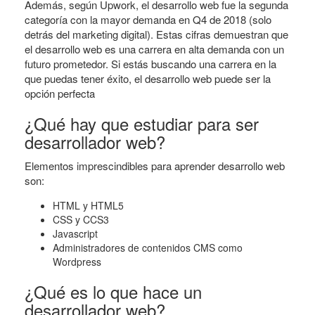
Además, según Upwork, el desarrollo web fue la segunda
categoría con la mayor demanda en Q4 de 2018 (solo
detrás del marketing digital). Estas cifras demuestran que
el desarrollo web es una carrera en alta demanda con un
futuro prometedor. Si estás buscando una carrera en la
que puedas tener éxito, el desarrollo web puede ser la
opción perfecta
¿Qué hay que estudiar para ser
desarrollador web?
Elementos imprescindibles para aprender desarrollo web
son:
HTML y HTML5
CSS y CCS3
Javascript
Administradores de contenidos CMS como
Wordpress
¿Qué es lo que hace un
desarrollador web?