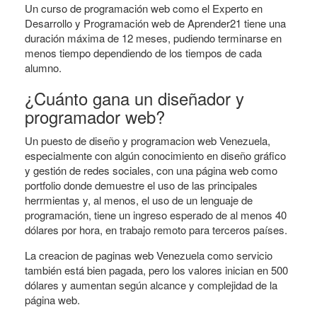
Un curso de programación web como el Experto en
Desarrollo y Programación web de Aprender21 tiene una
duración máxima de 12 meses, pudiendo terminarse en
menos tiempo dependiendo de los tiempos de cada
alumno.
¿Cuánto gana un diseñador y
programador web?
Un puesto de diseño y programacion web Venezuela,
especialmente con algún conocimiento en diseño gráfico
y gestión de redes sociales, con una página web como
portfolio donde demuestre el uso de las principales
herrmientas y, al menos, el uso de un lenguaje de
programación, tiene un ingreso esperado de al menos 40
dólares por hora, en trabajo remoto para terceros países.
La creacion de paginas web Venezuela como servicio
también está bien pagada, pero los valores inician en 500
dólares y aumentan según alcance y complejidad de la
página web.