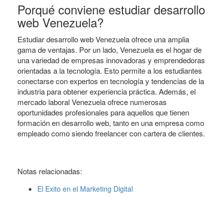
Porqué conviene estudiar desarrollo
web Venezuela?
Estudiar desarrollo web Venezuela ofrece una amplia
gama de ventajas. Por un lado, Venezuela es el hogar de
una variedad de empresas innovadoras y emprendedoras
orientadas a la tecnología. Esto permite a los estudiantes
conectarse con expertos en tecnología y tendencias de la
industria para obtener experiencia práctica. Además, el
mercado laboral Venezuela ofrece numerosas
oportunidades profesionales para aquellos que tienen
formación en desarrollo web, tanto en una empresa como
empleado como siendo freelancer con cartera de clientes.
Notas relacionadas:
El Exito en el Marketing Digital