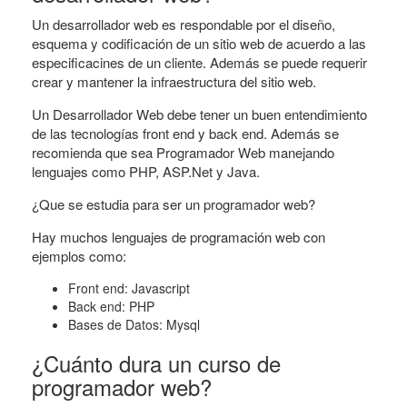
Un desarrollador web es respondable por el diseño,
esquema y codificación de un sitio web de acuerdo a las
especificacines de un cliente. Además se puede requerir
crear y mantener la infraestructura del sitio web.
Un Desarrollador Web debe tener un buen entendimiento
de las tecnologías front end y back end. Además se
recomienda que sea Programador Web manejando
lenguajes como PHP, ASP.Net y Java.
¿Que se estudia para ser un programador web?
Hay muchos lenguajes de programación web con
ejemplos como:
Front end: Javascript
Back end: PHP
Bases de Datos: Mysql
¿Cuánto dura un curso de
programador web?