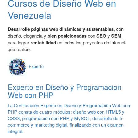
Cursos de Diseño Web en
Venezuela
Desarrolle páginas web dinámicas y sustentables
, con
diseño, elegancia y
bien posicionadas
con
SEO
y
SEM
,
para lograr
rentabilidad
en todos los proyectos de Internet
que realice.
Experto
Experto en Diseño y Programacion
Web con PHP
La Certificación Experto en Diseño y Programación Web con
PHP consta de cuatro módulos: diseño web con HTML5 y
CSS3, programación con PHP y MySQL, desarrollo de e-
commerce y marketing digital, finalizando con un examen
integral.