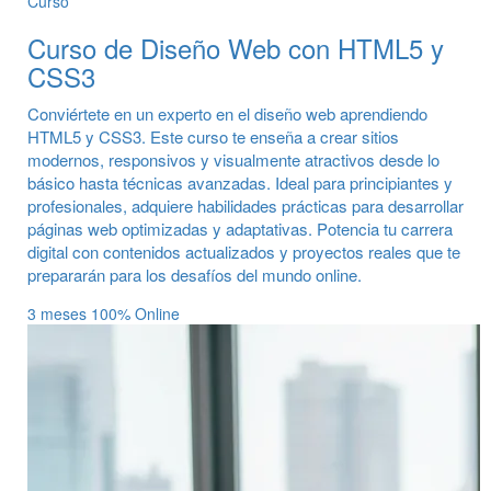
Curso
Curso de Diseño Web con HTML5 y
CSS3
Conviértete en un experto en el diseño web aprendiendo
HTML5 y CSS3. Este curso te enseña a crear sitios
modernos, responsivos y visualmente atractivos desde lo
básico hasta técnicas avanzadas. Ideal para principiantes y
profesionales, adquiere habilidades prácticas para desarrollar
páginas web optimizadas y adaptativas. Potencia tu carrera
digital con contenidos actualizados y proyectos reales que te
prepararán para los desafíos del mundo online.
3 meses
100% Online