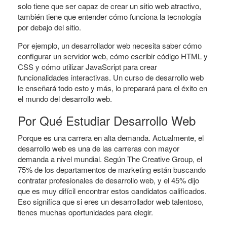
solo tiene que ser capaz de crear un sitio web atractivo,
también tiene que entender cómo funciona la tecnología
por debajo del sitio.
Por ejemplo, un desarrollador web necesita saber cómo
configurar un servidor web, cómo escribir código HTML y
CSS y cómo utilizar JavaScript para crear
funcionalidades interactivas. Un curso de desarrollo web
le enseñará todo esto y más, lo preparará para el éxito en
el mundo del desarrollo web.
Por Qué Estudiar Desarrollo Web
Porque es una carrera en alta demanda. Actualmente, el
desarrollo web es una de las carreras con mayor
demanda a nivel mundial. Según The Creative Group, el
75% de los departamentos de marketing están buscando
contratar profesionales de desarrollo web, y el 45% dijo
que es muy difícil encontrar estos candidatos calificados.
Eso significa que si eres un desarrollador web talentoso,
tienes muchas oportunidades para elegir.