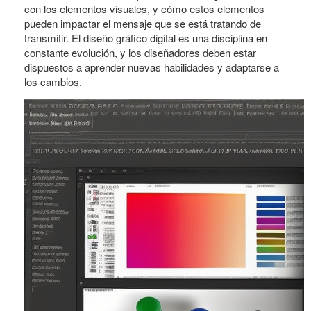
con los elementos visuales, y cómo estos elementos
pueden impactar el mensaje que se está tratando de
transmitir. El diseño gráfico digital es una disciplina en
constante evolución, y los diseñadores deben estar
dispuestos a aprender nuevas habilidades y adaptarse a
los cambios.