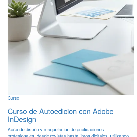
Curso
Curso de Autoedicion con Adobe
InDesign
Aprende diseño y maquetación de publicaciones
profesionales, desde revistas hasta libros digitales, utilizando