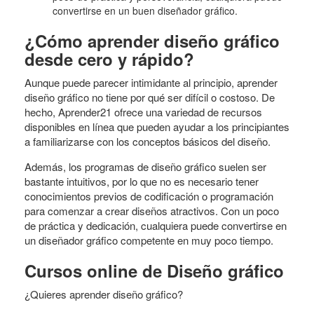
convertirse en un buen diseñador gráfico.
¿Cómo aprender diseño gráfico
desde cero y rápido?
Aunque puede parecer intimidante al principio, aprender
diseño gráfico no tiene por qué ser difícil o costoso. De
hecho, Aprender21 ofrece una variedad de recursos
disponibles en línea que pueden ayudar a los principiantes
a familiarizarse con los conceptos básicos del diseño.
Además, los programas de diseño gráfico suelen ser
bastante intuitivos, por lo que no es necesario tener
conocimientos previos de codificación o programación
para comenzar a crear diseños atractivos. Con un poco
de práctica y dedicación, cualquiera puede convertirse en
un diseñador gráfico competente en muy poco tiempo.
Cursos online de Diseño gráfico
¿Quieres aprender diseño gráfico?