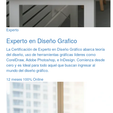
Experto
Experto en Diseño Grafico
La Certificación de Experto en Diseño Gráfico abarca teoría
del diseño, uso de herramientas gráficas líderes como
CorelDraw, Adobe Photoshop, e InDesign. Comienza desde
cero y es Ideal para todo aquel que buscan ingresar al
mundo del diseño gráfico.
12 meses
100% Online