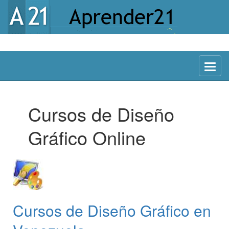
Menu
Cursos de Diseño
Gráfico Online
Cursos de Diseño Gráfico en