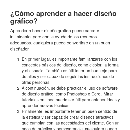
¿Cómo aprender a hacer diseño
gráfico?
Aprender a hacer diseño gráfico puede parecer
intimidante, pero con la ayuda de los recursos
adecuados, cualquiera puede convertirse en un buen
diseñador.
En primer lugar, es importante familiarizarse con los
conceptos básicos del diseño, como elcolor, la forma
y el espacio. También es útil tener un buen ojo para
detalles y ser capaz de seguir las instrucciones de
otras personas.
A continuación, se debe practicar el uso de software
de diseño gráfico, como Photoshop o Corel. Mirar
tutoriales en línea puede ser útil para obtener ideas y
aprender nuevas técnicas.
Finalmente, es importante tener un buen sentido de
la estética y ser capaz de crear diseños atractivos
que cumplan con las necesidades del cliente. Con un
poco de práctica y perseverancia, cualquiera puede