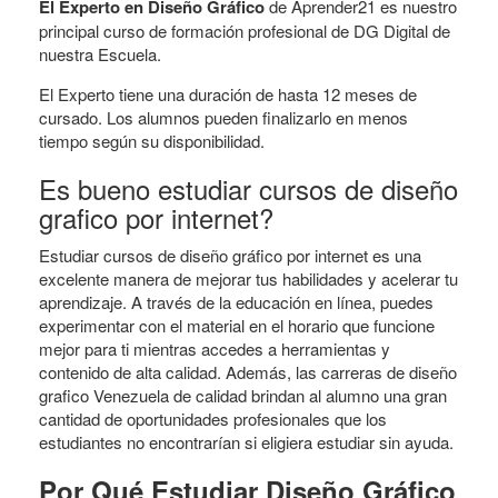
El Experto en Diseño Gráfico
de Aprender21 es nuestro
principal curso de formación profesional de DG Digital de
nuestra Escuela.
El Experto tiene una duración de hasta 12 meses de
cursado. Los alumnos pueden finalizarlo en menos
tiempo según su disponibilidad.
Es bueno estudiar cursos de diseño
grafico por internet?
Estudiar cursos de diseño gráfico por internet es una
excelente manera de mejorar tus habilidades y acelerar tu
aprendizaje. A través de la educación en línea, puedes
experimentar con el material en el horario que funcione
mejor para ti mientras accedes a herramientas y
contenido de alta calidad. Además, las carreras de diseño
grafico Venezuela de calidad brindan al alumno una gran
cantidad de oportunidades profesionales que los
estudiantes no encontrarían si eligiera estudiar sin ayuda.
Por Qué Estudiar Diseño Gráfico