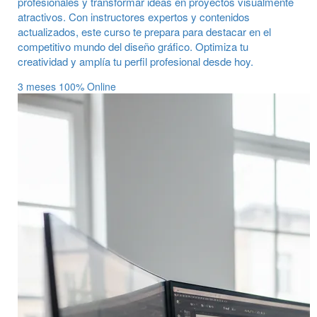
profesionales y transformar ideas en proyectos visualmente
atractivos. Con instructores expertos y contenidos
actualizados, este curso te prepara para destacar en el
competitivo mundo del diseño gráfico. Optimiza tu
creatividad y amplía tu perfil profesional desde hoy.
3 meses
100% Online