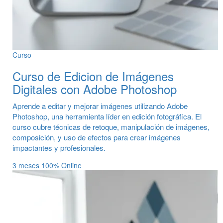
Curso
Curso de Edicion de Imágenes
Digitales con Adobe Photoshop
Aprende a editar y mejorar imágenes utilizando Adobe
Photoshop, una herramienta líder en edición fotográfica. El
curso cubre técnicas de retoque, manipulación de imágenes,
composición, y uso de efectos para crear imágenes
impactantes y profesionales.
3 meses
100% Online