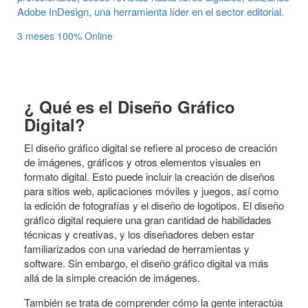
Adobe InDesign, una herramienta líder en el sector editorial.
3 meses
100% Online
¿ Qué es el Diseño Gráfico
Digital?
El diseño gráfico digital se refiere al proceso de creación
de imágenes, gráficos y otros elementos visuales en
formato digital. Esto puede incluir la creación de diseños
para sitios web, aplicaciones móviles y juegos, así como
la edición de fotografías y el diseño de logotipos. El diseño
gráfico digital requiere una gran cantidad de habilidades
técnicas y creativas, y los diseñadores deben estar
familiarizados con una variedad de herramientas y
software. Sin embargo, el diseño gráfico digital va más
allá de la simple creación de imágenes.
También se trata de comprender cómo la gente interactúa