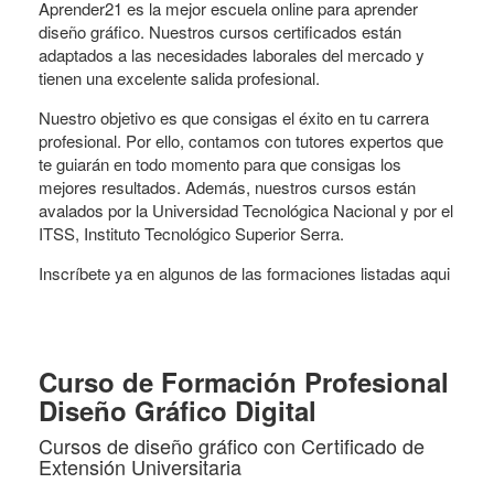
Aprender21 es la mejor escuela online para aprender
diseño gráfico. Nuestros cursos certificados están
adaptados a las necesidades laborales del mercado y
tienen una excelente salida profesional.
Nuestro objetivo es que consigas el éxito en tu carrera
profesional. Por ello, contamos con tutores expertos que
te guiarán en todo momento para que consigas los
mejores resultados. Además, nuestros cursos están
avalados por la Universidad Tecnológica Nacional y por el
ITSS, Instituto Tecnológico Superior Serra.
Inscríbete ya en algunos de las formaciones listadas aqui
Curso de Formación Profesional
Diseño Gráfico Digital
Cursos de diseño gráfico con Certificado de
Extensión Universitaria