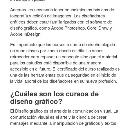
Además, es necesario tener conocimientos básicos de
fotografía y edición de imágenes. Los diseñadores
gráficos deben estar familiarizados con el software de
diseño gráfico, como Adobe Photoshop, Corel Draw y
Adobe InDesign.
Es importante que los cursos o curso de diseño elegido
no sean clases por zoom donde es difícil a veces
retroceder para repasar un concepto sino que el material
para los estudios esté disponible de una manera
accesible en el futuro. El certificado del curso realizado es
una de las herramientas que da seguridad en el inicio de
la vida laboral de los diseñadores en su nueva profesión.
¿Cuáles son los cursos de
diseño gráfico?
El Diseño gráfico es el arte de la comunicación visual. La
comunicación visual es el arte y la ciencia de crear
mensajes mediante la manipulación de gráficos y textos.