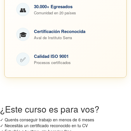
30.000+ Egresados
👥
Comunidad en 20 países
Certificación Reconocida
🎓
Aval de Instituto Serra
Calidad ISO 9001
✅
Procesos certificados
¿Este curso es para vos?
✓
Querés conseguir trabajo en menos de 6 meses
✓
Necesitás un certificado reconocido en tu CV