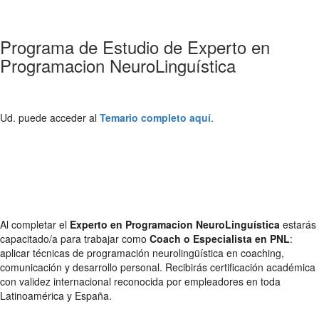
Programa de Estudio de Experto en
Programacion NeuroLinguística
Ud. puede acceder al
Temario completo aquí
.
Al completar el
Experto en Programacion NeuroLinguística
estarás
capacitado/a para trabajar como
Coach o Especialista en PNL
:
aplicar técnicas de programación neurolingüística en coaching,
comunicación y desarrollo personal. Recibirás certificación académica
con validez internacional reconocida por empleadores en toda
Latinoamérica y España.