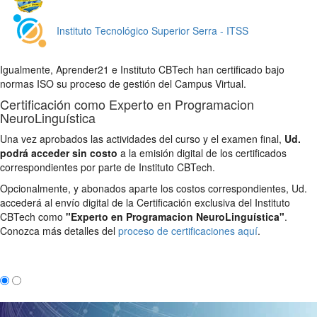
Instituto Tecnológico Superior Serra - ITSS
Igualmente, Aprender21 e Instituto CBTech han certificado bajo
normas ISO su proceso de gestión del Campus Virtual.
Certificación como Experto en Programacion
NeuroLinguística
Una vez aprobados las actividades del curso y el examen final,
Ud.
podrá acceder sin costo
a la emisión digital de los certificados
correspondientes por parte de Instituto CBTech.
Opcionalmente, y abonados aparte los costos correspondientes, Ud.
accederá al envío digital de la Certificación exclusiva del Instituto
CBTech como
"Experto en Programacion NeuroLinguística"
.
Conozca más detalles del
proceso de certificaciones aquí
.