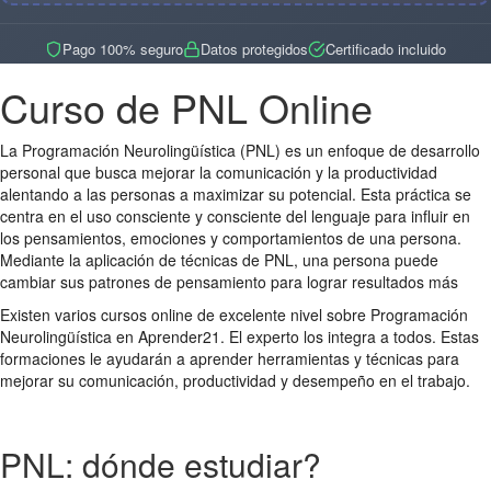
Pago 100% seguro
Datos protegidos
Certificado incluido
Curso de PNL Online
La Programación Neurolingüística (PNL) es un enfoque de desarrollo
personal que busca mejorar la comunicación y la productividad
alentando a las personas a maximizar su potencial. Esta práctica se
centra en el uso consciente y consciente del lenguaje para influir en
los pensamientos, emociones y comportamientos de una persona.
Mediante la aplicación de técnicas de PNL, una persona puede
cambiar sus patrones de pensamiento para lograr resultados más
Existen varios cursos online de excelente nivel sobre Programación
Neurolingüística en Aprender21. El experto los integra a todos. Estas
formaciones le ayudarán a aprender herramientas y técnicas para
mejorar su comunicación, productividad y desempeño en el trabajo.
PNL: dónde estudiar?