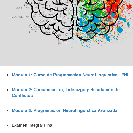
Módulo 1: Curso de Programacion NeuroLinguistica - PNL
Módulo 2: Comunicación, Liderazgo y Resolución de
Conflictos
Módulo 3: Programación Neurolingüística Avanzada
Examen Integral Final