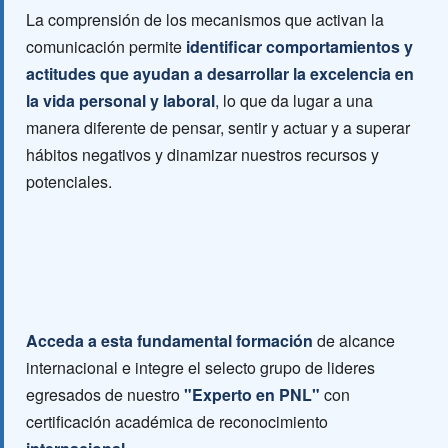
La comprensión de los mecanismos que activan la
comunicación permite
identificar comportamientos y
actitudes que ayudan a desarrollar la excelencia en
la vida personal y laboral
, lo que da lugar a una
manera diferente de pensar, sentir y actuar y a superar
hábitos negativos y dinamizar nuestros recursos y
potenciales.
Acceda a esta fundamental formación
de alcance
internacional e integre el selecto grupo de lideres
egresados de nuestro
"Experto en PNL"
con
certificación académica de reconocimiento