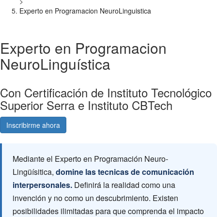
>
Experto en Programacion NeuroLinguistica
Experto en Programacion
NeuroLinguística
Con Certificación de Instituto Tecnológico
Superior Serra e Instituto CBTech
Inscribirme ahora
Consultá gratis
Mediante el Experto en Programación Neuro-
Lingüísitica,
domine las tecnicas de comunicación
interpersonales.
Definirá la realidad como una
invención y no como un descubrimiento. Existen
posibilidades ilimitadas para que comprenda el impacto