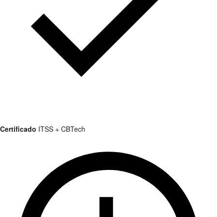
Certificado
ITSS + CBTech