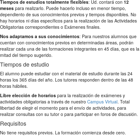
Tiempos de estudios totalmente flexibles
: Ud. contará con
12
meses
para realizarlo. Puede hacerlo incluso en menor tiempo,
dependiento de sus conocimientos previos y tiempos disponibles. No
hay horarios ni días específicos para la realización de las Actividades
Obligatorias correspondientes o Exámenes finales.
Nos adaptamos a sus conocimientos
: Para nuestros alumnos que
cuentan con conocimientos previos en determinadas áreas, podrán
realizar cada una de las formaciones integrantes en 45 días, que es la
mitad del tiempo sugerido.
Tiempos de estudio
El alumno puede estudiar con el material de estudio durante las 24
horas los 365 días del año. Los tutores responden dentro de las 48
horas hábiles.
Libre elección de horarios
para la realización de exámenes y
actividades obligatorias a través de nuestro
Campus Virtual
. Total
libertad de elegir el momento para el envío de actividades, para
realizar consultas con su tutor o para participar en foros de discusión.
Requisitos
No tiene requisitos previos. La formación comienza desde cero.