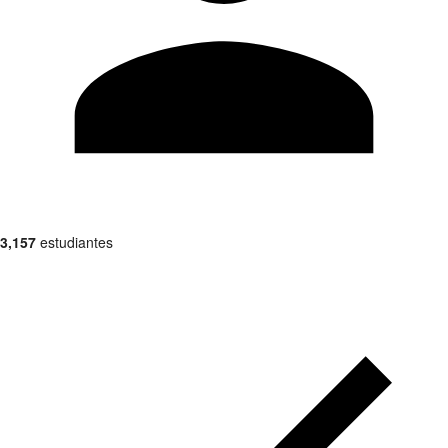
3,157
estudiantes