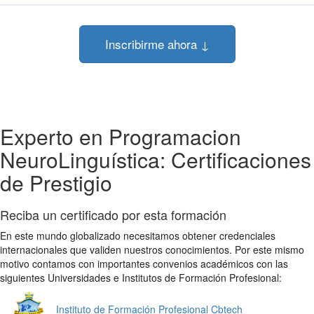
Inscribirme ahora ↓
Experto en Programacion
NeuroLinguística: Certificaciones
de Prestigio
Reciba un certificado por esta formación
En este mundo globalizado necesitamos obtener credenciales
internacionales que validen nuestros conocimientos. Por este mismo
motivo contamos con importantes convenios académicos con las
siguientes Universidades e Institutos de Formación Profesional:
Instituto de Formación Profesional Cbtech