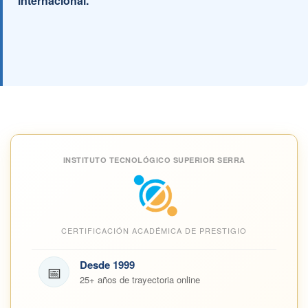
internacional.
INSTITUTO TECNOLÓGICO SUPERIOR SERRA
CERTIFICACIÓN ACADÉMICA DE PRESTIGIO
Desde 1999
📅
25+ años de trayectoria online