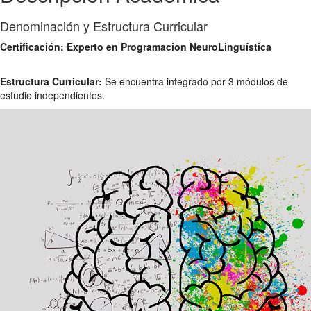
Denominación y Estructura Curricular
Certificación: Experto en Programacion NeuroLinguística
Estructura Curricular:
Se encuentra integrado por 3 módulos de
estudio independientes.