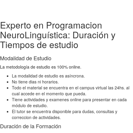
Experto en Programacion
NeuroLinguística: Duración y
Tiempos de estudio
Modalidad de Estudio
La metodología de estudio es 100% online.
La modalidad de estudio es asíncrona.
No tiene dias ni horarios.
Todo el material se encuentra en el campus virtual las 24hs. al
cual accede en el momento que pueda.
Tiene actividades y examenes online para presentar en cada
módulo de estudio.
El tutor se encuentra disponible para dudas, consultas y
correccion de actividades.
Duración de la Formación