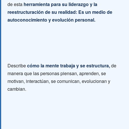
de esta
herramienta para su liderazgo y la
reestructuración de su realidad: Es un medio de
autoconocimiento y evolución personal.
Describe
cómo la mente trabaja y se estructura,
de
manera que las personas piensan, aprenden, se
motivan, interactúan, se comunican, evolucionan y
cambian.