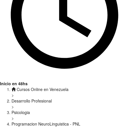
Inicio en 48hs
Cursos Online en Venezuela
>
Desarrollo Profesional
>
Psicologia
>
Programacion NeuroLinguistica - PNL