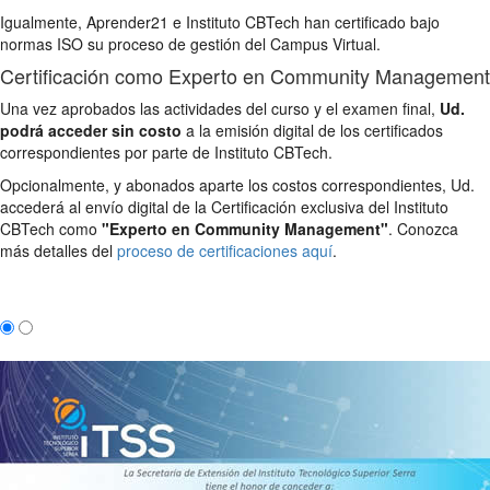
Igualmente, Aprender21 e Instituto CBTech han certificado bajo
normas ISO su proceso de gestión del Campus Virtual.
Certificación como Experto en Community Management
Una vez aprobados las actividades del curso y el examen final,
Ud.
podrá acceder sin costo
a la emisión digital de los certificados
correspondientes por parte de Instituto CBTech.
Opcionalmente, y abonados aparte los costos correspondientes, Ud.
accederá al envío digital de la Certificación exclusiva del Instituto
CBTech como
"Experto en Community Management"
. Conozca
más detalles del
proceso de certificaciones aquí
.