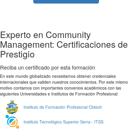
Experto en Community
Management: Certificaciones de
Prestigio
Reciba un certificado por esta formación
En este mundo globalizado necesitamos obtener credenciales
internacionales que validen nuestros conocimientos. Por este mismo
motivo contamos con importantes convenios académicos con las
siguientes Universidades e Institutos de Formación Profesional:
Instituto de Formación Profesional Cbtech
Instituto Tecnológico Superior Serra - ITSS