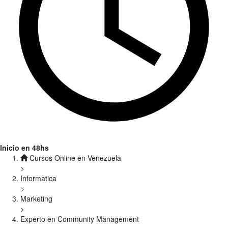
Inicio en 48hs
Cursos Online en Venezuela
>
Informatica
>
Marketing
>
Experto en Community Management