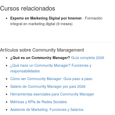
Cursos relacionados
Experto en Marketing Digital por Internet
- Formación
integral en marketing digital (9 meses)
Artículos sobre Community Management
¿Qué es un Community Manager?
Guía completa 2026
¿Qué hace un Community Manager? Funciones y
responsabilidades
Cómo ser Community Manager: Guía paso a paso
Salario de Community Manager por país 2026
Herramientas esenciales para Community Manager
Métricas y KPIs de Redes Sociales
Asistente de Marketing: Funciones y Salarios