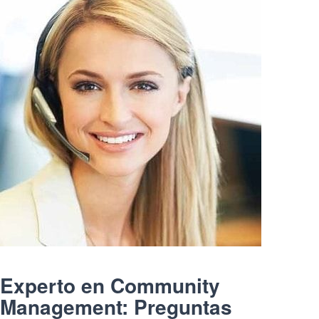
Experto en Community
Management: Preguntas