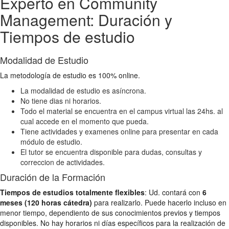
Experto en Community
Management: Duración y
Tiempos de estudio
Modalidad de Estudio
La metodología de estudio es 100% online.
La modalidad de estudio es asíncrona.
No tiene dias ni horarios.
Todo el material se encuentra en el campus virtual las 24hs. al
cual accede en el momento que pueda.
Tiene actividades y examenes online para presentar en cada
módulo de estudio.
El tutor se encuentra disponible para dudas, consultas y
correccion de actividades.
Duración de la Formación
Tiempos de estudios totalmente flexibles
: Ud. contará con
6
meses (120 horas cátedra)
para realizarlo. Puede hacerlo incluso en
menor tiempo, dependiento de sus conocimientos previos y tiempos
disponibles. No hay horarios ni días específicos para la realización de