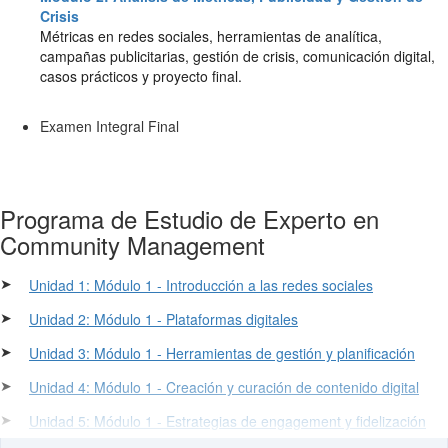
Crisis
Métricas en redes sociales, herramientas de analítica,
campañas publicitarias, gestión de crisis, comunicación digital,
casos prácticos y proyecto final.
Examen Integral Final
Programa de Estudio de Experto en
Community Management
➤
Unidad 1: Módulo 1 - Introducción a las redes sociales
➤
Unidad 2: Módulo 1 - Plataformas digitales
➤
Unidad 3: Módulo 1 - Herramientas de gestión y planificación
➤
Unidad 4: Módulo 1 - Creación y curación de contenido digital
➤
Unidad 5: Módulo 1 - Estrategias de engagement y fidelización