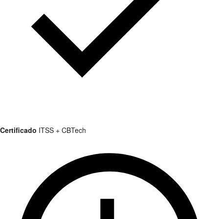
Certificado
ITSS + CBTech