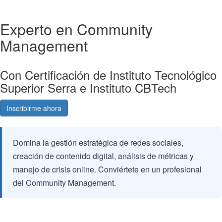
Experto en Community
Management
Con Certificación de Instituto Tecnológico
Superior Serra e Instituto CBTech
Inscribirme ahora
Consultá gratis
Domina la gestión estratégica de redes sociales,
creación de contenido digital, análisis de métricas y
manejo de crisis online. Conviértete en un profesional
del Community Management.