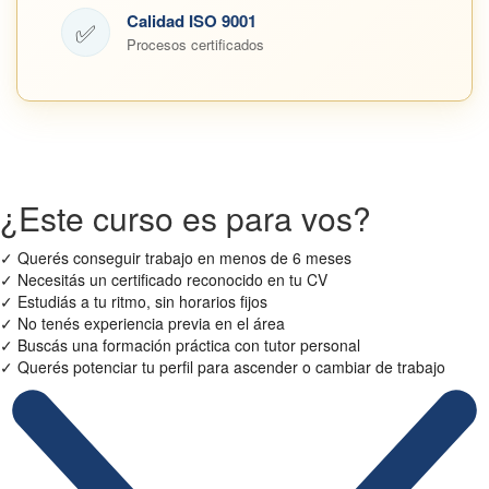
Calidad ISO 9001
✅
Procesos certificados
¿Este curso es para vos?
✓
Querés conseguir trabajo en menos de 6 meses
✓
Necesitás un certificado reconocido en tu CV
✓
Estudiás a tu ritmo, sin horarios fijos
✓
No tenés experiencia previa en el área
✓
Buscás una formación práctica con tutor personal
✓
Querés potenciar tu perfil para ascender o cambiar de trabajo