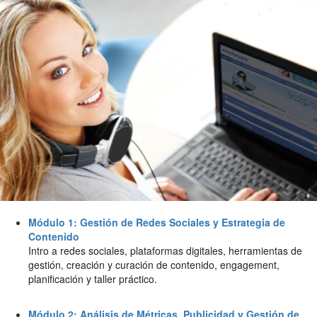
Módulo 1: Gestión de Redes Sociales y Estrategia de
Contenido
Intro a redes sociales, plataformas digitales, herramientas de
gestión, creación y curación de contenido, engagement,
planificación y taller práctico.
Módulo 2: Análisis de Métricas, Publicidad y Gestión de