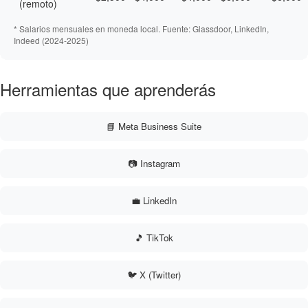
(remoto)
* Salarios mensuales en moneda local. Fuente: Glassdoor, LinkedIn,
Indeed (2024-2025)
Herramientas que aprenderás
📘 Meta Business Suite
📷 Instagram
💼 LinkedIn
🎵 TikTok
🐦 X (Twitter)