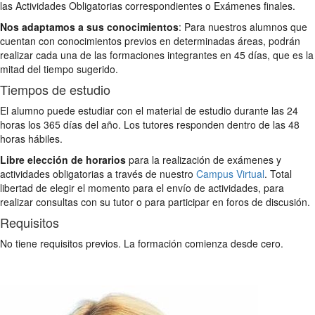
las Actividades Obligatorias correspondientes o Exámenes finales.
Nos adaptamos a sus conocimientos
: Para nuestros alumnos que
cuentan con conocimientos previos en determinadas áreas, podrán
realizar cada una de las formaciones integrantes en 45 días, que es la
mitad del tiempo sugerido.
Tiempos de estudio
El alumno puede estudiar con el material de estudio durante las 24
horas los 365 días del año. Los tutores responden dentro de las 48
horas hábiles.
Libre elección de horarios
para la realización de exámenes y
actividades obligatorias a través de nuestro
Campus Virtual
. Total
libertad de elegir el momento para el envío de actividades, para
realizar consultas con su tutor o para participar en foros de discusión.
Requisitos
No tiene requisitos previos. La formación comienza desde cero.