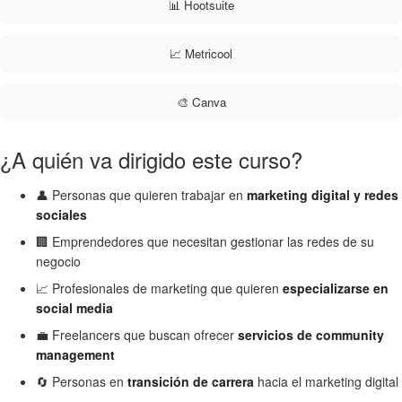
📊 Hootsuite
📈 Metricool
🎨 Canva
¿A quién va dirigido este curso?
👤 Personas que quieren trabajar en
marketing digital y redes
sociales
🏢 Emprendedores que necesitan gestionar las redes de su
negocio
📈 Profesionales de marketing que quieren
especializarse en
social media
💼 Freelancers que buscan ofrecer
servicios de community
management
🔄 Personas en
transición de carrera
hacia el marketing digital