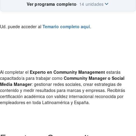
Ver programa completo
· 14 unidades
Ud. puede acceder al
Temario completo aquí
.
Al completar el
Experto en Community Management
estarás
capacitado/a para trabajar como
Community Manager o Social
Media Manager
: gestionar redes sociales, crear estrategias de
contenido y medir resultados para marcas y empresas. Recibirás
certificación académica con validez internacional reconocida por
empleadores en toda Latinoamérica y España.