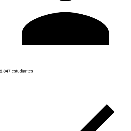
2,847
estudiantes