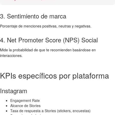
3. Sentimiento de marca
Porcentaje de menciones positivas, neutras y negativas.
4. Net Promoter Score (NPS) Social
Mide la probabilidad de que te recomienden basándose en
interacciones.
KPIs específicos por plataforma
Instagram
Engagement Rate
Alcance de Stories
Tasa de respuesta a Stories (stickers, encuestas)