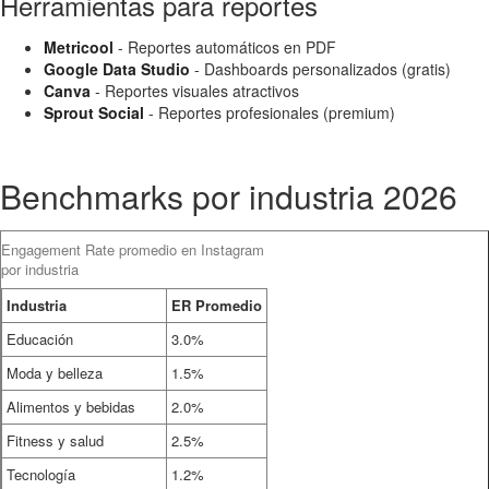
Herramientas para reportes
Metricool
- Reportes automáticos en PDF
Google Data Studio
- Dashboards personalizados (gratis)
Canva
- Reportes visuales atractivos
Sprout Social
- Reportes profesionales (premium)
Benchmarks por industria 2026
Engagement Rate promedio en Instagram
por industria
Industria
ER Promedio
Educación
3.0%
Moda y belleza
1.5%
Alimentos y bebidas
2.0%
Fitness y salud
2.5%
Tecnología
1.2%