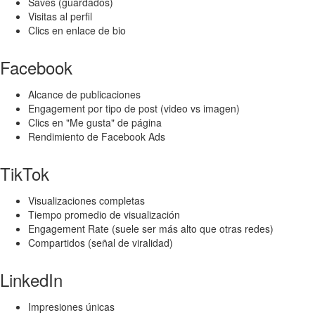
Saves (guardados)
Visitas al perfil
Clics en enlace de bio
Facebook
Alcance de publicaciones
Engagement por tipo de post (video vs imagen)
Clics en "Me gusta" de página
Rendimiento de Facebook Ads
TikTok
Visualizaciones completas
Tiempo promedio de visualización
Engagement Rate (suele ser más alto que otras redes)
Compartidos (señal de viralidad)
LinkedIn
Impresiones únicas