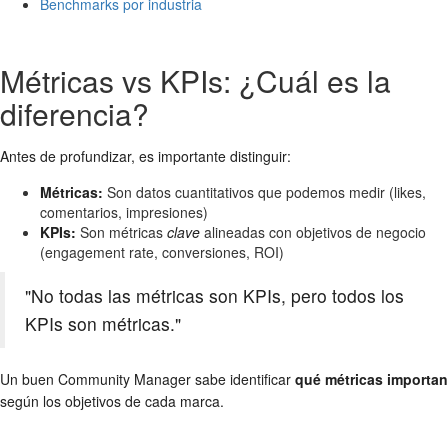
Benchmarks por industria
Métricas vs KPIs: ¿Cuál es la
diferencia?
Antes de profundizar, es importante distinguir:
Métricas:
Son datos cuantitativos que podemos medir (likes,
comentarios, impresiones)
KPIs:
Son métricas
clave
alineadas con objetivos de negocio
(engagement rate, conversiones, ROI)
"No todas las métricas son KPIs, pero todos los
KPIs son métricas."
Un buen Community Manager sabe identificar
qué métricas importan
según los objetivos de cada marca.