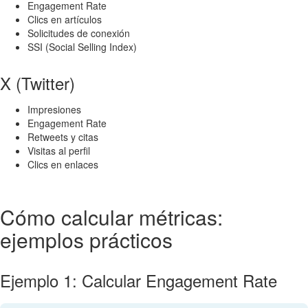
Engagement Rate
Clics en artículos
Solicitudes de conexión
SSI (Social Selling Index)
X (Twitter)
Impresiones
Engagement Rate
Retweets y citas
Visitas al perfil
Clics en enlaces
Cómo calcular métricas:
ejemplos prácticos
Ejemplo 1: Calcular Engagement Rate