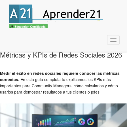
Educación Certificada
Menu
Métricas y KPIs de Redes Sociales 2026
Medir el éxito en redes sociales requiere conocer las métricas
correctas.
En esta guía completa te explicamos los KPIs más
importantes para Community Managers, cómo calcularlos y cómo
usarlos para demostrar resultados a tus clientes o jefes.