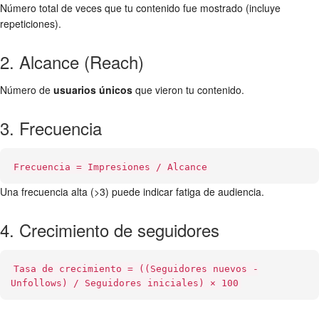
Número total de veces que tu contenido fue mostrado (incluye
repeticiones).
2. Alcance (Reach)
Número de
usuarios únicos
que vieron tu contenido.
3. Frecuencia
Frecuencia = Impresiones / Alcance
Una frecuencia alta (>3) puede indicar fatiga de audiencia.
4. Crecimiento de seguidores
Tasa de crecimiento = ((Seguidores nuevos -
Unfollows) / Seguidores iniciales) × 100