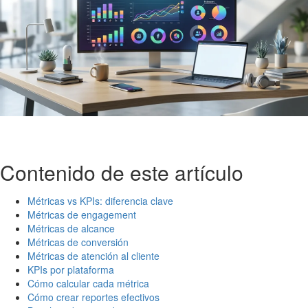
Contenido de este artículo
Métricas vs KPIs: diferencia clave
Métricas de engagement
Métricas de alcance
Métricas de conversión
Métricas de atención al cliente
KPIs por plataforma
Cómo calcular cada métrica
Cómo crear reportes efectivos