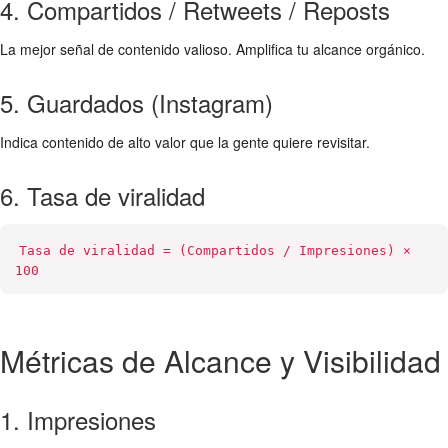
4. Compartidos / Retweets / Reposts
La mejor señal de contenido valioso. Amplifica tu alcance orgánico.
5. Guardados (Instagram)
Indica contenido de alto valor que la gente quiere revisitar.
6. Tasa de viralidad
Tasa de viralidad = (Compartidos / Impresiones) ×
100
Métricas de Alcance y Visibilidad
1. Impresiones