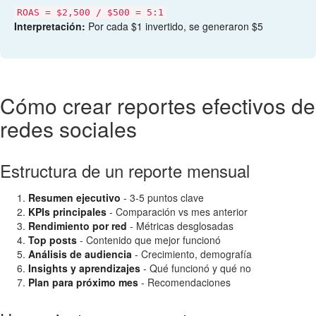
ROAS = $2,500 / $500 = 5:1
Interpretación:
Por cada $1 invertido, se generaron $5
Cómo crear reportes efectivos de
redes sociales
Estructura de un reporte mensual
Resumen ejecutivo
- 3-5 puntos clave
KPIs principales
- Comparación vs mes anterior
Rendimiento por red
- Métricas desglosadas
Top posts
- Contenido que mejor funcionó
Análisis de audiencia
- Crecimiento, demografía
Insights y aprendizajes
- Qué funcionó y qué no
Plan para próximo mes
- Recomendaciones