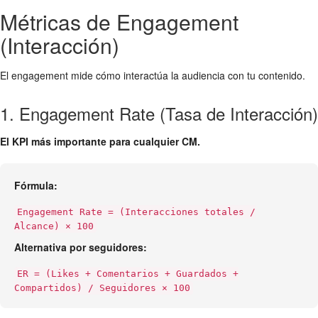
Métricas de Engagement
(Interacción)
El engagement mide cómo interactúa la audiencia con tu contenido.
1. Engagement Rate (Tasa de Interacción)
El KPI más importante para cualquier CM.
Fórmula:
Engagement Rate = (Interacciones totales /
Alcance) × 100
Alternativa por seguidores:
ER = (Likes + Comentarios + Guardados +
Compartidos) / Seguidores × 100