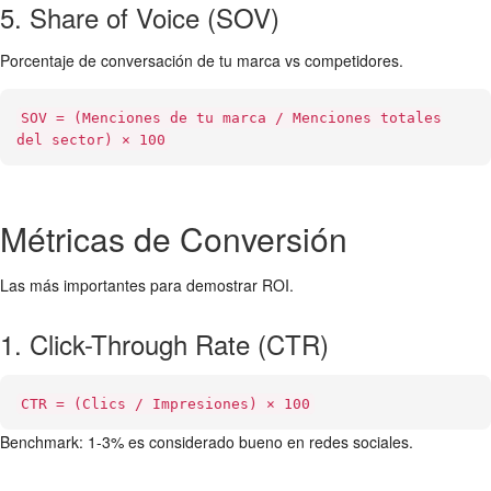
5. Share of Voice (SOV)
Porcentaje de conversación de tu marca vs competidores.
SOV = (Menciones de tu marca / Menciones totales
del sector) × 100
Métricas de Conversión
Las más importantes para demostrar ROI.
1. Click-Through Rate (CTR)
CTR = (Clics / Impresiones) × 100
Benchmark: 1-3% es considerado bueno en redes sociales.