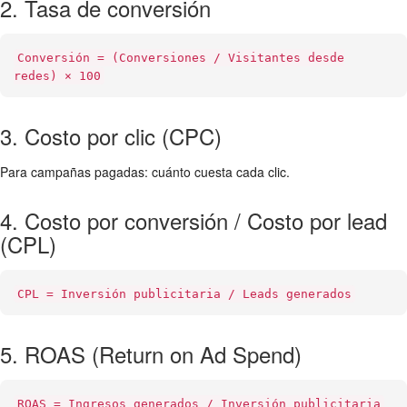
2. Tasa de conversión
Conversión = (Conversiones / Visitantes desde
redes) × 100
3. Costo por clic (CPC)
Para campañas pagadas: cuánto cuesta cada clic.
4. Costo por conversión / Costo por lead
(CPL)
CPL = Inversión publicitaria / Leads generados
5. ROAS (Return on Ad Spend)
ROAS = Ingresos generados / Inversión publicitaria