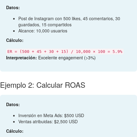
Datos:
Post de Instagram con 500 likes, 45 comentarios, 30
guardados, 15 compartidos
Alcance: 10,000 usuarios
Cálculo:
ER = (500 + 45 + 30 + 15) / 10,000 × 100 = 5.9%
Interpretación:
Excelente engagement (>3%)
Ejemplo 2: Calcular ROAS
Datos:
Inversión en Meta Ads: $500 USD
Ventas atribuidas: $2,500 USD
Cálculo: