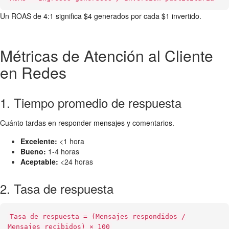
Un ROAS de 4:1 significa $4 generados por cada $1 invertido.
Métricas de Atención al Cliente
en Redes
1. Tiempo promedio de respuesta
Cuánto tardas en responder mensajes y comentarios.
Excelente:
<1 hora
Bueno:
1-4 horas
Aceptable:
<24 horas
2. Tasa de respuesta
Tasa de respuesta = (Mensajes respondidos /
Mensajes recibidos) × 100