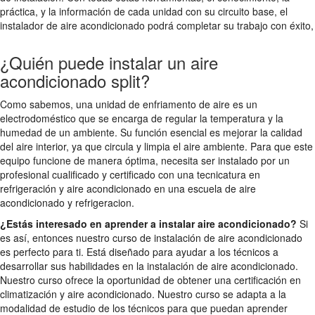
práctica, y la información de cada unidad con su circuito base, el
instalador de aire acondicionado podrá completar su trabajo con éxito,
¿Quién puede instalar un aire
acondicionado split?
Como sabemos, una unidad de enfriamento de aire es un
electrodoméstico que se encarga de regular la temperatura y la
humedad de un ambiente. Su función esencial es mejorar la calidad
del aire interior, ya que circula y limpia el aire ambiente. Para que este
equipo funcione de manera óptima, necesita ser instalado por un
profesional cualificado y certificado con una tecnicatura en
refrigeración y aire acondicionado en una escuela de aire
acondicionado y refrigeracion.
¿Estás interesado en aprender a instalar aire acondicionado?
Si
es así, entonces nuestro curso de instalación de aire acondicionado
es perfecto para ti. Está diseñado para ayudar a los técnicos a
desarrollar sus habilidades en la instalación de aire acondicionado.
Nuestro curso ofrece la oportunidad de obtener una certificación en
climatización y aire acondicionado. Nuestro curso se adapta a la
modalidad de estudio de los técnicos para que puedan aprender