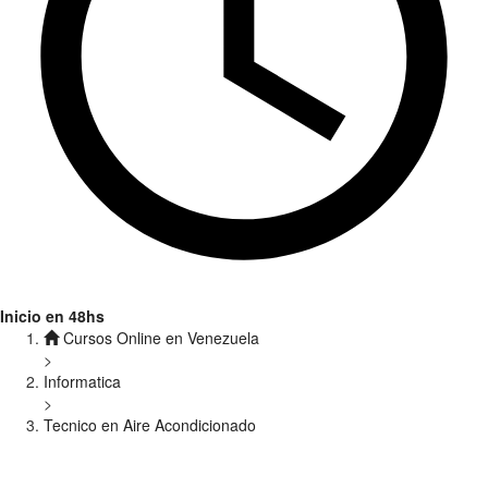
Inicio en 48hs
Cursos Online en Venezuela
>
Informatica
>
Tecnico en Aire Acondicionado