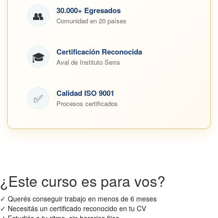
30.000+ Egresados
👥
Comunidad en 20 países
Certificación Reconocida
🎓
Aval de Instituto Serra
Calidad ISO 9001
✅
Procesos certificados
¿Este curso es para vos?
✓
Querés conseguir trabajo en menos de 6 meses
✓
Necesitás un certificado reconocido en tu CV