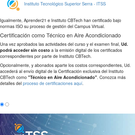
Instituto Tecnológico Superior Serra - ITSS
Igualmente, Aprender21 e Instituto CBTech han certificado bajo
normas ISO su proceso de gestión del Campus Virtual.
Certificación como Técnico en Aire Acondicionado
Una vez aprobados las actividades del curso y el examen final,
Ud.
podrá acceder sin costo
a la emisión digital de los certificados
correspondientes por parte de Instituto CBTech.
Opcionalmente, y abonados aparte los costos correspondientes, Ud.
accederá al envío digital de la Certificación exclusiva del Instituto
CBTech como
"Técnico en Aire Acondicionado"
. Conozca más
detalles del
proceso de certificaciones aquí
.