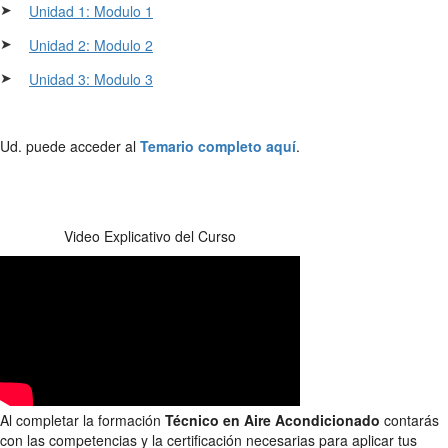
➤
Unidad 1: Modulo 1
➤
Unidad 2: Modulo 2
➤
Unidad 3: Modulo 3
Ud. puede acceder al
Temario completo aquí
.
Video Explicativo del Curso
Al completar la formación
Técnico en Aire Acondicionado
contarás
con las competencias y la certificación necesarias para aplicar tus