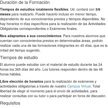
Duración de la Formación
Tiempos de estudios totalmente flexibles
: Ud. contará con
3/6
meses
para realizarlo. Puede hacerlo incluso en menor tiempo,
dependiento de sus conocimientos previos y tiempos disponibles. No
hay horarios ni días específicos para la realización de las Actividades
Obligatorias correspondientes o Exámenes finales.
Nos adaptamos a sus conocimientos
: Para nuestros alumnos que
cuentan con conocimientos previos en determinadas áreas, podrán
realizar cada una de las formaciones integrantes en 45 días, que es la
mitad del tiempo sugerido.
Tiempos de estudio
El alumno puede estudiar con el material de estudio durante las 24
horas los 365 días del año. Los tutores responden dentro de las 48
horas hábiles.
Libre elección de horarios
para la realización de exámenes y
actividades obligatorias a través de nuestro
Campus Virtual
. Total
libertad de elegir el momento para el envío de actividades, para
realizar consultas con su tutor o para participar en foros de discusión.
Requisitos