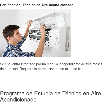
Certificación: Técnico en Aire Acondicionado
Se encuentra integrado por un módulo independiente de tres meses
de duración. Requiere la aprobación de un examen final.
Programa de Estudio de Técnico en Aire
Acondicionado