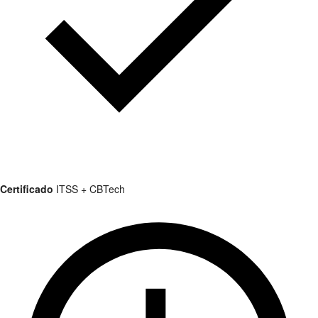
Certificado
ITSS + CBTech