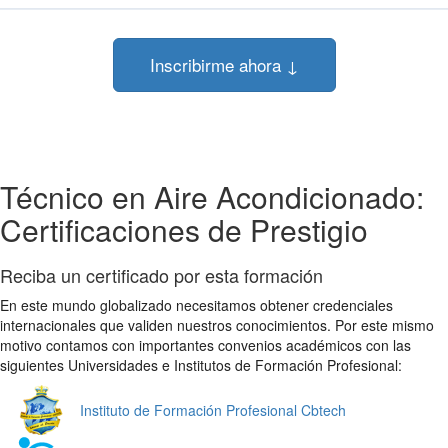
Inscribirme ahora ↓
Técnico en Aire Acondicionado:
Certificaciones de Prestigio
Reciba un certificado por esta formación
En este mundo globalizado necesitamos obtener credenciales
internacionales que validen nuestros conocimientos. Por este mismo
motivo contamos con importantes convenios académicos con las
siguientes Universidades e Institutos de Formación Profesional:
Instituto de Formación Profesional Cbtech