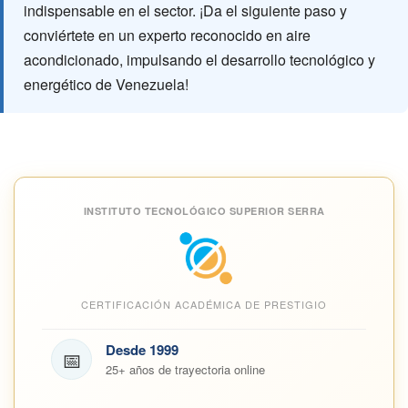
indispensable en el sector. ¡Da el siguiente paso y
conviértete en un experto reconocido en aire
acondicionado, impulsando el desarrollo tecnológico y
energético de Venezuela!
INSTITUTO TECNOLÓGICO SUPERIOR SERRA
CERTIFICACIÓN ACADÉMICA DE PRESTIGIO
Desde 1999
📅
25+ años de trayectoria online