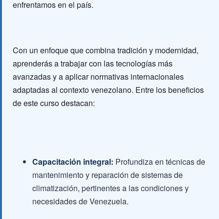
enfrentamos en el país.
Con un enfoque que combina tradición y modernidad,
aprenderás a trabajar con las tecnologías más
avanzadas y a aplicar normativas internacionales
adaptadas al contexto venezolano. Entre los beneficios
de este curso destacan:
Capacitación integral:
Profundiza en técnicas de
mantenimiento y reparación de sistemas de
climatización, pertinentes a las condiciones y
necesidades de Venezuela.