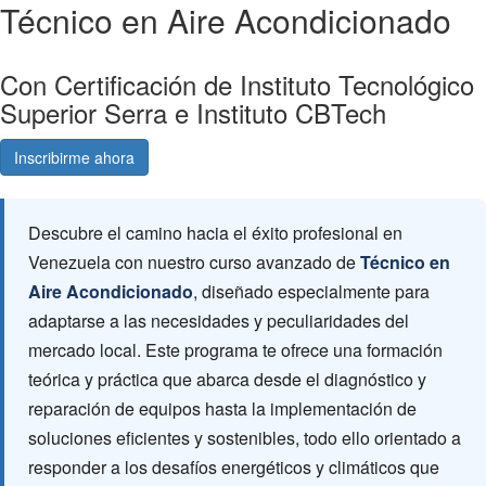
Técnico en Aire Acondicionado
Con Certificación de Instituto Tecnológico
Superior Serra e Instituto CBTech
Inscribirme ahora
Consultá gratis
Descubre el camino hacia el éxito profesional en
Venezuela con nuestro curso avanzado de
Técnico en
Aire Acondicionado
, diseñado especialmente para
adaptarse a las necesidades y peculiaridades del
mercado local. Este programa te ofrece una formación
teórica y práctica que abarca desde el diagnóstico y
reparación de equipos hasta la implementación de
soluciones eficientes y sostenibles, todo ello orientado a
responder a los desafíos energéticos y climáticos que