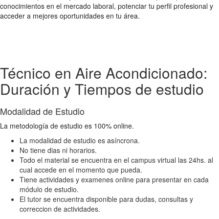
conocimientos en el mercado laboral, potenciar tu perfil profesional y
acceder a mejores oportunidades en tu área.
Técnico en Aire Acondicionado:
Duración y Tiempos de estudio
Modalidad de Estudio
La metodología de estudio es 100% online.
La modalidad de estudio es asíncrona.
No tiene dias ni horarios.
Todo el material se encuentra en el campus virtual las 24hs. al
cual accede en el momento que pueda.
Tiene actividades y examenes online para presentar en cada
módulo de estudio.
El tutor se encuentra disponible para dudas, consultas y
correccion de actividades.