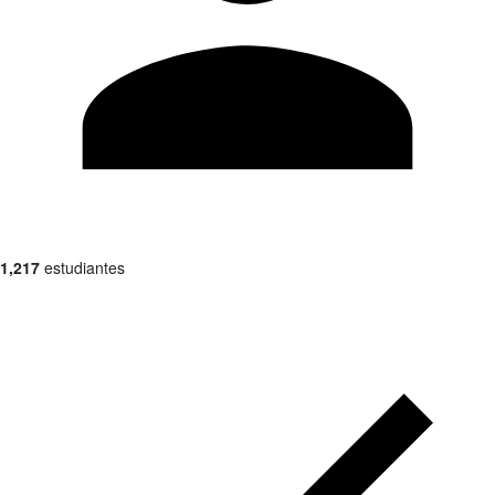
1,217
estudiantes