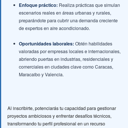
Enfoque práctico:
Realiza prácticas que simulan
escenarios reales en áreas urbanas y rurales,
preparándote para cubrir una demanda creciente
de expertos en aire acondicionado.
Oportunidades laborales:
Obtén habilidades
valoradas por empresas locales e internacionales,
abriendo puertas en industrias, residenciales y
comerciales en ciudades clave como Caracas,
Maracaibo y Valencia.
Al inscribirte, potenciarás tu capacidad para gestionar
proyectos ambiciosos y enfrentar desafíos técnicos,
transformando tu perfil profesional en un recurso