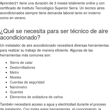
Aprender21 tiene una duración de 3 meses totalmente online y con
certificado de Instituto Tecnológico Superior Serra. Un tecnico aires
acondicionados siempre tiene demanda laboral tanto en invierno
como en verano.
¿Qué se necesita para ser técnico de aire
acondicionado?
Un instalador de aire acondicionado necesitará diversas herramientas
para realizar su trabajo de manera eficiente. Algunas de las
herramientas más comunes son:
Sierra de calar
Destornilladores
Metro
Niveles
Cuerdas de seguridad
Nanómetro
Guantes
Elementos de soldadura de caños
También necesitará acceso a agua y electricidad durante el proceso
de instalación. Con todas estas herramientas, el conocimiento, la