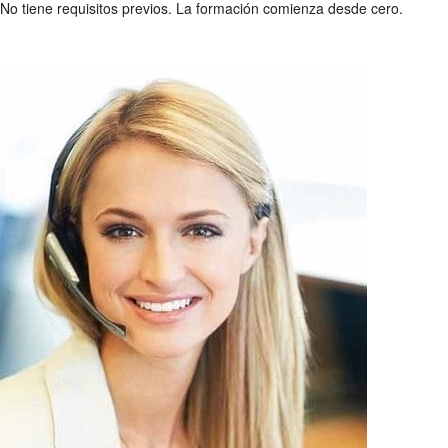
No tiene requisitos previos. La formación comienza desde cero.