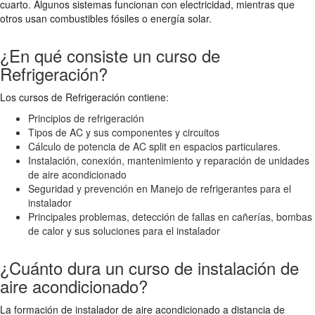
cuarto. Algunos sistemas funcionan con electricidad, mientras que
otros usan combustibles fósiles o energía solar.
¿En qué consiste un curso de
Refrigeración?
Los cursos de Refrigeración contiene:
Principios de refrigeración
Tipos de AC y sus componentes y circuitos
Cálculo de potencia de AC split en espacios particulares.
Instalación, conexión, mantenimiento y reparación de unidades
de aire acondicionado
Seguridad y prevención en Manejo de refrigerantes para el
instalador
Principales problemas, detección de fallas en cañerías, bombas
de calor y sus soluciones para el instalador
¿Cuánto dura un curso de instalación de
aire acondicionado?
La formación de instalador de aire acondicionado a distancia de