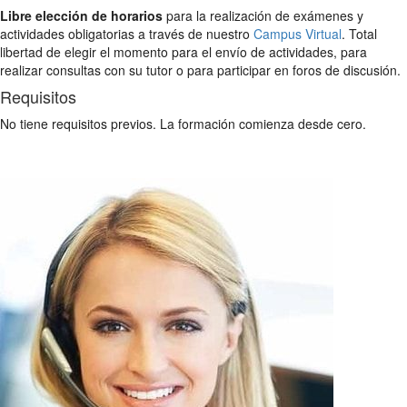
Libre elección de horarios
para la realización de exámenes y
actividades obligatorias a través de nuestro
Campus Virtual
. Total
libertad de elegir el momento para el envío de actividades, para
realizar consultas con su tutor o para participar en foros de discusión.
Requisitos
No tiene requisitos previos. La formación comienza desde cero.