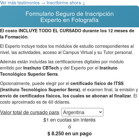
Ver más testimonios →
Inscribirme ahora ↓
Formulario Seguro de Inscripción
Experto en Fotografía
El costo INCLUYE TODO EL CURSADO durante los 12 meses de
la Formación
.
El Experto incluye todos los módulos de estudio correspondientes al
nivel, las actividades, acceso al Campus Virtual y su Tutor personal.
Además están incluídas las certificaciones digitales por módulo
emitido por
Instituto CBTech
y del Experto por el
Instituto
Tecnológico Superior Serra
.
Opcionalmente, puede elegir por el
certificado físico de ITSS
(Instituto Tecnológico Superior Serra)
, el examen final, la emisión y
envío de certificados físicos, los cuales se abonan al finalizar
. El
costo aproximado es de 60 dólares.
Valor total
de cursado para
:
$1
en cuotas sin interés
ó
$ 8.250
en un pago