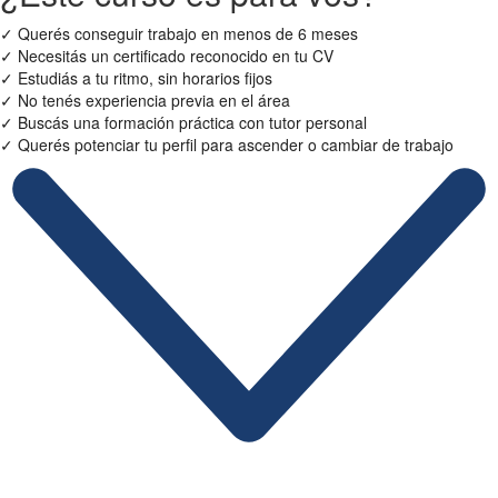
✓
Querés conseguir trabajo en menos de 6 meses
✓
Necesitás un certificado reconocido en tu CV
✓
Estudiás a tu ritmo, sin horarios fijos
✓
No tenés experiencia previa en el área
✓
Buscás una formación práctica con tutor personal
✓
Querés potenciar tu perfil para ascender o cambiar de trabajo