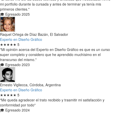
mi portfolio durante la cursada y antes de terminar ya tenía mis
primeros clientes."
🎓 Egresado 2025
Raquel Ortega de Díaz Bazán, El Salvador
Experto en Diseño Gráfico
★★★★★
5
"Mi opinión acerca del Experto en Diseño Gráfico es que es un curso
super completo y considero que he aprendido muchísimo en el
transcurso del mismo."
🎓 Egresado 2023
Ernesto Vigliecca, Córdoba, Argentina
Experto en Diseño Gráfico
★★★★★
5
"Me queda agradecer el trato recibido y trasmitir mi satisfacción y
conformidad por todo"
🎓 Egresado 2024