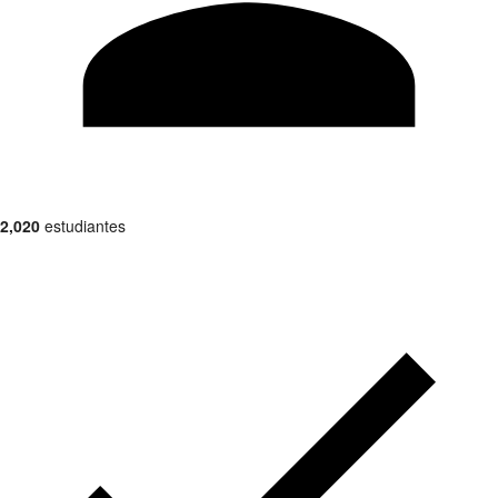
2,020
estudiantes