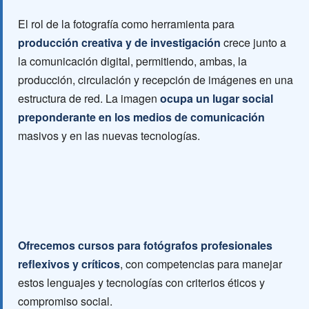
El rol de la fotografía como herramienta para
producción creativa y de investigación
crece junto a
la comunicación digital, permitiendo, ambas, la
producción, circulación y recepción de imágenes en una
estructura de red. La imagen
ocupa un lugar social
preponderante en los medios de comunicación
masivos y en las nuevas tecnologías.
Ofrecemos cursos para fotógrafos profesionales
reflexivos y críticos
, con competencias para manejar
estos lenguajes y tecnologías con criterios éticos y
compromiso social.