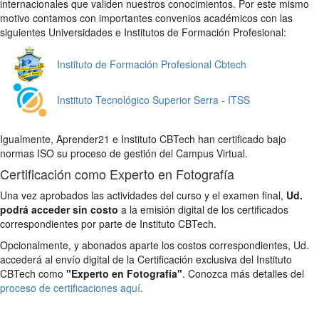
internacionales que validen nuestros conocimientos. Por este mismo
motivo contamos con importantes convenios académicos con las
siguientes Universidades e Institutos de Formación Profesional:
Instituto de Formación Profesional Cbtech
Instituto Tecnológico Superior Serra - ITSS
Igualmente, Aprender21 e Instituto CBTech han certificado bajo
normas ISO su proceso de gestión del Campus Virtual.
Certificación como Experto en Fotografía
Una vez aprobados las actividades del curso y el examen final,
Ud.
podrá acceder sin costo
a la emisión digital de los certificados
correspondientes por parte de Instituto CBTech.
Opcionalmente, y abonados aparte los costos correspondientes, Ud.
accederá al envío digital de la Certificación exclusiva del Instituto
CBTech como
"Experto en Fotografía"
. Conozca más detalles del
proceso de certificaciones aquí
.