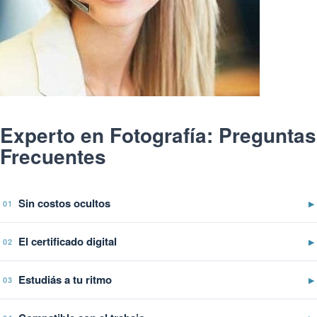
Experto en Fotografía: Preguntas
Frecuentes
Sin costos ocultos
▶
01
El certificado digital
▶
02
Estudiás a tu ritmo
▶
03