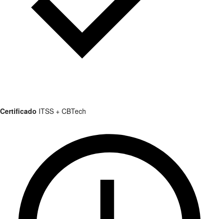
Certificado
ITSS + CBTech