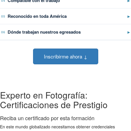
Compatible con el trabajo
▶
04
Reconocido en toda América
▶
05
Dónde trabajan nuestros egresados
▶
06
Inscribirme ahora ↓
Experto en Fotografía:
Certificaciones de Prestigio
Reciba un certificado por esta formación
En este mundo globalizado necesitamos obtener credenciales