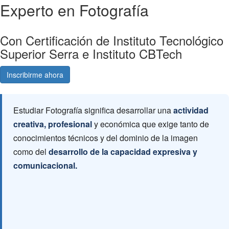
Experto en Fotografía
Con Certificación de Instituto Tecnológico
Superior Serra e Instituto CBTech
Inscribirme ahora
Consultá gratis
Estudiar Fotografía significa desarrollar una
actividad
creativa, profesional
y económica que exige tanto de
conocimientos técnicos y del dominio de la imagen
como del
desarrollo de la capacidad expresiva y
comunicacional.