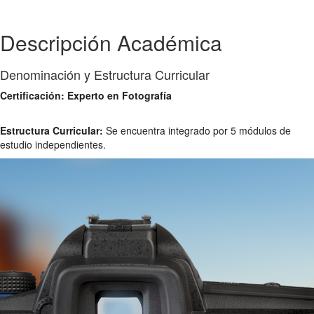
Descripción Académica
Denominación y Estructura Curricular
Certificación: Experto en Fotografía
Estructura Curricular:
Se encuentra integrado por 5 módulos de
estudio independientes.