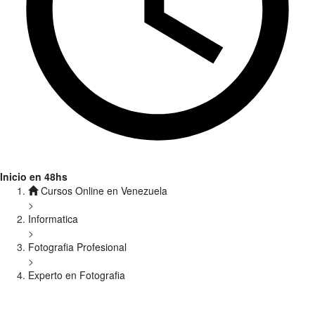
Inicio en 48hs
Cursos Online en Venezuela
>
Informatica
>
Fotografia Profesional
>
Experto en Fotografia