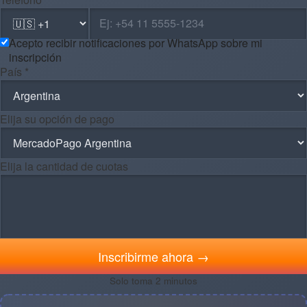
Acepto recibir notificaciones por WhatsApp sobre mi
inscripción
País *
Elija su opción de pago
Elija la cantidad de cuotas
Inscribirme ahora →
Solo toma 2 minutos