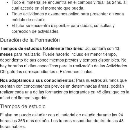
Todo el material se encuentra en el campus virtual las 24hs. al
cual accede en el momento que pueda.
Tiene actividades y examenes online para presentar en cada
módulo de estudio.
El tutor se encuentra disponible para dudas, consultas y
correccion de actividades.
Duración de la Formación
Tiempos de estudios totalmente flexibles
: Ud. contará con
12
meses
para realizarlo. Puede hacerlo incluso en menor tiempo,
dependiento de sus conocimientos previos y tiempos disponibles. No
hay horarios ni días específicos para la realización de las Actividades
Obligatorias correspondientes o Exámenes finales.
Nos adaptamos a sus conocimientos
: Para nuestros alumnos que
cuentan con conocimientos previos en determinadas áreas, podrán
realizar cada una de las formaciones integrantes en 45 días, que es la
mitad del tiempo sugerido.
Tiempos de estudio
El alumno puede estudiar con el material de estudio durante las 24
horas los 365 días del año. Los tutores responden dentro de las 48
horas hábiles.