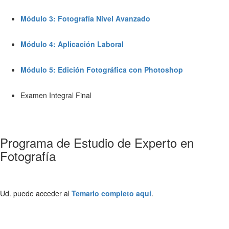
Módulo 3: Fotografía Nivel Avanzado
Módulo 4: Aplicación Laboral
Módulo 5: Edición Fotográfica con Photoshop
Examen Integral Final
Programa de Estudio de Experto en
Fotografía
Ud. puede acceder al
Temario completo aquí
.