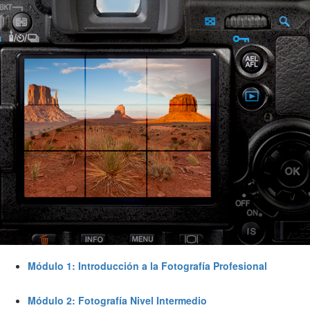
Módulo 1: Introducción a la Fotografía Profesional
Módulo 2: Fotografía Nivel Intermedio