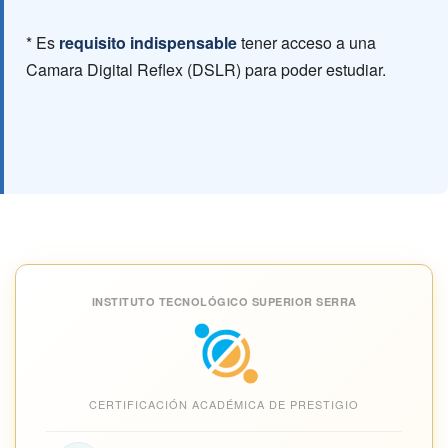
* Es
requisito indispensable
tener acceso a una
Camara Digital Reflex (DSLR) para poder estudiar.
INSTITUTO TECNOLÓGICO SUPERIOR SERRA
CERTIFICACIÓN ACADÉMICA DE PRESTIGIO