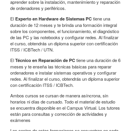
aprender sobre la instalación, mantenimiento y reparación
de ordenadores y periféricos.
El
Experto en Hardware de Sistemas PC
tiene una
duración de 12 meses y te brinda una formación integral
sobre los componentes, el funcionamiento, el diagnóstico
de las PC y las notebooks y configurar redes. Al finalizar
el curso, obtendrás un diploma superior con certificación
ITSS / ICBTech / UTN.
El
Técnico en Reparación de PC
tiene una duración de 6
meses y te enseña las técnicas básicas para reparar
ordenadores e instalar sistemas operativos y configurar
redes. Al finalizar el curso, obtendrás un diploma superior
con certificación ITSS / ICBTech.
Ambos cursos se cursan de manera asíncrona, sin
horarios ni días de cursado. Todo el material de estudio
se encuentra disponible en el Campus Virtual. Los tutores
están para consultas y corrección de actividades y
exámenes
Los costos de estas formaciones se encuentran en cada