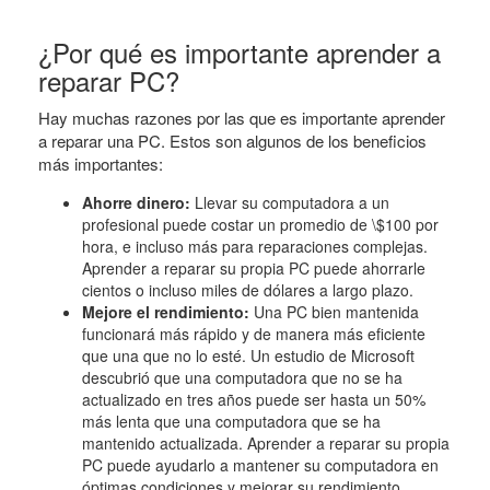
¿Por qué es importante aprender a
reparar PC?
Hay muchas razones por las que es importante aprender
a reparar una PC. Estos son algunos de los beneficios
más importantes:
Ahorre dinero:
Llevar su computadora a un
profesional puede costar un promedio de \$100 por
hora, e incluso más para reparaciones complejas.
Aprender a reparar su propia PC puede ahorrarle
cientos o incluso miles de dólares a largo plazo.
Mejore el rendimiento:
Una PC bien mantenida
funcionará más rápido y de manera más eficiente
que una que no lo esté. Un estudio de Microsoft
descubrió que una computadora que no se ha
actualizado en tres años puede ser hasta un 50%
más lenta que una computadora que se ha
mantenido actualizada. Aprender a reparar su propia
PC puede ayudarlo a mantener su computadora en
óptimas condiciones y mejorar su rendimiento.