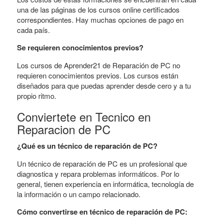
una de las páginas de los cursos online certificados
correspondientes. Hay muchas opciones de pago en
cada país.
Se requieren conocimientos previos?
Los cursos de Aprender21 de Reparación de PC no
requieren conocimientos previos. Los cursos están
diseñados para que puedas aprender desde cero y a tu
propio ritmo.
Conviertete en Tecnico en
Reparacion de PC
¿Qué es un técnico de reparación de PC?
Un técnico de reparación de PC es un profesional que
diagnostica y repara problemas informáticos. Por lo
general, tienen experiencia en informática, tecnología de
la información o un campo relacionado.
Cómo convertirse en técnico de reparación de PC: