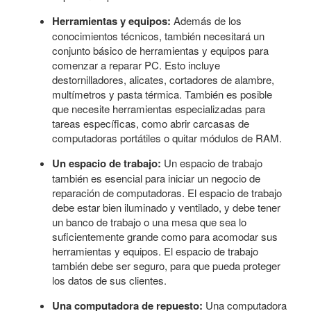
Herramientas y equipos:
Además de los
conocimientos técnicos, también necesitará un
conjunto básico de herramientas y equipos para
comenzar a reparar PC. Esto incluye
destornilladores, alicates, cortadores de alambre,
multímetros y pasta térmica. También es posible
que necesite herramientas especializadas para
tareas específicas, como abrir carcasas de
computadoras portátiles o quitar módulos de RAM.
Un espacio de trabajo:
Un espacio de trabajo
también es esencial para iniciar un negocio de
reparación de computadoras. El espacio de trabajo
debe estar bien iluminado y ventilado, y debe tener
un banco de trabajo o una mesa que sea lo
suficientemente grande como para acomodar sus
herramientas y equipos. El espacio de trabajo
también debe ser seguro, para que pueda proteger
los datos de sus clientes.
Una computadora de repuesto:
Una computadora