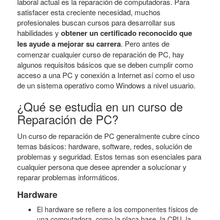
laboral actual es la reparación de computadoras. Para
satisfacer esta creciente necesidad, muchos
profesionales buscan cursos para desarrollar sus
habilidades y
obtener un certificado reconocido que
les ayude a mejorar su carrera
. Pero antes de
comenzar cualquier curso de reparación de PC, hay
algunos requisitos básicos que se deben cumplir como
acceso a una PC y conexión a Internet así como el uso
de un sistema operativo como Windows a nivel usuario.
¿Qué se estudia en un curso de
Reparación de PC?
Un curso de reparación de PC generalmente cubre cinco
temas básicos: hardware, software, redes, solución de
problemas y seguridad. Estos temas son esenciales para
cualquier persona que desee aprender a solucionar y
reparar problemas informáticos.
Hardware
El hardware se refiere a los componentes físicos de
una computadora, como la placa base, la CPU, la