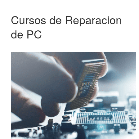
Cursos de Reparacion
de PC