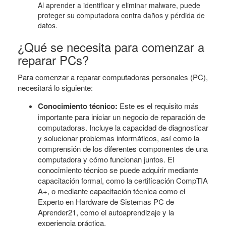
Al aprender a identificar y eliminar malware, puede
proteger su computadora contra daños y pérdida de
datos.
¿Qué se necesita para comenzar a
reparar PCs?
Para comenzar a reparar computadoras personales (PC),
necesitará lo siguiente:
Conocimiento técnico:
Este es el requisito más
importante para iniciar un negocio de reparación de
computadoras. Incluye la capacidad de diagnosticar
y solucionar problemas informáticos, así como la
comprensión de los diferentes componentes de una
computadora y cómo funcionan juntos. El
conocimiento técnico se puede adquirir mediante
capacitación formal, como la certificación CompTIA
A+, o mediante capacitación técnica como el
Experto en Hardware de Sistemas PC de
Aprender21, como el autoaprendizaje y la
experiencia práctica.