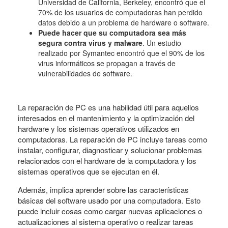
Universidad de California, Berkeley, encontró que el
70% de los usuarios de computadoras han perdido
datos debido a un problema de hardware o software.
Puede hacer que su computadora sea más
segura contra virus y malware
. Un estudio
realizado por Symantec encontró que el 90% de los
virus informáticos se propagan a través de
vulnerabilidades de software.
La reparación de PC es una habilidad útil para aquellos
interesados en el mantenimiento y la optimización del
hardware y los sistemas operativos utilizados en
computadoras. La reparación de PC incluye tareas como
instalar, configurar, diagnosticar y solucionar problemas
relacionados con el hardware de la computadora y los
sistemas operativos que se ejecutan en él.
Además, implica aprender sobre las características
básicas del software usado por una computadora. Esto
puede incluir cosas como cargar nuevas aplicaciones o
actualizaciones al sistema operativo o realizar tareas