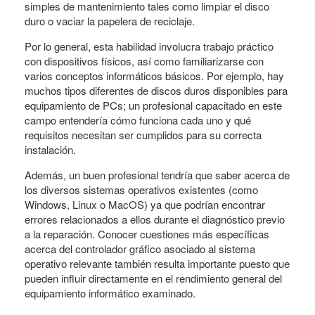
simples de mantenimiento tales como limpiar el disco
duro o vaciar la papelera de reciclaje.
Por lo general, esta habilidad involucra trabajo práctico
con dispositivos físicos, así como familiarizarse con
varios conceptos informáticos básicos. Por ejemplo, hay
muchos tipos diferentes de discos duros disponibles para
equipamiento de PCs; un profesional capacitado en este
campo entendería cómo funciona cada uno y qué
requisitos necesitan ser cumplidos para su correcta
instalación.
Además, un buen profesional tendría que saber acerca de
los diversos sistemas operativos existentes (como
Windows, Linux o MacOS) ya que podrían encontrar
errores relacionados a ellos durante el diagnóstico previo
a la reparación. Conocer cuestiones más específicas
acerca del controlador gráfico asociado al sistema
operativo relevante también resulta importante puesto que
pueden influir directamente en el rendimiento general del
equipamiento informático examinado.