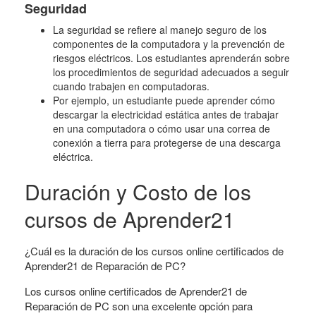
Seguridad
La seguridad se refiere al manejo seguro de los
componentes de la computadora y la prevención de
riesgos eléctricos. Los estudiantes aprenderán sobre
los procedimientos de seguridad adecuados a seguir
cuando trabajen en computadoras.
Por ejemplo, un estudiante puede aprender cómo
descargar la electricidad estática antes de trabajar
en una computadora o cómo usar una correa de
conexión a tierra para protegerse de una descarga
eléctrica.
Duración y Costo de los
cursos de Aprender21
¿Cuál es la duración de los cursos online certificados de
Aprender21 de Reparación de PC?
Los cursos online certificados de Aprender21 de
Reparación de PC son una excelente opción para