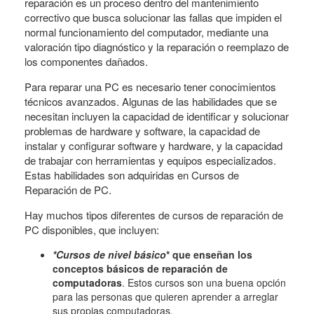
reparación es un proceso dentro del mantenimiento
correctivo que busca solucionar las fallas que impiden el
normal funcionamiento del computador, mediante una
valoración tipo diagnóstico y la reparación o reemplazo de
los componentes dañados.
Para reparar una PC es necesario tener conocimientos
técnicos avanzados. Algunas de las habilidades que se
necesitan incluyen la capacidad de identificar y solucionar
problemas de hardware y software, la capacidad de
instalar y configurar software y hardware, y la capacidad
de trabajar con herramientas y equipos especializados.
Estas habilidades son adquiridas en Cursos de
Reparación de PC.
Hay muchos tipos diferentes de cursos de reparación de
PC disponibles, que incluyen:
*Cursos de nivel básico
* que enseñan los
conceptos básicos de reparación de
computadoras
. Estos cursos son una buena opción
para las personas que quieren aprender a arreglar
sus propias computadoras.