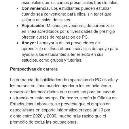
asequibles que los cursos presenciales tradicionales.
Conveniencia:
Los estudiantes pueden estudiar
cuando sea conveniente para ellos, sin tener que
viajar a un salón de clases.
Reputación:
Muchos proveedores de aprendizaje
en línea acreditados por universidades de prestigio
ofrecen cursos de reparación de PC.
Apoyo:
La mayoría de los proveedores de
aprendizaje en línea ofrecen servicios de apoyo para
ayudar a los estudiantes a tener éxito en sus
estudios, como grupos y tutorías.
Perspectivas de carrera
La demanda de habilidades de reparación de PC es alta y
los cursos en línea pueden ayudar a los estudiantes a
desarrollar las habilidades que necesitan para conseguir
un trabajo en este campo. De hecho, según la Oficina de
Estadísticas Laborales, se proyecta que el empleo de
especialistas en soporte informático crezca un 10 por
ciento entre 2020 y 2030, mucho más rápido que el
promedio de todas las ocupaciones.