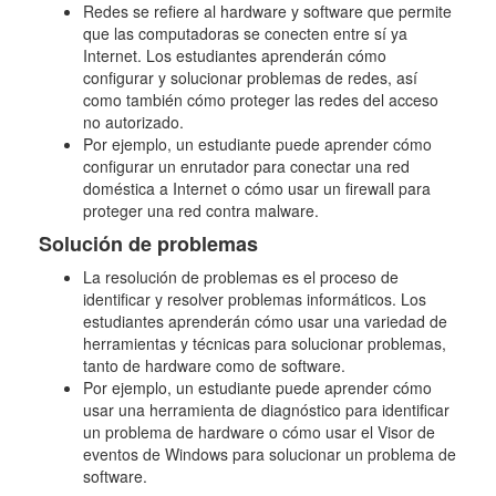
Redes se refiere al hardware y software que permite
que las computadoras se conecten entre sí ya
Internet. Los estudiantes aprenderán cómo
configurar y solucionar problemas de redes, así
como también cómo proteger las redes del acceso
no autorizado.
Por ejemplo, un estudiante puede aprender cómo
configurar un enrutador para conectar una red
doméstica a Internet o cómo usar un firewall para
proteger una red contra malware.
Solución de problemas
La resolución de problemas es el proceso de
identificar y resolver problemas informáticos. Los
estudiantes aprenderán cómo usar una variedad de
herramientas y técnicas para solucionar problemas,
tanto de hardware como de software.
Por ejemplo, un estudiante puede aprender cómo
usar una herramienta de diagnóstico para identificar
un problema de hardware o cómo usar el Visor de
eventos de Windows para solucionar un problema de
software.