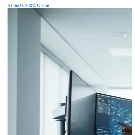
6 meses
100% Online