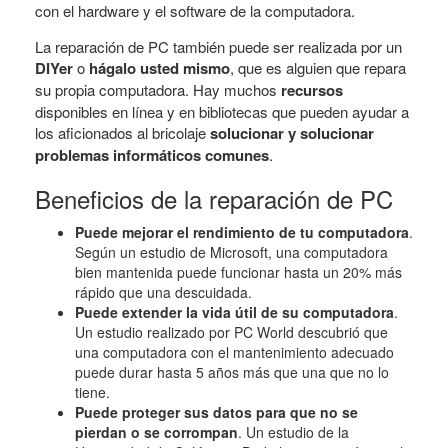
con el hardware y el software de la computadora.
La reparación de PC también puede ser realizada por un
DIYer
o
hágalo usted mismo
, que es alguien que repara
su propia computadora. Hay muchos
recursos
disponibles en línea y en bibliotecas que pueden ayudar a
los aficionados al bricolaje
solucionar y solucionar
problemas informáticos comunes
.
Beneficios de la reparación de PC
Puede mejorar el rendimiento de tu computadora
.
Según un estudio de Microsoft, una computadora
bien mantenida puede funcionar hasta un 20% más
rápido que una descuidada.
Puede extender la vida útil de su computadora
.
Un estudio realizado por PC World descubrió que
una computadora con el mantenimiento adecuado
puede durar hasta 5 años más que una que no lo
tiene.
Puede proteger sus datos para que no se
pierdan o se corrompan
. Un estudio de la