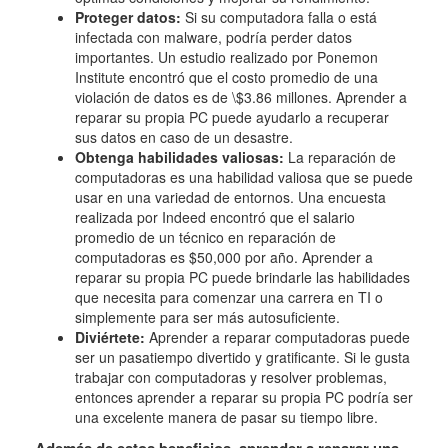
Proteger datos:
Si su computadora falla o está
infectada con malware, podría perder datos
importantes. Un estudio realizado por Ponemon
Institute encontró que el costo promedio de una
violación de datos es de \$3.86 millones. Aprender a
reparar su propia PC puede ayudarlo a recuperar
sus datos en caso de un desastre.
Obtenga habilidades valiosas:
La reparación de
computadoras es una habilidad valiosa que se puede
usar en una variedad de entornos. Una encuesta
realizada por Indeed encontró que el salario
promedio de un técnico en reparación de
computadoras es $50,000 por año. Aprender a
reparar su propia PC puede brindarle las habilidades
que necesita para comenzar una carrera en TI o
simplemente para ser más autosuficiente.
Diviértete:
Aprender a reparar computadoras puede
ser un pasatiempo divertido y gratificante. Si le gusta
trabajar con computadoras y resolver problemas,
entonces aprender a reparar su propia PC podría ser
una excelente manera de pasar su tiempo libre.