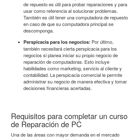
de repuesto es útil para probar reparaciones y para
usar como referencia al solucionar problemas.
También es útil tener una computadora de repuesto
en caso de que su computadora principal se
descomponga.
Perspicacia para los negocios:
Por último,
también necesitará cierta perspicacia para los
negocios si planea iniciar su propio negocio de
reparación de computadoras. Esto incluye
habilidades como marketing, servicio al cliente y
contabilidad. La perspicacia comercial le permite
administrar su negocio de manera efectiva y tomar
decisiones financieras acertadas.
Requisitos para completar un curso
de Reparación de PC
Una de las áreas con mayor demanda en el mercado