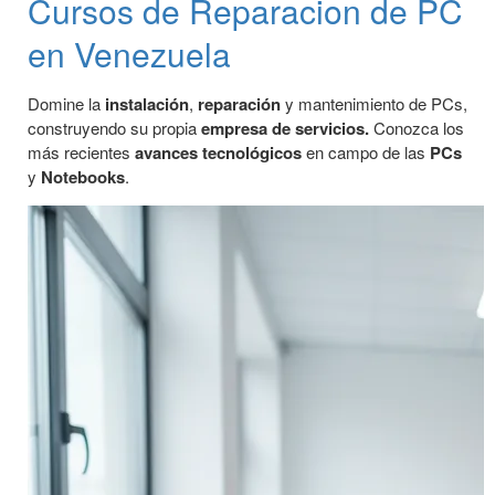
Cursos de Reparacion de PC
en Venezuela
Domine la
instalación
,
reparación
y mantenimiento de PCs,
construyendo su propia
empresa de servicios.
Conozca los
más recientes
avances tecnológicos
en campo de las
PCs
y
Notebooks
.