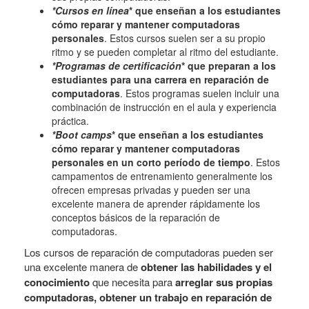
*Cursos en línea
* que enseñan a los estudiantes
cómo reparar y mantener computadoras
personales
. Estos cursos suelen ser a su propio
ritmo y se pueden completar al ritmo del estudiante.
*Programas de certificación
* que preparan a los
estudiantes para una carrera en reparación de
computadoras
. Estos programas suelen incluir una
combinación de instrucción en el aula y experiencia
práctica.
*Boot camps
* que enseñan a los estudiantes
cómo reparar y mantener computadoras
personales en un corto período de tiempo
. Estos
campamentos de entrenamiento generalmente los
ofrecen empresas privadas y pueden ser una
excelente manera de aprender rápidamente los
conceptos básicos de la reparación de
computadoras.
Los cursos de reparación de computadoras pueden ser
una excelente manera de
obtener las habilidades y el
conocimiento
que necesita para
arreglar sus propias
computadoras, obtener un trabajo en reparación de