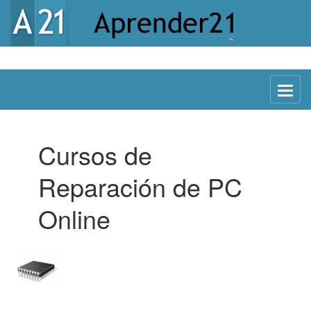
Menu
Cursos de
Reparación de PC
Online