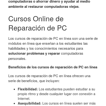
computadoras o ahorrar dinero y ayudar al medio
ambiente al restaurar computadoras viejas
.
Cursos Online de
Reparación de PC
Los cursos de reparación de PC en línea son una serie de
módulos en línea que enseñan a los estudiantes las
habilidades y los conocimientos necesarios para
solucionar problemas y reparar
computadoras
personales.
Beneficios de los cursos de reparación de PC en línea
Los cursos de reparación de PC en línea ofrecen una
serie de beneficios, que incluyen:
Flexibilidad:
Los estudiantes pueden estudiar a su
propio ritmo y desde cualquier lugar con conexión a
Internet.
Asequibilidad:
Los cursos en línea suelen ser más