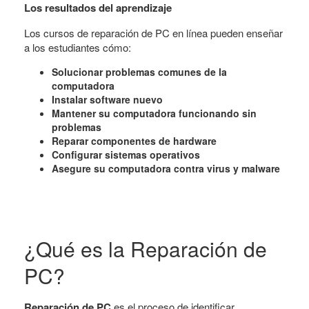
Los resultados del aprendizaje
Los cursos de reparación de PC en línea pueden enseñar
a los estudiantes cómo:
Solucionar problemas comunes de la
computadora
Instalar software nuevo
Mantener su computadora funcionando sin
problemas
Reparar componentes de hardware
Configurar sistemas operativos
Asegure su computadora contra virus y malware
¿Qué es la Reparación de
PC?
Reparación de PC
es el proceso de identificar,