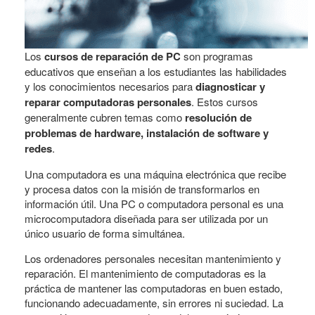
Los
cursos de reparación de PC
son programas
educativos que enseñan a los estudiantes las habilidades
y los conocimientos necesarios para
diagnosticar y
reparar computadoras personales
. Estos cursos
generalmente cubren temas como
resolución de
problemas de hardware, instalación de software y
redes
.
Una computadora es una máquina electrónica que recibe
y procesa datos con la misión de transformarlos en
información útil. Una PC o computadora personal es una
microcomputadora diseñada para ser utilizada por un
único usuario de forma simultánea.
Los ordenadores personales necesitan mantenimiento y
reparación. El mantenimiento de computadoras es la
práctica de mantener las computadoras en buen estado,
funcionando adecuadamente, sin errores ni suciedad. La