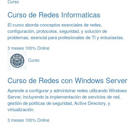
Curso
Curso de Redes Informaticas
El curso aborda conceptos esenciales de redes,
configuración, protocolos, seguridad, y solución de
problemas, esencial para profesionales de TI y entusiastas.
3 meses
100% Online
Curso
Curso de Redes con Windows Server
Aprende a configurar y administrar redes utilizando Windows
Server, incluyendo la implementación de servicios de red,
gestión de políticas de seguridad, Active Directory, y
virtualización.
3 meses
100% Online