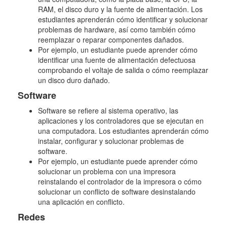
RAM, el disco duro y la fuente de alimentación. Los
estudiantes aprenderán cómo identificar y solucionar
problemas de hardware, así como también cómo
reemplazar o reparar componentes dañados.
Por ejemplo, un estudiante puede aprender cómo
identificar una fuente de alimentación defectuosa
comprobando el voltaje de salida o cómo reemplazar
un disco duro dañado.
Software
Software se refiere al sistema operativo, las
aplicaciones y los controladores que se ejecutan en
una computadora. Los estudiantes aprenderán cómo
instalar, configurar y solucionar problemas de
software.
Por ejemplo, un estudiante puede aprender cómo
solucionar un problema con una impresora
reinstalando el controlador de la impresora o cómo
solucionar un conflicto de software desinstalando
una aplicación en conflicto.
Redes