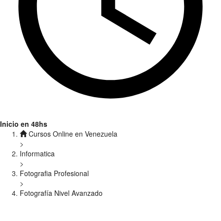
Inicio en 48hs
Cursos Online en Venezuela
>
Informatica
>
Fotografia Profesional
>
Fotografía Nivel Avanzado