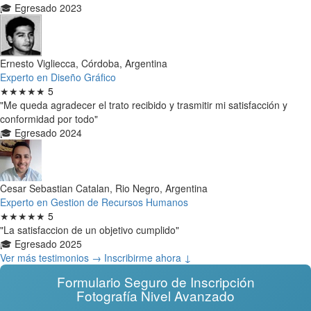
🎓 Egresado 2023
Ernesto Vigliecca, Córdoba, Argentina
Experto en Diseño Gráfico
★★★★★
5
"Me queda agradecer el trato recibido y trasmitir mi satisfacción y
conformidad por todo"
🎓 Egresado 2024
Cesar Sebastian Catalan, Rio Negro, Argentina
Experto en Gestion de Recursos Humanos
★★★★★
5
"La satisfaccion de un objetivo cumplido"
🎓 Egresado 2025
Ver más testimonios →
Inscribirme ahora ↓
Formulario Seguro de Inscripción
Fotografía Nivel Avanzado