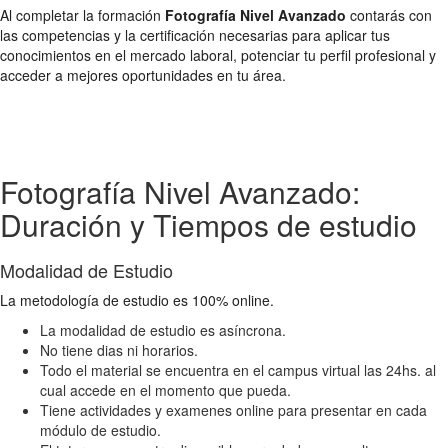
Al completar la formación
Fotografía Nivel Avanzado
contarás con
las competencias y la certificación necesarias para aplicar tus
conocimientos en el mercado laboral, potenciar tu perfil profesional y
acceder a mejores oportunidades en tu área.
Fotografía Nivel Avanzado:
Duración y Tiempos de estudio
Modalidad de Estudio
La metodología de estudio es 100% online.
La modalidad de estudio es asíncrona.
No tiene dias ni horarios.
Todo el material se encuentra en el campus virtual las 24hs. al
cual accede en el momento que pueda.
Tiene actividades y examenes online para presentar en cada
módulo de estudio.