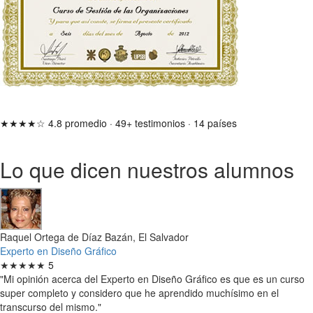
★★★★☆
4.8 promedio
·
49+ testimonios
·
14 países
Lo que dicen nuestros alumnos
Raquel Ortega de Díaz Bazán, El Salvador
Experto en Diseño Gráfico
★★★★★
5
"Mi opinión acerca del Experto en Diseño Gráfico es que es un curso
super completo y considero que he aprendido muchísimo en el
transcurso del mismo."