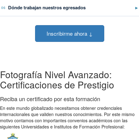
Dónde trabajan nuestros egresados
▶
06
Inscribirme ahora ↓
Fotografía Nivel Avanzado:
Certificaciones de Prestigio
Reciba un certificado por esta formación
En este mundo globalizado necesitamos obtener credenciales
internacionales que validen nuestros conocimientos. Por este mismo
motivo contamos con importantes convenios académicos con las
siguientes Universidades e Institutos de Formación Profesional: