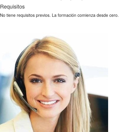
Requisitos
No tiene requisitos previos. La formación comienza desde cero.