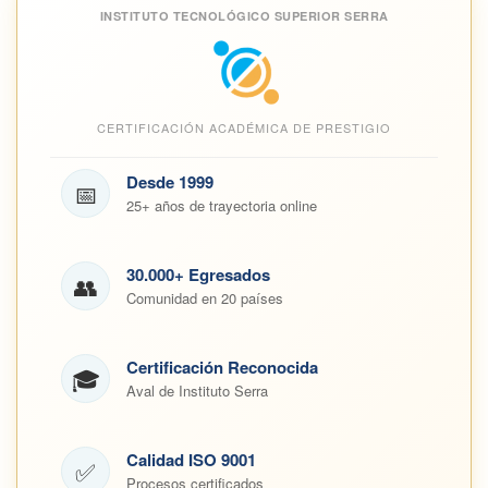
INSTITUTO TECNOLÓGICO SUPERIOR SERRA
CERTIFICACIÓN ACADÉMICA DE PRESTIGIO
Desde 1999
📅
25+ años de trayectoria online
30.000+ Egresados
👥
Comunidad en 20 países
Certificación Reconocida
🎓
Aval de Instituto Serra
Calidad ISO 9001
✅
Procesos certificados