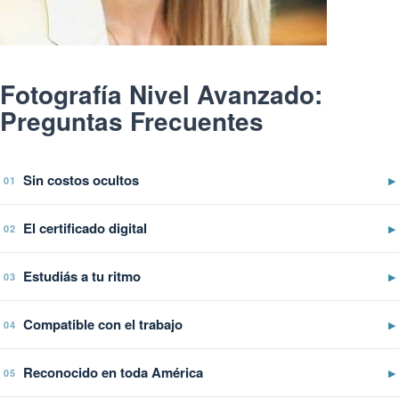
Fotografía Nivel Avanzado:
Preguntas Frecuentes
Sin costos ocultos
▶
01
El certificado digital
▶
02
Estudiás a tu ritmo
▶
03
Compatible con el trabajo
▶
04
Reconocido en toda América
▶
05