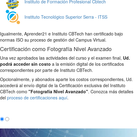
Instituto de Formación Profesional Cbtech
Instituto Tecnológico Superior Serra - ITSS
Igualmente, Aprender21 e Instituto CBTech han certificado bajo
normas ISO su proceso de gestión del Campus Virtual.
Certificación como Fotografía Nivel Avanzado
Una vez aprobados las actividades del curso y el examen final,
Ud.
podrá acceder sin costo
a la emisión digital de los certificados
correspondientes por parte de Instituto CBTech.
Opcionalmente, y abonados aparte los costos correspondientes, Ud.
accederá al envío digital de la Certificación exclusiva del Instituto
CBTech como
"Fotografía Nivel Avanzado"
. Conozca más detalles
del
proceso de certificaciones aquí
.