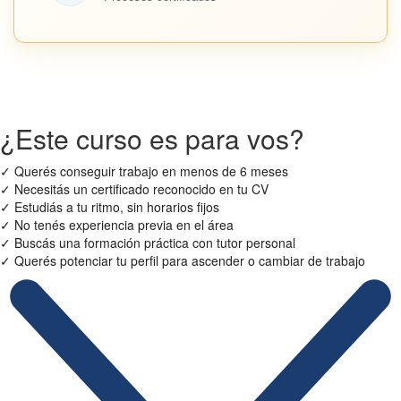
¿Este curso es para vos?
✓
Querés conseguir trabajo en menos de 6 meses
✓
Necesitás un certificado reconocido en tu CV
✓
Estudiás a tu ritmo, sin horarios fijos
✓
No tenés experiencia previa en el área
✓
Buscás una formación práctica con tutor personal
✓
Querés potenciar tu perfil para ascender o cambiar de trabajo