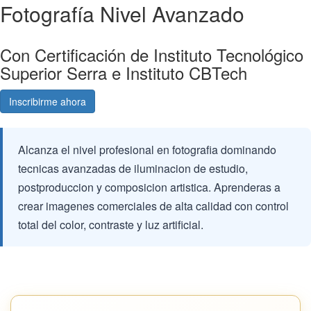
Fotografía Nivel Avanzado
Con Certificación de Instituto Tecnológico
Superior Serra e Instituto CBTech
Inscribirme ahora
Consultá gratis
Alcanza el nivel profesional en fotografia dominando
tecnicas avanzadas de iluminacion de estudio,
postproduccion y composicion artistica. Aprenderas a
crear imagenes comerciales de alta calidad con control
total del color, contraste y luz artificial.