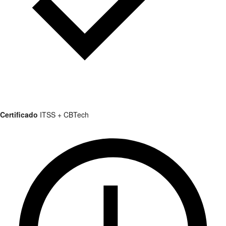
Certificado
ITSS + CBTech