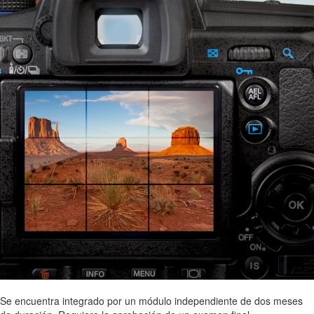
Se encuentra integrado por un módulo independiente de dos meses