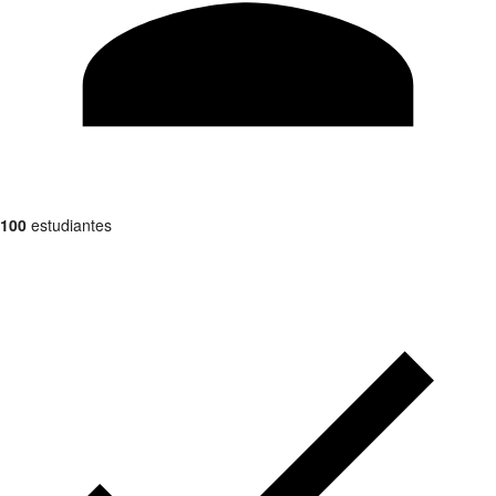
100
estudiantes