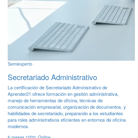
Semiexperto
Secretariado Administrativo
La certificación de Secretariado Administrativo de
Aprender21 ofrece formación en gestión administrativa,
manejo de herramientas de oficina, técnicas de
comunicación empresarial, organización de documentos, y
habilidades de secretariado, preparando a los estudiantes
para roles administrativos eficientes en entornos de oficina
modernos.
6 meses
100% Online