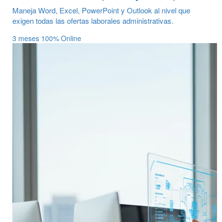
Maneja Word, Excel, PowerPoint y Outlook al nivel que
exigen todas las ofertas laborales administrativas.
3 meses
100% Online