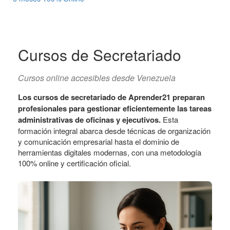
Cursos de Secretariado
Cursos online accesibles desde Venezuela
Los cursos de secretariado de Aprender21 preparan
profesionales para gestionar eficientemente las tareas
administrativas de oficinas y ejecutivos.
Esta
formación integral abarca desde técnicas de organización
y comunicación empresarial hasta el dominio de
herramientas digitales modernas, con una metodología
100% online y certificación oficial.