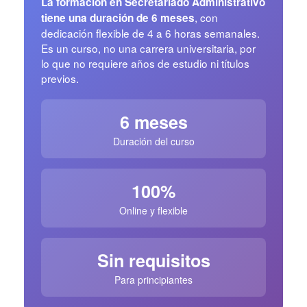
La formación en Secretariado Administrativo
, con
tiene una duración de 6 meses
dedicación flexible de 4 a 6 horas semanales.
Es un curso, no una carrera universitaria, por
lo que no requiere años de estudio ni títulos
previos.
6 meses
Duración del curso
100%
Online y flexible
Sin requisitos
Para principiantes