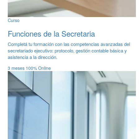
Curso
Funciones de la Secretaria
Completá tu formación con las competencias avanzadas del
secretariado ejecutivo: protocolo, gestión contable básica y
asistencia a la dirección.
3 meses
100% Online