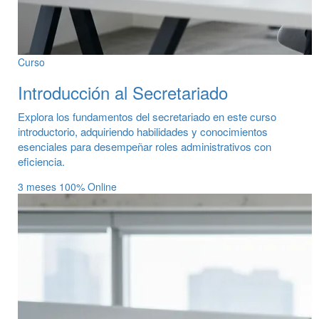
Curso
Introducción al Secretariado
Explora los fundamentos del secretariado en este curso
introductorio, adquiriendo habilidades y conocimientos
esenciales para desempeñar roles administrativos con
eficiencia.
3 meses
100% Online