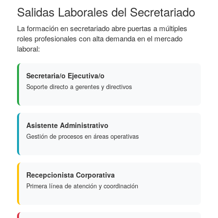
Salidas Laborales del Secretariado
La formación en secretariado abre puertas a múltiples
roles profesionales con alta demanda en el mercado
laboral:
Secretaria/o Ejecutiva/o
Soporte directo a gerentes y directivos
Asistente Administrativo
Gestión de procesos en áreas operativas
Recepcionista Corporativa
Primera línea de atención y coordinación