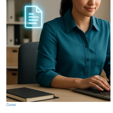
Curso