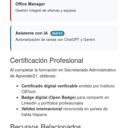
Office Manager
Gestión integral de oficinas y equipos
Asistente con IA
NUEVO
Automatización de tareas con ChatGPT y Gemini
Certificación Profesional
Al completar la formación en Secretariado Administrativo
de Aprender21, obtienes:
Certificado digital verificable
emitido por Instituto
CBTech
Badge digital (Open Badge)
para compartir en
LinkedIn y portfolios profesionales
Validez internacional
reconocida en países de
habla hispana
Recursos Relacionados