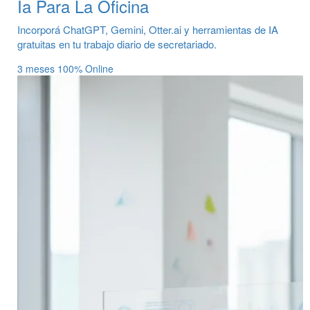
Ia Para La Oficina
Incorporá ChatGPT, Gemini, Otter.ai y herramientas de IA
gratuitas en tu trabajo diario de secretariado.
3 meses
100% Online