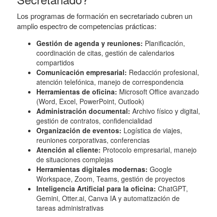
Los programas de formación en secretariado cubren un
amplio espectro de competencias prácticas:
Gestión de agenda y reuniones:
Planificación,
coordinación de citas, gestión de calendarios
compartidos
Comunicación empresarial:
Redacción profesional,
atención telefónica, manejo de correspondencia
Herramientas de oficina:
Microsoft Office avanzado
(Word, Excel, PowerPoint, Outlook)
Administración documental:
Archivo físico y digital,
gestión de contratos, confidencialidad
Organización de eventos:
Logística de viajes,
reuniones corporativas, conferencias
Atención al cliente:
Protocolo empresarial, manejo
de situaciones complejas
Herramientas digitales modernas:
Google
Workspace, Zoom, Teams, gestión de proyectos
Inteligencia Artificial para la oficina:
ChatGPT,
Gemini, Otter.ai, Canva IA y automatización de
tareas administrativas