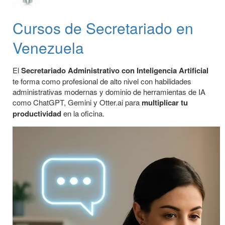
Cursos de Secretariado en
Venezuela
El
Secretariado Administrativo con Inteligencia Artificial
te forma como profesional de alto nivel con habilidades
administrativas modernas y dominio de herramientas de IA
como ChatGPT, Gemini y Otter.ai para
multiplicar tu
productividad
en la oficina.