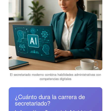
El secretariado moderno combina habilidades administrativas con
competencias digitales
¿Cuánto dura la carrera de
secretariado?