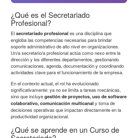
¿Qué es el Secretariado
Profesional?
El
secretariado profesional
es una disciplina que
engloba las competencias necesarias para brindar
soporte administrativo de alto nivel en organizaciones.
Un/a secretario/a profesional actúa como nexo entre la
dirección y los diferentes departamentos, gestionando
comunicaciones, agenda, documentación y coordinando
actividades clave para el funcionamiento de la empresa.
En el contexto actual, el rol ha evolucionado
significativamente: ya no se limita a tareas mecánicas,
sino que incluye
gestión de proyectos, uso de software
colaborativo, comunicación multicanal
y toma de
decisiones operativas que impactan directamente en la
productividad organizacional.
¿Qué se aprende en un Curso de
Secretariado?