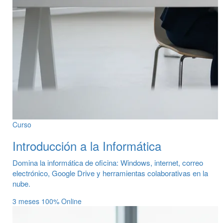
Curso
Introducción a la Informática
Domina la informática de oficina: Windows, internet, correo
electrónico, Google Drive y herramientas colaborativas en la
nube.
3 meses
100% Online