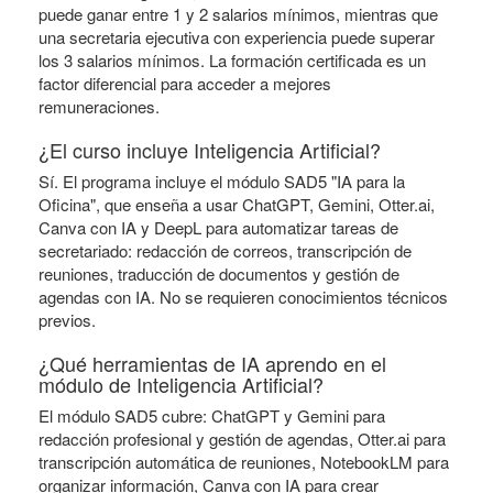
puede ganar entre 1 y 2 salarios mínimos, mientras que
una secretaria ejecutiva con experiencia puede superar
los 3 salarios mínimos. La formación certificada es un
factor diferencial para acceder a mejores
remuneraciones.
¿El curso incluye Inteligencia Artificial?
Sí. El programa incluye el módulo SAD5 "IA para la
Oficina", que enseña a usar ChatGPT, Gemini, Otter.ai,
Canva con IA y DeepL para automatizar tareas de
secretariado: redacción de correos, transcripción de
reuniones, traducción de documentos y gestión de
agendas con IA. No se requieren conocimientos técnicos
previos.
¿Qué herramientas de IA aprendo en el
módulo de Inteligencia Artificial?
El módulo SAD5 cubre: ChatGPT y Gemini para
redacción profesional y gestión de agendas, Otter.ai para
transcripción automática de reuniones, NotebookLM para
organizar información, Canva con IA para crear