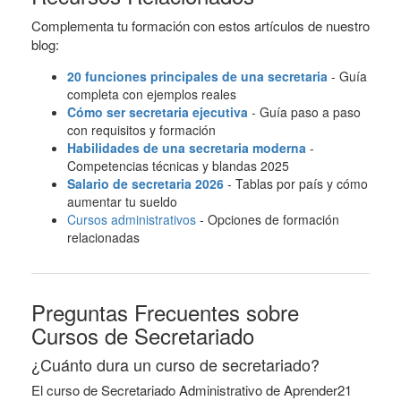
Complementa tu formación con estos artículos de nuestro
blog:
20 funciones principales de una secretaria
- Guía
completa con ejemplos reales
Cómo ser secretaria ejecutiva
- Guía paso a paso
con requisitos y formación
Habilidades de una secretaria moderna
-
Competencias técnicas y blandas 2025
Salario de secretaria 2026
- Tablas por país y cómo
aumentar tu sueldo
Cursos administrativos
- Opciones de formación
relacionadas
Preguntas Frecuentes sobre
Cursos de Secretariado
¿Cuánto dura un curso de secretariado?
El curso de Secretariado Administrativo de Aprender21