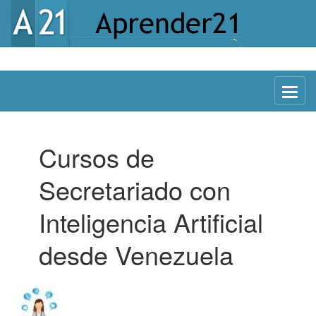
CON IA
Menu
Cursos de
Secretariado con
Inteligencia Artificial
desde Venezuela