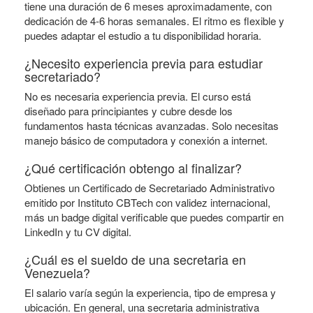
tiene una duración de 6 meses aproximadamente, con
dedicación de 4-6 horas semanales. El ritmo es flexible y
puedes adaptar el estudio a tu disponibilidad horaria.
¿Necesito experiencia previa para estudiar
secretariado?
No es necesaria experiencia previa. El curso está
diseñado para principiantes y cubre desde los
fundamentos hasta técnicas avanzadas. Solo necesitas
manejo básico de computadora y conexión a internet.
¿Qué certificación obtengo al finalizar?
Obtienes un Certificado de Secretariado Administrativo
emitido por Instituto CBTech con validez internacional,
más un badge digital verificable que puedes compartir en
LinkedIn y tu CV digital.
¿Cuál es el sueldo de una secretaria en
Venezuela?
El salario varía según la experiencia, tipo de empresa y
ubicación. En general, una secretaria administrativa