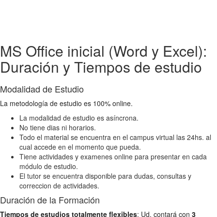
MS Office inicial (Word y Excel):
Duración y Tiempos de estudio
Modalidad de Estudio
La metodología de estudio es 100% online.
La modalidad de estudio es asíncrona.
No tiene dias ni horarios.
Todo el material se encuentra en el campus virtual las 24hs. al
cual accede en el momento que pueda.
Tiene actividades y examenes online para presentar en cada
módulo de estudio.
El tutor se encuentra disponible para dudas, consultas y
correccion de actividades.
Duración de la Formación
Tiempos de estudios totalmente flexibles
: Ud. contará con
3