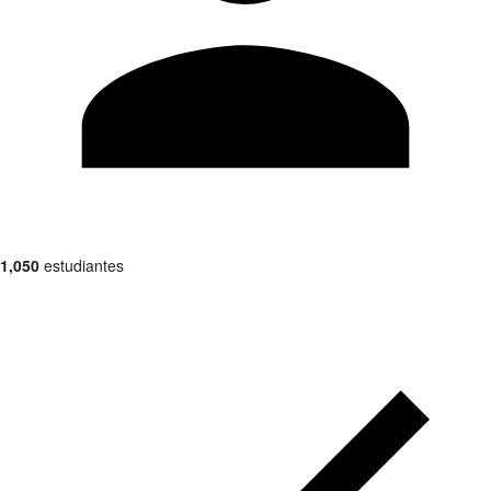
1,050
estudiantes