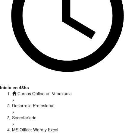
Inicio en 48hs
Cursos Online en Venezuela
>
Desarrollo Profesional
>
Secretariado
>
MS Office: Word y Excel