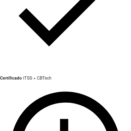
Certificado
ITSS + CBTech