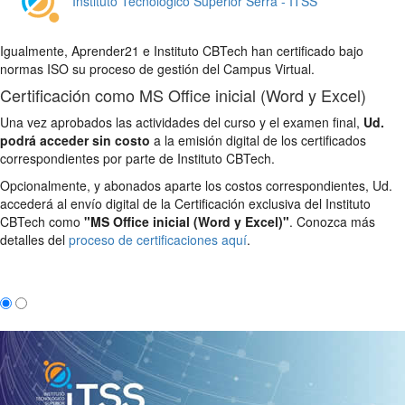
Instituto Tecnológico Superior Serra - ITSS
Igualmente, Aprender21 e Instituto CBTech han certificado bajo
normas ISO su proceso de gestión del Campus Virtual.
Certificación como MS Office inicial (Word y Excel)
Una vez aprobados las actividades del curso y el examen final,
Ud.
podrá acceder sin costo
a la emisión digital de los certificados
correspondientes por parte de Instituto CBTech.
Opcionalmente, y abonados aparte los costos correspondientes, Ud.
accederá al envío digital de la Certificación exclusiva del Instituto
CBTech como
"MS Office inicial (Word y Excel)"
. Conozca más
detalles del
proceso de certificaciones aquí
.