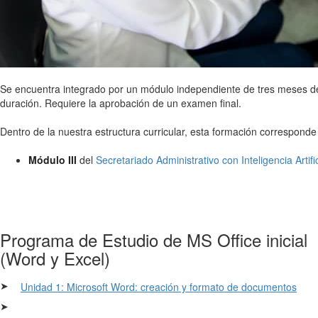
Se encuentra integrado por un módulo independiente de tres meses d
duración. Requiere la aprobación de un examen final.
Dentro de la nuestra estructura curricular, esta formación corresponde
Módulo III
del
Secretariado Administrativo con Inteligencia Artific
Programa de Estudio de MS Office inicial
(Word y Excel)
➤
Unidad 1: Microsoft Word: creación y formato de documentos
➤