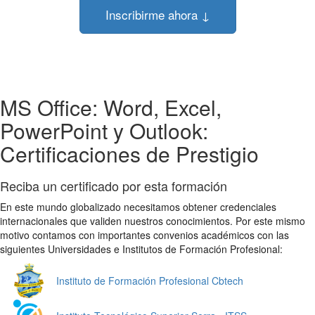
Inscribirme ahora ↓
MS Office: Word, Excel,
PowerPoint y Outlook:
Certificaciones de Prestigio
Reciba un certificado por esta formación
En este mundo globalizado necesitamos obtener credenciales
internacionales que validen nuestros conocimientos. Por este mismo
motivo contamos con importantes convenios académicos con las
siguientes Universidades e Institutos de Formación Profesional:
Instituto de Formación Profesional Cbtech