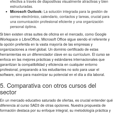
efectiva a través de diapositivas visualmente atractivas y bien
estructuradas.
Microsoft Outlook:
La solución integrada para la gestión de
correo electrónico, calendario, contactos y tareas, crucial para
una comunicación profesional eficiente y una organización
personal óptima.
Si bien existen otras suites de oficina en el mercado, como Google
Workspace o LibreOffice, Microsoft Office sigue siendo el referente y
la opción preferida en la vasta mayoría de las empresas y
organizaciones a nivel global. Un dominio certificado de estas
herramientas es un diferenciador clave en su currículum. El curso se
enfoca en las mejores prácticas y estándares internacionales que
garantizan la compatibilidad y eficiencia en cualquier entorno
profesional, preparando a los estudiantes no solo para usar el
software, sino para maximizar su potencial en el día a día laboral.
5. Comparativa con otros cursos del
sector
En un mercado educativo saturado de ofertas, es crucial entender qué
diferencia al curso SAD3 de otras opciones. Nuestra propuesta de
formación destaca por su enfoque integral, su metodología práctica y