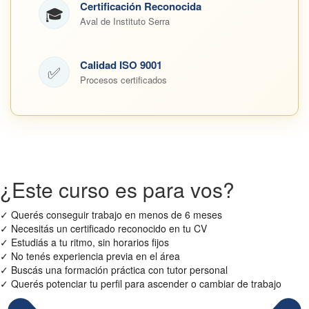
Certificación Reconocida
🎓
Aval de Instituto Serra
Calidad ISO 9001
✅
Procesos certificados
¿Este curso es para vos?
✓
Querés conseguir trabajo en menos de 6 meses
✓
Necesitás un certificado reconocido en tu CV
✓
Estudiás a tu ritmo, sin horarios fijos
✓
No tenés experiencia previa en el área
✓
Buscás una formación práctica con tutor personal
✓
Querés potenciar tu perfil para ascender o cambiar de trabajo