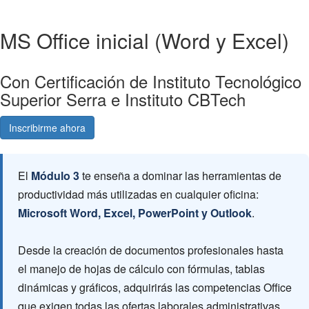
MS Office inicial (Word y Excel)
Con Certificación de Instituto Tecnológico
Superior Serra e Instituto CBTech
Inscribirme ahora
Consultá gratis
El
Módulo 3
te enseña a dominar las herramientas de
productividad más utilizadas en cualquier oficina:
Microsoft Word, Excel, PowerPoint y Outlook
.
Desde la creación de documentos profesionales hasta
el manejo de hojas de cálculo con fórmulas, tablas
dinámicas y gráficos, adquirirás las competencias Office
que exigen todas las ofertas laborales administrativas.