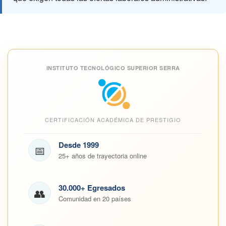
INSTITUTO TECNOLÓGICO SUPERIOR SERRA
CERTIFICACIÓN ACADÉMICA DE PRESTIGIO
Desde 1999
📅
25+ años de trayectoria online
30.000+ Egresados
👥
Comunidad en 20 países