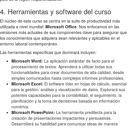
4. Herramientas y software del curso
El núcleo de este curso se centra en la suite de productividad más
utilizada a nivel mundial:
Microsoft Office
. Nos enfocamos en las
versiones más actuales de sus componentes clave para asegurar que
los conocimientos que adquiera sean relevantes y aplicables en el
entorno laboral contemporáneo.
Las herramientas específicas que dominará incluyen:
Microsoft Word:
La aplicación estándar de facto para el
procesamiento de textos. Aprenderá a utilizar todas sus
funcionalidades para crear documentos de alta calidad, desde
simples comunicados hasta complejos informes profesionales.
Microsoft Excel:
El software líder en hojas de cálculo, esencial
para la gestión, análisis y visualización de datos. Explorará sus
potentes capacidades para la contabilidad, el seguimiento, la
planificación y la toma de decisiones basada en información
numérica.
Microsoft PowerPoint:
La herramienta predilecta para la
creación de presentaciones impactantes y persuasivas.
Desarrollará su habilidad para comunicar ideas de manera