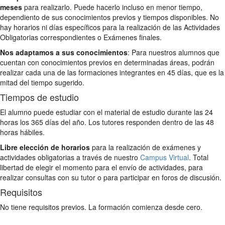
meses
para realizarlo. Puede hacerlo incluso en menor tiempo,
dependiento de sus conocimientos previos y tiempos disponibles. No
hay horarios ni días específicos para la realización de las Actividades
Obligatorias correspondientes o Exámenes finales.
Nos adaptamos a sus conocimientos
: Para nuestros alumnos que
cuentan con conocimientos previos en determinadas áreas, podrán
realizar cada una de las formaciones integrantes en 45 días, que es la
mitad del tiempo sugerido.
Tiempos de estudio
El alumno puede estudiar con el material de estudio durante las 24
horas los 365 días del año. Los tutores responden dentro de las 48
horas hábiles.
Libre elección de horarios
para la realización de exámenes y
actividades obligatorias a través de nuestro
Campus Virtual
. Total
libertad de elegir el momento para el envío de actividades, para
realizar consultas con su tutor o para participar en foros de discusión.
Requisitos
No tiene requisitos previos. La formación comienza desde cero.