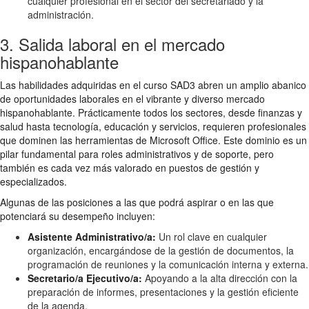
cualquier profesional en el sector del secretariado y la
administración.
3. Salida laboral en el mercado
hispanohablante
Las habilidades adquiridas en el curso SAD3 abren un amplio abanico
de oportunidades laborales en el vibrante y diverso mercado
hispanohablante. Prácticamente todos los sectores, desde finanzas y
salud hasta tecnología, educación y servicios, requieren profesionales
que dominen las herramientas de Microsoft Office. Este dominio es un
pilar fundamental para roles administrativos y de soporte, pero
también es cada vez más valorado en puestos de gestión y
especializados.
Algunas de las posiciones a las que podrá aspirar o en las que
potenciará su desempeño incluyen:
Asistente Administrativo/a:
Un rol clave en cualquier
organización, encargándose de la gestión de documentos, la
programación de reuniones y la comunicación interna y externa.
Secretario/a Ejecutivo/a:
Apoyando a la alta dirección con la
preparación de informes, presentaciones y la gestión eficiente
de la agenda.