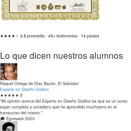
★★★★☆
4.8 promedio
·
49+ testimonios
·
14 países
Lo que dicen nuestros alumnos
Raquel Ortega de Díaz Bazán, El Salvador
Experto en Diseño Gráfico
★★★★★
5
"Mi opinión acerca del Experto en Diseño Gráfico es que es un curso
super completo y considero que he aprendido muchísimo en el
transcurso del mismo."
🎓 Egresado 2023