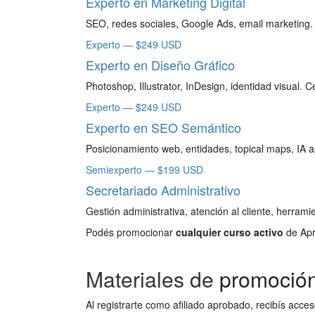
Experto en Marketing Digital
SEO, redes sociales, Google Ads, email marketing.
Experto — $249 USD
Experto en Diseño Gráfico
Photoshop, Illustrator, InDesign, identidad visual. C
Experto — $249 USD
Experto en SEO Semántico
Posicionamiento web, entidades, topical maps, IA a
Semiexperto — $199 USD
Secretariado Administrativo
Gestión administrativa, atención al cliente, herramie
Podés promocionar
cualquier curso activo
de Apre
Materiales de
promoció
Al registrarte como afiliado aprobado, recibís acces