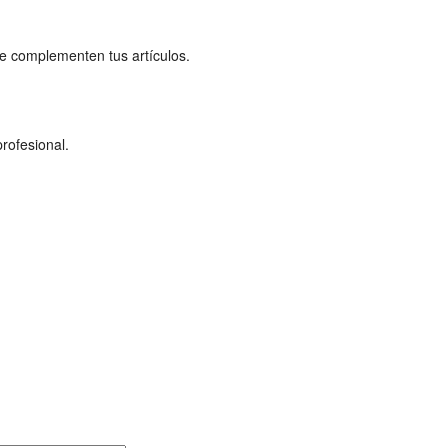
ue complementen tus artículos.
rofesional.