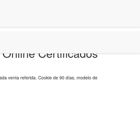
Online Certificados
da venta referida. Cookie de 90 días, modelo de