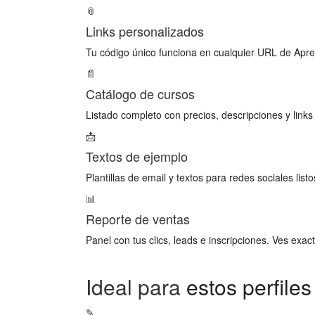
📎
Links personalizados
Tu código único funciona en cualquier URL de Apre
📄
Catálogo de cursos
Listado completo con precios, descripciones y links
📩
Textos de ejemplo
Plantillas de email y textos para redes sociales listo
📊
Reporte de ventas
Panel con tus clics, leads e inscripciones. Ves exa
Ideal para
estos perfiles
✎