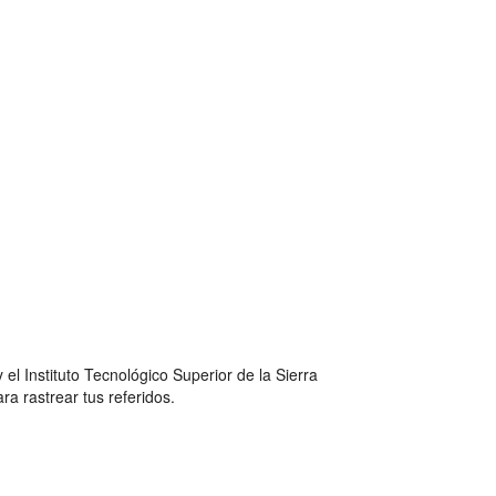
el Instituto Tecnológico Superior de la Sierra
ra rastrear tus referidos.