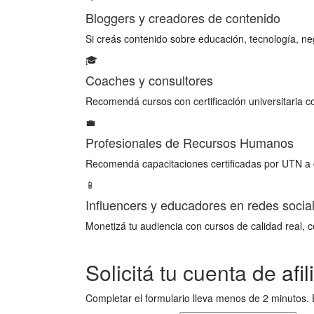
Bloggers y creadores de contenido
Si creás contenido sobre educación, tecnología, ne
🎓
Coaches y consultores
Recomendá cursos con certificación universitaria c
💼
Profesionales de Recursos Humanos
Recomendá capacitaciones certificadas por UTN a ca
📱
Influencers y educadores en redes socia
Monetizá tu audiencia con cursos de calidad real, ce
Solicitá tu cuenta de
afi
Completar el formulario lleva menos de 2 minutos. E