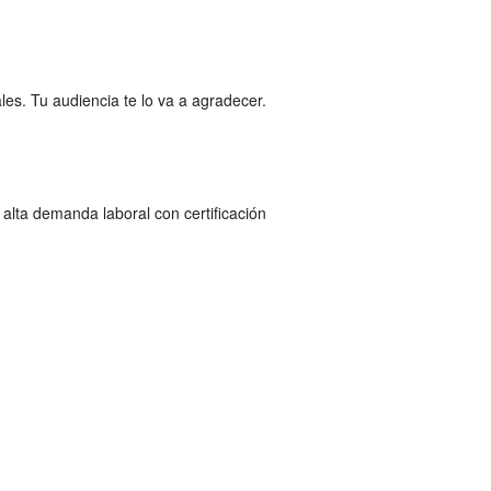
es. Tu audiencia te lo va a agradecer.
lta demanda laboral con certificación