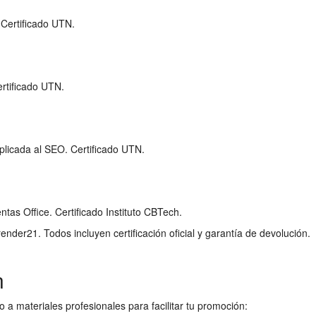
 Certificado UTN.
ertificado UTN.
plicada al SEO. Certificado UTN.
ntas Office. Certificado Instituto CBTech.
nder21. Todos incluyen certificación oficial y garantía de devolución.
n
o a materiales profesionales para facilitar tu promoción: