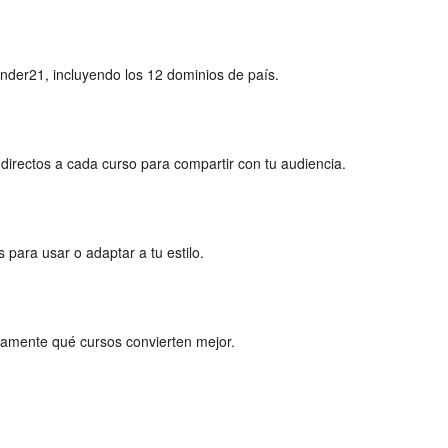
nder21, incluyendo los 12 dominios de país.
 directos a cada curso para compartir con tu audiencia.
s para usar o adaptar a tu estilo.
ctamente qué cursos convierten mejor.