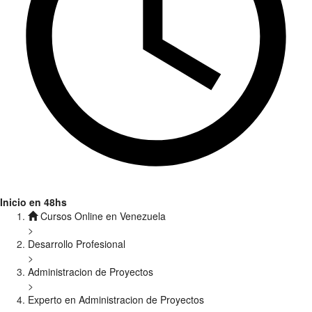
Inicio en 48hs
Cursos Online en Venezuela
>
Desarrollo Profesional
>
Administracion de Proyectos
>
Experto en Administracion de Proyectos