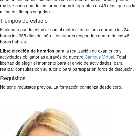
realizar cada una de las formaciones integrantes en 45 días, que es la
mitad del tiempo sugerido.
Tiempos de estudio
El alumno puede estudiar con el material de estudio durante las 24
horas los 365 días del año. Los tutores responden dentro de las 48
horas hábiles.
Libre elección de horarios
para la realización de exámenes y
actividades obligatorias a través de nuestro
Campus Virtual
. Total
libertad de elegir el momento para el envío de actividades, para
realizar consultas con su tutor o para participar en foros de discusión.
Requisitos
No tiene requisitos previos. La formación comienza desde cero.