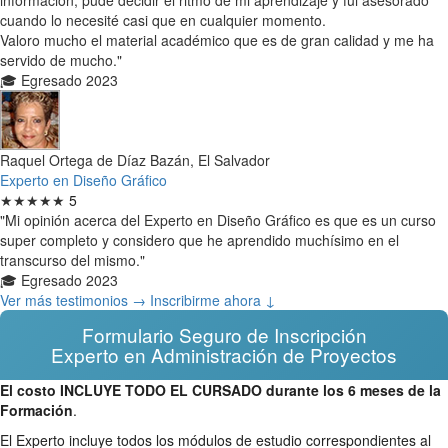
cuando lo necesité casi que en cualquier momento.
Valoro mucho el material académico que es de gran calidad y me ha
servido de mucho."
🎓 Egresado 2023
Raquel Ortega de Díaz Bazán, El Salvador
Experto en Diseño Gráfico
★★★★★
5
"Mi opinión acerca del Experto en Diseño Gráfico es que es un curso
super completo y considero que he aprendido muchísimo en el
transcurso del mismo."
🎓 Egresado 2023
Ver más testimonios →
Inscribirme ahora ↓
Formulario Seguro de Inscripción
Experto en Administración de Proyectos
El costo INCLUYE TODO EL CURSADO durante los 6 meses de la
Formación
.
El Experto incluye todos los módulos de estudio correspondientes al