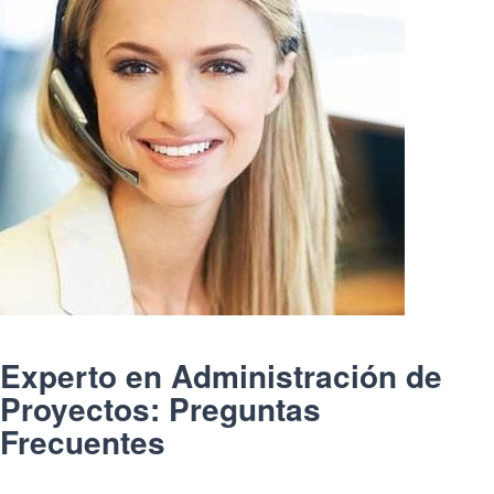
Experto en Administración de
Proyectos: Preguntas
Frecuentes