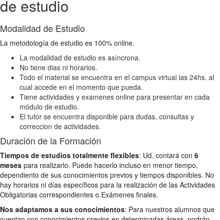
de estudio
Modalidad de Estudio
La metodología de estudio es 100% online.
La modalidad de estudio es asíncrona.
No tiene dias ni horarios.
Todo el material se encuentra en el campus virtual las 24hs. al
cual accede en el momento que pueda.
Tiene actividades y examenes online para presentar en cada
módulo de estudio.
El tutor se encuentra disponible para dudas, consultas y
correccion de actividades.
Duración de la Formación
Tiempos de estudios totalmente flexibles
: Ud. contará con
6
meses
para realizarlo. Puede hacerlo incluso en menor tiempo,
dependiento de sus conocimientos previos y tiempos disponibles. No
hay horarios ni días específicos para la realización de las Actividades
Obligatorias correspondientes o Exámenes finales.
Nos adaptamos a sus conocimientos
: Para nuestros alumnos que
cuentan con conocimientos previos en determinadas áreas, podrán