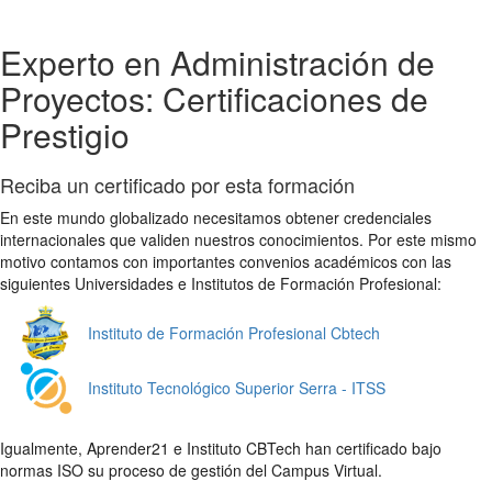
Experto en Administración de
Proyectos: Certificaciones de
Prestigio
Reciba un certificado por esta formación
En este mundo globalizado necesitamos obtener credenciales
internacionales que validen nuestros conocimientos. Por este mismo
motivo contamos con importantes convenios académicos con las
siguientes Universidades e Institutos de Formación Profesional:
Instituto de Formación Profesional Cbtech
Instituto Tecnológico Superior Serra - ITSS
Igualmente, Aprender21 e Instituto CBTech han certificado bajo
normas ISO su proceso de gestión del Campus Virtual.