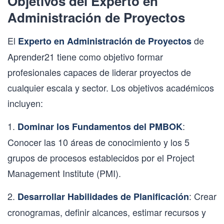
Objetivos del Experto en
Administración de Proyectos
El
de
Experto en Administración de Proyectos
Aprender21 tiene como objetivo formar
profesionales capaces de liderar proyectos de
cualquier escala y sector. Los objetivos académicos
incluyen:
1.
:
Dominar los Fundamentos del PMBOK
Conocer las 10 áreas de conocimiento y los 5
grupos de procesos establecidos por el Project
Management Institute (PMI).
2.
: Crear
Desarrollar Habilidades de Planificación
cronogramas, definir alcances, estimar recursos y