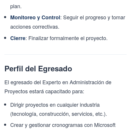
plan.
: Seguir el progreso y tomar
Monitoreo y Control
acciones correctivas.
: Finalizar formalmente el proyecto.
Cierre
Perfil del Egresado
El egresado del Experto en Administración de
Proyectos estará capacitado para:
Dirigir proyectos en cualquier industria
(tecnología, construcción, servicios, etc.).
Crear y gestionar cronogramas con Microsoft