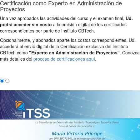
Certificación como Experto en Administración de
Proyectos
Una vez aprobados las actividades del curso y el examen final,
Ud.
podrá acceder sin costo
a la emisión digital de los certificados
correspondientes por parte de Instituto CBTech.
Opcionalmente, y abonados aparte los costos correspondientes, Ud.
accederá al envío digital de la Certificación exclusiva del Instituto
CBTech como
"Experto en Administración de Proyectos"
. Conozca
más detalles del
proceso de certificaciones aquí
.