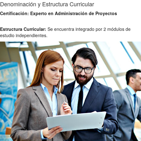
Denominación y Estructura Curricular
Certificación: Experto en Administración de Proyectos
Estructura Curricular:
Se encuentra integrado por 2 módulos de
estudio independientes.