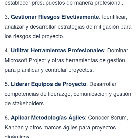
establecer presupuestos de manera profesional.
3.
: Identificar,
Gestionar Riesgos Efectivamente
analizar y desarrollar estrategias de mitigación para
los riesgos del proyecto.
4.
: Dominar
Utilizar Herramientas Profesionales
Microsoft Project y otras herramientas de gestión
para planificar y controlar proyectos.
5.
: Desarrollar
Liderar Equipos de Proyecto
competencias de liderazgo, comunicación y gestión
de stakeholders.
6.
: Conocer Scrum,
Aplicar Metodologías Ágiles
Kanban y otros marcos ágiles para proyectos
dinámicos.