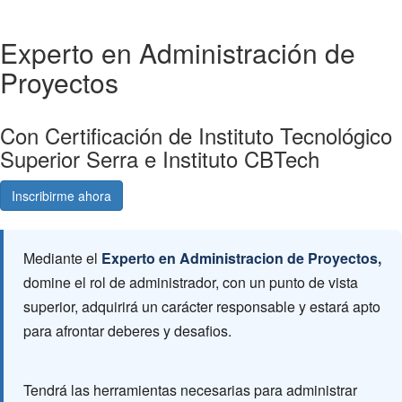
Experto en Administración de
Proyectos
Con Certificación de Instituto Tecnológico
Superior Serra e Instituto CBTech
Inscribirme ahora
Consultá gratis
Mediante el
Experto en Administracion de Proyectos,
domine el rol de administrador, con un punto de vista
superior, adquirirá un carácter responsable y estará apto
para afrontar deberes y desafios.
Tendrá las herramientas necesarias para administrar