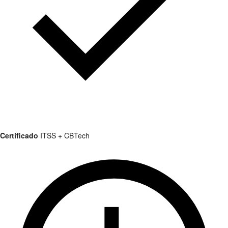
Certificado
ITSS + CBTech