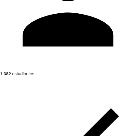
1,382
estudiantes