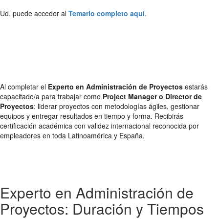
Ud. puede acceder al
Temario completo aquí
.
Al completar el
Experto en Administración de Proyectos
estarás
capacitado/a para trabajar como
Project Manager o Director de
Proyectos
: liderar proyectos con metodologías ágiles, gestionar
equipos y entregar resultados en tiempo y forma. Recibirás
certificación académica con validez internacional reconocida por
empleadores en toda Latinoamérica y España.
Experto en Administración de
Proyectos: Duración y Tiempos