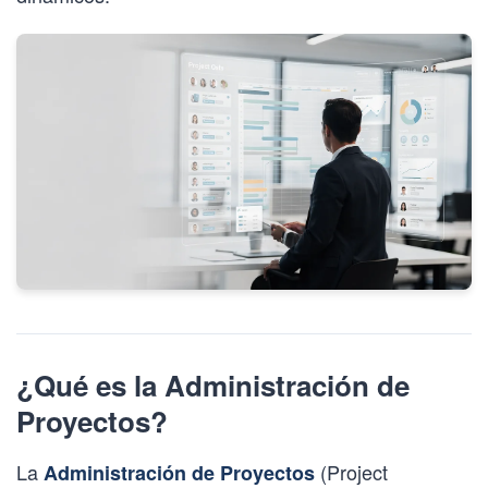
¿Qué es la Administración de
Proyectos?
La
(Project
Administración de Proyectos