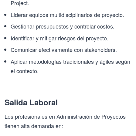
Project.
Liderar equipos multidisciplinarios de proyecto.
Gestionar presupuestos y controlar costos.
Identificar y mitigar riesgos del proyecto.
Comunicar efectivamente con stakeholders.
Aplicar metodologías tradicionales y ágiles según
el contexto.
Salida Laboral
Los profesionales en Administración de Proyectos
tienen alta demanda en: