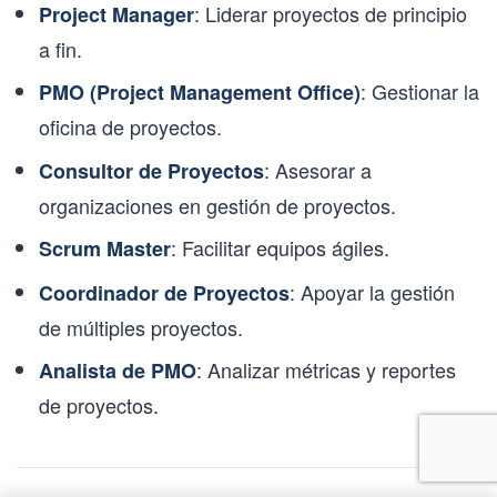
: Liderar proyectos de principio
Project Manager
a fin.
: Gestionar la
PMO (Project Management Office)
oficina de proyectos.
: Asesorar a
Consultor de Proyectos
organizaciones en gestión de proyectos.
: Facilitar equipos ágiles.
Scrum Master
: Apoyar la gestión
Coordinador de Proyectos
de múltiples proyectos.
: Analizar métricas y reportes
Analista de PMO
de proyectos.