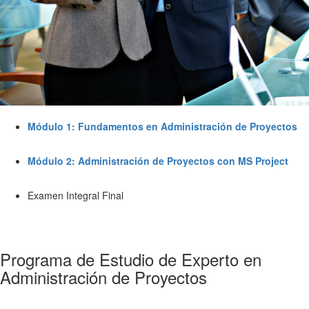
Módulo 1: Fundamentos en Administración de Proyectos
Módulo 2: Administración de Proyectos con MS Project
Examen Integral Final
Programa de Estudio de Experto en
Administración de Proyectos