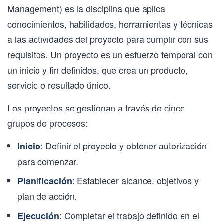
Management) es la disciplina que aplica
conocimientos, habilidades, herramientas y técnicas
a las actividades del proyecto para cumplir con sus
requisitos. Un proyecto es un esfuerzo temporal con
un inicio y fin definidos, que crea un producto,
servicio o resultado único.
Los proyectos se gestionan a través de cinco
grupos de procesos:
: Definir el proyecto y obtener autorización
Inicio
para comenzar.
: Establecer alcance, objetivos y
Planificación
plan de acción.
: Completar el trabajo definido en el
Ejecución