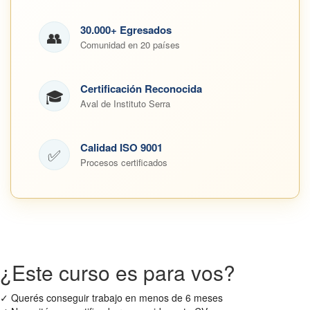
30.000+ Egresados
👥
Comunidad en 20 países
Certificación Reconocida
🎓
Aval de Instituto Serra
Calidad ISO 9001
✅
Procesos certificados
¿Este curso es para vos?
✓
Querés conseguir trabajo en menos de 6 meses