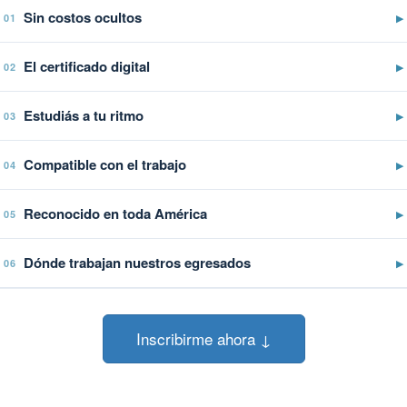
Sin costos ocultos
▶
01
El certificado digital
▶
02
Estudiás a tu ritmo
▶
03
Compatible con el trabajo
▶
04
Reconocido en toda América
▶
05
Dónde trabajan nuestros egresados
▶
06
Inscribirme ahora ↓