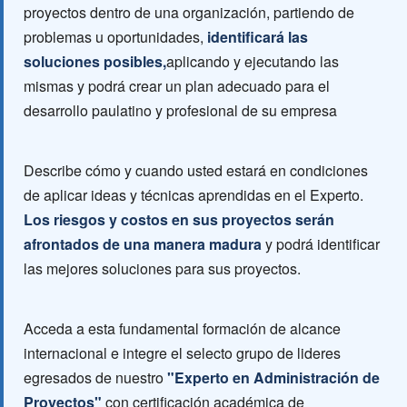
proyectos dentro de una organización, partiendo de
problemas u oportunidades,
identificará las
soluciones posibles,
aplicando y ejecutando las
mismas y podrá crear un plan adecuado para el
desarrollo paulatino y profesional de su empresa
Describe cómo y cuando usted estará en condiciones
de aplicar ideas y técnicas aprendidas en el Experto.
Los riesgos y costos en sus proyectos serán
afrontados de una manera madura
y podrá identificar
las mejores soluciones para sus proyectos.
Acceda a esta fundamental formación de alcance
internacional e integre el selecto grupo de lideres
egresados de nuestro
"Experto en Administración de
Proyectos"
con certificación académica de