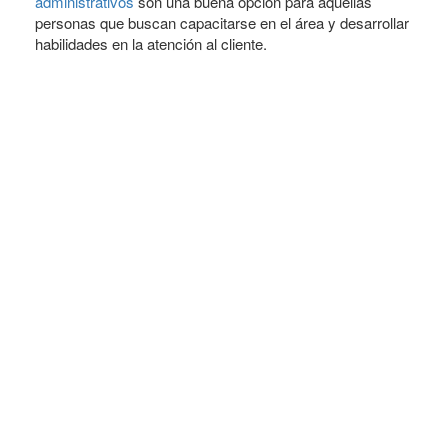
administrativos
son una buena opción para aquellas
personas que buscan capacitarse en el área y desarrollar
habilidades en la atención al cliente.