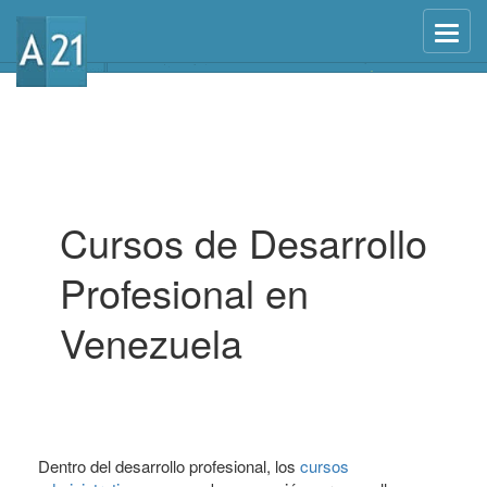
Menu
Cursos de Desarrollo
Profesional en
Venezuela
Dentro del desarrollo profesional, los
cursos