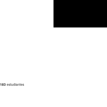
183
estudiantes