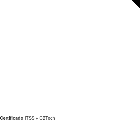
Certificado
ITSS + CBTech