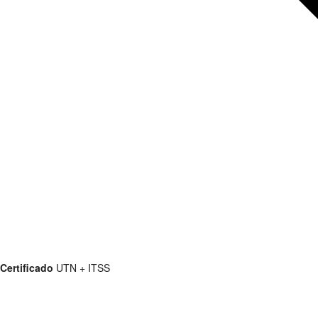
Certificado
UTN + ITSS