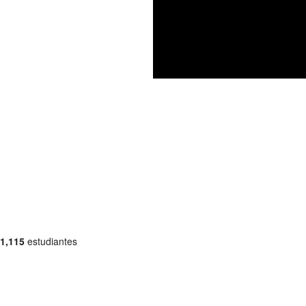
1,115
estudiantes