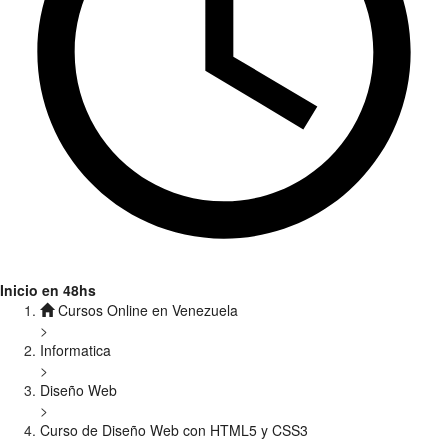
Inicio en 48hs
Cursos Online en Venezuela
>
Informatica
>
Diseño Web
>
Curso de Diseño Web con HTML5 y CSS3