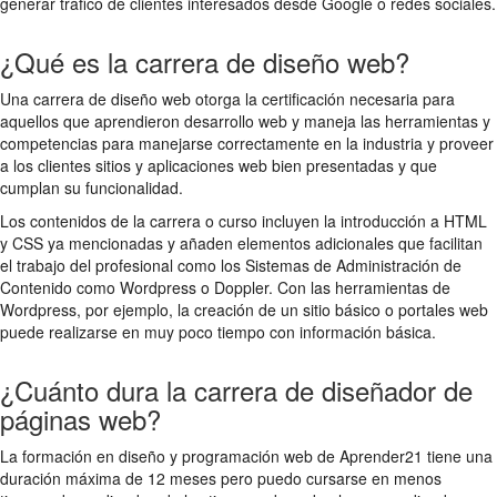
generar tráfico de clientes interesados desde Google o redes sociales.
¿Qué es la carrera de diseño web?
Una carrera de diseño web otorga la certificación necesaria para
aquellos que aprendieron desarrollo web y maneja las herramientas y
competencias para manejarse correctamente en la industria y proveer
a los clientes sitios y aplicaciones web bien presentadas y que
cumplan su funcionalidad.
Los contenidos de la carrera o curso incluyen la introducción a HTML
y CSS ya mencionadas y añaden elementos adicionales que facilitan
el trabajo del profesional como los Sistemas de Administración de
Contenido como Wordpress o Doppler. Con las herramientas de
Wordpress, por ejemplo, la creación de un sitio básico o portales web
puede realizarse en muy poco tiempo con información básica.
¿Cuánto dura la carrera de diseñador de
páginas web?
La formación en diseño y programación web de Aprender21 tiene una
duración máxima de 12 meses pero puedo cursarse en menos