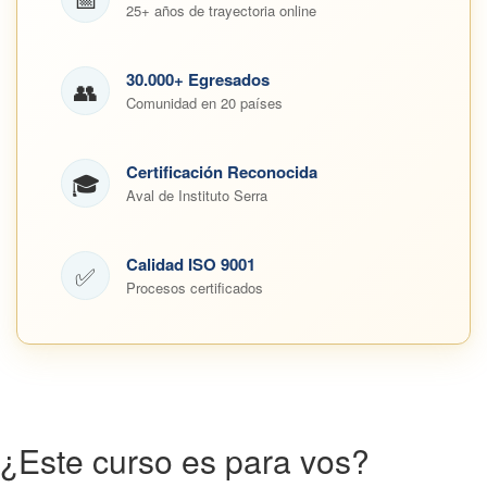
25+ años de trayectoria online
30.000+ Egresados
👥
Comunidad en 20 países
Certificación Reconocida
🎓
Aval de Instituto Serra
Calidad ISO 9001
✅
Procesos certificados
¿Este curso es para vos?