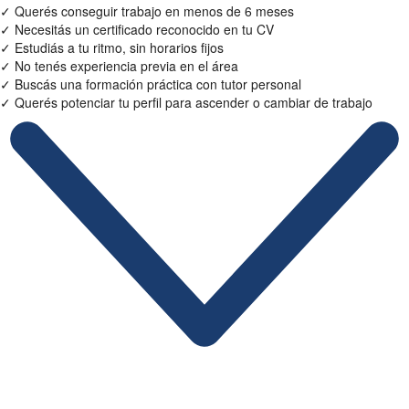
✓
Querés conseguir trabajo en menos de 6 meses
✓
Necesitás un certificado reconocido en tu CV
✓
Estudiás a tu ritmo, sin horarios fijos
✓
No tenés experiencia previa en el área
✓
Buscás una formación práctica con tutor personal
✓
Querés potenciar tu perfil para ascender o cambiar de trabajo