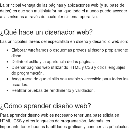
La principal ventaja de las páginas y aplicaciones web (y su base de
datos) es que son multiplataforma, que todo el mundo puede acceder
a las mismas a través de cualquier sistema operativo.
¿Qué hace un diseñador web?
Las principales tareas del especialista en diseño y desarrollo web son:
Elaborar wireframes o esquemas previos al diseño propiamente
dicho.
Definir el estilo y la apariencia de las páginas.
Diseñar páginas web utilizando HTML y CSS y otros lenguajes
de programación.
Asegurarse de que el sitio sea usable y accesible para todos los
usuarios.
Realizar pruebas de rendimiento y validación.
¿Cómo aprender diseño web?
Para aprender diseño web es necesario tener una base sólida en
HTML, CSS y otros lenguajes de programación. Además, es
importante tener buenas habilidades gráficas y conocer las principales