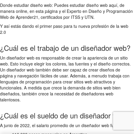
Donde estudiar diseño web: Puedes estudiar diseño web aquí, de
manera online, en esta página y el Experto en Diseño y Programación
Web de Aprender21, certificados por ITSS y UTN.
Y así estás dando el primer paso para tu nueva profesión de la web
2.0
¿Cuál es el trabajo de un diseñador web?
Un diseñador web es responsable de crear la apariencia de un sitio
web. Esto incluye elegir los colores, las fuentes y el diseño correctos.
Un diseñador web también debe ser capaz de crear diseños de
página y navegación fáciles de usar. Además, a menudo trabaja con
lenguajes de programación para crear sitios web atractivos y
funcionales. A medida que crece la demanda de sitios web bien
diseñados, también crece la necesidad de diseñadores web
talentosos.
¿Cuál es el sueldo de un diseñador web?
A junio de 2022, el salario promedio de un diseñador web fue de: