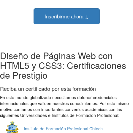
Inscribirme ahora ↓
Diseño de Páginas Web con
HTML5 y CSS3: Certificaciones
de Prestigio
Reciba un certificado por esta formación
En este mundo globalizado necesitamos obtener credenciales
internacionales que validen nuestros conocimientos. Por este mismo
motivo contamos con importantes convenios académicos con las
siguientes Universidades e Institutos de Formación Profesional:
Instituto de Formación Profesional Cbtech