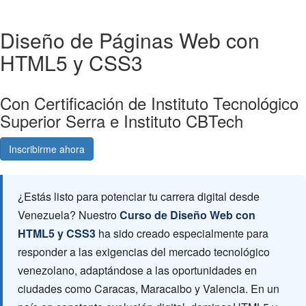
Diseño de Páginas Web con
HTML5 y CSS3
Con Certificación de Instituto Tecnológico
Superior Serra e Instituto CBTech
Inscribirme ahora
Consultá gratis
¿Estás listo para potenciar tu carrera digital desde
Venezuela? Nuestro
Curso de Diseño Web con
HTML5 y CSS3
ha sido creado especialmente para
responder a las exigencias del mercado tecnológico
venezolano, adaptándose a las oportunidades en
ciudades como Caracas, Maracaibo y Valencia. En un