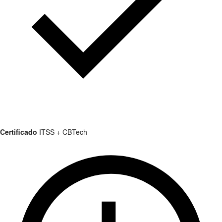
Certificado
ITSS + CBTech