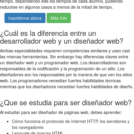
tiempo, dependiendo ede los tiempos de cada alumno, pudiendo
reducirse en algunos casos a menos de la mitad de tiempo.
Inscribirme ahora
Más Info
¿Cuál es la diferencia entre un
desarrollador web y un diseñador web?
Ambas especialidades requieren competencias similares y usan casi
las mismas herramientas. Sin embargo hay diferencias claves entre
un diseñador web y un programador web. Los desarrolladores son
responsables de la codificación y la programación de un sitio. Los
diseñadores son los responsables por la manera de que ven los sitios
web. Los programadores necesitan fuertes habilidades técnicas
mientras que los diseñadores necesitan fuertes habilidades de diseño.
¿Que se estudia para ser diseñador web?
Al estudiar para ser diseñador de páginas web, debes aprender:
Cómo funciona el protocolo de Internet HTTP, los servidores y
los navegadores
Lenguaje de marcas HTML