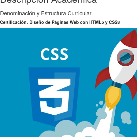
Denominación y Estructura Curricular
Certificación: Diseño de Páginas Web con HTML5 y CSS3