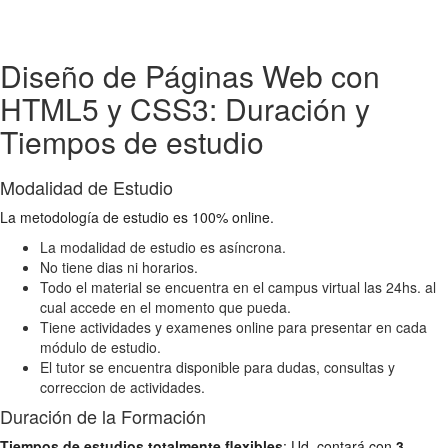
Diseño de Páginas Web con
HTML5 y CSS3: Duración y
Tiempos de estudio
Modalidad de Estudio
La metodología de estudio es 100% online.
La modalidad de estudio es asíncrona.
No tiene dias ni horarios.
Todo el material se encuentra en el campus virtual las 24hs. al
cual accede en el momento que pueda.
Tiene actividades y examenes online para presentar en cada
módulo de estudio.
El tutor se encuentra disponible para dudas, consultas y
correccion de actividades.
Duración de la Formación
Tiempos de estudios totalmente flexibles
: Ud. contará con
3