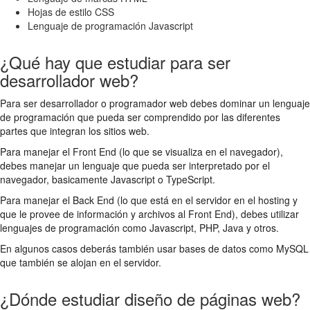
Hojas de estilo CSS
Lenguaje de programación Javascript
¿Qué hay que estudiar para ser
desarrollador web?
Para ser desarrollador o programador web debes dominar un lenguaje
de programación que pueda ser comprendido por las diferentes
partes que integran los sitios web.
Para manejar el Front End (lo que se visualiza en el navegador),
debes manejar un lenguaje que pueda ser interpretado por el
navegador, basicamente Javascript o TypeScript.
Para manejar el Back End (lo que está en el servidor en el hosting y
que le provee de información y archivos al Front End), debes utilizar
lenguajes de programación como Javascript, PHP, Java y otros.
En algunos casos deberás también usar bases de datos como MySQL
que también se alojan en el servidor.
¿Dónde estudiar diseño de páginas web?