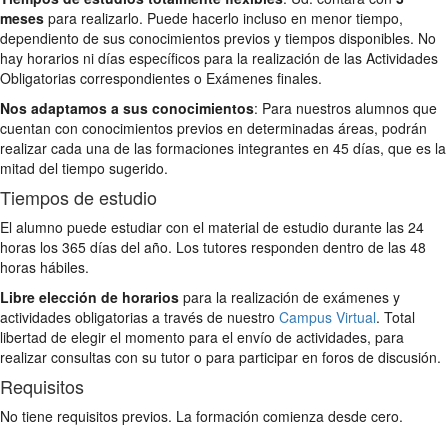
meses
para realizarlo. Puede hacerlo incluso en menor tiempo,
dependiento de sus conocimientos previos y tiempos disponibles. No
hay horarios ni días específicos para la realización de las Actividades
Obligatorias correspondientes o Exámenes finales.
Nos adaptamos a sus conocimientos
: Para nuestros alumnos que
cuentan con conocimientos previos en determinadas áreas, podrán
realizar cada una de las formaciones integrantes en 45 días, que es la
mitad del tiempo sugerido.
Tiempos de estudio
El alumno puede estudiar con el material de estudio durante las 24
horas los 365 días del año. Los tutores responden dentro de las 48
horas hábiles.
Libre elección de horarios
para la realización de exámenes y
actividades obligatorias a través de nuestro
Campus Virtual
. Total
libertad de elegir el momento para el envío de actividades, para
realizar consultas con su tutor o para participar en foros de discusión.
Requisitos
No tiene requisitos previos. La formación comienza desde cero.