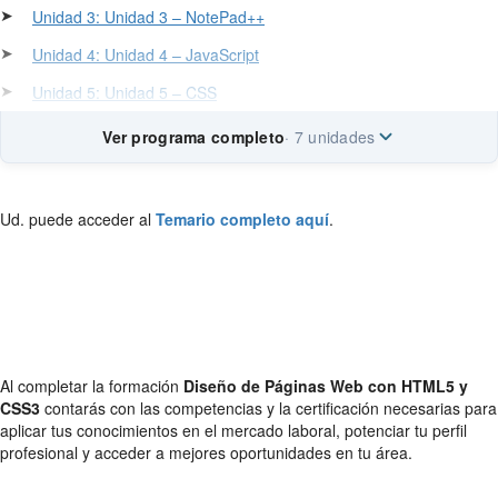
➤
Unidad 3: Unidad 3 – NotePad++
➤
Unidad 4: Unidad 4 – JavaScript
➤
Unidad 5: Unidad 5 – CSS
Ver programa completo
· 7 unidades
Ud. puede acceder al
Temario completo aquí
.
Al completar la formación
Diseño de Páginas Web con HTML5 y
CSS3
contarás con las competencias y la certificación necesarias para
aplicar tus conocimientos en el mercado laboral, potenciar tu perfil
profesional y acceder a mejores oportunidades en tu área.