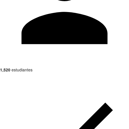
1,520
estudiantes