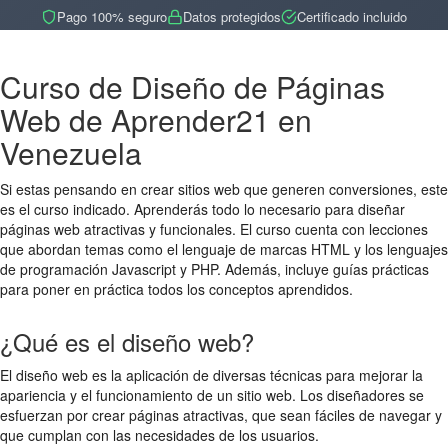
Pago 100% seguro
Datos protegidos
Certificado incluido
Curso de Diseño de Páginas
Web de Aprender21 en
Venezuela
Si estas pensando en crear sitios web que generen conversiones, este
es el curso indicado. Aprenderás todo lo necesario para diseñar
páginas web atractivas y funcionales. El curso cuenta con lecciones
que abordan temas como el lenguaje de marcas HTML y los lenguajes
de programación Javascript y PHP. Además, incluye guías prácticas
para poner en práctica todos los conceptos aprendidos.
¿Qué es el diseño web?
El diseño web es la aplicación de diversas técnicas para mejorar la
apariencia y el funcionamiento de un sitio web. Los diseñadores se
esfuerzan por crear páginas atractivas, que sean fáciles de navegar y
que cumplan con las necesidades de los usuarios.