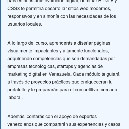
país en constante evolución digital, dominar HTML5 y
CSS3 te permitirá desarrollar sitios web modernos,
responsivos y en sintonía con las necesidades de los
usuarios locales.
A lo largo del curso, aprenderás a diseñar páginas
visualmente impactantes y altamente funcionales,
adquiriendo competencias que son demandadas por
empresas tecnológicas, startups y agencias de
marketing digital en Venezuela. Cada módulo te guiará
a través de proyectos prácticos que enriquecerán tu
portafolio y te prepararán para el competitivo mercado
laboral.
Además, contarás con el apoyo de expertos
venezolanos que compartirán sus experiencias y casos