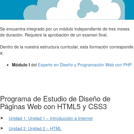
Se encuentra integrado por un módulo independiente de tres meses
de duración. Requiere la aprobación de un examen final.
Dentro de la nuestra estructura curricular, esta formación corresponde
a:
Módulo I
del
Experto en Diseño y Programación Web con PHP
Programa de Estudio de Diseño de
Páginas Web con HTML5 y CSS3
➤
Unidad 1: Unidad 1 – Introducción a Internet
➤
Unidad 2: Unidad 2 – HTML