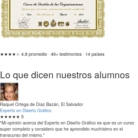
★★★★☆
4.8 promedio
·
49+ testimonios
·
14 países
Lo que dicen nuestros alumnos
Raquel Ortega de Díaz Bazán, El Salvador
Experto en Diseño Gráfico
★★★★★
5
"Mi opinión acerca del Experto en Diseño Gráfico es que es un curso
super completo y considero que he aprendido muchísimo en el
transcurso del mismo."