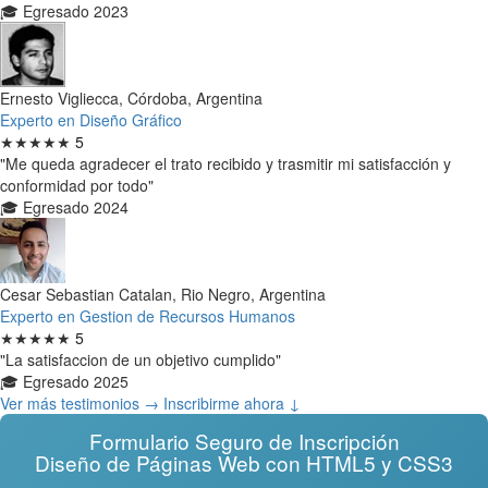
🎓 Egresado 2023
Ernesto Vigliecca, Córdoba, Argentina
Experto en Diseño Gráfico
★★★★★
5
"Me queda agradecer el trato recibido y trasmitir mi satisfacción y
conformidad por todo"
🎓 Egresado 2024
Cesar Sebastian Catalan, Rio Negro, Argentina
Experto en Gestion de Recursos Humanos
★★★★★
5
"La satisfaccion de un objetivo cumplido"
🎓 Egresado 2025
Ver más testimonios →
Inscribirme ahora ↓
Formulario Seguro de Inscripción
Diseño de Páginas Web con HTML5 y CSS3