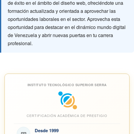
de éxito en el ámbito del diseño web, ofreciéndote una
formación actualizada y orientada a aprovechar las
oportunidades laborales en el sector. Aprovecha esta
oportunidad para destacar en el dinámico mundo digital
de Venezuela y abrir nuevas puertas en tu carrera
profesional.
INSTITUTO TECNOLÓGICO SUPERIOR SERRA
CERTIFICACIÓN ACADÉMICA DE PRESTIGIO
Desde 1999
📅