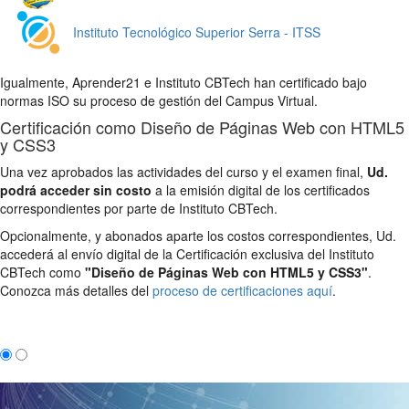
Instituto Tecnológico Superior Serra - ITSS
Igualmente, Aprender21 e Instituto CBTech han certificado bajo
normas ISO su proceso de gestión del Campus Virtual.
Certificación como Diseño de Páginas Web con HTML5
y CSS3
Una vez aprobados las actividades del curso y el examen final,
Ud.
podrá acceder sin costo
a la emisión digital de los certificados
correspondientes por parte de Instituto CBTech.
Opcionalmente, y abonados aparte los costos correspondientes, Ud.
accederá al envío digital de la Certificación exclusiva del Instituto
CBTech como
"Diseño de Páginas Web con HTML5 y CSS3"
.
Conozca más detalles del
proceso de certificaciones aquí
.