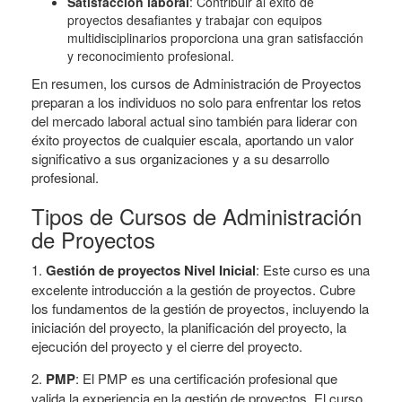
Satisfacción laboral
: Contribuir al éxito de
proyectos desafiantes y trabajar con equipos
multidisciplinarios proporciona una gran satisfacción
y reconocimiento profesional.
En resumen, los cursos de Administración de Proyectos
preparan a los individuos no solo para enfrentar los retos
del mercado laboral actual sino también para liderar con
éxito proyectos de cualquier escala, aportando un valor
significativo a sus organizaciones y a su desarrollo
profesional.
Tipos de Cursos de Administración
de Proyectos
1.
Gestión de proyectos Nivel Inicial
: Este curso es una
excelente introducción a la gestión de proyectos. Cubre
los fundamentos de la gestión de proyectos, incluyendo la
iniciación del proyecto, la planificación del proyecto, la
ejecución del proyecto y el cierre del proyecto.
2.
PMP
: El PMP es una certificación profesional que
valida la experiencia en la gestión de proyectos. El curso