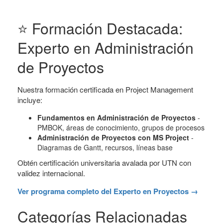
⭐ Formación Destacada:
Experto en Administración
de Proyectos
Nuestra formación certificada en Project Management
incluye:
Fundamentos en Administración de Proyectos
-
PMBOK, áreas de conocimiento, grupos de procesos
Administración de Proyectos con MS Project
-
Diagramas de Gantt, recursos, líneas base
Obtén certificación universitaria avalada por UTN con
validez internacional.
Ver programa completo del Experto en Proyectos →
Categorías Relacionadas