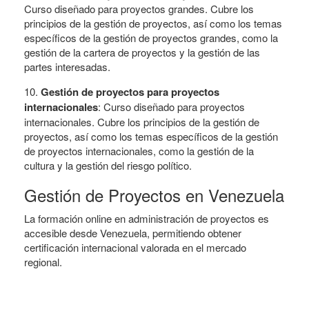
Curso diseñado para proyectos grandes. Cubre los
principios de la gestión de proyectos, así como los temas
específicos de la gestión de proyectos grandes, como la
gestión de la cartera de proyectos y la gestión de las
partes interesadas.
10.
Gestión de proyectos para proyectos
internacionales
: Curso diseñado para proyectos
internacionales. Cubre los principios de la gestión de
proyectos, así como los temas específicos de la gestión
de proyectos internacionales, como la gestión de la
cultura y la gestión del riesgo político.
Gestión de Proyectos en Venezuela
La formación online en administración de proyectos es
accesible desde Venezuela, permitiendo obtener
certificación internacional valorada en el mercado
regional.