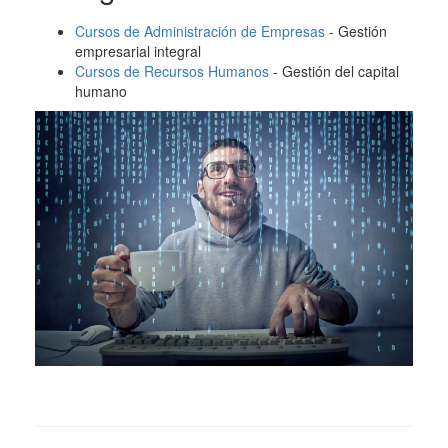
Cursos de Administración de Empresas
- Gestión
empresarial integral
Cursos de Recursos Humanos
- Gestión del capital
humano