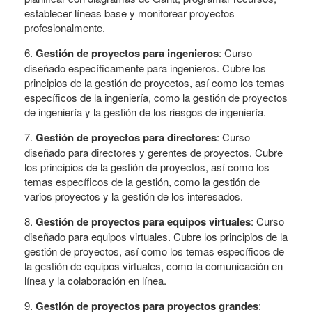
establecer líneas base y monitorear proyectos
profesionalmente.
6.
Gestión de proyectos para ingenieros
: Curso
diseñado específicamente para ingenieros. Cubre los
principios de la gestión de proyectos, así como los temas
específicos de la ingeniería, como la gestión de proyectos
de ingeniería y la gestión de los riesgos de ingeniería.
7.
Gestión de proyectos para directores
: Curso
diseñado para directores y gerentes de proyectos. Cubre
los principios de la gestión de proyectos, así como los
temas específicos de la gestión, como la gestión de
varios proyectos y la gestión de los interesados.
8.
Gestión de proyectos para equipos virtuales
: Curso
diseñado para equipos virtuales. Cubre los principios de la
gestión de proyectos, así como los temas específicos de
la gestión de equipos virtuales, como la comunicación en
línea y la colaboración en línea.
9.
Gestión de proyectos para proyectos grandes
: