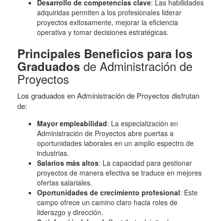
Desarrollo de competencias clave
: Las habilidades
adquiridas permiten a los profesionales liderar
proyectos exitosamente, mejorar la eficiencia
operativa y tomar decisiones estratégicas.
Principales Beneficios para los
de Administración de
Graduados
Proyectos
Los graduados en Administración de Proyectos disfrutan
de:
Mayor empleabilidad
: La especialización en
Administración de Proyectos abre puertas a
oportunidades laborales en un amplio espectro de
industrias.
Salarios más altos
: La capacidad para gestionar
proyectos de manera efectiva se traduce en mejores
ofertas salariales.
Oportunidades de crecimiento profesional
: Este
campo ofrece un camino claro hacia roles de
liderazgo y dirección.