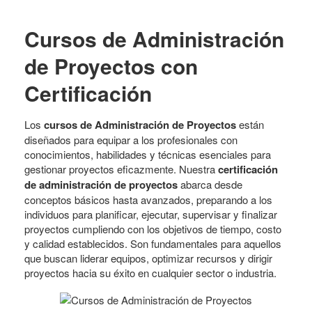
Cursos de Administración
de Proyectos con
Certificación
Los
cursos de Administración de Proyectos
están
diseñados para equipar a los profesionales con
conocimientos, habilidades y técnicas esenciales para
gestionar proyectos eficazmente. Nuestra
certificación
de administración de proyectos
abarca desde
conceptos básicos hasta avanzados, preparando a los
individuos para planificar, ejecutar, supervisar y finalizar
proyectos cumpliendo con los objetivos de tiempo, costo
y calidad establecidos. Son fundamentales para aquellos
que buscan liderar equipos, optimizar recursos y dirigir
proyectos hacia su éxito en cualquier sector o industria.