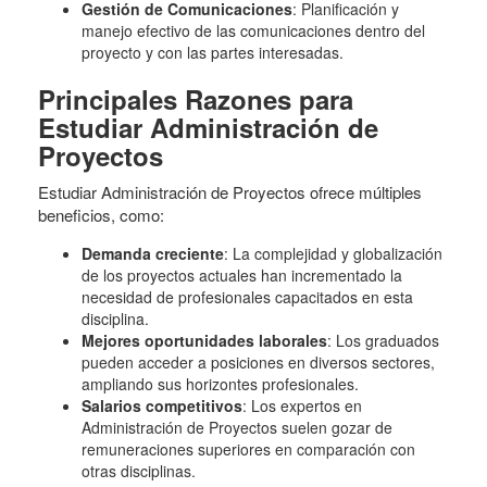
Gestión de Comunicaciones
: Planificación y
manejo efectivo de las comunicaciones dentro del
proyecto y con las partes interesadas.
Principales Razones para
Estudiar Administración de
Proyectos
Estudiar Administración de Proyectos ofrece múltiples
beneficios, como:
Demanda creciente
: La complejidad y globalización
de los proyectos actuales han incrementado la
necesidad de profesionales capacitados en esta
disciplina.
Mejores oportunidades laborales
: Los graduados
pueden acceder a posiciones en diversos sectores,
ampliando sus horizontes profesionales.
Salarios competitivos
: Los expertos en
Administración de Proyectos suelen gozar de
remuneraciones superiores en comparación con
otras disciplinas.