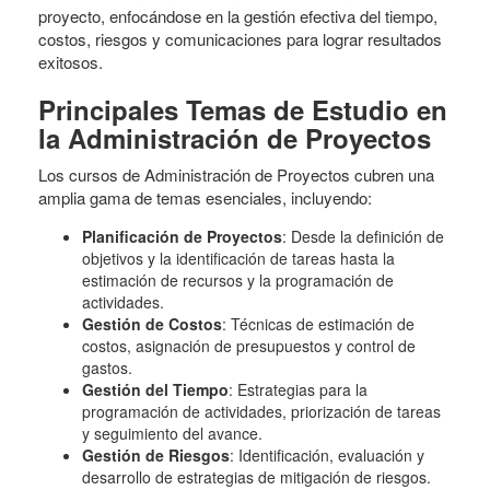
proyecto, enfocándose en la gestión efectiva del tiempo,
costos, riesgos y comunicaciones para lograr resultados
exitosos.
Principales Temas de Estudio en
la Administración de Proyectos
Los cursos de Administración de Proyectos cubren una
amplia gama de temas esenciales, incluyendo:
Planificación de Proyectos
: Desde la definición de
objetivos y la identificación de tareas hasta la
estimación de recursos y la programación de
actividades.
Gestión de Costos
: Técnicas de estimación de
costos, asignación de presupuestos y control de
gastos.
Gestión del Tiempo
: Estrategias para la
programación de actividades, priorización de tareas
y seguimiento del avance.
Gestión de Riesgos
: Identificación, evaluación y
desarrollo de estrategias de mitigación de riesgos.