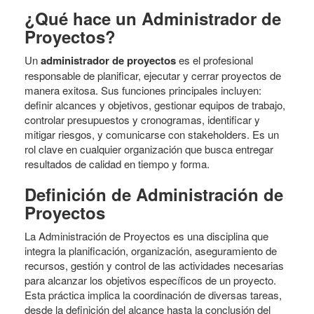
¿Qué hace un Administrador de
Proyectos?
Un
administrador de proyectos
es el profesional
responsable de planificar, ejecutar y cerrar proyectos de
manera exitosa. Sus funciones principales incluyen:
definir alcances y objetivos, gestionar equipos de trabajo,
controlar presupuestos y cronogramas, identificar y
mitigar riesgos, y comunicarse con stakeholders. Es un
rol clave en cualquier organización que busca entregar
resultados de calidad en tiempo y forma.
Definición de Administración de
Proyectos
La Administración de Proyectos es una disciplina que
integra la planificación, organización, aseguramiento de
recursos, gestión y control de las actividades necesarias
para alcanzar los objetivos específicos de un proyecto.
Esta práctica implica la coordinación de diversas tareas,
desde la definición del alcance hasta la conclusión del