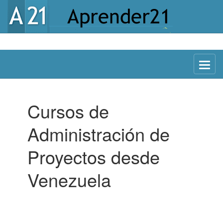
Menu
Cursos de
Administración de
Proyectos desde
Venezuela