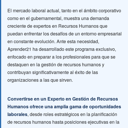
El mercado laboral actual, tanto en el ámbito corporativo
como en el gubernamental, muestra una demanda
creciente de expertos en Recursos Humanos que
puedan enfrentar los desafíos de un entorno empresarial
en constante evolución. Ante esta necesidad,
Aprender21 ha desarrollado este programa exclusivo,
enfocado en preparar a los profesionales para que se
destaquen en la gestión de recursos humanos y
contribuyan significativamente al éxito de las
organizaciones a las que sirven.
Convertirse en un Experto en Gestión de Recursos
Humanos ofrece una amplia gama de oportunidades
laborales
, desde roles estratégicos en la planificación
de recursos humanos hasta posiciones ejecutivas en la