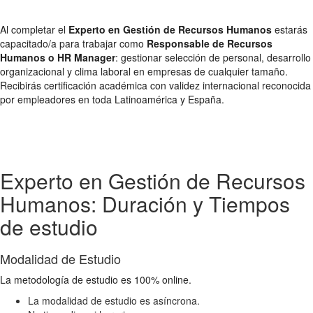
Al completar el
Experto en Gestión de Recursos Humanos
estarás
capacitado/a para trabajar como
Responsable de Recursos
Humanos o HR Manager
: gestionar selección de personal, desarrollo
organizacional y clima laboral en empresas de cualquier tamaño.
Recibirás certificación académica con validez internacional reconocida
por empleadores en toda Latinoamérica y España.
Experto en Gestión de Recursos
Humanos: Duración y Tiempos
de estudio
Modalidad de Estudio
La metodología de estudio es 100% online.
La modalidad de estudio es asíncrona.