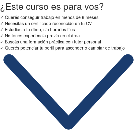
¿Este curso es para vos?
✓
Querés conseguir trabajo en menos de 6 meses
✓
Necesitás un certificado reconocido en tu CV
✓
Estudiás a tu ritmo, sin horarios fijos
✓
No tenés experiencia previa en el área
✓
Buscás una formación práctica con tutor personal
✓
Querés potenciar tu perfil para ascender o cambiar de trabajo