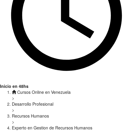
Inicio en 48hs
Cursos Online en Venezuela
>
Desarrollo Profesional
>
Recursos Humanos
>
Experto en Gestion de Recursos Humanos