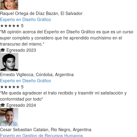
Raquel Ortega de Díaz Bazán, El Salvador
Experto en Diseño Gráfico
★★★★★
5
"Mi opinión acerca del Experto en Diseño Gráfico es que es un curso
super completo y considero que he aprendido muchísimo en el
transcurso del mismo."
🎓 Egresado 2023
Ernesto Vigliecca, Córdoba, Argentina
Experto en Diseño Gráfico
★★★★★
5
"Me queda agradecer el trato recibido y trasmitir mi satisfacción y
conformidad por todo"
🎓 Egresado 2024
Cesar Sebastian Catalan, Rio Negro, Argentina
Experto en Gestion de Recursos Humanos