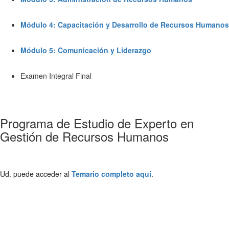
Módulo 4: Capacitación y Desarrollo de Recursos Humanos
Módulo 5: Comunicación y Liderazgo
Examen Integral Final
Programa de Estudio de Experto en
Gestión de Recursos Humanos
Ud. puede acceder al
Temario completo aquí
.