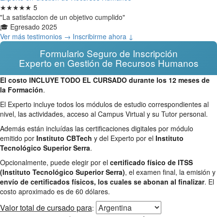
★★★★★
5
"La satisfaccion de un objetivo cumplido"
🎓 Egresado 2025
Ver más testimonios →
Inscribirme ahora ↓
Formulario Seguro de Inscripción
Experto en Gestión de Recursos Humanos
El costo INCLUYE TODO EL CURSADO durante los 12 meses de
la Formación
.
El Experto incluye todos los módulos de estudio correspondientes al
nivel, las actividades, acceso al Campus Virtual y su Tutor personal.
Además están incluídas las certificaciones digitales por módulo
emitido por
Instituto CBTech
y del Experto por el
Instituto
Tecnológico Superior Serra
.
Opcionalmente, puede elegir por el
certificado físico de ITSS
(Instituto Tecnológico Superior Serra)
, el examen final, la emisión y
envío de certificados físicos, los cuales se abonan al finalizar
. El
costo aproximado es de 60 dólares.
Valor total
de cursado para
: