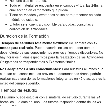
No tiene dias ni horarios.
Todo el material se encuentra en el campus virtual las 24hs. al
cual accede en el momento que pueda.
Tiene actividades y examenes online para presentar en cada
módulo de estudio.
El tutor se encuentra disponible para dudas, consultas y
correccion de actividades.
Duración de la Formación
Tiempos de estudios totalmente flexibles
: Ud. contará con
12
meses
para realizarlo. Puede hacerlo incluso en menor tiempo,
dependiento de sus conocimientos previos y tiempos disponibles. No
hay horarios ni días específicos para la realización de las Actividades
Obligatorias correspondientes o Exámenes finales.
Nos adaptamos a sus conocimientos
: Para nuestros alumnos que
cuentan con conocimientos previos en determinadas áreas, podrán
realizar cada una de las formaciones integrantes en 45 días, que es la
mitad del tiempo sugerido.
Tiempos de estudio
El alumno puede estudiar con el material de estudio durante las 24
horas los 365 días del año. Los tutores responden dentro de las 48