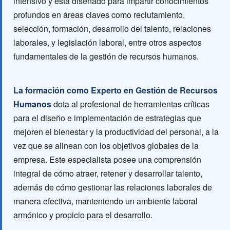
intensivo y está diseñado para impartir conocimientos
profundos en áreas claves como reclutamiento,
selección, formación, desarrollo del talento, relaciones
laborales, y legislación laboral, entre otros aspectos
fundamentales de la gestión de recursos humanos.
La formación como Experto en Gestión de Recursos
Humanos
dota al profesional de herramientas críticas
para el diseño e implementación de estrategias que
mejoren el bienestar y la productividad del personal, a la
vez que se alinean con los objetivos globales de la
empresa. Este especialista posee una comprensión
integral de cómo atraer, retener y desarrollar talento,
además de cómo gestionar las relaciones laborales de
manera efectiva, manteniendo un ambiente laboral
armónico y propicio para el desarrollo.