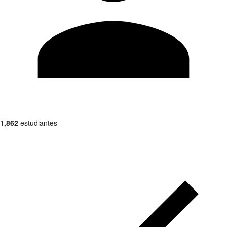
1,862
estudiantes