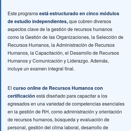
Este programa
está estructurado en cinco módulos
de estudio independientes,
que cubren diversos
aspectos clave de la gestión de recursos humanos
como la Gestión de las Organizaciones, la Selección de
Recursos Humanos, la Administración de Recursos
Humanos, la Capacitación, el Desarrollo de Recursos
Humanos y Comunicación y Liderazgo. Además,
incluye un examen integral final.
El
curso online de Recursos Humanos con
certificación
está diseñado para capacitar a los
egresados en una variedad de competencias esenciales
en la gestión de RH, como administración y orientación
de recursos humanos, búsqueda y evaluación de
personal, gestión del clima laboral, desarrollo de