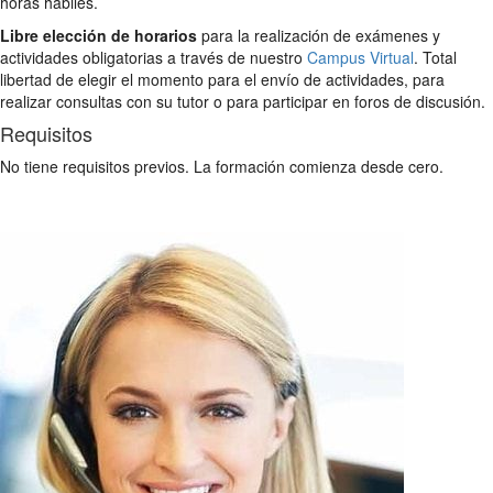
horas hábiles.
Libre elección de horarios
para la realización de exámenes y
actividades obligatorias a través de nuestro
Campus Virtual
. Total
libertad de elegir el momento para el envío de actividades, para
realizar consultas con su tutor o para participar en foros de discusión.
Requisitos
No tiene requisitos previos. La formación comienza desde cero.