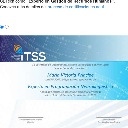
CBTech como
"Experto en Gestión de Recursos Humanos"
.
Conozca más detalles del
proceso de certificaciones aquí
.