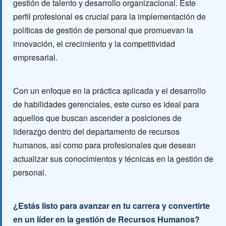
gestión de talento y desarrollo organizacional. Este
perfil profesional es crucial para la implementación de
políticas de gestión de personal que promuevan la
innovación, el crecimiento y la competitividad
empresarial.
Con un enfoque en la práctica aplicada y el desarrollo
de habilidades gerenciales, este curso es ideal para
aquellos que buscan ascender a posiciones de
liderazgo dentro del departamento de recursos
humanos, así como para profesionales que desean
actualizar sus conocimientos y técnicas en la gestión de
personal.
¿Estás listo para avanzar en tu carrera y convertirte
en un líder en la gestión de Recursos Humanos?