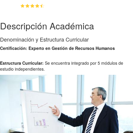
(4.68)
👥
1862
estudiantes inscriptos
Descripción Académica
Denominación y Estructura Curricular
Certificación: Experto en Gestión de Recursos Humanos
Estructura Curricular:
Se encuentra integrado por 5 módulos de
estudio independientes.