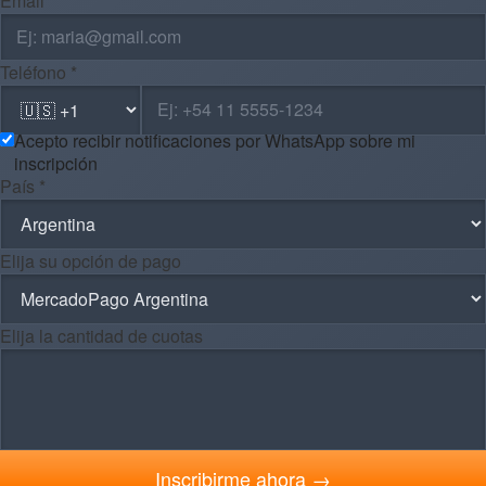
Email *
Teléfono *
Acepto recibir notificaciones por WhatsApp sobre mi
inscripción
País *
Elija su opción de pago
Elija la cantidad de cuotas
Inscribirme ahora →