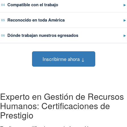
Compatible con el trabajo
▶
04
Reconocido en toda América
▶
05
Dónde trabajan nuestros egresados
▶
06
Inscribirme ahora ↓
Experto en Gestión de Recursos
Humanos: Certificaciones de
Prestigio