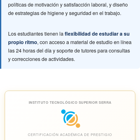
políticas de motivación y satisfacción laboral, y diseño
de estrategias de higiene y seguridad en el trabajo.
Los estudiantes tienen la
flexibilidad de estudiar a su
propio ritmo
, con acceso a material de estudio en línea
las 24 horas del día y soporte de tutores para consultas
y correcciones de actividades.
INSTITUTO TECNOLÓGICO SUPERIOR SERRA
CERTIFICACIÓN ACADÉMICA DE PRESTIGIO