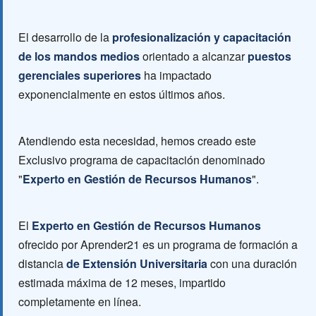
El desarrollo de la
profesionalización y capacitación
de los mandos medios
orientado a alcanzar
puestos
gerenciales superiores
ha impactado
exponencialmente en estos últimos años.
Atendiendo esta necesidad, hemos creado este
Exclusivo programa de capacitación denominado
"
Experto en Gestión de Recursos Humanos
".
El
Experto en Gestión de Recursos Humanos
ofrecido por Aprender21 es un programa de formación a
distancia
de Extensión Universitaria
con una duración
estimada máxima de 12 meses, impartido
completamente en línea.