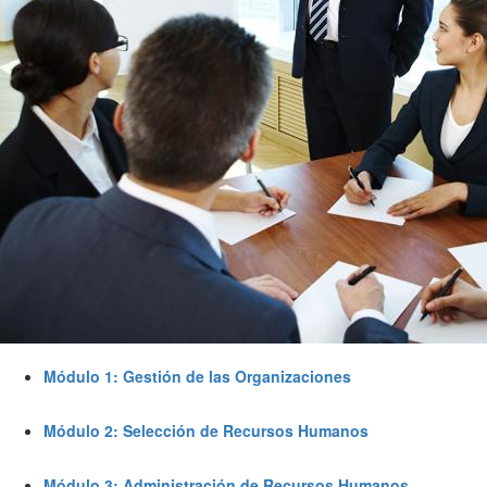
Módulo 1: Gestión de las Organizaciones
Módulo 2: Selección de Recursos Humanos
Módulo 3: Administración de Recursos Humanos