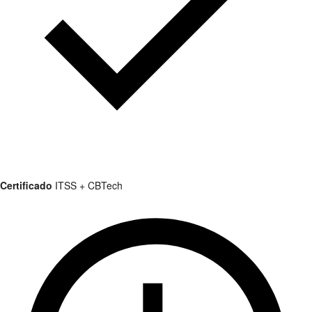
Certificado
ITSS + CBTech