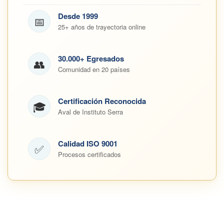
Desde 1999
📅
25+ años de trayectoria online
30.000+ Egresados
👥
Comunidad en 20 países
Certificación Reconocida
🎓
Aval de Instituto Serra
Calidad ISO 9001
✅
Procesos certificados