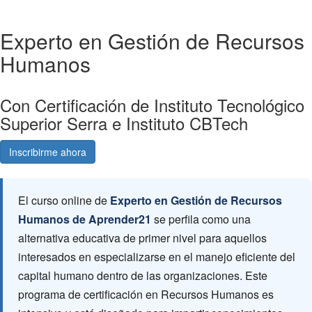
Experto en Gestión de Recursos
Humanos
Con Certificación de Instituto Tecnológico
Superior Serra e Instituto CBTech
Inscribirme ahora
Consultá gratis
El curso online de
Experto en Gestión de Recursos
Humanos de Aprender21
se perfila como una
alternativa educativa de primer nivel para aquellos
interesados en especializarse en el manejo eficiente del
capital humano dentro de las organizaciones. Este
programa de certificación en Recursos Humanos es