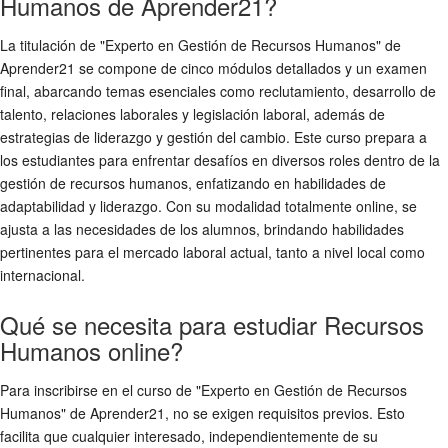
Humanos de Aprender21?
La titulación de "Experto en Gestión de Recursos Humanos" de
Aprender21 se compone de cinco módulos detallados y un examen
final, abarcando temas esenciales como reclutamiento, desarrollo de
talento, relaciones laborales y legislación laboral, además de
estrategias de liderazgo y gestión del cambio. Este curso prepara a
los estudiantes para enfrentar desafíos en diversos roles dentro de la
gestión de recursos humanos, enfatizando en habilidades de
adaptabilidad y liderazgo. Con su modalidad totalmente online, se
ajusta a las necesidades de los alumnos, brindando habilidades
pertinentes para el mercado laboral actual, tanto a nivel local como
internacional.
Qué se necesita para estudiar Recursos
Humanos online?
Para inscribirse en el curso de "Experto en Gestión de Recursos
Humanos" de Aprender21, no se exigen requisitos previos. Esto
facilita que cualquier interesado, independientemente de su