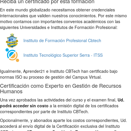
Reciba un certificado por esta formación
En este mundo globalizado necesitamos obtener credenciales
internacionales que validen nuestros conocimientos. Por este mismo
motivo contamos con importantes convenios académicos con las
siguientes Universidades e Institutos de Formación Profesional:
Instituto de Formación Profesional Cbtech
Instituto Tecnológico Superior Serra - ITSS
Igualmente, Aprender21 e Instituto CBTech han certificado bajo
normas ISO su proceso de gestión del Campus Virtual.
Certificación como Experto en Gestión de Recursos
Humanos
Una vez aprobados las actividades del curso y el examen final,
Ud.
podrá acceder sin costo
a la emisión digital de los certificados
correspondientes por parte de Instituto CBTech.
Opcionalmente, y abonados aparte los costos correspondientes, Ud.
accederá al envío digital de la Certificación exclusiva del Instituto