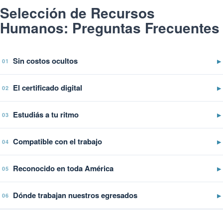
Selección de Recursos
Humanos: Preguntas Frecuentes
Sin costos ocultos
▶
01
El certificado digital
▶
02
Estudiás a tu ritmo
▶
03
Compatible con el trabajo
▶
04
Reconocido en toda América
▶
05
Dónde trabajan nuestros egresados
▶
06