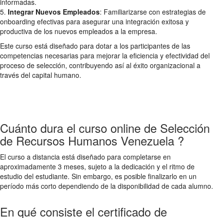
informadas.
5.
Integrar Nuevos Empleados
: Familiarizarse con estrategias de
onboarding efectivas para asegurar una integración exitosa y
productiva de los nuevos empleados a la empresa.
Este curso está diseñado para dotar a los participantes de las
competencias necesarias para mejorar la eficiencia y efectividad del
proceso de selección, contribuyendo así al éxito organizacional a
través del capital humano.
Cuánto dura el curso online de Selección
de Recursos Humanos Venezuela ?
El curso a distancia está diseñado para completarse en
aproximadamente 3 meses, sujeto a la dedicación y el ritmo de
estudio del estudiante. Sin embargo, es posible finalizarlo en un
período más corto dependiendo de la disponibilidad de cada alumno.
En qué consiste el certificado de