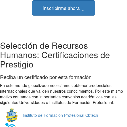
Inscribirme ahora ↓
Selección de Recursos
Humanos: Certificaciones de
Prestigio
Reciba un certificado por esta formación
En este mundo globalizado necesitamos obtener credenciales
internacionales que validen nuestros conocimientos. Por este mismo
motivo contamos con importantes convenios académicos con las
siguientes Universidades e Institutos de Formación Profesional:
Instituto de Formación Profesional Cbtech