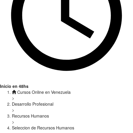
Inicio en 48hs
Cursos Online en Venezuela
>
Desarrollo Profesional
>
Recursos Humanos
>
Seleccion de Recursos Humanos