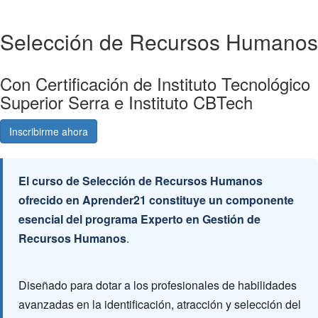
Selección de Recursos Humanos
Con Certificación de Instituto Tecnológico
Superior Serra e Instituto CBTech
Inscribirme ahora
Consultá gratis
El curso de Selección de Recursos Humanos
ofrecido en Aprender21 constituye un componente
esencial del programa Experto en Gestión de
Recursos Humanos
.
Diseñado para dotar a los profesionales de habilidades
avanzadas en la identificación, atracción y selección del