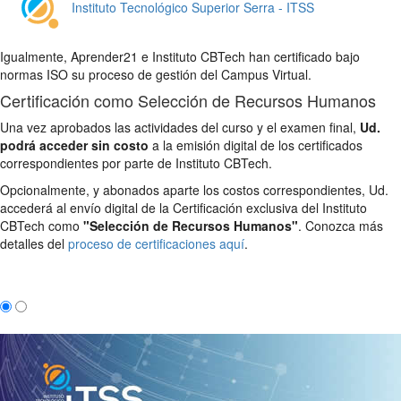
Instituto Tecnológico Superior Serra - ITSS
Igualmente, Aprender21 e Instituto CBTech han certificado bajo
normas ISO su proceso de gestión del Campus Virtual.
Certificación como Selección de Recursos Humanos
Una vez aprobados las actividades del curso y el examen final,
Ud.
podrá acceder sin costo
a la emisión digital de los certificados
correspondientes por parte de Instituto CBTech.
Opcionalmente, y abonados aparte los costos correspondientes, Ud.
accederá al envío digital de la Certificación exclusiva del Instituto
CBTech como
"Selección de Recursos Humanos"
. Conozca más
detalles del
proceso de certificaciones aquí
.