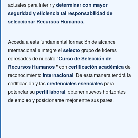
actuales para inferir y
determinar con mayor
seguridad y eficiencia tal responsabilidad de
seleccionar Recursos Humanos.
Acceda a esta fundamental formación de alcance
internacional e integre el
selecto
grupo de lideres
egresados de nuestro "
Curso de Selección de
Recursos Humanos
" con
certificación académica
de
reconocimiento
internacional
. De esta manera tendrá la
certificación y las
credenciales esenciales
para
potenciar su
perfil laboral
, obtener nuevos horizontes
de empleo y posicionarse mejor entre sus pares.