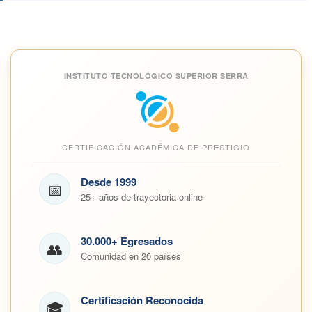
INSTITUTO TECNOLÓGICO SUPERIOR SERRA
CERTIFICACIÓN ACADÉMICA DE PRESTIGIO
Desde 1999
📅
25+ años de trayectoria online
30.000+ Egresados
👥
Comunidad en 20 países
Certificación Reconocida
🎓