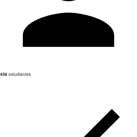
456
estudiantes