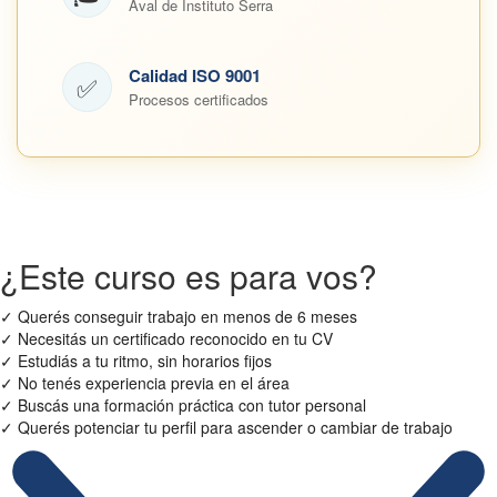
Aval de Instituto Serra
Calidad ISO 9001
✅
Procesos certificados
¿Este curso es para vos?
✓
Querés conseguir trabajo en menos de 6 meses
✓
Necesitás un certificado reconocido en tu CV
✓
Estudiás a tu ritmo, sin horarios fijos
✓
No tenés experiencia previa en el área
✓
Buscás una formación práctica con tutor personal
✓
Querés potenciar tu perfil para ascender o cambiar de trabajo