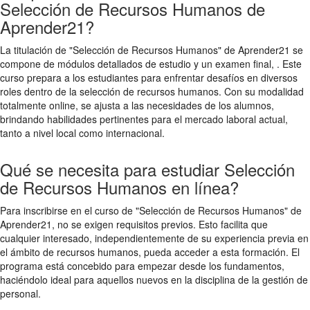
Selección de Recursos Humanos de
Aprender21?
La titulación de "Selección de Recursos Humanos" de Aprender21 se
compone de módulos detallados de estudio y un examen final, . Este
curso prepara a los estudiantes para enfrentar desafíos en diversos
roles dentro de la selección de recursos humanos. Con su modalidad
totalmente online, se ajusta a las necesidades de los alumnos,
brindando habilidades pertinentes para el mercado laboral actual,
tanto a nivel local como internacional.
Qué se necesita para estudiar Selección
de Recursos Humanos en línea?
Para inscribirse en el curso de "Selección de Recursos Humanos" de
Aprender21, no se exigen requisitos previos. Esto facilita que
cualquier interesado, independientemente de su experiencia previa en
el ámbito de recursos humanos, pueda acceder a esta formación. El
programa está concebido para empezar desde los fundamentos,
haciéndolo ideal para aquellos nuevos en la disciplina de la gestión de
personal.