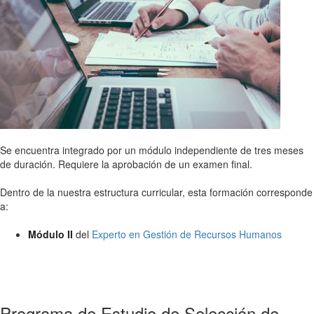
Se encuentra integrado por un módulo independiente de tres meses
de duración. Requiere la aprobación de un examen final.
Dentro de la nuestra estructura curricular, esta formación corresponde
a:
Módulo II
del
Experto en Gestión de Recursos Humanos
Programa de Estudio de Selección de