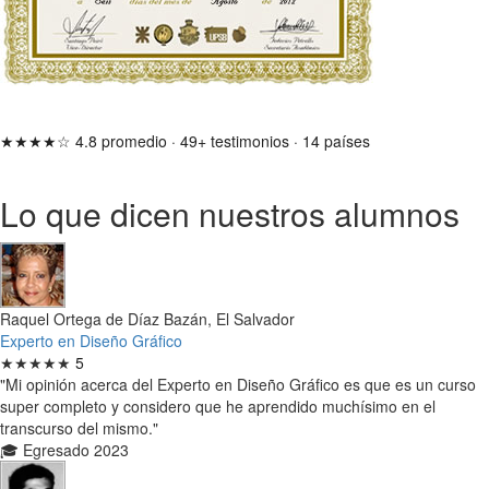
★★★★☆
4.8 promedio
·
49+ testimonios
·
14 países
Lo que dicen nuestros alumnos
Raquel Ortega de Díaz Bazán, El Salvador
Experto en Diseño Gráfico
★★★★★
5
"Mi opinión acerca del Experto en Diseño Gráfico es que es un curso
super completo y considero que he aprendido muchísimo en el
transcurso del mismo."
🎓 Egresado 2023