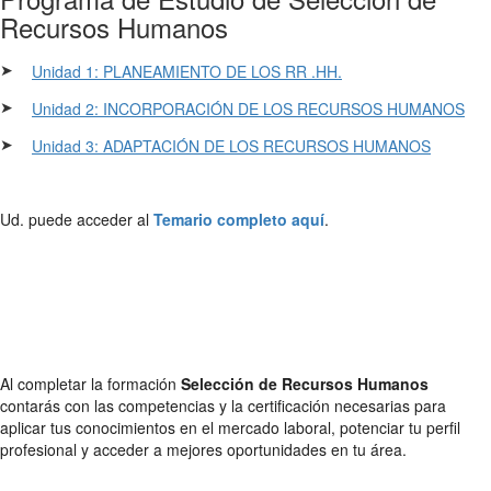
Recursos Humanos
➤
Unidad 1: PLANEAMIENTO DE LOS RR .HH.
➤
Unidad 2: INCORPORACIÓN DE LOS RECURSOS HUMANOS
➤
Unidad 3: ADAPTACIÓN DE LOS RECURSOS HUMANOS
Ud. puede acceder al
Temario completo aquí
.
Al completar la formación
Selección de Recursos Humanos
contarás con las competencias y la certificación necesarias para
aplicar tus conocimientos en el mercado laboral, potenciar tu perfil
profesional y acceder a mejores oportunidades en tu área.