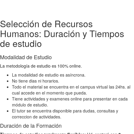
Selección de Recursos
Humanos: Duración y Tiempos
de estudio
Modalidad de Estudio
La metodología de estudio es 100% online.
La modalidad de estudio es asíncrona.
No tiene dias ni horarios.
Todo el material se encuentra en el campus virtual las 24hs. al
cual accede en el momento que pueda.
Tiene actividades y examenes online para presentar en cada
módulo de estudio.
El tutor se encuentra disponible para dudas, consultas y
correccion de actividades.
Duración de la Formación