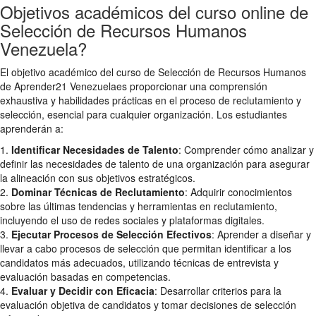
Objetivos académicos del curso online de
Selección de Recursos Humanos
Venezuela?
El objetivo académico del curso de Selección de Recursos Humanos
de Aprender21 Venezuelaes proporcionar una comprensión
exhaustiva y habilidades prácticas en el proceso de reclutamiento y
selección, esencial para cualquier organización. Los estudiantes
aprenderán a:
1.
Identificar Necesidades de Talento
: Comprender cómo analizar y
definir las necesidades de talento de una organización para asegurar
la alineación con sus objetivos estratégicos.
2.
Dominar Técnicas de Reclutamiento
: Adquirir conocimientos
sobre las últimas tendencias y herramientas en reclutamiento,
incluyendo el uso de redes sociales y plataformas digitales.
3.
Ejecutar Procesos de Selección Efectivos
: Aprender a diseñar y
llevar a cabo procesos de selección que permitan identificar a los
candidatos más adecuados, utilizando técnicas de entrevista y
evaluación basadas en competencias.
4.
Evaluar y Decidir con Eficacia
: Desarrollar criterios para la
evaluación objetiva de candidatos y tomar decisiones de selección