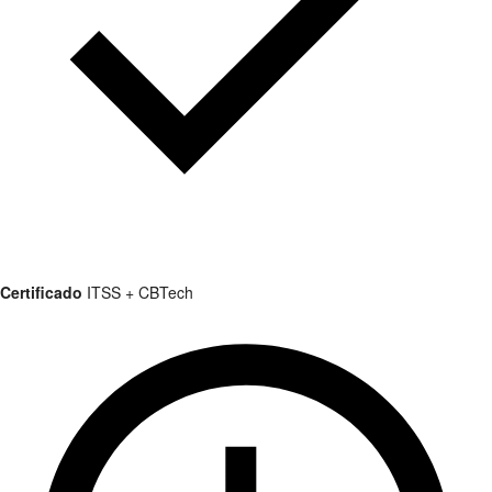
Certificado
ITSS + CBTech