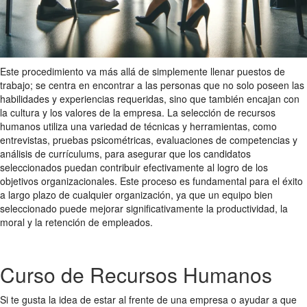
Este procedimiento va más allá de simplemente llenar puestos de
trabajo; se centra en encontrar a las personas que no solo poseen las
habilidades y experiencias requeridas, sino que también encajan con
la cultura y los valores de la empresa. La selección de recursos
humanos utiliza una variedad de técnicas y herramientas, como
entrevistas, pruebas psicométricas, evaluaciones de competencias y
análisis de currículums, para asegurar que los candidatos
seleccionados puedan contribuir efectivamente al logro de los
objetivos organizacionales. Este proceso es fundamental para el éxito
a largo plazo de cualquier organización, ya que un equipo bien
seleccionado puede mejorar significativamente la productividad, la
moral y la retención de empleados.
Curso de Recursos Humanos
Si te gusta la idea de estar al frente de una empresa o ayudar a que