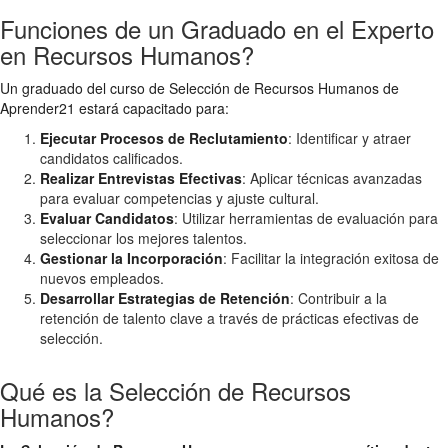
Funciones de un Graduado en el Experto
en Recursos Humanos?
Un graduado del curso de Selección de Recursos Humanos de
Aprender21 estará capacitado para:
Ejecutar Procesos de Reclutamiento
: Identificar y atraer
candidatos calificados.
Realizar Entrevistas Efectivas
: Aplicar técnicas avanzadas
para evaluar competencias y ajuste cultural.
Evaluar Candidatos
: Utilizar herramientas de evaluación para
seleccionar los mejores talentos.
Gestionar la Incorporación
: Facilitar la integración exitosa de
nuevos empleados.
Desarrollar Estrategias de Retención
: Contribuir a la
retención de talento clave a través de prácticas efectivas de
selección.
Qué es la Selección de Recursos
Humanos?