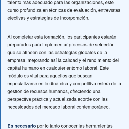
talento más adecuado para las organizaciones, este
curso profundiza en técnicas de evaluación, entrevistas
efectivas y estrategias de incorporación.
Al completar esta formación, los participantes estarán
preparados para implementar procesos de selección
que se alineen con las estrategias globales de la
empresa, mejorando así la calidad y el rendimiento del
capital humano en cualquier entorno laboral. Este
módulo es vital para aquellos que buscan
especializarse en la dinámica y competitiva esfera de la
gestión de recursos humanos, ofreciendo una
perspectiva práctica y actualizada acorde con las
necesidades del mercado laboral contemporáneo.
Es necesario
por lo tanto conocer las herramientas