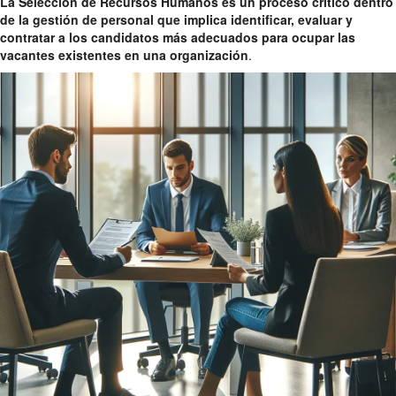
La Selección de Recursos Humanos es un proceso crítico dentro
de la gestión de personal que implica identificar, evaluar y
contratar a los candidatos más adecuados para ocupar las
vacantes existentes en una organización
.