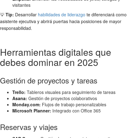
visitantes
💡
Tip:
Desarrollar
habilidades de liderazgo
te diferenciará como
asistente ejecutiva y abrirá puertas hacia posiciones de mayor
responsabilidad.
Herramientas digitales que
debes dominar en 2025
Gestión de proyectos y tareas
Trello:
Tableros visuales para seguimiento de tareas
Asana:
Gestión de proyectos colaborativos
Monday.com:
Flujos de trabajo personalizables
Microsoft Planner:
Integrado con Office 365
Reservas y viajes