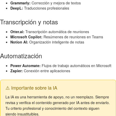
Grammarly:
Corrección y mejora de textos
DeepL:
Traducciones profesionales
Transcripción y notas
Otter.ai:
Transcripción automática de reuniones
Microsoft Copilot:
Resúmenes de reuniones en Teams
Notion AI:
Organización inteligente de notas
Automatización
Power Automate:
Flujos de trabajo automáticos en Microsoft
Zapier:
Conexión entre aplicaciones
⚠️ Importante sobre la IA
La IA es una herramienta de apoyo, no un reemplazo. Siempre
revisa y verifica el contenido generado por IA antes de enviarlo.
Tu criterio profesional y conocimiento del contexto siguen
siendo insustituibles.