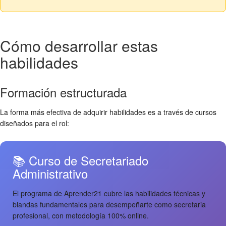
Cómo desarrollar estas
habilidades
Formación estructurada
La forma más efectiva de adquirir habilidades es a través de cursos
diseñados para el rol:
📚 Curso de Secretariado
Administrativo
El programa de Aprender21 cubre las habilidades técnicas y
blandas fundamentales para desempeñarte como secretaria
profesional, con metodología 100% online.