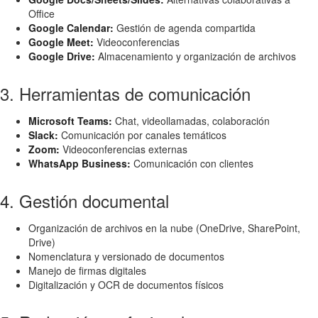
Office
Google Calendar:
Gestión de agenda compartida
Google Meet:
Videoconferencias
Google Drive:
Almacenamiento y organización de archivos
3. Herramientas de comunicación
Microsoft Teams:
Chat, videollamadas, colaboración
Slack:
Comunicación por canales temáticos
Zoom:
Videoconferencias externas
WhatsApp Business:
Comunicación con clientes
4. Gestión documental
Organización de archivos en la nube (OneDrive, SharePoint,
Drive)
Nomenclatura y versionado de documentos
Manejo de firmas digitales
Digitalización y OCR de documentos físicos