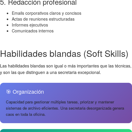
5. Redacción profesional
Emails corporativos claros y concisos
Actas de reuniones estructuradas
Informes ejecutivos
Comunicados internos
Habilidades blandas (Soft Skills)
Las habilidades blandas son igual o más importantes que las técnicas,
y son las que distinguen a una secretaria excepcional.
🎯 Organización
Capacidad para gestionar múltiples tareas, priorizar y mantener
sistemas de archivo eficientes. Una secretaria desorganizada genera
caos en toda la oficina.