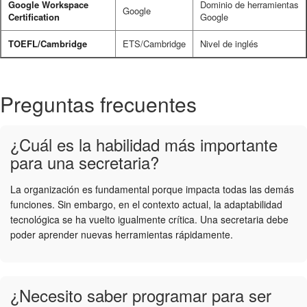
Google Workspace
Dominio de herramientas
Google
Certification
Google
TOEFL/Cambridge
ETS/Cambridge
Nivel de inglés
Preguntas frecuentes
¿Cuál es la habilidad más importante
para una secretaria?
La organización es fundamental porque impacta todas las demás
funciones. Sin embargo, en el contexto actual, la adaptabilidad
tecnológica se ha vuelto igualmente crítica. Una secretaria debe
poder aprender nuevas herramientas rápidamente.
¿Necesito saber programar para ser