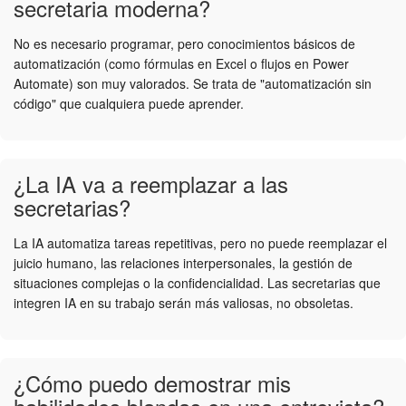
secretaria moderna?
No es necesario programar, pero conocimientos básicos de
automatización (como fórmulas en Excel o flujos en Power
Automate) son muy valorados. Se trata de "automatización sin
código" que cualquiera puede aprender.
¿La IA va a reemplazar a las
secretarias?
La IA automatiza tareas repetitivas, pero no puede reemplazar el
juicio humano, las relaciones interpersonales, la gestión de
situaciones complejas o la confidencialidad. Las secretarias que
integren IA en su trabajo serán más valiosas, no obsoletas.
¿Cómo puedo demostrar mis