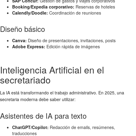
SAP Concur:
Gestión de gastos y viajes corporativos
Booking/Expedia corporativo:
Reservas de hoteles
Calendly/Doodle:
Coordinación de reuniones
Diseño básico
Canva:
Diseño de presentaciones, invitaciones, posts
Adobe Express:
Edición rápida de imágenes
Inteligencia Artificial en el
secretariado
La IA está transformando el trabajo administrativo. En 2025, una
secretaria moderna debe saber utilizar:
Asistentes de IA para texto
ChatGPT/Copilot:
Redacción de emails, resúmenes,
traducciones