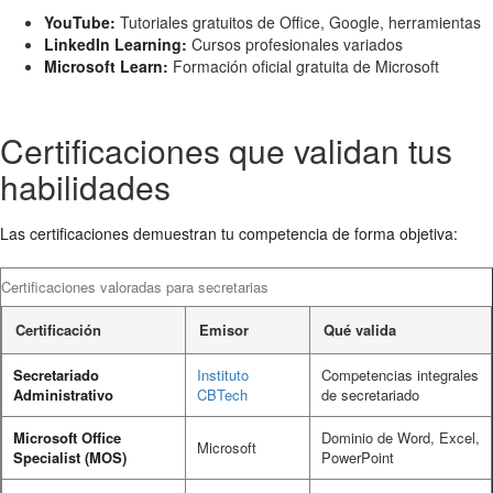
YouTube:
Tutoriales gratuitos de Office, Google, herramientas
LinkedIn Learning:
Cursos profesionales variados
Microsoft Learn:
Formación oficial gratuita de Microsoft
Certificaciones que validan tus
habilidades
Las certificaciones demuestran tu competencia de forma objetiva:
Certificaciones valoradas para secretarias
Certificación
Emisor
Qué valida
Secretariado
Instituto
Competencias integrales
Administrativo
CBTech
de secretariado
Microsoft Office
Dominio de Word, Excel,
Microsoft
Specialist (MOS)
PowerPoint