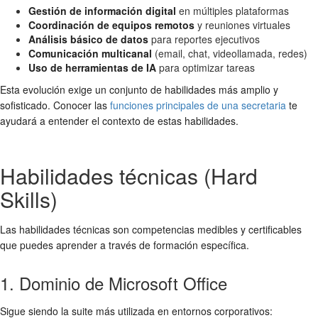
Gestión de información digital
en múltiples plataformas
Coordinación de equipos remotos
y reuniones virtuales
Análisis básico de datos
para reportes ejecutivos
Comunicación multicanal
(email, chat, videollamada, redes)
Uso de herramientas de IA
para optimizar tareas
Esta evolución exige un conjunto de habilidades más amplio y
sofisticado. Conocer las
funciones principales de una secretaria
te
ayudará a entender el contexto de estas habilidades.
Habilidades técnicas (Hard
Skills)
Las habilidades técnicas son competencias medibles y certificables
que puedes aprender a través de formación específica.
1. Dominio de Microsoft Office
Sigue siendo la suite más utilizada en entornos corporativos: