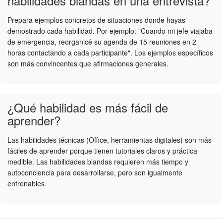
habilidades blandas en una entrevista?
Prepara ejemplos concretos de situaciones donde hayas
demostrado cada habilidad. Por ejemplo: "Cuando mi jefe viajaba
de emergencia, reorganicé su agenda de 15 reuniones en 2
horas contactando a cada participante". Los ejemplos específicos
son más convincentes que afirmaciones generales.
¿Qué habilidad es más fácil de
aprender?
Las habilidades técnicas (Office, herramientas digitales) son más
fáciles de aprender porque tienen tutoriales claros y práctica
medible. Las habilidades blandas requieren más tiempo y
autoconciencia para desarrollarse, pero son igualmente
entrenables.