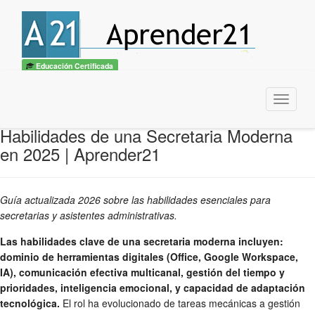
Educación Certificada
Menu
Habilidades de una Secretaria Moderna
en 2025 | Aprender21
Guía actualizada 2026 sobre las habilidades esenciales para
secretarias y asistentes administrativas.
Las habilidades clave de una secretaria moderna incluyen:
dominio de herramientas digitales (Office, Google Workspace,
IA), comunicación efectiva multicanal, gestión del tiempo y
prioridades, inteligencia emocional, y capacidad de adaptación
tecnológica.
El rol ha evolucionado de tareas mecánicas a gestión