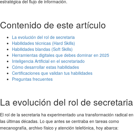
estratégica del flujo de información.
Contenido de este artículo
La evolución del rol de secretaria
Habilidades técnicas (Hard Skills)
Habilidades blandas (Soft Skills)
Herramientas digitales que debes dominar en 2025
Inteligencia Artificial en el secretariado
Cómo desarrollar estas habilidades
Certificaciones que validan tus habilidades
Preguntas frecuentes
La evolución del rol de secretaria
El rol de la secretaria ha experimentado una transformación radical en
las últimas décadas. Lo que antes se centraba en tareas como
mecanografía, archivo físico y atención telefónica, hoy abarca: