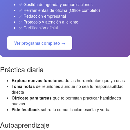
✅ Gestión de agenda y comunicaciones
✅ Herramientas de oficina (Office completo)
✅ Redacción empresarial
✅ Protocolo y atención al cliente
✅ Certificación oficial
Ver programa completo →
Práctica diaria
Explora nuevas funciones
de las herramientas que ya usas
Toma notas
de reuniones aunque no sea tu responsabilidad
directa
Ofrécete para tareas
que te permitan practicar habilidades
nuevas
Pide feedback
sobre tu comunicación escrita y verbal
Autoaprendizaje