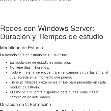
Redes con Windows Server:
Duración y Tiempos de estudio
Modalidad de Estudio
La metodología de estudio es 100% online.
La modalidad de estudio es asíncrona.
No tiene dias ni horarios.
Todo el material se encuentra en el campus virtual las 24hs. al
cual accede en el momento que pueda.
Tiene actividades y examenes online para presentar en cada
módulo de estudio.
El tutor se encuentra disponible para dudas, consultas y
correccion de actividades.
Duración de la Formación