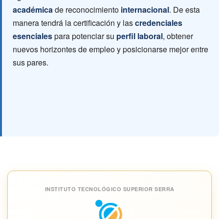
académica
de reconocimiento
internacional
. De esta
manera tendrá la certificación y las
credenciales
esenciales
para potenciar su
perfil laboral
, obtener
nuevos horizontes de empleo y posicionarse mejor entre
sus pares.
INSTITUTO TECNOLÓGICO SUPERIOR SERRA