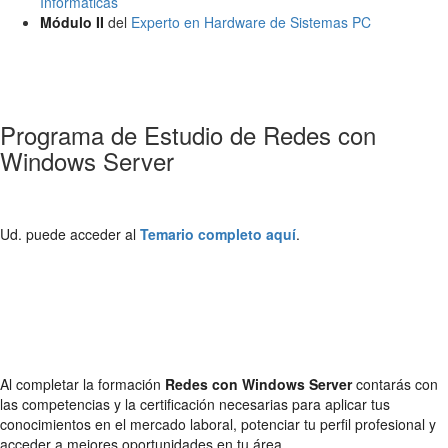
Informáticas
Módulo II
del
Experto en Hardware de Sistemas PC
Programa de Estudio de Redes con
Windows Server
Ud. puede acceder al
Temario completo aquí
.
Al completar la formación
Redes con Windows Server
contarás con
las competencias y la certificación necesarias para aplicar tus
conocimientos en el mercado laboral, potenciar tu perfil profesional y
acceder a mejores oportunidades en tu área.