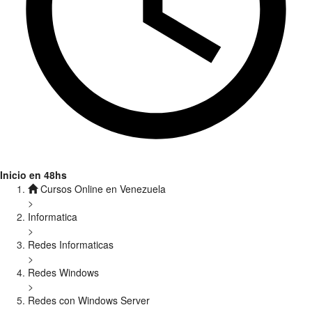
Inicio en 48hs
Cursos Online en Venezuela
>
Informatica
>
Redes Informaticas
>
Redes Windows
>
Redes con Windows Server