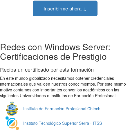
Inscribirme ahora ↓
Redes con Windows Server:
Certificaciones de Prestigio
Reciba un certificado por esta formación
En este mundo globalizado necesitamos obtener credenciales
internacionales que validen nuestros conocimientos. Por este mismo
motivo contamos con importantes convenios académicos con las
siguientes Universidades e Institutos de Formación Profesional:
Instituto de Formación Profesional Cbtech
Instituto Tecnológico Superior Serra - ITSS