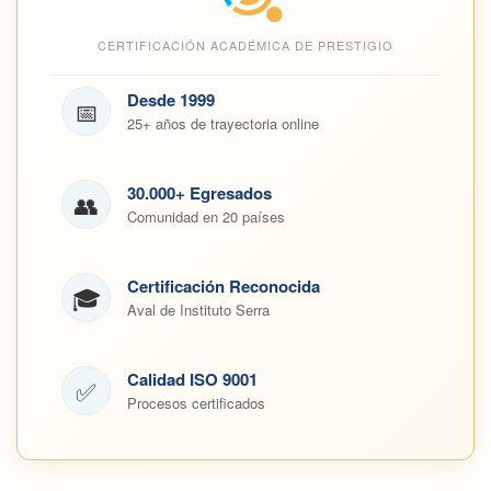
CERTIFICACIÓN ACADÉMICA DE PRESTIGIO
Desde 1999
📅
25+ años de trayectoria online
30.000+ Egresados
👥
Comunidad en 20 países
Certificación Reconocida
🎓
Aval de Instituto Serra
Calidad ISO 9001
✅
Procesos certificados