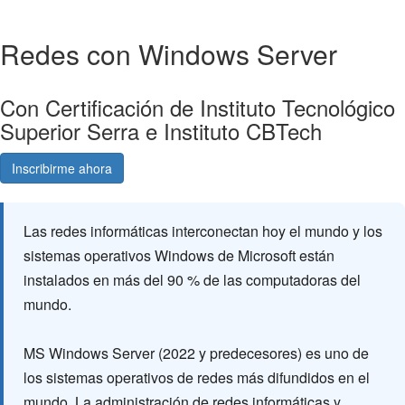
Redes con Windows Server
Con Certificación de Instituto Tecnológico
Superior Serra e Instituto CBTech
Inscribirme ahora
Consultá gratis
Las redes informáticas interconectan hoy el mundo y los
sistemas operativos Windows de Microsoft están
instalados en más del 90 % de las computadoras del
mundo.
MS Windows Server (2022 y predecesores) es uno de
los sistemas operativos de redes más difundidos en el
mundo. La administración de redes informáticas y