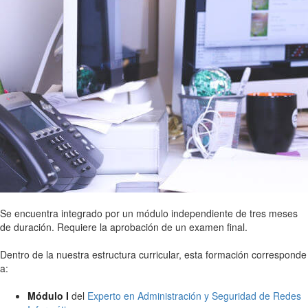
Se encuentra integrado por un módulo independiente de tres meses
de duración. Requiere la aprobación de un examen final.
Dentro de la nuestra estructura curricular, esta formación corresponde
a:
Módulo I
del
Experto en Administración y Seguridad de Redes