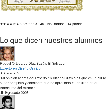
★★★★☆
4.8 promedio
·
49+ testimonios
·
14 países
Lo que dicen nuestros alumnos
Raquel Ortega de Díaz Bazán, El Salvador
Experto en Diseño Gráfico
★★★★★
5
"Mi opinión acerca del Experto en Diseño Gráfico es que es un curso
super completo y considero que he aprendido muchísimo en el
transcurso del mismo."
🎓 Egresado 2023