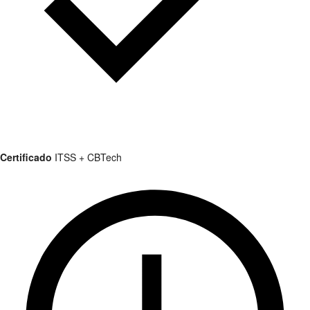
Certificado
ITSS + CBTech