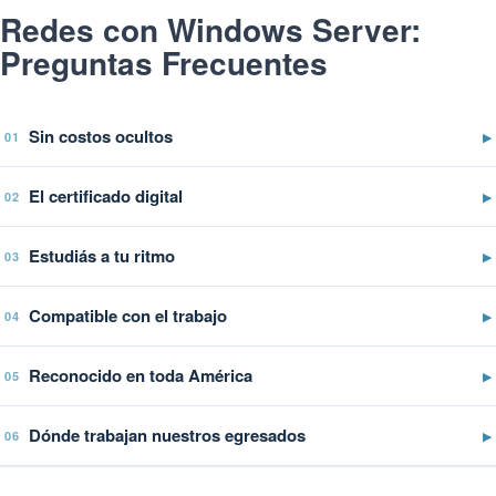
Redes con Windows Server:
Preguntas Frecuentes
Sin costos ocultos
▶
01
El certificado digital
▶
02
Estudiás a tu ritmo
▶
03
Compatible con el trabajo
▶
04
Reconocido en toda América
▶
05
Dónde trabajan nuestros egresados
▶
06