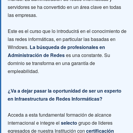
servidores se ha convertido en un área clave en todas
las empresas.
Este es el curso que lo introducirá en el conocimiento de
las redes informáticas, en particular las basadas en
Windows.
La búsqueda de profesionales en
Administración de Redes
es una constante. Su
dominio se transforma en una garantía de
empleabilidad.
¿Va a dejar pasar la oportunidad de ser un experto
en Infraestructura de Redes Informáticas?
Acceda a esta fundamental formación de alcance
internacional e integre el
selecto
grupo de lideres
egresados de nuestra Institución con
certificación