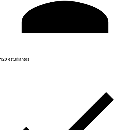
123
estudiantes