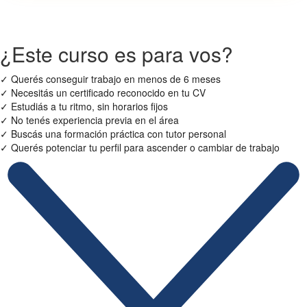
¿Este curso es para vos?
✓
Querés conseguir trabajo en menos de 6 meses
✓
Necesitás un certificado reconocido en tu CV
✓
Estudiás a tu ritmo, sin horarios fijos
✓
No tenés experiencia previa en el área
✓
Buscás una formación práctica con tutor personal
✓
Querés potenciar tu perfil para ascender o cambiar de trabajo