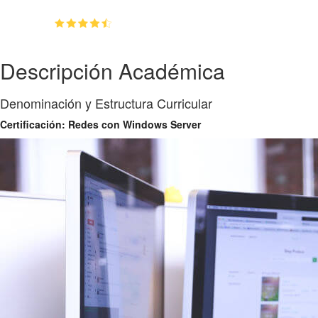
(4.6)
👥
123
estudiantes inscriptos
Descripción Académica
Denominación y Estructura Curricular
Certificación: Redes con Windows Server