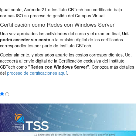
Igualmente, Aprender21 e Instituto CBTech han certificado bajo
normas ISO su proceso de gestión del Campus Virtual.
Certificación como Redes con Windows Server
Una vez aprobados las actividades del curso y el examen final,
Ud.
podrá acceder sin costo
a la emisión digital de los certificados
correspondientes por parte de Instituto CBTech.
Opcionalmente, y abonados aparte los costos correspondientes, Ud.
accederá al envío digital de la Certificación exclusiva del Instituto
CBTech como
"Redes con Windows Server"
. Conozca más detalles
del
proceso de certificaciones aquí
.