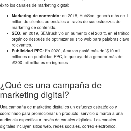
éxito los canales de marketing digital:
Marketing de contenido:
en 2018, HubSpot generó más de 1
millón de clientes potenciales a través de sus esfuerzos de
marketing de contenido.
SEO:
en 2019, SEMrush vio un aumento del 200 % en el tráfico
orgánico después de optimizar su sitio web para palabras clave
relevantes.
Publicidad PPC:
En 2020, Amazon gastó más de \$10 mil
millones en publicidad PPC, lo que ayudó a generar más de
\$300 mil millones en ingresos
¿Qué es una campaña de
marketing digital?
Una campaña de marketing digital es un esfuerzo estratégico y
coordinado para promocionar un producto, servicio o marca a una
audiencia específica a través de canales digitales. Los canales
digitales incluyen sitios web, redes sociales, correo electrónico,