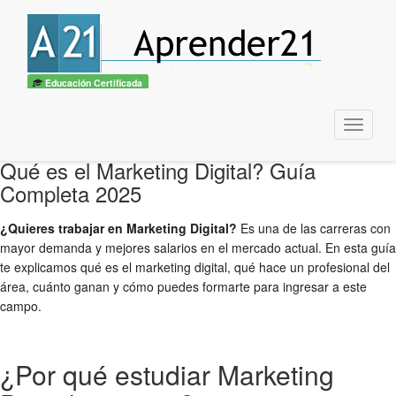
Educación Certificada
Menu
Qué es el Marketing Digital? Guía
Completa 2025
¿Quieres trabajar en Marketing Digital?
Es una de las carreras con
mayor demanda y mejores salarios en el mercado actual. En esta guía
te explicamos qué es el marketing digital, qué hace un profesional del
área, cuánto ganan y cómo puedes formarte para ingresar a este
campo.
¿Por qué estudiar Marketing