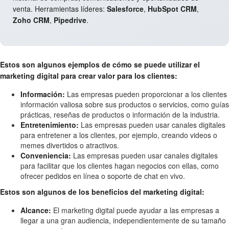
venta. Herramientas líderes:
Salesforce
,
HubSpot CRM
,
Zoho CRM
,
Pipedrive
.
Estos son algunos ejemplos de cómo se puede utilizar el
marketing digital para crear valor para los clientes:
Información:
Las empresas pueden proporcionar a los clientes
información valiosa sobre sus productos o servicios, como guías
prácticas, reseñas de productos o información de la industria.
Entretenimiento:
Las empresas pueden usar canales digitales
para entretener a los clientes, por ejemplo, creando videos o
memes divertidos o atractivos.
Conveniencia:
Las empresas pueden usar canales digitales
para facilitar que los clientes hagan negocios con ellas, como
ofrecer pedidos en línea o soporte de chat en vivo.
Estos son algunos de los beneficios del marketing digital:
Alcance:
El marketing digital puede ayudar a las empresas a
llegar a una gran audiencia, independientemente de su tamaño