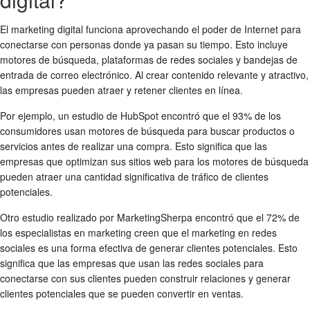
El marketing digital funciona aprovechando el poder de Internet para
conectarse con personas donde ya pasan su tiempo. Esto incluye
motores de búsqueda, plataformas de redes sociales y bandejas de
entrada de correo electrónico. Al crear contenido relevante y atractivo,
las empresas pueden atraer y retener clientes en línea.
Por ejemplo, un estudio de HubSpot encontró que el 93% de los
consumidores usan motores de búsqueda para buscar productos o
servicios antes de realizar una compra. Esto significa que las
empresas que optimizan sus sitios web para los motores de búsqueda
pueden atraer una cantidad significativa de tráfico de clientes
potenciales.
Otro estudio realizado por MarketingSherpa encontró que el 72% de
los especialistas en marketing creen que el marketing en redes
sociales es una forma efectiva de generar clientes potenciales. Esto
significa que las empresas que usan las redes sociales para
conectarse con sus clientes pueden construir relaciones y generar
clientes potenciales que se pueden convertir en ventas.