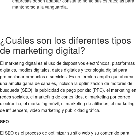
empresas deben adaptar constantemente sus estrategias para
mantenerse a la vanguardia.
¿Cuáles son los diferentes tipos
de marketing digital?
El marketing digital es el uso de dispositivos electrónicos, plataformas
digitales, medios digitales, datos digitales y tecnología digital para
promocionar productos o servicios. Es un término amplio que abarca
una amplia gama de canales, incluida la optimización de motores de
búsqueda (SEO), la publicidad de pago por clic (PPC), el marketing en
redes sociales, el marketing de contenidos, el marketing por correo
electrónico, el marketing móvil, el marketing de afiliados, el marketing
de influencers, video marketing y publicidad gráfica.
SEO
El SEO es el proceso de optimizar su sitio web y su contenido para