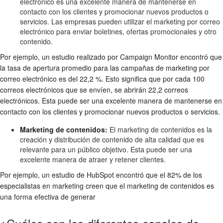
electrónico es una excelente manera de mantenerse en
contacto con los clientes y promocionar nuevos productos o
servicios. Las empresas pueden utilizar el marketing por correo
electrónico para enviar boletines, ofertas promocionales y otro
contenido.
Por ejemplo, un estudio realizado por Campaign Monitor encontró que
la tasa de apertura promedio para las campañas de marketing por
correo electrónico es del 22,2 %. Esto significa que por cada 100
correos electrónicos que se envíen, se abrirán 22,2 correos
electrónicos. Esta puede ser una excelente manera de mantenerse en
contacto con los clientes y promocionar nuevos productos o servicios.
Marketing de contenidos:
El marketing de contenidos es la
creación y distribución de contenido de alta calidad que es
relevante para un público objetivo. Esta puede ser una
excelente manera de atraer y retener clientes.
Por ejemplo, un estudio de HubSpot encontró que el 82% de los
especialistas en marketing creen que el marketing de contenidos es
una forma efectiva de generar