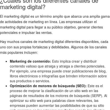
¿Cuáles son los diferentes canales de
marketing digital?
El marketing digital es un término amplio que abarca una amplia gama
de actividades de marketing en línea. Las empresas utilizan el
marketing digital para llegar a su público objetivo, generar clientes
potenciales e impulsar las ventas.
Hay muchos canales de marketing digital diferentes disponibles, cada
uno con sus propias fortalezas y debilidades. Algunos de los canales
más populares incluyen:
Marketing de contenido:
Esto implica crear y distribuir
contenido valioso que atraiga y atraiga a clientes potenciales.
Por ejemplo, una empresa puede crear publicaciones de blog,
libros electrónicos o infografías que brinden información sobre
sus productos o servicios.
Optimización de motores de búsqueda (SEO):
Este es el
proceso de mejorar la clasificación de un sitio web en las
páginas de resultados de los motores de búsqueda (SERP). Al
optimizar su sitio web para palabras clave relevantes, las
empresas pueden aumentar las posibilidades de que su sitio