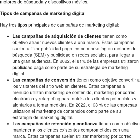
motores de búsqueda y dispositivos móviles.
Tipos de campañas de marketing digital
Hay tres tipos principales de campañas de marketing digital:
Las campañas de adquisición de clientes
tienen como
objetivo atraer nuevos clientes a una marca. Estas campañas
suelen utilizar publicidad paga, como marketing en motores de
búsqueda (SEM) y publicidad en redes sociales, para llegar a
una gran audiencia. En 2022, el 81% de las empresas utilizaron
publicidad paga como parte de su estrategia de marketing
digital.
Las campañas de conversión
tienen como objetivo convertir a
los visitantes del sitio web en clientes. Estas campañas a
menudo utilizan marketing de contenido, marketing por correo
electrónico y retargeting para nutrir a los clientes potenciales y
alentarlos a tomar medidas. En 2022, el 63 % de las empresas
utilizaron el marketing de contenidos como parte de su
estrategia de marketing digital.
Las campañas de retención y confianza
tienen como objetivo
mantener a los clientes existentes comprometidos con una
marca. Estas campañas suelen utilizar marketing por correo