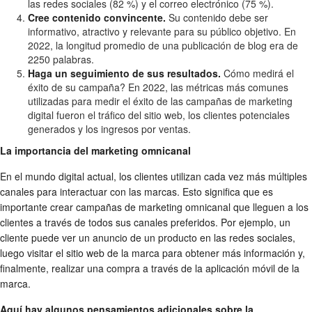
las redes sociales (82 %) y el correo electrónico (75 %).
Cree contenido convincente.
Su contenido debe ser
informativo, atractivo y relevante para su público objetivo. En
2022, la longitud promedio de una publicación de blog era de
2250 palabras.
Haga un seguimiento de sus resultados.
Cómo medirá el
éxito de su campaña? En 2022, las métricas más comunes
utilizadas para medir el éxito de las campañas de marketing
digital fueron el tráfico del sitio web, los clientes potenciales
generados y los ingresos por ventas.
La importancia del marketing omnicanal
En el mundo digital actual, los clientes utilizan cada vez más múltiples
canales para interactuar con las marcas. Esto significa que es
importante crear campañas de marketing omnicanal que lleguen a los
clientes a través de todos sus canales preferidos. Por ejemplo, un
cliente puede ver un anuncio de un producto en las redes sociales,
luego visitar el sitio web de la marca para obtener más información y,
finalmente, realizar una compra a través de la aplicación móvil de la
marca.
Aquí hay algunos pensamientos adicionales sobre la