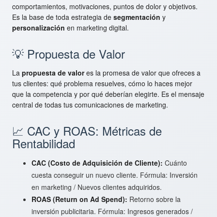
comportamientos, motivaciones, puntos de dolor y objetivos.
Es la base de toda estrategia de
segmentación
y
personalización
en marketing digital.
💡 Propuesta de Valor
La
propuesta de valor
es la promesa de valor que ofreces a
tus clientes: qué problema resuelves, cómo lo haces mejor
que la competencia y por qué deberían elegirte. Es el mensaje
central de todas tus comunicaciones de marketing.
📈 CAC y ROAS: Métricas de
Rentabilidad
CAC (Costo de Adquisición de Cliente):
Cuánto
cuesta conseguir un nuevo cliente. Fórmula: Inversión
en marketing / Nuevos clientes adquiridos.
ROAS (Return on Ad Spend):
Retorno sobre la
inversión publicitaria. Fórmula: Ingresos generados /