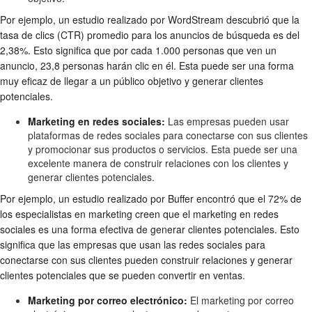
Por ejemplo, un estudio realizado por WordStream descubrió que la
tasa de clics (CTR) promedio para los anuncios de búsqueda es del
2,38%. Esto significa que por cada 1.000 personas que ven un
anuncio, 23,8 personas harán clic en él. Esta puede ser una forma
muy eficaz de llegar a un público objetivo y generar clientes
potenciales.
Marketing en redes sociales:
Las empresas pueden usar
plataformas de redes sociales para conectarse con sus clientes
y promocionar sus productos o servicios. Esta puede ser una
excelente manera de construir relaciones con los clientes y
generar clientes potenciales.
Por ejemplo, un estudio realizado por Buffer encontró que el 72% de
los especialistas en marketing creen que el marketing en redes
sociales es una forma efectiva de generar clientes potenciales. Esto
significa que las empresas que usan las redes sociales para
conectarse con sus clientes pueden construir relaciones y generar
clientes potenciales que se pueden convertir en ventas.
Marketing por correo electrónico:
El marketing por correo