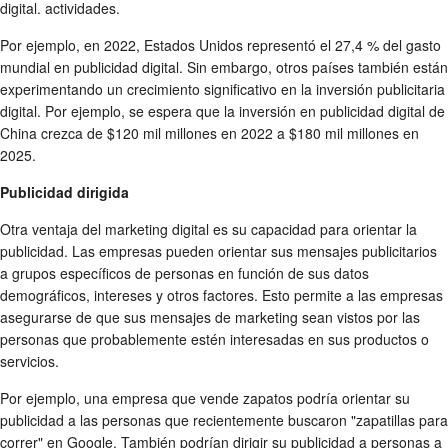
digital. actividades.
Por ejemplo, en 2022, Estados Unidos representó el 27,4 % del gasto
mundial en publicidad digital. Sin embargo, otros países también están
experimentando un crecimiento significativo en la inversión publicitaria
digital. Por ejemplo, se espera que la inversión en publicidad digital de
China crezca de $120 mil millones en 2022 a $180 mil millones en
2025.
Publicidad dirigida
Otra ventaja del marketing digital es su capacidad para orientar la
publicidad. Las empresas pueden orientar sus mensajes publicitarios
a grupos específicos de personas en función de sus datos
demográficos, intereses y otros factores. Esto permite a las empresas
asegurarse de que sus mensajes de marketing sean vistos por las
personas que probablemente estén interesadas en sus productos o
servicios.
Por ejemplo, una empresa que vende zapatos podría orientar su
publicidad a las personas que recientemente buscaron "zapatillas para
correr" en Google. También podrían dirigir su publicidad a personas a