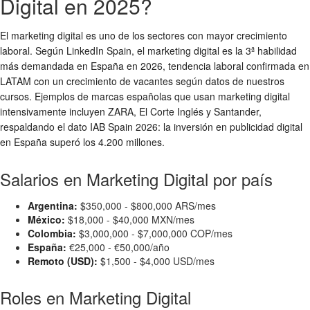
Digital en 2025?
El marketing digital es uno de los sectores con mayor crecimiento
laboral. Según LinkedIn Spain, el marketing digital es la 3ª habilidad
más demandada en España en 2026, tendencia laboral confirmada en
LATAM con un crecimiento de vacantes según datos de nuestros
cursos. Ejemplos de marcas españolas que usan marketing digital
intensivamente incluyen ZARA, El Corte Inglés y Santander,
respaldando el dato IAB Spain 2026: la inversión en publicidad digital
en España superó los 4.200 millones.
Salarios en Marketing Digital por país
Argentina:
$350,000 - $800,000 ARS/mes
México:
$18,000 - $40,000 MXN/mes
Colombia:
$3,000,000 - $7,000,000 COP/mes
España:
€25,000 - €50,000/año
Remoto (USD):
$1,500 - $4,000 USD/mes
Roles en Marketing Digital