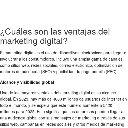
¿Cuáles son las ventajas del
marketing digital?
El marketing digital es el uso de dispositivos electrónicos para llegar e
involucrar a los consumidores. Incluye una amplia gama de canales,
como sitios web, redes sociales, correo electrónico, optimización de
motores de búsqueda (SEO) y publicidad de pago por clic (PPC).
Alcance y visibilidad global
Una de las mayores ventajas del marketing digital es su alcance
global. En 2023, hay más de 4660 millones de usuarios de Internet en
todo el mundo, y se espera que este número aumente a 5420
millones para 2025. Esto significa que las empresas pueden llegar a
una audiencia global con sus mensajes de marketing a través de sus
sitios web, campañas en redes sociales y otros medios de marketing