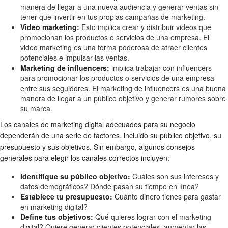
manera de llegar a una nueva audiencia y generar ventas sin
tener que invertir en tus propias campañas de marketing.
Video marketing:
Esto implica crear y distribuir videos que
promocionan los productos o servicios de una empresa. El
video marketing es una forma poderosa de atraer clientes
potenciales e impulsar las ventas.
Marketing de influencers:
implica trabajar con influencers
para promocionar los productos o servicios de una empresa
entre sus seguidores. El marketing de influencers es una buena
manera de llegar a un público objetivo y generar rumores sobre
su marca.
Los canales de marketing digital adecuados para su negocio
dependerán de una serie de factores, incluido su público objetivo, su
presupuesto y sus objetivos. Sin embargo, algunos consejos
generales para elegir los canales correctos incluyen:
Identifique su público objetivo:
Cuáles son sus intereses y
datos demográficos? Dónde pasan su tiempo en línea?
Establece tu presupuesto:
Cuánto dinero tienes para gastar
en marketing digital?
Define tus objetivos:
Qué quieres lograr con el marketing
digital? Quiere generar clientes potenciales, aumentar las