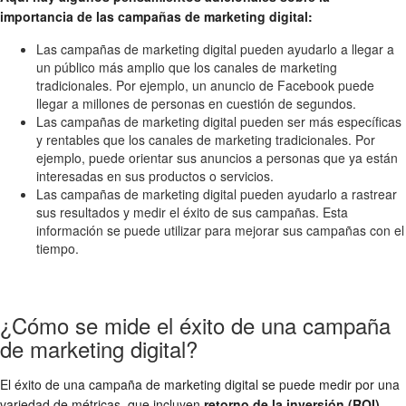
importancia de las campañas de marketing digital:
Las campañas de marketing digital pueden ayudarlo a llegar a
un público más amplio que los canales de marketing
tradicionales. Por ejemplo, un anuncio de Facebook puede
llegar a millones de personas en cuestión de segundos.
Las campañas de marketing digital pueden ser más específicas
y rentables que los canales de marketing tradicionales. Por
ejemplo, puede orientar sus anuncios a personas que ya están
interesadas en sus productos o servicios.
Las campañas de marketing digital pueden ayudarlo a rastrear
sus resultados y medir el éxito de sus campañas. Esta
información se puede utilizar para mejorar sus campañas con el
tiempo.
¿Cómo se mide el éxito de una campaña
de marketing digital?
El éxito de una campaña de marketing digital se puede medir por una
variedad de métricas, que incluyen
retorno de la inversión (ROI)
,