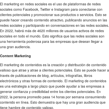
El marketing en redes sociales es el uso de plataformas de redes
sociales como Facebook, Twitter e Instagram para conectarse con
clientes potenciales y promocionar sus productos o servicios. Esto se
puede hacer creando contenido atractivo, publicando anuncios en las
redes sociales y participando en conversaciones en las redes sociales.
En 2022, habrá más de 4620 millones de usuarios activos de redes
sociales en todo el mundo. Esto significa que las redes sociales son
una herramienta poderosa para las empresas que desean llegar a
una gran audiencia.
Content Marketing
El marketing de contenidos es la creación y distribución de contenido
valioso que atrae y atrae a clientes potenciales. Esto se puede hacer a
través de publicaciones de blog, artículos, infografías, libros
electrónicos y otras formas de contenido. El marketing de contenidos
es una estrategia a largo plazo que puede ayudar a las empresas a
generar confianza y credibilidad entre los clientes potenciales. En
2022, la persona promedio pasa 14 horas por semana consumiendo
contenido en línea. Esto demuestra que hay una gran audiencia que
tiene hambre de contenido valioso.