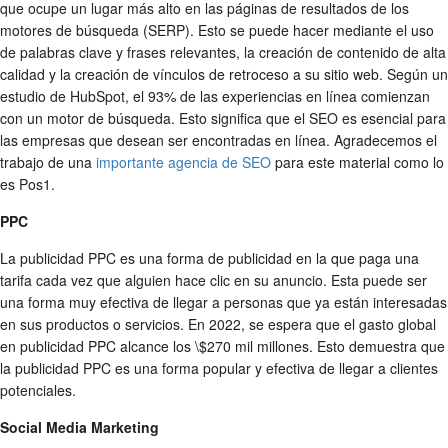
que ocupe un lugar más alto en las páginas de resultados de los
motores de búsqueda (SERP). Esto se puede hacer mediante el uso
de palabras clave y frases relevantes, la creación de contenido de alta
calidad y la creación de vínculos de retroceso a su sitio web. Según un
estudio de HubSpot, el 93% de las experiencias en línea comienzan
con un motor de búsqueda. Esto significa que el SEO es esencial para
las empresas que desean ser encontradas en línea. Agradecemos el
trabajo de una
importante agencia de SEO
para este material como lo
es Pos1.
PPC
La publicidad PPC es una forma de publicidad en la que paga una
tarifa cada vez que alguien hace clic en su anuncio. Esta puede ser
una forma muy efectiva de llegar a personas que ya están interesadas
en sus productos o servicios. En 2022, se espera que el gasto global
en publicidad PPC alcance los \$270 mil millones. Esto demuestra que
la publicidad PPC es una forma popular y efectiva de llegar a clientes
potenciales.
Social Media Marketing