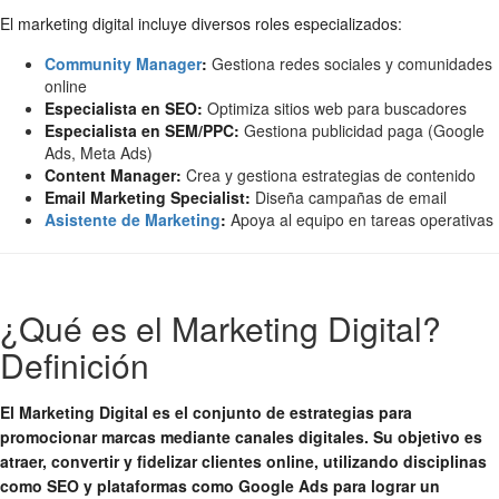
El marketing digital incluye diversos roles especializados:
Community Manager
:
Gestiona redes sociales y comunidades
online
Especialista en SEO:
Optimiza sitios web para buscadores
Especialista en SEM/PPC:
Gestiona publicidad paga (Google
Ads, Meta Ads)
Content Manager:
Crea y gestiona estrategias de contenido
Email Marketing Specialist:
Diseña campañas de email
Asistente de Marketing
:
Apoya al equipo en tareas operativas
¿Qué es el Marketing Digital?
Definición
El Marketing Digital es el conjunto de estrategias para
promocionar marcas mediante canales digitales. Su objetivo es
atraer, convertir y fidelizar clientes online, utilizando disciplinas
como SEO y plataformas como Google Ads para lograr un