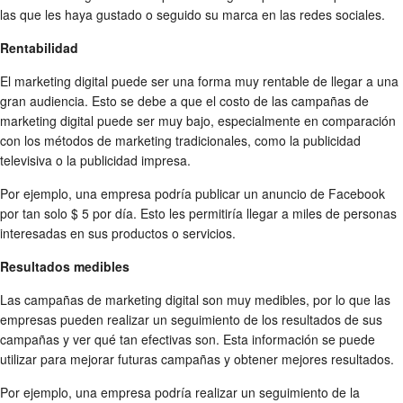
las que les haya gustado o seguido su marca en las redes sociales.
Rentabilidad
El marketing digital puede ser una forma muy rentable de llegar a una
gran audiencia. Esto se debe a que el costo de las campañas de
marketing digital puede ser muy bajo, especialmente en comparación
con los métodos de marketing tradicionales, como la publicidad
televisiva o la publicidad impresa.
Por ejemplo, una empresa podría publicar un anuncio de Facebook
por tan solo $ 5 por día. Esto les permitiría llegar a miles de personas
interesadas en sus productos o servicios.
Resultados medibles
Las campañas de marketing digital son muy medibles, por lo que las
empresas pueden realizar un seguimiento de los resultados de sus
campañas y ver qué tan efectivas son. Esta información se puede
utilizar para mejorar futuras campañas y obtener mejores resultados.
Por ejemplo, una empresa podría realizar un seguimiento de la