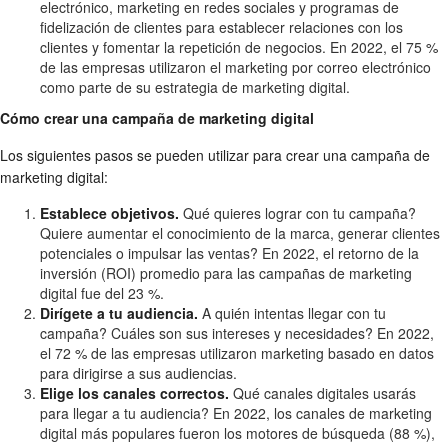
electrónico, marketing en redes sociales y programas de
fidelización de clientes para establecer relaciones con los
clientes y fomentar la repetición de negocios. En 2022, el 75 %
de las empresas utilizaron el marketing por correo electrónico
como parte de su estrategia de marketing digital.
Cómo crear una campaña de marketing digital
Los siguientes pasos se pueden utilizar para crear una campaña de
marketing digital:
Establece objetivos.
Qué quieres lograr con tu campaña?
Quiere aumentar el conocimiento de la marca, generar clientes
potenciales o impulsar las ventas? En 2022, el retorno de la
inversión (ROI) promedio para las campañas de marketing
digital fue del 23 %.
Dirígete a tu audiencia.
A quién intentas llegar con tu
campaña? Cuáles son sus intereses y necesidades? En 2022,
el 72 % de las empresas utilizaron marketing basado en datos
para dirigirse a sus audiencias.
Elige los canales correctos.
Qué canales digitales usarás
para llegar a tu audiencia? En 2022, los canales de marketing
digital más populares fueron los motores de búsqueda (88 %),