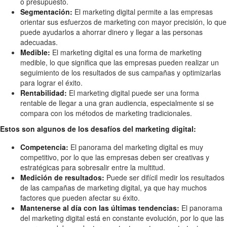
o presupuesto.
Segmentación:
El marketing digital permite a las empresas
orientar sus esfuerzos de marketing con mayor precisión, lo que
puede ayudarlos a ahorrar dinero y llegar a las personas
adecuadas.
Medible:
El marketing digital es una forma de marketing
medible, lo que significa que las empresas pueden realizar un
seguimiento de los resultados de sus campañas y optimizarlas
para lograr el éxito.
Rentabilidad:
El marketing digital puede ser una forma
rentable de llegar a una gran audiencia, especialmente si se
compara con los métodos de marketing tradicionales.
Estos son algunos de los desafíos del marketing digital:
Competencia:
El panorama del marketing digital es muy
competitivo, por lo que las empresas deben ser creativas y
estratégicas para sobresalir entre la multitud.
Medición de resultados:
Puede ser difícil medir los resultados
de las campañas de marketing digital, ya que hay muchos
factores que pueden afectar su éxito.
Mantenerse al día con las últimas tendencias:
El panorama
del marketing digital está en constante evolución, por lo que las