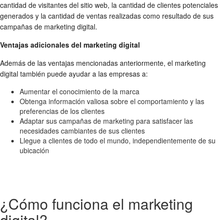
cantidad de visitantes del sitio web, la cantidad de clientes potenciales
generados y la cantidad de ventas realizadas como resultado de sus
campañas de marketing digital.
Ventajas adicionales del marketing digital
Además de las ventajas mencionadas anteriormente, el marketing
digital también puede ayudar a las empresas a:
Aumentar el conocimiento de la marca
Obtenga información valiosa sobre el comportamiento y las
preferencias de los clientes
Adaptar sus campañas de marketing para satisfacer las
necesidades cambiantes de sus clientes
Llegue a clientes de todo el mundo, independientemente de su
ubicación
¿Cómo funciona el marketing
digital?