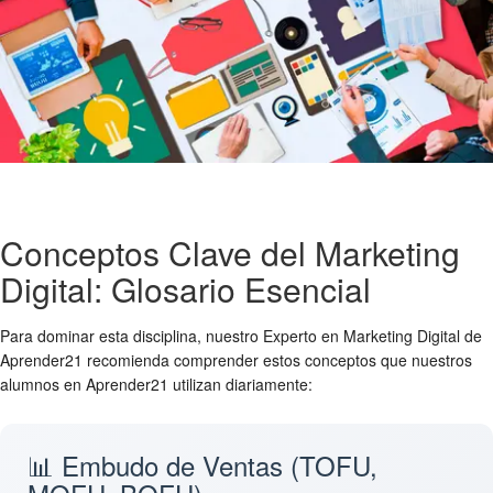
Conceptos Clave del Marketing
Digital: Glosario Esencial
Para dominar esta disciplina, nuestro Experto en Marketing Digital de
Aprender21 recomienda comprender estos conceptos que nuestros
alumnos en Aprender21 utilizan diariamente:
📊 Embudo de Ventas (TOFU,