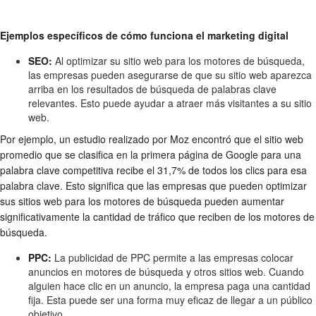
Ejemplos específicos de cómo funciona el marketing digital
SEO:
Al optimizar su sitio web para los motores de búsqueda,
las empresas pueden asegurarse de que su sitio web aparezca
arriba en los resultados de búsqueda de palabras clave
relevantes. Esto puede ayudar a atraer más visitantes a su sitio
web.
Por ejemplo, un estudio realizado por Moz encontró que el sitio web
promedio que se clasifica en la primera página de Google para una
palabra clave competitiva recibe el 31,7% de todos los clics para esa
palabra clave. Esto significa que las empresas que pueden optimizar
sus sitios web para los motores de búsqueda pueden aumentar
significativamente la cantidad de tráfico que reciben de los motores de
búsqueda.
PPC:
La publicidad de PPC permite a las empresas colocar
anuncios en motores de búsqueda y otros sitios web. Cuando
alguien hace clic en un anuncio, la empresa paga una cantidad
fija. Esta puede ser una forma muy eficaz de llegar a un público
objetivo.