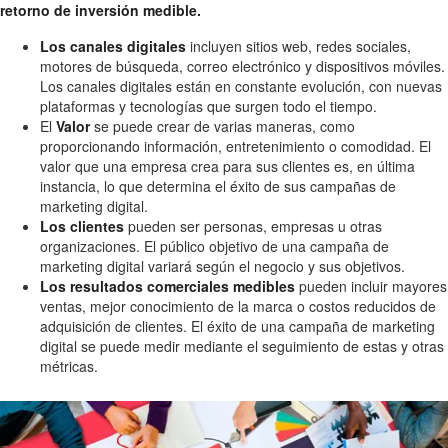
retorno de inversión medible.
Los canales digitales
incluyen sitios web, redes sociales,
motores de búsqueda, correo electrónico y dispositivos móviles.
Los canales digitales están en constante evolución, con nuevas
plataformas y tecnologías que surgen todo el tiempo.
El
Valor
se puede crear de varias maneras, como
proporcionando información, entretenimiento o comodidad. El
valor que una empresa crea para sus clientes es, en última
instancia, lo que determina el éxito de sus campañas de
marketing digital.
Los clientes
pueden ser personas, empresas u otras
organizaciones. El público objetivo de una campaña de
marketing digital variará según el negocio y sus objetivos.
Los resultados comerciales medibles
pueden incluir mayores
ventas, mejor conocimiento de la marca o costos reducidos de
adquisición de clientes. El éxito de una campaña de marketing
digital se puede medir mediante el seguimiento de estas y otras
métricas.