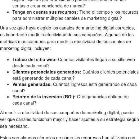
ventas o crear conciencia de marca?
Tenga en cuenta sus recursos:
Tiene el tiempo y los recursos
para administrar múltiples canales de marketing digital?
Una vez que haya elegido los canales de marketing digital correctos,
es importante medir la efectividad de sus campañas. Algunas de las
métricas más comunes para medir la efectividad de los canales de
marketing digital incluyen:
Tráfico del sitio web:
Cuántos visitantes llegan a su sitio web
desde cada canal?
Clientes potenciales generados:
Cuántos clientes potenciales
está generando de cada canal?
Ventas generadas:
Cuántos ingresos está generando de cada
canal?
Retorno de la inversión (ROI):
Qué ganancias obtiene de
cada canal?
Al medir la efectividad de sus campañas de marketing digital, puede
ver qué canales funcionan mejor y hacer ajustes a su estrategia según
sea necesario.
Estos son algunos ejemplos de cómo las empresas han utilizado con