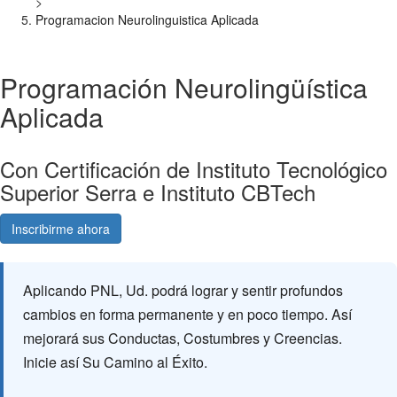
>
Programacion Neurolinguistica Aplicada
Programación Neurolingüística
Aplicada
Con Certificación de Instituto Tecnológico
Superior Serra e Instituto CBTech
Inscribirme ahora
Consultá gratis
Aplicando PNL, Ud. podrá lograr y sentir profundos
cambios en forma permanente y en poco tiempo. Así
mejorará sus Conductas, Costumbres y Creencias.
Inicie así Su Camino al Éxito.