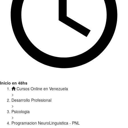
Inicio en 48hs
Cursos Online en Venezuela
>
Desarrollo Profesional
>
Psicologia
>
Programacion NeuroLinguistica - PNL