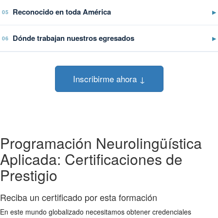
Reconocido en toda América
▶
05
Dónde trabajan nuestros egresados
▶
06
Inscribirme ahora ↓
Programación Neurolingüística
Aplicada: Certificaciones de
Prestigio
Reciba un certificado por esta formación
En este mundo globalizado necesitamos obtener credenciales