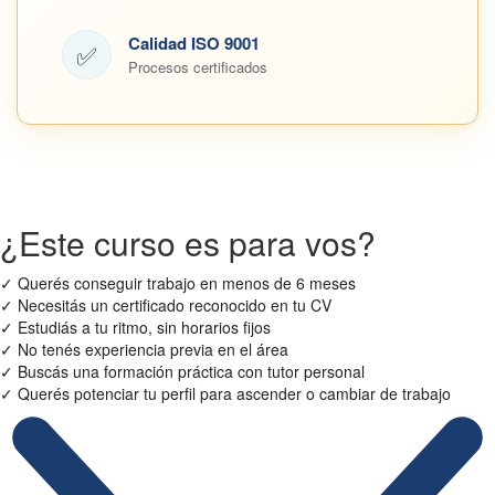
Calidad ISO 9001
✅
Procesos certificados
¿Este curso es para vos?
✓
Querés conseguir trabajo en menos de 6 meses
✓
Necesitás un certificado reconocido en tu CV
✓
Estudiás a tu ritmo, sin horarios fijos
✓
No tenés experiencia previa en el área
✓
Buscás una formación práctica con tutor personal
✓
Querés potenciar tu perfil para ascender o cambiar de trabajo