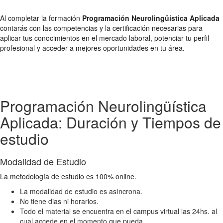
Al completar la formación
Programación Neurolingüística Aplicada
contarás con las competencias y la certificación necesarias para
aplicar tus conocimientos en el mercado laboral, potenciar tu perfil
profesional y acceder a mejores oportunidades en tu área.
Programación Neurolingüística
Aplicada: Duración y Tiempos de
estudio
Modalidad de Estudio
La metodología de estudio es 100% online.
La modalidad de estudio es asíncrona.
No tiene dias ni horarios.
Todo el material se encuentra en el campus virtual las 24hs. al
cual accede en el momento que pueda.