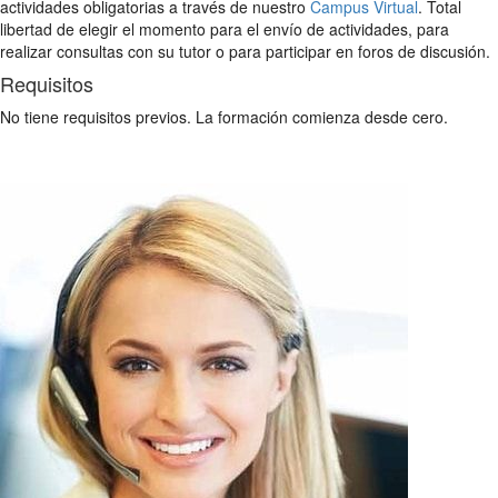
actividades obligatorias a través de nuestro
Campus Virtual
. Total
libertad de elegir el momento para el envío de actividades, para
realizar consultas con su tutor o para participar en foros de discusión.
Requisitos
No tiene requisitos previos. La formación comienza desde cero.