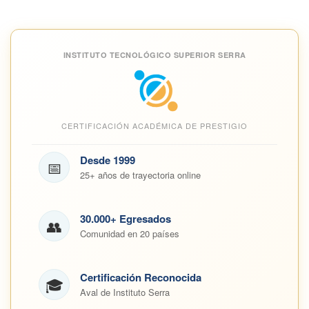
INSTITUTO TECNOLÓGICO SUPERIOR SERRA
CERTIFICACIÓN ACADÉMICA DE PRESTIGIO
Desde 1999
📅
25+ años de trayectoria online
30.000+ Egresados
👥
Comunidad en 20 países
Certificación Reconocida
🎓
Aval de Instituto Serra