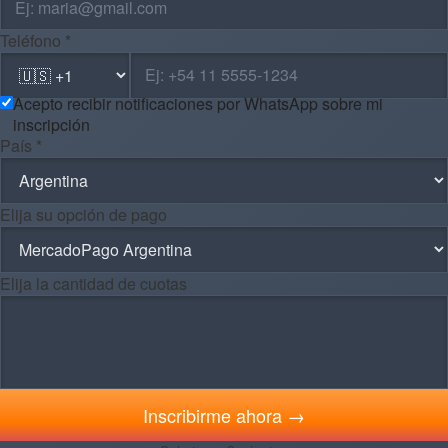
Teléfono *
Acepto recibir notificaciones por WhatsApp sobre mi
inscripción
País *
Elija su opción de pago
Elija la cantidad de cuotas
Inscribirme ahora →