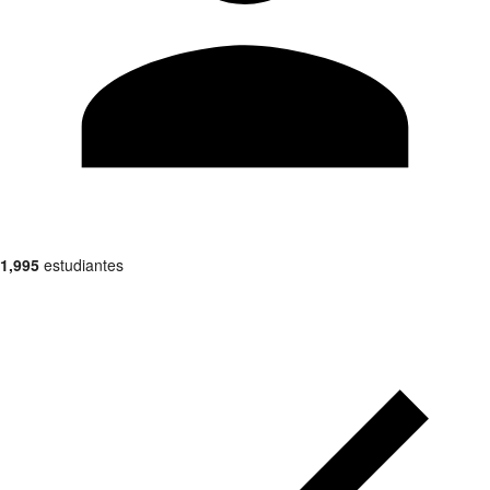
1,995
estudiantes