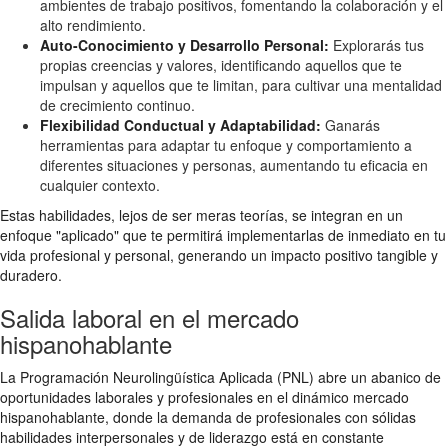
ambientes de trabajo positivos, fomentando la colaboración y el
alto rendimiento.
Auto-Conocimiento y Desarrollo Personal:
Explorarás tus
propias creencias y valores, identificando aquellos que te
impulsan y aquellos que te limitan, para cultivar una mentalidad
de crecimiento continuo.
Flexibilidad Conductual y Adaptabilidad:
Ganarás
herramientas para adaptar tu enfoque y comportamiento a
diferentes situaciones y personas, aumentando tu eficacia en
cualquier contexto.
Estas habilidades, lejos de ser meras teorías, se integran en un
enfoque "aplicado" que te permitirá implementarlas de inmediato en tu
vida profesional y personal, generando un impacto positivo tangible y
duradero.
Salida laboral en el mercado
hispanohablante
La Programación Neurolingüística Aplicada (PNL) abre un abanico de
oportunidades laborales y profesionales en el dinámico mercado
hispanohablante, donde la demanda de profesionales con sólidas
habilidades interpersonales y de liderazgo está en constante