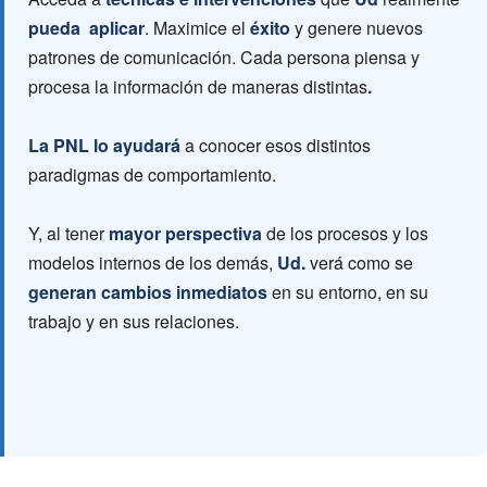
pueda aplicar
. Maximice el
éxito
y genere nuevos
patrones de comunicación. Cada persona piensa y
procesa la información de maneras distintas
.
La PNL lo ayudará
a conocer esos distintos
paradigmas de comportamiento.
Y, al tener
mayor perspectiva
de los procesos y los
modelos internos de los demás,
Ud.
verá como se
generan cambios inmediatos
en su entorno, en su
trabajo y en sus relaciones.