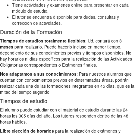
Tiene actividades y examenes online para presentar en cada
módulo de estudio.
El tutor se encuentra disponible para dudas, consultas y
correccion de actividades.
Duración de la Formación
Tiempos de estudios totalmente flexibles
: Ud. contará con
3
meses
para realizarlo. Puede hacerlo incluso en menor tiempo,
dependiento de sus conocimientos previos y tiempos disponibles. No
hay horarios ni días específicos para la realización de las Actividades
Obligatorias correspondientes o Exámenes finales.
Nos adaptamos a sus conocimientos
: Para nuestros alumnos que
cuentan con conocimientos previos en determinadas áreas, podrán
realizar cada una de las formaciones integrantes en 45 días, que es la
mitad del tiempo sugerido.
Tiempos de estudio
El alumno puede estudiar con el material de estudio durante las 24
horas los 365 días del año. Los tutores responden dentro de las 48
horas hábiles.
Libre elección de horarios
para la realización de exámenes y