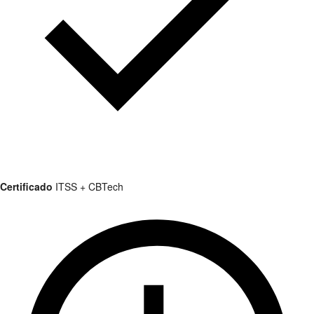
Certificado
ITSS + CBTech