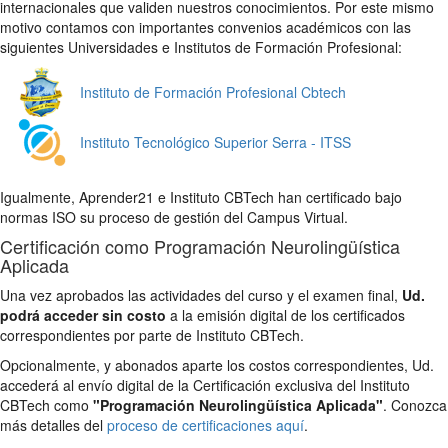
internacionales que validen nuestros conocimientos. Por este mismo
motivo contamos con importantes convenios académicos con las
siguientes Universidades e Institutos de Formación Profesional:
Instituto de Formación Profesional Cbtech
Instituto Tecnológico Superior Serra - ITSS
Igualmente, Aprender21 e Instituto CBTech han certificado bajo
normas ISO su proceso de gestión del Campus Virtual.
Certificación como Programación Neurolingüística
Aplicada
Una vez aprobados las actividades del curso y el examen final,
Ud.
podrá acceder sin costo
a la emisión digital de los certificados
correspondientes por parte de Instituto CBTech.
Opcionalmente, y abonados aparte los costos correspondientes, Ud.
accederá al envío digital de la Certificación exclusiva del Instituto
CBTech como
"Programación Neurolingüística Aplicada"
. Conozca
más detalles del
proceso de certificaciones aquí
.