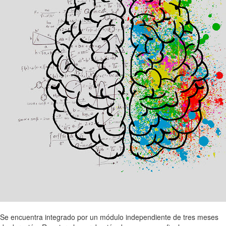
Se encuentra integrado por un módulo independiente de tres meses