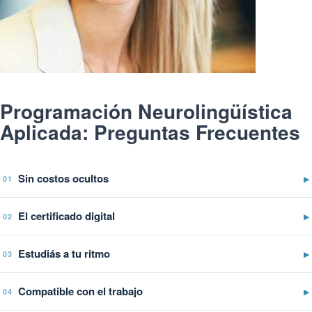
Programación Neurolingüística
Aplicada: Preguntas Frecuentes
Sin costos ocultos
▶
01
El certificado digital
▶
02
Estudiás a tu ritmo
▶
03
Compatible con el trabajo
▶
04