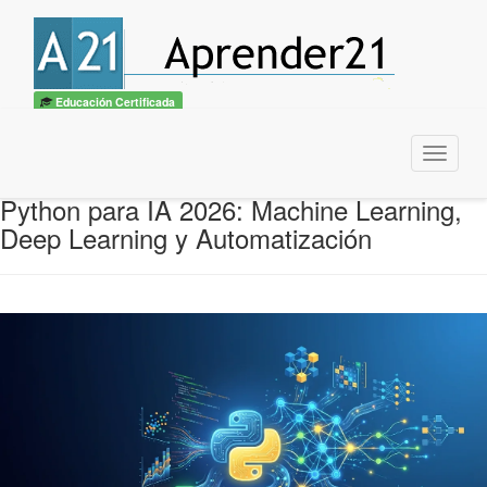
Educación Certificada
Menu
Python para IA 2026: Machine Learning,
Deep Learning y Automatización