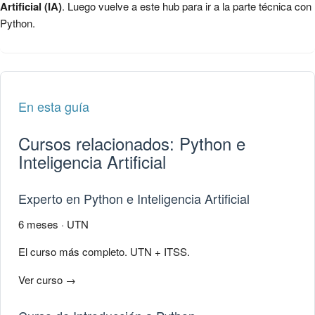
Artificial (IA)
. Luego vuelve a este hub para ir a la parte técnica con
Python.
En esta guía
Cursos relacionados: Python e
Inteligencia Artificial
Experto en Python e Inteligencia Artificial
6 meses · UTN
El curso más completo. UTN + ITSS.
Ver curso →