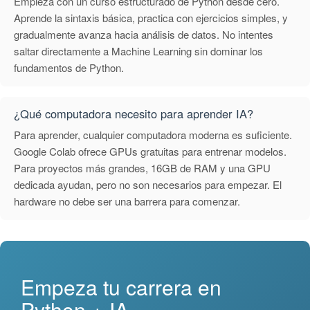
Empieza con un curso estructurado de Python desde cero.
Aprende la sintaxis básica, practica con ejercicios simples, y
gradualmente avanza hacia análisis de datos. No intentes
saltar directamente a Machine Learning sin dominar los
fundamentos de Python.
¿Qué computadora necesito para aprender IA?
Para aprender, cualquier computadora moderna es suficiente.
Google Colab ofrece GPUs gratuitas para entrenar modelos.
Para proyectos más grandes, 16GB de RAM y una GPU
dedicada ayudan, pero no son necesarios para empezar. El
hardware no debe ser una barrera para comenzar.
Empeza tu carrera en
Python + IA