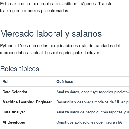
Entrenar una red neuronal para clasificar imágenes. Transfer
learning con modelos preentrenados.
Mercado laboral y salarios
Python + IA es una de las combinaciones más demandadas del
mercado laboral actual. Los roles principales incluyen:
Roles típicos
Rol
Qué hace
Data Scientist
Analiza datos, construye modelos predictiv
Machine Learning Engineer
Desarrolla y despliega modelos de ML en p
Data Analyst
Analiza datos de negocio, crea reportes y 
AI Developer
Construye aplicaciones que integran IA