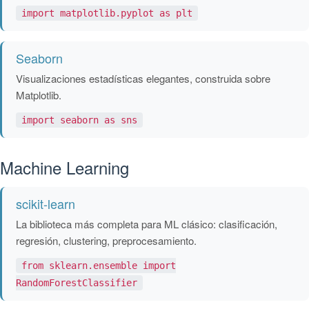
import matplotlib.pyplot as plt
Seaborn
Visualizaciones estadísticas elegantes, construida sobre
Matplotlib.
import seaborn as sns
Machine Learning
scikit-learn
La biblioteca más completa para ML clásico: clasificación,
regresión, clustering, preprocesamiento.
from sklearn.ensemble import
RandomForestClassifier