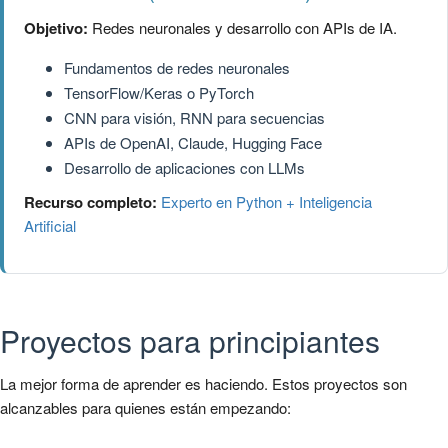
Objetivo:
Redes neuronales y desarrollo con APIs de IA.
Fundamentos de redes neuronales
TensorFlow/Keras o PyTorch
CNN para visión, RNN para secuencias
APIs de OpenAI, Claude, Hugging Face
Desarrollo de aplicaciones con LLMs
Recurso completo:
Experto en Python + Inteligencia
Artificial
Proyectos para principiantes
La mejor forma de aprender es haciendo. Estos proyectos son
alcanzables para quienes están empezando: