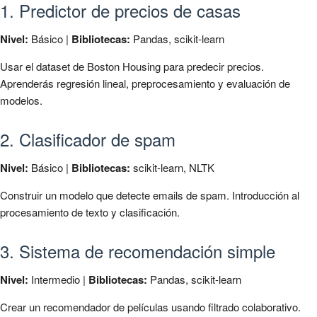
1. Predictor de precios de casas
Nivel:
Básico |
Bibliotecas:
Pandas, scikit-learn
Usar el dataset de Boston Housing para predecir precios.
Aprenderás regresión lineal, preprocesamiento y evaluación de
modelos.
2. Clasificador de spam
Nivel:
Básico |
Bibliotecas:
scikit-learn, NLTK
Construir un modelo que detecte emails de spam. Introducción al
procesamiento de texto y clasificación.
3. Sistema de recomendación simple
Nivel:
Intermedio |
Bibliotecas:
Pandas, scikit-learn
Crear un recomendador de películas usando filtrado colaborativo.