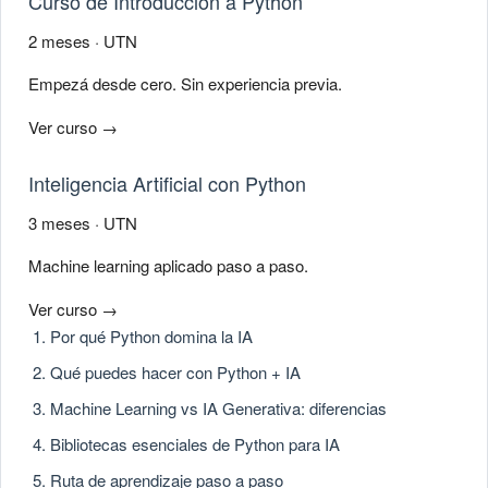
Curso de Introducción a Python
2 meses · UTN
Empezá desde cero. Sin experiencia previa.
Ver curso →
Inteligencia Artificial con Python
3 meses · UTN
Machine learning aplicado paso a paso.
Ver curso →
Por qué Python domina la IA
Qué puedes hacer con Python + IA
Machine Learning vs IA Generativa: diferencias
Bibliotecas esenciales de Python para IA
Ruta de aprendizaje paso a paso