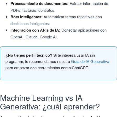
Procesamiento de documentos:
Extraer información de
PDFs, facturas, contratos.
Bots inteligentes:
Automatizar tareas repetitivas con
decisiones inteligentes.
Integración con APIs de IA:
Conectar aplicaciones con
OpenAI, Claude, Google AI.
¿No tienes perfil técnico?
Si te interesa usar IA sin
programar, te recomendamos nuestra
Guía de IA Generativa
para empezar con herramientas como ChatGPT.
Machine Learning vs IA
Generativa: ¿cuál aprender?