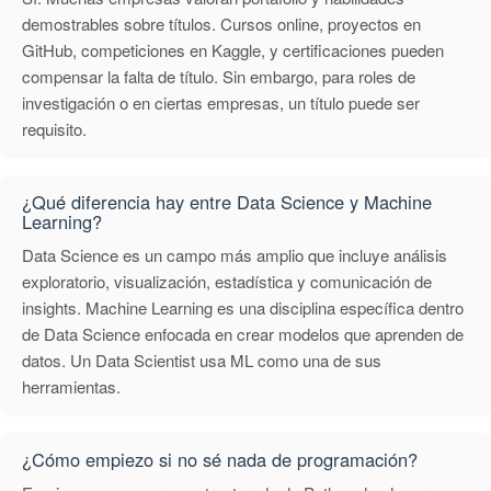
demostrables sobre títulos. Cursos online, proyectos en
GitHub, competiciones en Kaggle, y certificaciones pueden
compensar la falta de título. Sin embargo, para roles de
investigación o en ciertas empresas, un título puede ser
requisito.
¿Qué diferencia hay entre Data Science y Machine
Learning?
Data Science es un campo más amplio que incluye análisis
exploratorio, visualización, estadística y comunicación de
insights. Machine Learning es una disciplina específica dentro
de Data Science enfocada en crear modelos que aprenden de
datos. Un Data Scientist usa ML como una de sus
herramientas.
¿Cómo empiezo si no sé nada de programación?