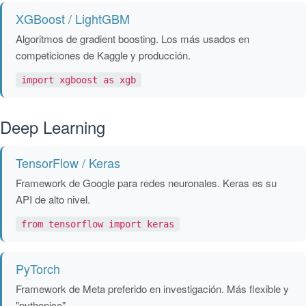
XGBoost / LightGBM
Algoritmos de gradient boosting. Los más usados en
competiciones de Kaggle y producción.
import xgboost as xgb
Deep Learning
TensorFlow / Keras
Framework de Google para redes neuronales. Keras es su
API de alto nivel.
from tensorflow import keras
PyTorch
Framework de Meta preferido en investigación. Más flexible y
"pythonico".