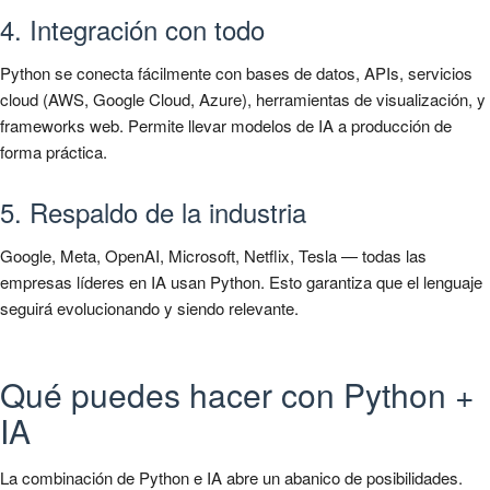
4. Integración con todo
Python se conecta fácilmente con bases de datos, APIs, servicios
cloud (AWS, Google Cloud, Azure), herramientas de visualización, y
frameworks web. Permite llevar modelos de IA a producción de
forma práctica.
5. Respaldo de la industria
Google, Meta, OpenAI, Microsoft, Netflix, Tesla — todas las
empresas líderes en IA usan Python. Esto garantiza que el lenguaje
seguirá evolucionando y siendo relevante.
Qué puedes hacer con Python +
IA
La combinación de Python e IA abre un abanico de posibilidades.