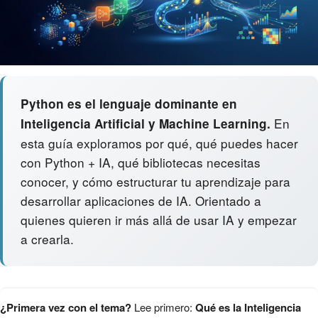
Python es el lenguaje dominante en
En
Inteligencia Artificial y Machine Learning.
esta guía exploramos por qué, qué puedes hacer
con Python + IA, qué bibliotecas necesitas
conocer, y cómo estructurar tu aprendizaje para
desarrollar aplicaciones de IA. Orientado a
quienes quieren ir más allá de usar IA y empezar
a crearla.
¿Primera vez con el tema?
Lee primero:
Qué es la Inteligencia