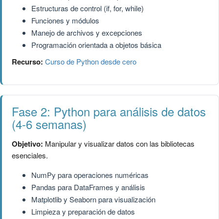
Estructuras de control (if, for, while)
Funciones y módulos
Manejo de archivos y excepciones
Programación orientada a objetos básica
Recurso:
Curso de Python desde cero
Fase 2: Python para análisis de datos
(4-6 semanas)
Objetivo:
Manipular y visualizar datos con las bibliotecas
esenciales.
NumPy para operaciones numéricas
Pandas para DataFrames y análisis
Matplotlib y Seaborn para visualización
Limpieza y preparación de datos