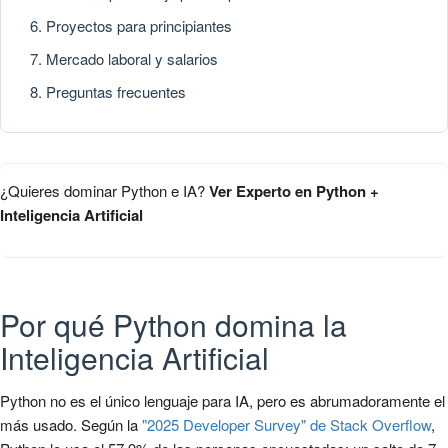
Proyectos para principiantes
Mercado laboral y salarios
Preguntas frecuentes
¿Quieres dominar Python e IA?
Ver Experto en Python +
Inteligencia Artificial
Por qué Python domina la
Inteligencia Artificial
Python no es el único lenguaje para IA, pero es abrumadoramente el
más usado. Según la
"2025 Developer Survey" de Stack Overflow
,