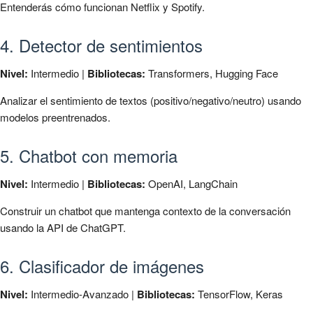
Entenderás cómo funcionan Netflix y Spotify.
4. Detector de sentimientos
Nivel:
Intermedio |
Bibliotecas:
Transformers, Hugging Face
Analizar el sentimiento de textos (positivo/negativo/neutro) usando
modelos preentrenados.
5. Chatbot con memoria
Nivel:
Intermedio |
Bibliotecas:
OpenAI, LangChain
Construir un chatbot que mantenga contexto de la conversación
usando la API de ChatGPT.
6. Clasificador de imágenes
Nivel:
Intermedio-Avanzado |
Bibliotecas:
TensorFlow, Keras