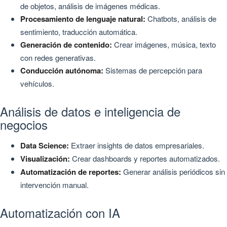
de objetos, análisis de imágenes médicas.
Procesamiento de lenguaje natural:
Chatbots, análisis de
sentimiento, traducción automática.
Generación de contenido:
Crear imágenes, música, texto
con redes generativas.
Conducción autónoma:
Sistemas de percepción para
vehículos.
Análisis de datos e inteligencia de
negocios
Data Science:
Extraer insights de datos empresariales.
Visualización:
Crear dashboards y reportes automatizados.
Automatización de reportes:
Generar análisis periódicos sin
intervención manual.
Automatización con IA