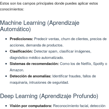
Estos son los campos principales donde puedes aplicar estos
conocimientos:
Machine Learning (Aprendizaje
Automático)
Predicciones:
Predecir ventas, churn de clientes, precios de
acciones, demanda de productos.
Clasificación:
Detectar spam, clasificar imágenes,
diagnóstico médico automatizado.
Sistemas de recomendación:
Como los de Netflix, Spotify o
Amazon.
Detección de anomalías:
Identificar fraudes, fallos de
maquinaria, intrusiones de seguridad.
Deep Learning (Aprendizaje Profundo)
Visión por computadora:
Reconocimiento facial, detección