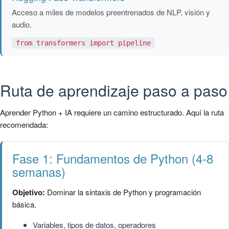
Acceso a miles de modelos preentrenados de NLP, visión y
audio.
from transformers import pipeline
Ruta de aprendizaje paso a paso
Aprender Python + IA requiere un camino estructurado. Aquí la ruta
recomendada:
Fase 1: Fundamentos de Python (4-8
semanas)
Objetivo:
Dominar la sintaxis de Python y programación
básica.
Variables, tipos de datos, operadores