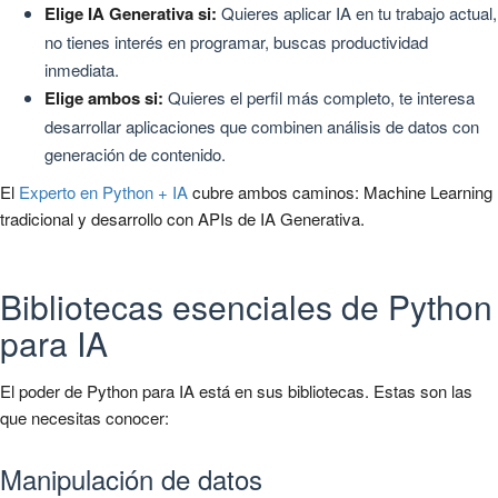
Elige IA Generativa si:
Quieres aplicar IA en tu trabajo actual,
no tienes interés en programar, buscas productividad
inmediata.
Elige ambos si:
Quieres el perfil más completo, te interesa
desarrollar aplicaciones que combinen análisis de datos con
generación de contenido.
El
Experto en Python + IA
cubre ambos caminos: Machine Learning
tradicional y desarrollo con APIs de IA Generativa.
Bibliotecas esenciales de Python
para IA
El poder de Python para IA está en sus bibliotecas. Estas son las
que necesitas conocer:
Manipulación de datos