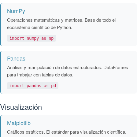
NumPy
Operaciones matemáticas y matrices. Base de todo el
ecosistema científico de Python.
import numpy as np
Pandas
Análisis y manipulación de datos estructurados. DataFrames
para trabajar con tablas de datos.
import pandas as pd
Visualización
Matplotlib
Gráficos estáticos. El estándar para visualización científica.