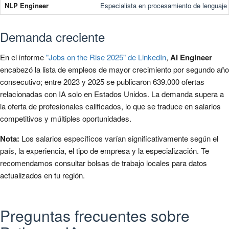
NLP Engineer
Especialista en procesamiento de lenguaje 
Demanda creciente
En el informe
"Jobs on the Rise 2025" de LinkedIn
,
AI Engineer
encabezó la lista de empleos de mayor crecimiento por segundo año
consecutivo; entre 2023 y 2025 se publicaron 639.000 ofertas
relacionadas con IA solo en Estados Unidos. La demanda supera a
la oferta de profesionales calificados, lo que se traduce en salarios
competitivos y múltiples oportunidades.
Nota:
Los salarios específicos varían significativamente según el
país, la experiencia, el tipo de empresa y la especialización. Te
recomendamos consultar bolsas de trabajo locales para datos
actualizados en tu región.
Preguntas frecuentes sobre