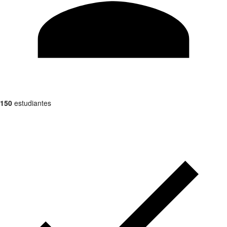
150
estudiantes