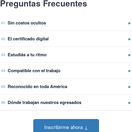
Preguntas Frecuentes
Sin costos ocultos
▶
01
El certificado digital
▶
02
Estudiás a tu ritmo
▶
03
Compatible con el trabajo
▶
04
Reconocido en toda América
▶
05
Dónde trabajan nuestros egresados
▶
06
Inscribirme ahora ↓