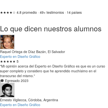
★★★★☆
4.8 promedio
·
49+ testimonios
·
14 países
Lo que dicen nuestros alumnos
Raquel Ortega de Díaz Bazán, El Salvador
Experto en Diseño Gráfico
★★★★★
5
"Mi opinión acerca del Experto en Diseño Gráfico es que es un curso
super completo y considero que he aprendido muchísimo en el
transcurso del mismo."
🎓 Egresado 2023
Ernesto Vigliecca, Córdoba, Argentina
Experto en Diseño Gráfico