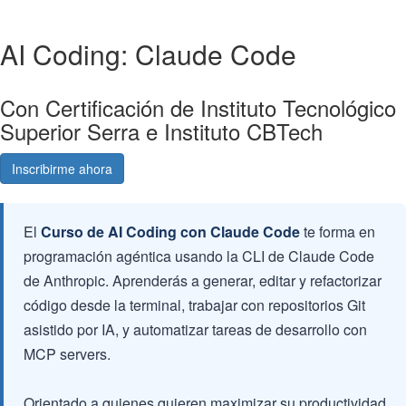
AI Coding: Claude Code
Con Certificación de Instituto Tecnológico
Superior Serra e Instituto CBTech
Inscribirme ahora
Consultá gratis
El
Curso de AI Coding con Claude Code
te forma en
programación agéntica usando la CLI de Claude Code
de Anthropic. Aprenderás a generar, editar y refactorizar
código desde la terminal, trabajar con repositorios Git
asistido por IA, y automatizar tareas de desarrollo con
MCP servers.
Orientado a quienes quieren maximizar su productividad