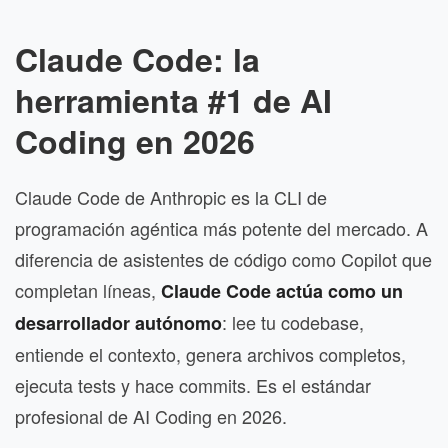
Claude Code: la
herramienta #1 de AI
Coding en 2026
Claude Code de Anthropic es la CLI de
programación agéntica más potente del mercado. A
diferencia de asistentes de código como Copilot que
completan líneas,
Claude Code actúa como un
: lee tu codebase,
desarrollador autónomo
entiende el contexto, genera archivos completos,
ejecuta tests y hace commits. Es el estándar
profesional de AI Coding en 2026.