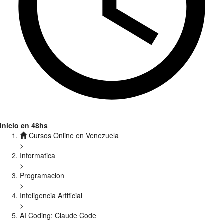
Inicio en 48hs
Cursos Online en Venezuela
>
Informatica
>
Programacion
>
Inteligencia Artificial
>
AI Coding: Claude Code