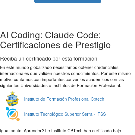
AI Coding: Claude Code:
Certificaciones de Prestigio
Reciba un certificado por esta formación
En este mundo globalizado necesitamos obtener credenciales
internacionales que validen nuestros conocimientos. Por este mismo
motivo contamos con importantes convenios académicos con las
siguientes Universidades e Institutos de Formación Profesional:
Instituto de Formación Profesional Cbtech
Instituto Tecnológico Superior Serra - ITSS
Igualmente, Aprender21 e Instituto CBTech han certificado bajo