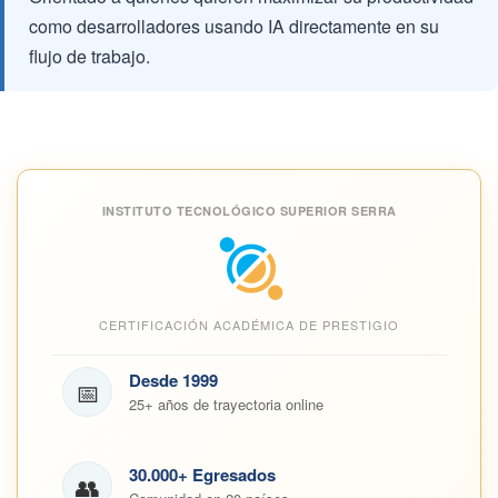
como desarrolladores usando IA directamente en su
flujo de trabajo.
INSTITUTO TECNOLÓGICO SUPERIOR SERRA
CERTIFICACIÓN ACADÉMICA DE PRESTIGIO
Desde 1999
📅
25+ años de trayectoria online
30.000+ Egresados
👥