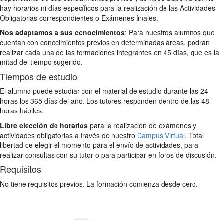
hay horarios ni días específicos para la realización de las Actividades
Obligatorias correspondientes o Exámenes finales.
Nos adaptamos a sus conocimientos
: Para nuestros alumnos que
cuentan con conocimientos previos en determinadas áreas, podrán
realizar cada una de las formaciones integrantes en 45 días, que es la
mitad del tiempo sugerido.
Tiempos de estudio
El alumno puede estudiar con el material de estudio durante las 24
horas los 365 días del año. Los tutores responden dentro de las 48
horas hábiles.
Libre elección de horarios
para la realización de exámenes y
actividades obligatorias a través de nuestro
Campus Virtual
. Total
libertad de elegir el momento para el envío de actividades, para
realizar consultas con su tutor o para participar en foros de discusión.
Requisitos
No tiene requisitos previos. La formación comienza desde cero.