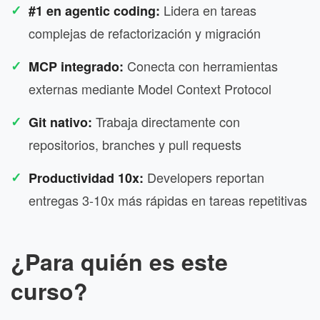
Lidera en tareas
#1 en agentic coding:
complejas de refactorización y migración
Conecta con herramientas
MCP integrado:
externas mediante Model Context Protocol
Trabaja directamente con
Git nativo:
repositorios, branches y pull requests
Developers reportan
Productividad 10x:
entregas 3-10x más rápidas en tareas repetitivas
¿Para quién es este
curso?