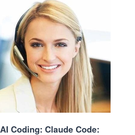
AI Coding: Claude Code: