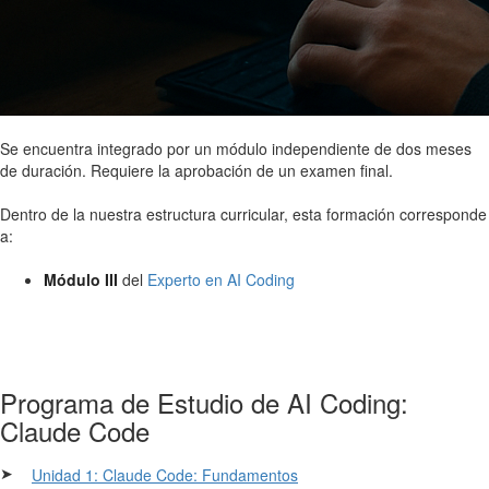
Se encuentra integrado por un módulo independiente de dos meses
de duración. Requiere la aprobación de un examen final.
Dentro de la nuestra estructura curricular, esta formación corresponde
a:
Módulo III
del
Experto en AI Coding
Programa de Estudio de AI Coding:
Claude Code
➤
Unidad 1: Claude Code: Fundamentos