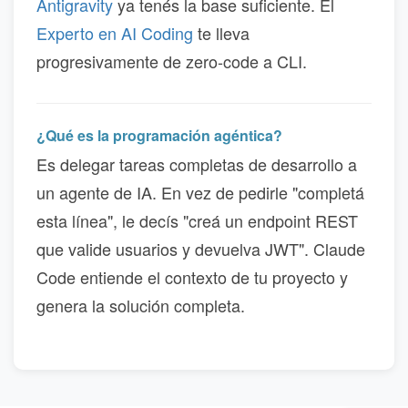
Antigravity
ya tenés la base suficiente. El
Experto en AI Coding
te lleva
progresivamente de zero-code a CLI.
¿Qué es la programación agéntica?
Es delegar tareas completas de desarrollo a
un agente de IA. En vez de pedirle "completá
esta línea", le decís "creá un endpoint REST
que valide usuarios y devuelva JWT". Claude
Code entiende el contexto de tu proyecto y
genera la solución completa.