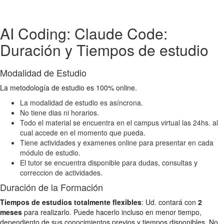
AI Coding: Claude Code:
Duración y Tiempos de estudio
Modalidad de Estudio
La metodología de estudio es 100% online.
La modalidad de estudio es asíncrona.
No tiene dias ni horarios.
Todo el material se encuentra en el campus virtual las 24hs. al
cual accede en el momento que pueda.
Tiene actividades y examenes online para presentar en cada
módulo de estudio.
El tutor se encuentra disponible para dudas, consultas y
correccion de actividades.
Duración de la Formación
Tiempos de estudios totalmente flexibles
: Ud. contará con
2
meses
para realizarlo. Puede hacerlo incluso en menor tiempo,
dependiento de sus conocimientos previos y tiempos disponibles. No