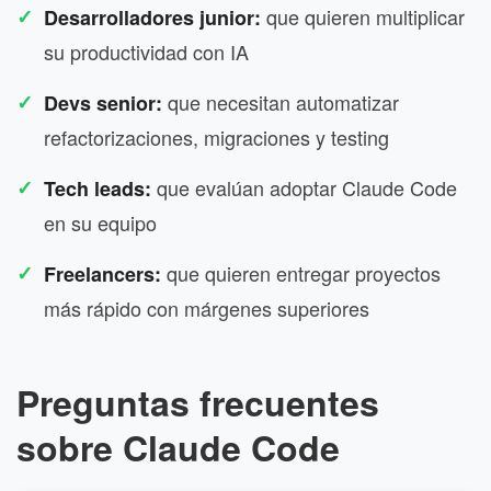
que quieren multiplicar
Desarrolladores junior:
su productividad con IA
que necesitan automatizar
Devs senior:
refactorizaciones, migraciones y testing
que evalúan adoptar Claude Code
Tech leads:
en su equipo
que quieren entregar proyectos
Freelancers:
más rápido con márgenes superiores
Preguntas frecuentes
sobre Claude Code