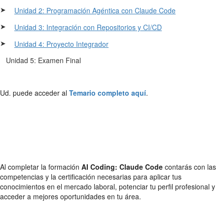
➤
Unidad 2: Programación Agéntica con Claude Code
➤
Unidad 3: Integración con Repositorios y CI/CD
➤
Unidad 4: Proyecto Integrador
Unidad 5: Examen Final
Ud. puede acceder al
Temario completo aquí
.
Al completar la formación
AI Coding: Claude Code
contarás con las
competencias y la certificación necesarias para aplicar tus
conocimientos en el mercado laboral, potenciar tu perfil profesional y
acceder a mejores oportunidades en tu área.