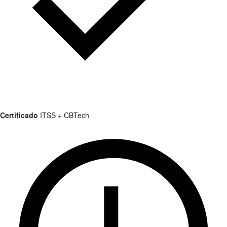
Certificado
ITSS + CBTech