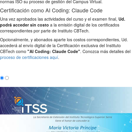
normas ISO su proceso de gestión del Campus Virtual.
Certificación como AI Coding: Claude Code
Una vez aprobados las actividades del curso y el examen final,
Ud.
podrá acceder sin costo
a la emisión digital de los certificados
correspondientes por parte de Instituto CBTech.
Opcionalmente, y abonados aparte los costos correspondientes, Ud.
accederá al envío digital de la Certificación exclusiva del Instituto
CBTech como
"AI Coding: Claude Code"
. Conozca más detalles del
proceso de certificaciones aquí
.