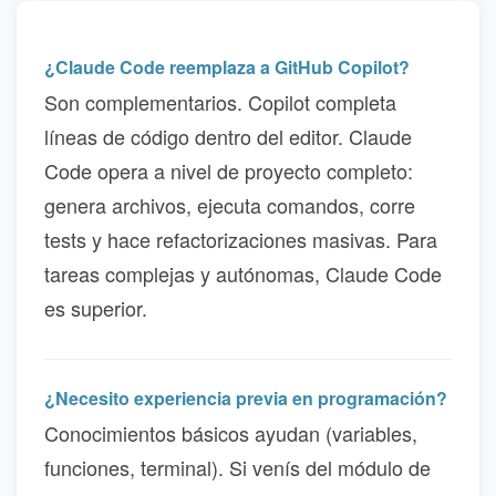
¿Claude Code reemplaza a GitHub Copilot?
Son complementarios. Copilot completa
líneas de código dentro del editor. Claude
Code opera a nivel de proyecto completo:
genera archivos, ejecuta comandos, corre
tests y hace refactorizaciones masivas. Para
tareas complejas y autónomas, Claude Code
es superior.
¿Necesito experiencia previa en programación?
Conocimientos básicos ayudan (variables,
funciones, terminal). Si venís del módulo de