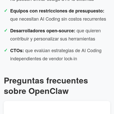
Equipos con restricciones de presupuesto:
que necesitan AI Coding sin costos recurrentes
que quieren
Desarrolladores open-source:
contribuir y personalizar sus herramientas
que evalúan estrategias de AI Coding
CTOs:
independientes de vendor lock-in
Preguntas frecuentes
sobre OpenClaw