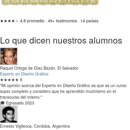
★★★★☆
4.8 promedio
·
49+ testimonios
·
14 países
Lo que dicen nuestros alumnos
Raquel Ortega de Díaz Bazán, El Salvador
Experto en Diseño Gráfico
★★★★★
5
"Mi opinión acerca del Experto en Diseño Gráfico es que es un curso
super completo y considero que he aprendido muchísimo en el
transcurso del mismo."
🎓 Egresado 2023
Ernesto Vigliecca, Córdoba, Argentina