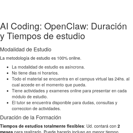
AI Coding: OpenClaw: Duración
y Tiempos de estudio
Modalidad de Estudio
La metodología de estudio es 100% online.
La modalidad de estudio es asíncrona.
No tiene dias ni horarios.
Todo el material se encuentra en el campus virtual las 24hs. al
cual accede en el momento que pueda.
Tiene actividades y examenes online para presentar en cada
módulo de estudio.
El tutor se encuentra disponible para dudas, consultas y
correccion de actividades.
Duración de la Formación
Tiempos de estudios totalmente flexibles
: Ud. contará con
2
meses
para realizarlo. Puede hacerlo incluso en menor tiempo,