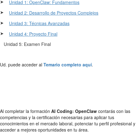
➤
Unidad 1: OpenClaw: Fundamentos
➤
Unidad 2: Desarrollo de Proyectos Complejos
➤
Unidad 3: Técnicas Avanzadas
➤
Unidad 4: Proyecto Final
Unidad 5: Examen Final
Ud. puede acceder al
Temario completo aquí
.
Al completar la formación
AI Coding: OpenClaw
contarás con las
competencias y la certificación necesarias para aplicar tus
conocimientos en el mercado laboral, potenciar tu perfil profesional y
acceder a mejores oportunidades en tu área.