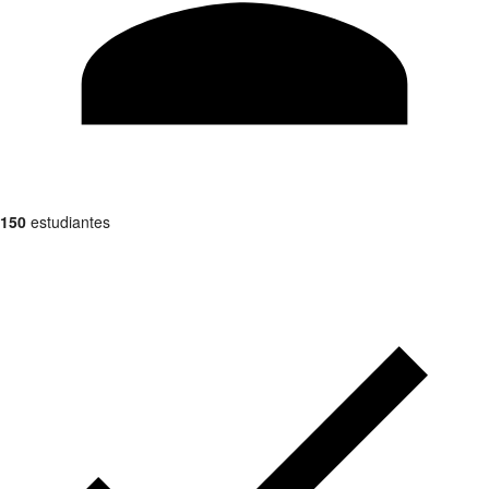
150
estudiantes