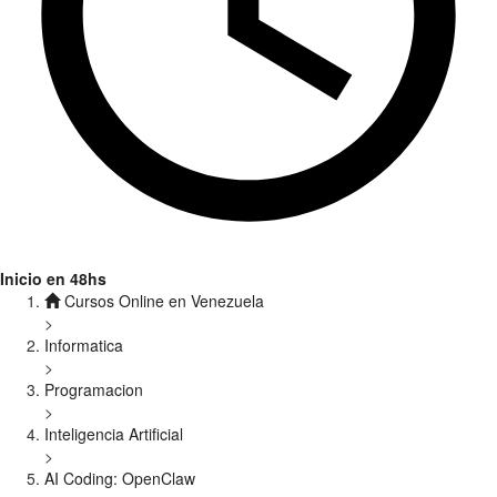
Inicio en 48hs
Cursos Online en Venezuela
>
Informatica
>
Programacion
>
Inteligencia Artificial
>
AI Coding: OpenClaw