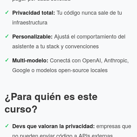
Tu código nunca sale de tu
Privacidad total:
infraestructura
Ajustá el comportamiento del
Personalizable:
asistente a tu stack y convenciones
Conectá con OpenAI, Anthropic,
Multi-modelo:
Google o modelos open-source locales
¿Para quién es este
curso?
empresas que
Devs que valoran la privacidad:
no pueden enviar código a APIs externas