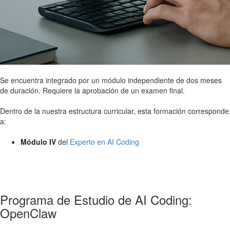
Se encuentra integrado por un módulo independiente de dos meses
de duración. Requiere la aprobación de un examen final.
Dentro de la nuestra estructura curricular, esta formación corresponde
a:
Módulo IV
del
Experto en AI Coding
Programa de Estudio de AI Coding:
OpenClaw