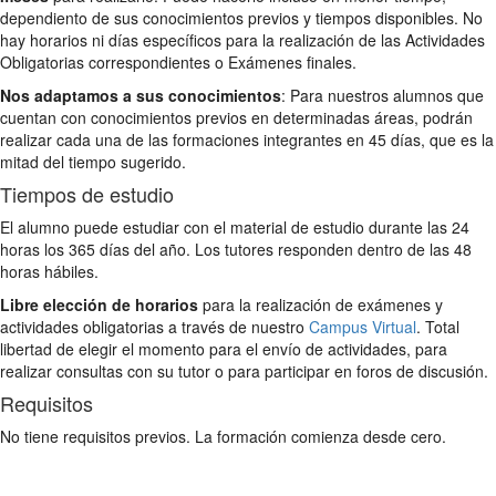
dependiento de sus conocimientos previos y tiempos disponibles. No
hay horarios ni días específicos para la realización de las Actividades
Obligatorias correspondientes o Exámenes finales.
Nos adaptamos a sus conocimientos
: Para nuestros alumnos que
cuentan con conocimientos previos en determinadas áreas, podrán
realizar cada una de las formaciones integrantes en 45 días, que es la
mitad del tiempo sugerido.
Tiempos de estudio
El alumno puede estudiar con el material de estudio durante las 24
horas los 365 días del año. Los tutores responden dentro de las 48
horas hábiles.
Libre elección de horarios
para la realización de exámenes y
actividades obligatorias a través de nuestro
Campus Virtual
. Total
libertad de elegir el momento para el envío de actividades, para
realizar consultas con su tutor o para participar en foros de discusión.
Requisitos
No tiene requisitos previos. La formación comienza desde cero.