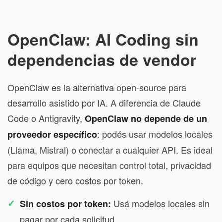
OpenClaw: AI Coding sin
dependencias de vendor
OpenClaw es la alternativa open-source para
desarrollo asistido por IA. A diferencia de Claude
Code o Antigravity,
OpenClaw no depende de un
: podés usar modelos locales
proveedor específico
(Llama, Mistral) o conectar a cualquier API. Es ideal
para equipos que necesitan control total, privacidad
de código y cero costos por token.
Usá modelos locales sin
Sin costos por token:
pagar por cada solicitud