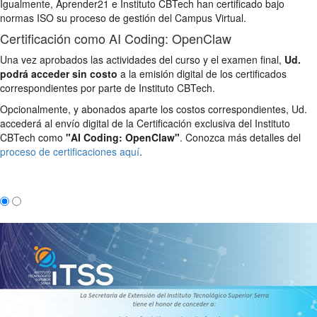
Igualmente, Aprender21 e Instituto CBTech han certificado bajo
normas ISO su proceso de gestión del Campus Virtual.
Certificación como AI Coding: OpenClaw
Una vez aprobados las actividades del curso y el examen final,
Ud.
podrá acceder sin costo
a la emisión digital de los certificados
correspondientes por parte de Instituto CBTech.
Opcionalmente, y abonados aparte los costos correspondientes, Ud.
accederá al envío digital de la Certificación exclusiva del Instituto
CBTech como
"AI Coding: OpenClaw"
. Conozca más detalles del
proceso de certificaciones aquí
.