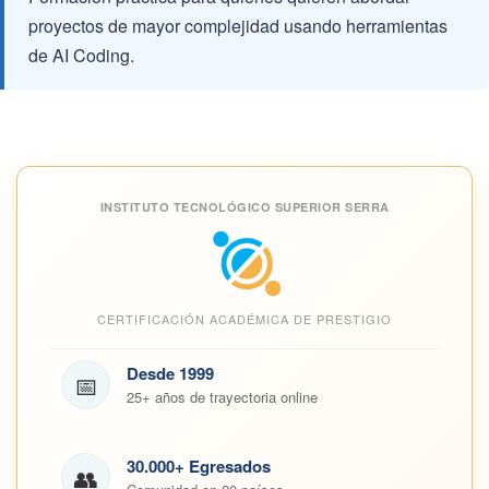
proyectos de mayor complejidad usando herramientas
de AI Coding.
INSTITUTO TECNOLÓGICO SUPERIOR SERRA
CERTIFICACIÓN ACADÉMICA DE PRESTIGIO
Desde 1999
📅
25+ años de trayectoria online
30.000+ Egresados
👥