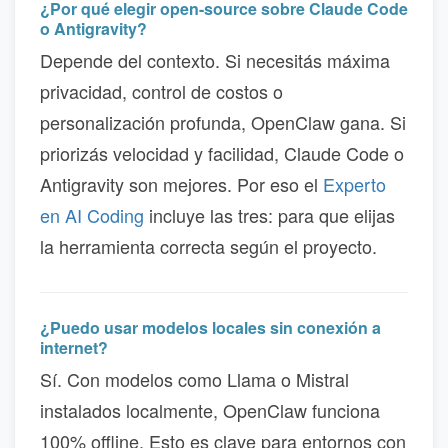
¿Por qué elegir open-source sobre Claude Code
o Antigravity?
Depende del contexto. Si necesitás máxima
privacidad, control de costos o
personalización profunda, OpenClaw gana. Si
priorizás velocidad y facilidad, Claude Code o
Antigravity son mejores. Por eso el
Experto
en AI Coding
incluye las tres: para que elijas
la herramienta correcta según el proyecto.
¿Puedo usar modelos locales sin conexión a
internet?
Sí. Con modelos como Llama o Mistral
instalados localmente, OpenClaw funciona
100% offline. Esto es clave para entornos con