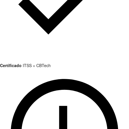
Certificado
ITSS + CBTech