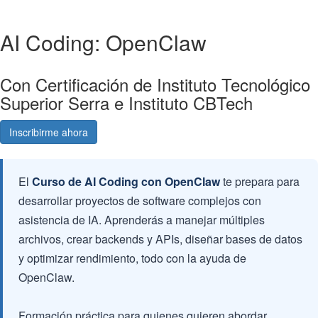
AI Coding: OpenClaw
Con Certificación de Instituto Tecnológico
Superior Serra e Instituto CBTech
Inscribirme ahora
Consultá gratis
El
Curso de AI Coding con OpenClaw
te prepara para
desarrollar proyectos de software complejos con
asistencia de IA. Aprenderás a manejar múltiples
archivos, crear backends y APIs, diseñar bases de datos
y optimizar rendimiento, todo con la ayuda de
OpenClaw.
Formación práctica para quienes quieren abordar