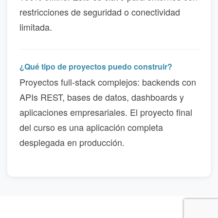
restricciones de seguridad o conectividad
limitada.
¿Qué tipo de proyectos puedo construir?
Proyectos full-stack complejos: backends con
APIs REST, bases de datos, dashboards y
aplicaciones empresariales. El proyecto final
del curso es una aplicación completa
desplegada en producción.