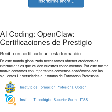
Inscribirme ahora ↓
AI Coding: OpenClaw:
Certificaciones de Prestigio
Reciba un certificado por esta formación
En este mundo globalizado necesitamos obtener credenciales
internacionales que validen nuestros conocimientos. Por este mismo
motivo contamos con importantes convenios académicos con las
siguientes Universidades e Institutos de Formación Profesional:
Instituto de Formación Profesional Cbtech
Instituto Tecnológico Superior Serra - ITSS