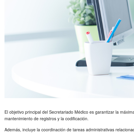
El objetivo principal del Secretariado Médico es garantizar la máxim
mantenimiento de registros y la codificación.
Además, incluye la coordinación de tareas administrativas relaciona