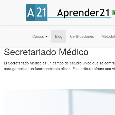
Cursos
Blog
Certificaciones
Metodol
Secretariado Médico
El Secretariado Médico es un campo de estudio único que se centra
para garantizar un funcionamiento eficaz. Este artículo ofrece una v