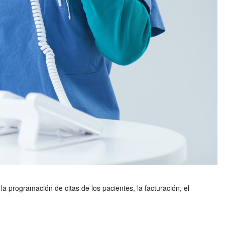
a programación de citas de los pacientes, la facturación, el