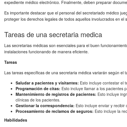
expediente médico electrónico. Finalmente, deben preparar documentac
Es importante destacar que el personal del secretariado médico juega
proteger los derechos legales de todos aquellos involucrados en el s
Tareas de una secretaria medica
Las secretarias médicas son esenciales para el buen funcionamiento
instalaciones funcionando de manera eficiente.
Tareas
Las tareas específicas de una secretaria médica variarán según el 
Saludar a pacientes y visitantes:
Esto incluye contestar el t
Programación de citas:
Esto incluye llamar a los pacientes pa
Mantenimiento de registros de pacientes:
Esto incluye ingr
clínicas de los pacientes.
Gestionar la correspondencia:
Esto incluye enviar y recibir
Procesamiento de reclamos de seguros:
Esto incluye la re
Habilidades