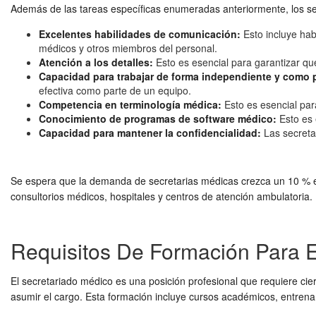
Además de las tareas específicas enumeradas anteriormente, los se
Excelentes habilidades de comunicación:
Esto incluye hab
médicos y otros miembros del personal.
Atención a los detalles:
Esto es esencial para garantizar qu
Capacidad para trabajar de forma independiente y como 
efectiva como parte de un equipo.
Competencia en terminología médica:
Esto es esencial pa
Conocimiento de programas de software médico:
Esto es 
Capacidad para mantener la confidencialidad:
Las secreta
Se espera que la demanda de secretarias médicas crezca un 10 % 
consultorios médicos, hospitales y centros de atención ambulatoria.
Requisitos De Formación Para E
El secretariado médico es una posición profesional que requiere cie
asumir el cargo. Esta formación incluye cursos académicos, entrenami