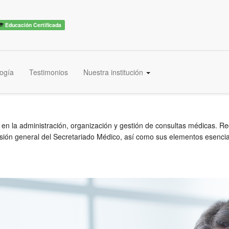
Educación Certificada
ogía
Testimonios
Nuestra institución
 en la administración, organización y gestión de consultas médicas. R
isión general del Secretariado Médico, así como sus elementos esencial