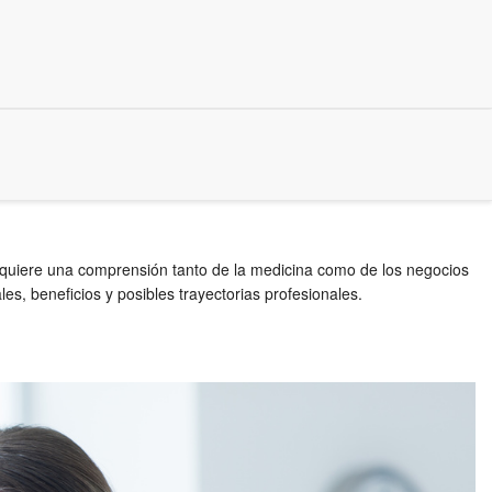
equiere una comprensión tanto de la medicina como de los negocios
es, beneficios y posibles trayectorias profesionales.