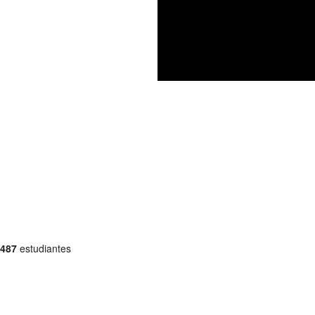
487
estudiantes