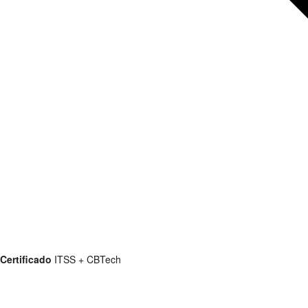
Certificado
ITSS + CBTech