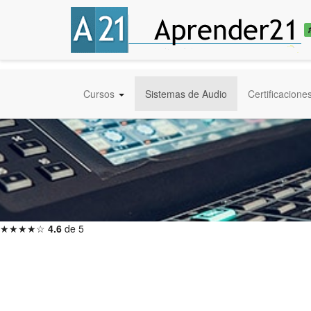
Cursos
Sistemas de Audio
Certificacione
★★★★☆
4.6
de 5