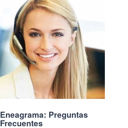
Eneagrama: Preguntas
Frecuentes