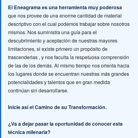
El Eneagrama es una herramienta muy poderosa
que nos provee de una enorme cantidad de material
descriptivo con el cual podemos trabajar sobre nosotros
mismos. Nos suministra una guía para el
descubrimiento y aceptación de nuestras mayores
limitaciones, si existe primero un propósito de
trascenderlas , y nos faculta la respetuosa comprensión
de las de los demás. Al mismo tiempo nos orienta hacia
los lugares donde se encuentran nuestras más grandes
potencialidades y talentos que en gran medida
continúan sin desarrollarse.
Inicie así el Camino de su Transformación.
¿Va a dejar pasar la oportunidad de conocer esta
técnica milenaria?