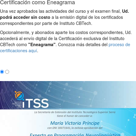
Certificación como Eneagrama
Una vez aprobados las actividades del curso y el examen final,
Ud.
podrá acceder sin costo
a la emisión digital de los certificados
correspondientes por parte de Instituto CBTech.
Opcionalmente, y abonados aparte los costos correspondientes, Ud.
accederá al envío digital de la Certificación exclusiva del Instituto
CBTech como
"Eneagrama"
. Conozca más detalles del
proceso de
certificaciones aquí
.