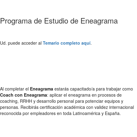
Programa de Estudio de Eneagrama
Ud. puede acceder al
Temario completo aquí
.
Al completar el
Eneagrama
estarás capacitado/a para trabajar como
Coach con Eneagrama
: aplicar el eneagrama en procesos de
coaching, RRHH y desarrollo personal para potenciar equipos y
personas. Recibirás certificación académica con validez internacional
reconocida por empleadores en toda Latinoamérica y España.