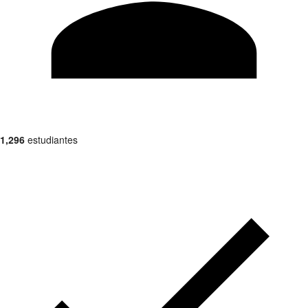
1,296
estudiantes