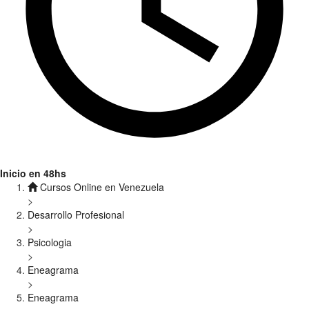
Inicio en 48hs
Cursos Online en Venezuela
>
Desarrollo Profesional
>
Psicologia
>
Eneagrama
>
Eneagrama