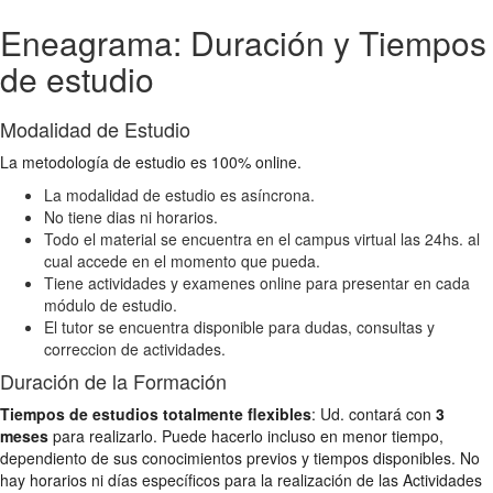
Eneagrama: Duración y Tiempos
de estudio
Modalidad de Estudio
La metodología de estudio es 100% online.
La modalidad de estudio es asíncrona.
No tiene dias ni horarios.
Todo el material se encuentra en el campus virtual las 24hs. al
cual accede en el momento que pueda.
Tiene actividades y examenes online para presentar en cada
módulo de estudio.
El tutor se encuentra disponible para dudas, consultas y
correccion de actividades.
Duración de la Formación
Tiempos de estudios totalmente flexibles
: Ud. contará con
3
meses
para realizarlo. Puede hacerlo incluso en menor tiempo,
dependiento de sus conocimientos previos y tiempos disponibles. No
hay horarios ni días específicos para la realización de las Actividades