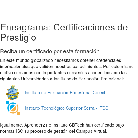
Eneagrama: Certificaciones de
Prestigio
Reciba un certificado por esta formación
En este mundo globalizado necesitamos obtener credenciales
internacionales que validen nuestros conocimientos. Por este mismo
motivo contamos con importantes convenios académicos con las
siguientes Universidades e Institutos de Formación Profesional:
Instituto de Formación Profesional Cbtech
Instituto Tecnológico Superior Serra - ITSS
Igualmente, Aprender21 e Instituto CBTech han certificado bajo
normas ISO su proceso de gestión del Campus Virtual.