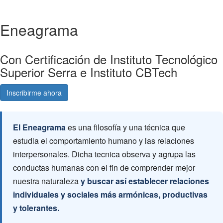
Eneagrama
Con Certificación de Instituto Tecnológico
Superior Serra e Instituto CBTech
Inscribirme ahora
Consultá gratis
El Eneagrama
es una filosofía y una técnica que
estudia el comportamiento humano y las relaciones
interpersonales. Dicha tecnica observa y agrupa las
conductas humanas con el fin de comprender mejor
nuestra naturaleza
y buscar así establecer relaciones
individuales y sociales más armónicas, productivas
y tolerantes.