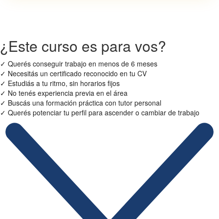
¿Este curso es para vos?
✓
Querés conseguir trabajo en menos de 6 meses
✓
Necesitás un certificado reconocido en tu CV
✓
Estudiás a tu ritmo, sin horarios fijos
✓
No tenés experiencia previa en el área
✓
Buscás una formación práctica con tutor personal
✓
Querés potenciar tu perfil para ascender o cambiar de trabajo