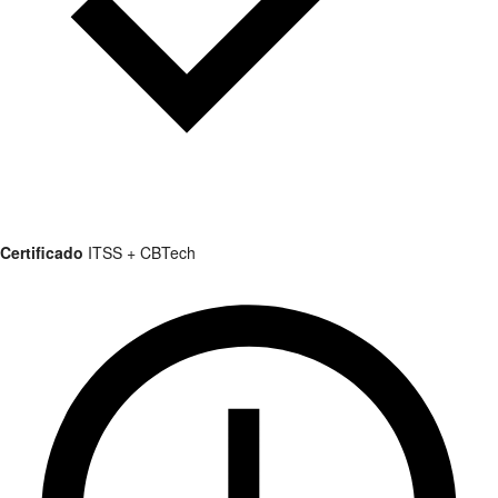
Certificado
ITSS + CBTech