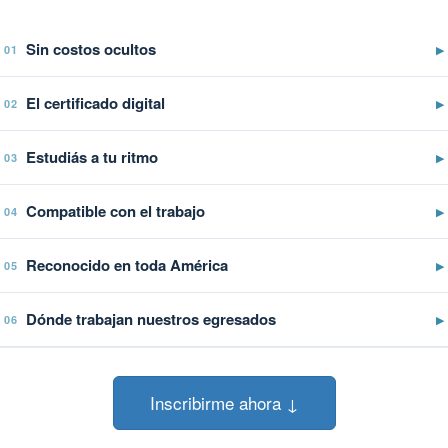
Sin costos ocultos
▶
01
El certificado digital
▶
02
Estudiás a tu ritmo
▶
03
Compatible con el trabajo
▶
04
Reconocido en toda América
▶
05
Dónde trabajan nuestros egresados
▶
06
Inscribirme ahora ↓