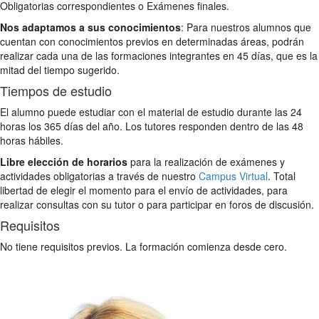
Obligatorias correspondientes o Exámenes finales.
Nos adaptamos a sus conocimientos
: Para nuestros alumnos que
cuentan con conocimientos previos en determinadas áreas, podrán
realizar cada una de las formaciones integrantes en 45 días, que es la
mitad del tiempo sugerido.
Tiempos de estudio
El alumno puede estudiar con el material de estudio durante las 24
horas los 365 días del año. Los tutores responden dentro de las 48
horas hábiles.
Libre elección de horarios
para la realización de exámenes y
actividades obligatorias a través de nuestro
Campus Virtual
. Total
libertad de elegir el momento para el envío de actividades, para
realizar consultas con su tutor o para participar en foros de discusión.
Requisitos
No tiene requisitos previos. La formación comienza desde cero.