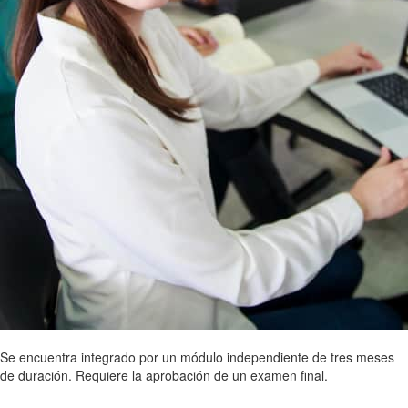
Se encuentra integrado por un módulo independiente de tres meses
de duración. Requiere la aprobación de un examen final.