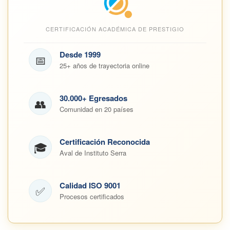
CERTIFICACIÓN ACADÉMICA DE PRESTIGIO
Desde 1999
📅
25+ años de trayectoria online
30.000+ Egresados
👥
Comunidad en 20 países
Certificación Reconocida
🎓
Aval de Instituto Serra
Calidad ISO 9001
✅
Procesos certificados