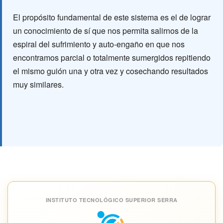
El propósito fundamental de este sistema es el de lograr
un conocimiento de sí que nos permita salirnos de la
espiral del sufrimiento y auto-engaño en que nos
encontramos parcial o totalmente sumergidos repitiendo
el mismo guión una y otra vez y cosechando resultados
muy similares.
INSTITUTO TECNOLÓGICO SUPERIOR SERRA