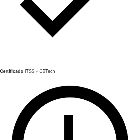
Certificado
ITSS + CBTech