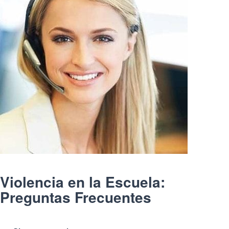
Violencia en la Escuela:
Preguntas Frecuentes