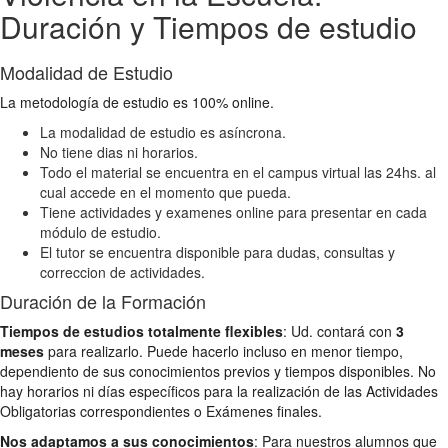
Duración y Tiempos de estudio
Modalidad de Estudio
La metodología de estudio es 100% online.
La modalidad de estudio es asíncrona.
No tiene dias ni horarios.
Todo el material se encuentra en el campus virtual las 24hs. al
cual accede en el momento que pueda.
Tiene actividades y examenes online para presentar en cada
módulo de estudio.
El tutor se encuentra disponible para dudas, consultas y
correccion de actividades.
Duración de la Formación
Tiempos de estudios totalmente flexibles
: Ud. contará con
3
meses
para realizarlo. Puede hacerlo incluso en menor tiempo,
dependiento de sus conocimientos previos y tiempos disponibles. No
hay horarios ni días específicos para la realización de las Actividades
Obligatorias correspondientes o Exámenes finales.
Nos adaptamos a sus conocimientos
: Para nuestros alumnos que