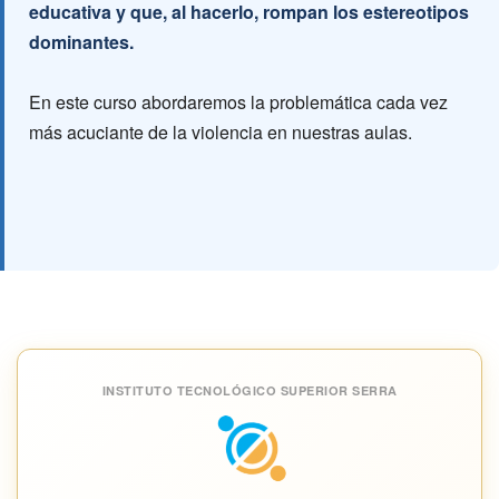
educativa y que, al hacerlo, rompan los estereotipos
dominantes.
En este curso abordaremos la problemática cada vez
más acuciante de la violencia en nuestras aulas.
INSTITUTO TECNOLÓGICO SUPERIOR SERRA