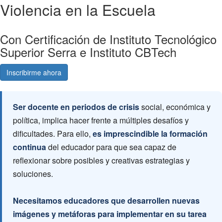
Violencia en la Escuela
Con Certificación de Instituto Tecnológico
Superior Serra e Instituto CBTech
Inscribirme ahora
Consultá gratis
Ser docente en periodos de crisis
social, económica y
política, implica hacer frente a múltiples desafíos y
dificultades. Para ello,
es imprescindible la formación
continua
del educador para que sea capaz de
reflexionar sobre posibles y creativas estrategias y
soluciones.
Necesitamos educadores que desarrollen nuevas
imágenes y metáforas para implementar en su tarea