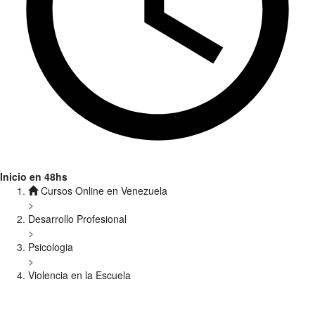
Inicio en 48hs
Cursos Online en Venezuela
>
Desarrollo Profesional
>
Psicologia
>
Violencia en la Escuela