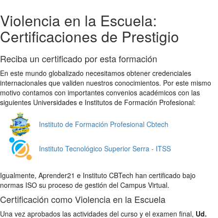
Violencia en la Escuela:
Certificaciones de Prestigio
Reciba un certificado por esta formación
En este mundo globalizado necesitamos obtener credenciales
internacionales que validen nuestros conocimientos. Por este mismo
motivo contamos con importantes convenios académicos con las
siguientes Universidades e Institutos de Formación Profesional:
Instituto de Formación Profesional Cbtech
Instituto Tecnológico Superior Serra - ITSS
Igualmente, Aprender21 e Instituto CBTech han certificado bajo
normas ISO su proceso de gestión del Campus Virtual.
Certificación como Violencia en la Escuela
Una vez aprobados las actividades del curso y el examen final,
Ud.