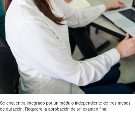
Se encuentra integrado por un módulo independiente de tres meses
de duración. Requiere la aprobación de un examen final.