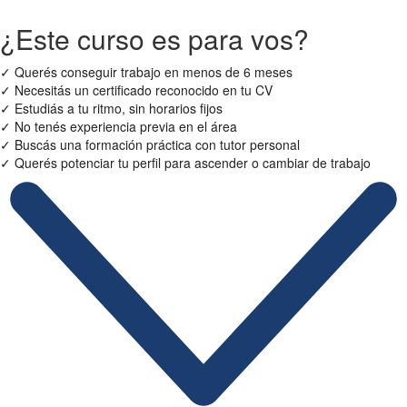
¿Este curso es para vos?
✓
Querés conseguir trabajo en menos de 6 meses
✓
Necesitás un certificado reconocido en tu CV
✓
Estudiás a tu ritmo, sin horarios fijos
✓
No tenés experiencia previa en el área
✓
Buscás una formación práctica con tutor personal
✓
Querés potenciar tu perfil para ascender o cambiar de trabajo