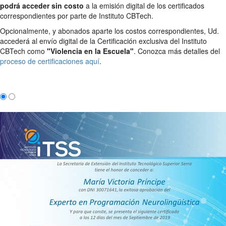
podrá acceder sin costo
a la emisión digital de los certificados
correspondientes por parte de Instituto CBTech.
Opcionalmente, y abonados aparte los costos correspondientes, Ud.
accederá al envío digital de la Certificación exclusiva del Instituto
CBTech como
"Violencia en la Escuela"
. Conozca más detalles del
proceso de certificaciones aquí
.