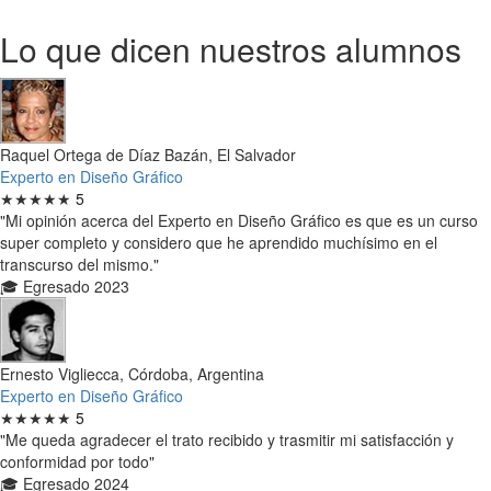
Lo que dicen nuestros alumnos
Raquel Ortega de Díaz Bazán, El Salvador
Experto en Diseño Gráfico
★★★★★
5
"Mi opinión acerca del Experto en Diseño Gráfico es que es un curso
super completo y considero que he aprendido muchísimo en el
transcurso del mismo."
🎓 Egresado 2023
Ernesto Vigliecca, Córdoba, Argentina
Experto en Diseño Gráfico
★★★★★
5
"Me queda agradecer el trato recibido y trasmitir mi satisfacción y
conformidad por todo"
🎓 Egresado 2024