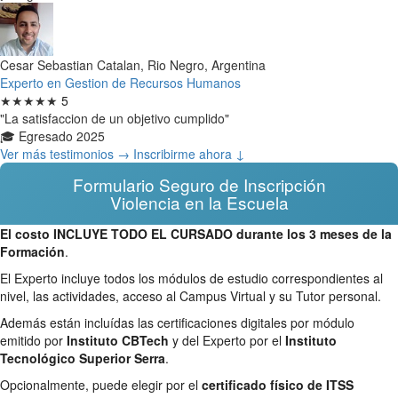
Cesar Sebastian Catalan, Rio Negro, Argentina
Experto en Gestion de Recursos Humanos
★★★★★
5
"La satisfaccion de un objetivo cumplido"
🎓 Egresado 2025
Ver más testimonios →
Inscribirme ahora ↓
Formulario Seguro de Inscripción
Violencia en la Escuela
El costo INCLUYE TODO EL CURSADO durante los 3 meses de la
Formación
.
El Experto incluye todos los módulos de estudio correspondientes al
nivel, las actividades, acceso al Campus Virtual y su Tutor personal.
Además están incluídas las certificaciones digitales por módulo
emitido por
Instituto CBTech
y del Experto por el
Instituto
Tecnológico Superior Serra
.
Opcionalmente, puede elegir por el
certificado físico de ITSS