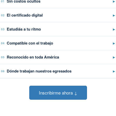
Sin costos ocultos
▶
01
El certificado digital
▶
02
Estudiás a tu ritmo
▶
03
Compatible con el trabajo
▶
04
Reconocido en toda América
▶
05
Dónde trabajan nuestros egresados
▶
06
Inscribirme ahora ↓