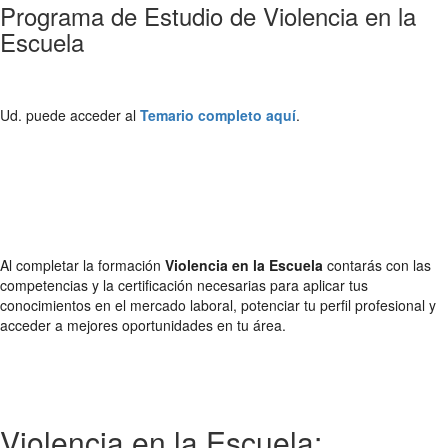
Programa de Estudio de Violencia en la
Escuela
Ud. puede acceder al
Temario completo aquí
.
Al completar la formación
Violencia en la Escuela
contarás con las
competencias y la certificación necesarias para aplicar tus
conocimientos en el mercado laboral, potenciar tu perfil profesional y
acceder a mejores oportunidades en tu área.
Violencia en la Escuela: