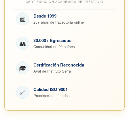
CERTIFICACIÓN ACADÉMICA DE PRESTIGIO
Desde 1999
📅
25+ años de trayectoria online
30.000+ Egresados
👥
Comunidad en 20 países
Certificación Reconocida
🎓
Aval de Instituto Serra
Calidad ISO 9001
✅
Procesos certificados