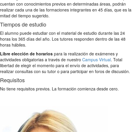
cuentan con conocimientos previos en determinadas áreas, podrán
realizar cada una de las formaciones integrantes en 45 días, que es la
mitad del tiempo sugerido.
Tiempos de estudio
El alumno puede estudiar con el material de estudio durante las 24
horas los 365 días del año. Los tutores responden dentro de las 48
horas hábiles.
Libre elección de horarios
para la realización de exámenes y
actividades obligatorias a través de nuestro
Campus Virtual
. Total
libertad de elegir el momento para el envío de actividades, para
realizar consultas con su tutor o para participar en foros de discusión.
Requisitos
No tiene requisitos previos. La formación comienza desde cero.