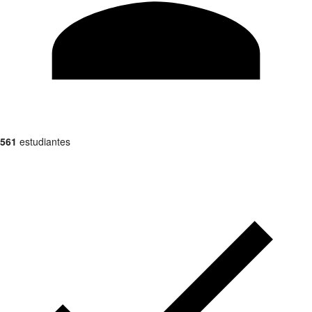
561
estudiantes