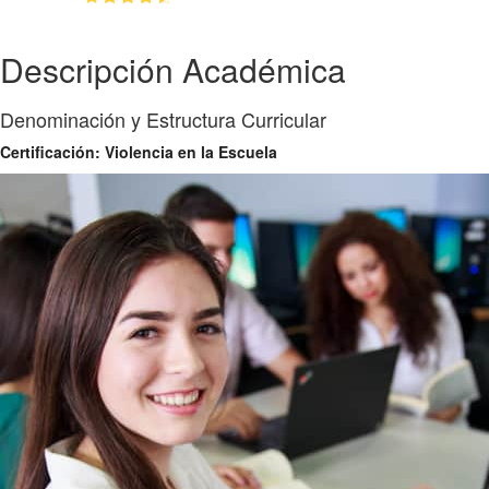
Descripción Académica
Denominación y Estructura Curricular
Certificación: Violencia en la Escuela