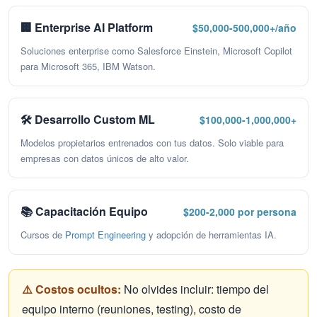
🏢 Enterprise AI Platform
$50,000-500,000+/año
Soluciones enterprise como Salesforce Einstein, Microsoft Copilot
para Microsoft 365, IBM Watson.
🛠️ Desarrollo Custom ML
$100,000-1,000,000+
Modelos propietarios entrenados con tus datos. Solo viable para
empresas con datos únicos de alto valor.
📚 Capacitación Equipo
$200-2,000 por persona
Cursos de
Prompt Engineering
y adopción de herramientas IA.
⚠️ Costos ocultos:
No olvides incluir: tiempo del
equipo interno (reuniones, testing), costo de