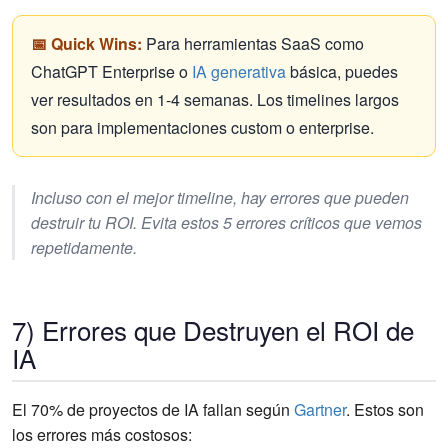
📅 Quick Wins:
Para herramientas SaaS como
ChatGPT Enterprise o
IA generativa
básica, puedes
ver resultados en 1-4 semanas. Los timelines largos
son para implementaciones custom o enterprise.
Incluso con el mejor timeline, hay errores que pueden
destruir tu ROI. Evita estos 5 errores críticos que vemos
repetidamente.
7) Errores que Destruyen el ROI de
IA
El 70% de proyectos de IA fallan según
Gartner
. Estos son
los errores más costosos: