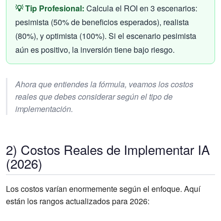
💡 Tip Profesional:
Calcula el ROI en 3 escenarios:
pesimista (50% de beneficios esperados), realista
(80%), y optimista (100%). Si el escenario pesimista
aún es positivo, la inversión tiene bajo riesgo.
Ahora que entiendes la fórmula, veamos los costos
reales que debes considerar según el tipo de
implementación.
2) Costos Reales de Implementar IA
(2026)
Los costos varían enormemente según el enfoque. Aquí
están los rangos actualizados para 2026: