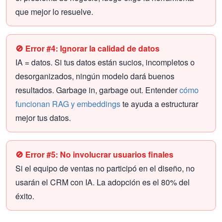
que mejor lo resuelve.
🚫 Error #4: Ignorar la calidad de datos
IA = datos. Si tus datos están sucios, incompletos o
desorganizados, ningún modelo dará buenos
resultados. Garbage in, garbage out. Entender
cómo
funcionan RAG y embeddings
te ayuda a estructurar
mejor tus datos.
🚫 Error #5: No involucrar usuarios finales
Si el equipo de ventas no participó en el diseño, no
usarán el CRM con IA. La adopción es el 80% del
éxito.