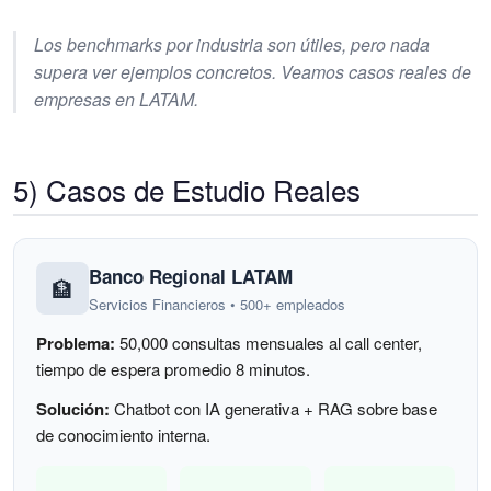
Los benchmarks por industria son útiles, pero nada
supera ver ejemplos concretos. Veamos casos reales de
empresas en LATAM.
5) Casos de Estudio Reales
Banco Regional LATAM
🏦
Servicios Financieros • 500+ empleados
Problema:
50,000 consultas mensuales al call center,
tiempo de espera promedio 8 minutos.
Solución:
Chatbot con IA generativa + RAG sobre base
de conocimiento interna.