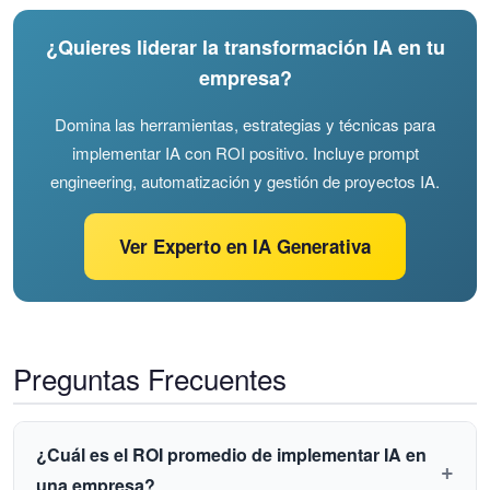
¿Quieres liderar la transformación IA en tu
empresa?
Domina las herramientas, estrategias y técnicas para
implementar IA con ROI positivo. Incluye prompt
engineering, automatización y gestión de proyectos IA.
Ver Experto en IA Generativa
Preguntas Frecuentes
¿Cuál es el ROI promedio de implementar IA en
una empresa?