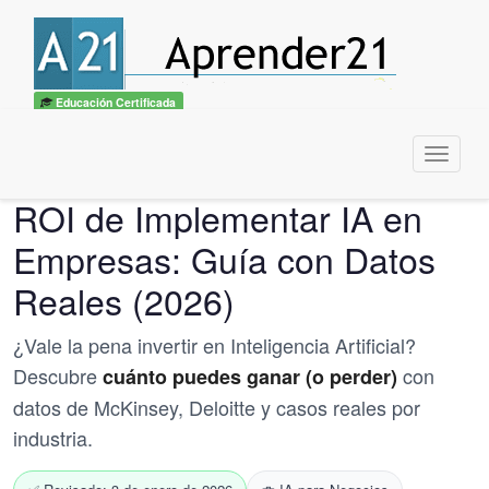
Educación Certificada
Menu
ROI de Implementar IA en
Empresas: Guía con Datos
Reales (2026)
¿Vale la pena invertir en Inteligencia Artificial?
Descubre
con
cuánto puedes ganar (o perder)
datos de McKinsey, Deloitte y casos reales por
industria.