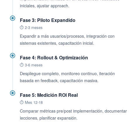
iniciales, ajustar approach.
Fase 3: Piloto Expandido
⏱️ 2-3 meses
Expandir a más usuarios/procesos, integración con
sistemas existentes, capacitación inicial.
Fase 4: Rollout & Optimización
⏱️ 3-6 meses
Despliegue completo, monitoreo continuo, iteración
basada en feedback, capacitación masiva.
Fase 5: Medición ROI Real
⏱️ Mes 12-18
Comparar métricas pre/post implementación, documentar
lecciones, planificar expansión.