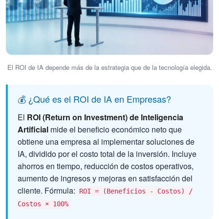
El ROI de IA depende más de la estrategia que de la tecnología elegida.
💰 ¿Qué es el ROI de IA en Empresas?
El
ROI (Return on Investment) de Inteligencia
Artificial
mide el beneficio económico neto que
obtiene una empresa al implementar soluciones de
IA, dividido por el costo total de la inversión. Incluye
ahorros en tiempo, reducción de costos operativos,
aumento de ingresos y mejoras en satisfacción del
cliente. Fórmula:
ROI = (Beneficios - Costos) /
Costos × 100%