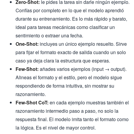
Zero-Shot:
le pides la tarea sin darle ningún ejemplo.
Confías por completo en lo que el modelo aprendió
durante su entrenamiento. Es lo más rápido y barato,
ideal para tareas mecánicas como clasificar un
sentimiento o extraer una fecha.
One-Shot:
incluyes un único ejemplo resuelto. Sirve
para fijar el formato exacto de salida cuando un solo
caso ya deja clara la estructura que esperas.
Few-Shot:
añades varios ejemplos (input → output).
Alineas el formato y el estilo, pero el modelo sigue
respondiendo de forma intuitiva, sin mostrar su
razonamiento.
Few-Shot CoT:
en cada ejemplo muestras también el
razonamiento intermedio paso a paso, no solo la
respuesta final. El modelo imita tanto el formato como
la lógica. Es el nivel de mayor control.