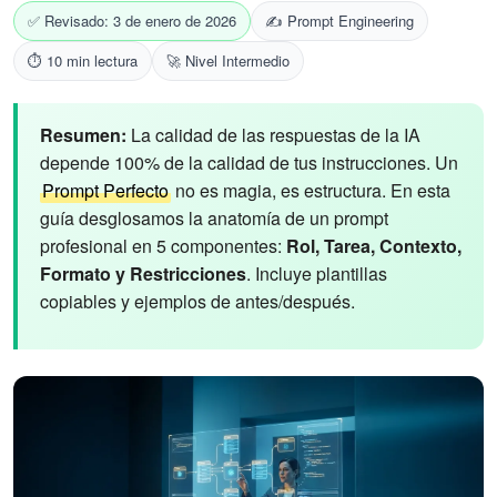
✅ Revisado: 3 de enero de 2026
✍️ Prompt Engineering
⏱️ 10 min lectura
🚀 Nivel Intermedio
Resumen:
La calidad de las respuestas de la IA
depende 100% de la calidad de tus instrucciones. Un
Prompt Perfecto
no es magia, es estructura. En esta
guía desglosamos la anatomía de un prompt
profesional en 5 componentes:
Rol, Tarea, Contexto,
Formato y Restricciones
. Incluye plantillas
copiables y ejemplos de antes/después.