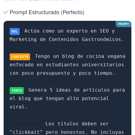
✅ Prompt Estructurado (Perfecto)
Actúa como un experto en SEO y
ROL
Marketing de Contenidos Gastronómicos.
Tengo un blog de cocina vegana
CONTEXTO
enfocado en estudiantes universitarios
con poco presupuesto y poco tiempo.
Genera 5 ideas de artículos para
TAREA
el blog que tengan alto potencial
viral.
Los títulos deben ser
RESTRICCIONES
"clickbait" pero honestos. No incluyas