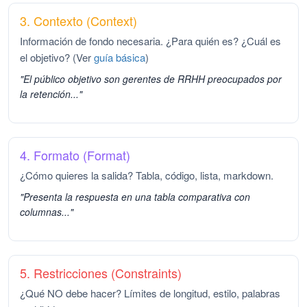
3. Contexto (Context)
Información de fondo necesaria. ¿Para quién es? ¿Cuál es
el objetivo? (Ver
guía básica
)
"El público objetivo son gerentes de RRHH preocupados por
la retención..."
4. Formato (Format)
¿Cómo quieres la salida? Tabla, código, lista, markdown.
"Presenta la respuesta en una tabla comparativa con
columnas..."
5. Restricciones (Constraints)
¿Qué NO debe hacer? Límites de longitud, estilo, palabras