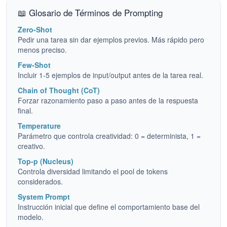
📖 Glosario de Términos de Prompting
Zero-Shot
Pedir una tarea sin dar ejemplos previos. Más rápido pero
menos preciso.
Few-Shot
Incluir 1-5 ejemplos de input/output antes de la tarea real.
Chain of Thought (CoT)
Forzar razonamiento paso a paso antes de la respuesta
final.
Temperature
Parámetro que controla creatividad: 0 = determinista, 1 =
creativo.
Top-p (Nucleus)
Controla diversidad limitando el pool de tokens
considerados.
System Prompt
Instrucción inicial que define el comportamiento base del
modelo.