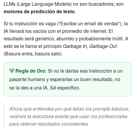
LLMs (Large Language Models) no son buscadores; son
motores de predicción de texto
.
Si tu instrucción es vaga ("Escribe un email de ventas"), la
IA llenará los vacíos con el promedio de internet. El
resultado será genérico, aburrido y probablemente inútil. A
esto se le llama el principio
Garbage In, Garbage Out
(Basura entra, basura sale).
💡 Regla de Oro:
Si no le darías esa instrucción a un
pasante humano y esperarías un buen resultado, no
se la des a una IA. Sé específico.
Ahora que entiendes por qué fallan los prompts básicos,
veamos la estructura exacta que usan los profesionales
para obtener resultados consistentes.