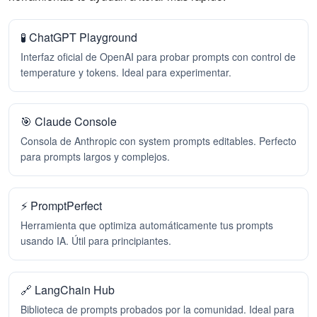
🧪 ChatGPT Playground
Interfaz oficial de OpenAI para probar prompts con control de
temperature y tokens. Ideal para experimentar.
🎯 Claude Console
Consola de Anthropic con system prompts editables. Perfecto
para prompts largos y complejos.
⚡ PromptPerfect
Herramienta que optimiza automáticamente tus prompts
usando IA. Útil para principiantes.
🔗 LangChain Hub
Biblioteca de prompts probados por la comunidad. Ideal para