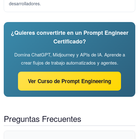
desarrolladores.
¿Quieres convertirte en un Prompt Engineer
Certificado?
Domina ChatGPT, Midjourney y APIs de IA. Aprende a
crear flujos de trabajo automatizados y agentes.
Ver Curso de Prompt Engineering
Preguntas Frecuentes