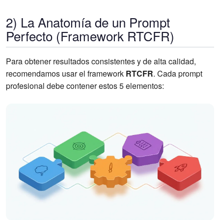
2) La Anatomía de un Prompt
Perfecto (Framework RTCFR)
Para obtener resultados consistentes y de alta calidad,
recomendamos usar el framework
RTCFR
. Cada prompt
profesional debe contener estos 5 elementos: