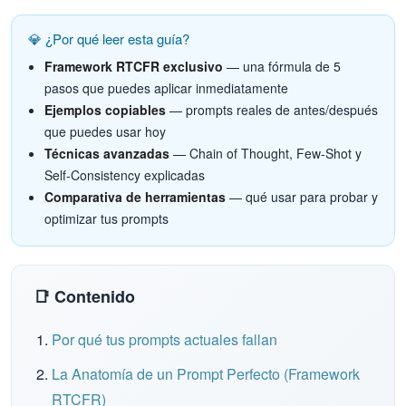
💎 ¿Por qué leer esta guía?
Framework RTCFR exclusivo
— una fórmula de 5
pasos que puedes aplicar inmediatamente
Ejemplos copiables
— prompts reales de antes/después
que puedes usar hoy
Técnicas avanzadas
— Chain of Thought, Few-Shot y
Self-Consistency explicadas
Comparativa de herramientas
— qué usar para probar y
optimizar tus prompts
📑 Contenido
Por qué tus prompts actuales fallan
La Anatomía de un Prompt Perfecto (Framework
RTCFR)