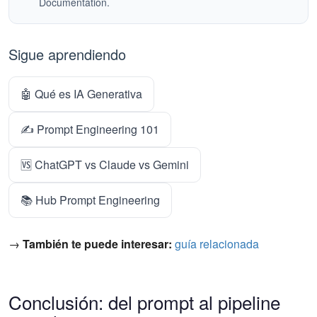
Documentation.
Sigue aprendiendo
🤖 Qué es IA Generativa
✍️ Prompt Engineering 101
🆚 ChatGPT vs Claude vs Gemini
📚 Hub Prompt Engineering
→
También te puede interesar:
guía relacionada
Conclusión: del prompt al pipeline