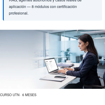
aplicación — 8 módulos con certificación
profesional.
CURSO UTN · 6 MESES