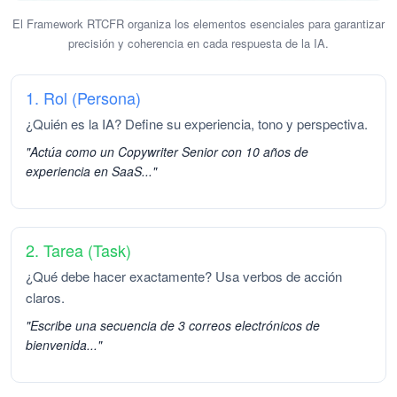
El Framework RTCFR organiza los elementos esenciales para garantizar
precisión y coherencia en cada respuesta de la IA.
1. Rol (Persona)
¿Quién es la IA? Define su experiencia, tono y perspectiva.
"Actúa como un Copywriter Senior con 10 años de
experiencia en SaaS..."
2. Tarea (Task)
¿Qué debe hacer exactamente? Usa verbos de acción
claros.
"Escribe una secuencia de 3 correos electrónicos de
bienvenida..."