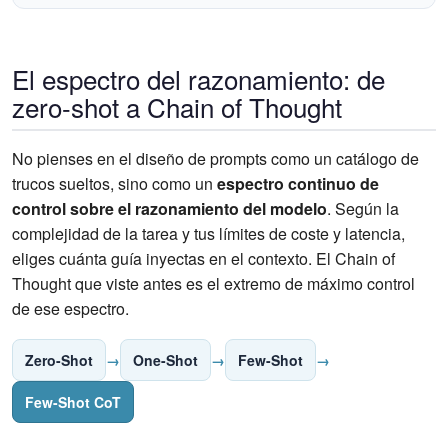
El espectro del razonamiento: de
zero-shot a Chain of Thought
No pienses en el diseño de prompts como un catálogo de
trucos sueltos, sino como un
espectro continuo de
control sobre el razonamiento del modelo
. Según la
complejidad de la tarea y tus límites de coste y latencia,
eliges cuánta guía inyectas en el contexto. El Chain of
Thought que viste antes es el extremo de máximo control
de ese espectro.
Zero-Shot
→
One-Shot
→
Few-Shot
→
Few-Shot CoT