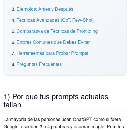
Ejemplos: Antes y Después
Técnicas Avanzadas (CoT, Few-Shot)
Comparativa de Técnicas de Prompting
Errores Comunes que Debes Evitar
Herramientas para Probar Prompts
Preguntas Frecuentes
1) Por qué tus prompts actuales
fallan
La mayoría de las personas usan ChatGPT como si fuera
Google: escriben 3 o 4 palabras y esperan magia. Pero los