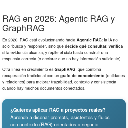
RAG en 2026: Agentic RAG y
GraphRAG
En 2026, RAG está evolucionando hacia
Agentic RAG
: la IA no
solo “busca y responde”, sino que
decide qué consultar
,
verifica
si la evidencia alcanza, y repite el ciclo hasta construir una
respuesta correcta (o declarar que no hay información suficiente).
Otra línea en crecimiento es
GraphRAG
, que combina
recuperación tradicional con un
grafo de conocimiento
(entidades
y relaciones) para mejorar trazabilidad, contexto y consistencia
cuando hay muchos documentos conectados.
¿Quieres aplicar RAG a proyectos reales?
Aprende a diseñar prompts, asistentes y flujos
con contexto (RAG) orientados a negocio.