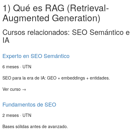
1) Qué es RAG (Retrieval-
Augmented Generation)
Cursos relacionados: SEO Semántico e
IA
Experto en SEO Semántico
6 meses · UTN
SEO para la era de IA: GEO + embeddings + entidades.
Ver curso →
Fundamentos de SEO
2 meses · UTN
Bases sólidas antes de avanzado.