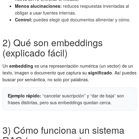
Menos alucinaciones:
reduces respuestas inventadas al
obligar a usar fuentes internas.
Control:
puedes elegir qué documentos alimentar y cómo.
2) Qué son embeddings
(explicado fácil)
Un
embedding
es una representación numérica (un vector) de un
texto, imagen o documento que captura su
significado
. Así puedes
buscar por semántica, no solo por palabras.
Ejemplo rápido:
“cancelar suscripción” y “dar de baja” son
frases distintas, pero sus embeddings quedan cerca.
3) Cómo funciona un sistema