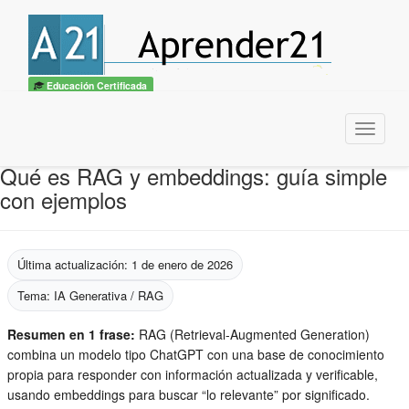
Educación Certificada
Menu
Qué es RAG y embeddings: guía simple
con ejemplos
Última actualización: 1 de enero de 2026
Tema: IA Generativa / RAG
Resumen en 1 frase:
RAG (Retrieval-Augmented Generation)
combina un modelo tipo ChatGPT con una base de conocimiento
propia para responder con información actualizada y verificable,
usando embeddings para buscar “lo relevante” por significado.