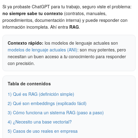
Si ya probaste ChatGPT para tu trabajo, seguro viste el problema:
no siempre sabe tu contexto
(contratos, manuales,
procedimientos, documentación interna) y puede responder con
información incompleta. Ahí entra
RAG
.
Contexto rápido:
los modelos de lenguaje actuales son
modelos de lenguaje actuales (ANI)
: son muy potentes, pero
necesitan un buen acceso a
tu
conocimiento para responder
con precisión.
Tabla de contenidos
1) Qué es RAG (definición simple)
2) Qué son embeddings (explicado fácil)
3) Cómo funciona un sistema RAG (paso a paso)
4) ¿Necesito una base vectorial?
5) Casos de uso reales en empresa