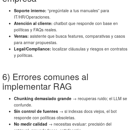
Soporte interno:
“pregúntale a tus manuales” para
IT/HR/Operaciones.
Atención al cliente:
chatbot que responde con base en
políticas y FAQs reales.
Ventas:
asistente que busca features, comparativas y casos
para armar propuestas.
Legal/Compliance:
localizar cláusulas y riesgos en contratos
y políticas.
6) Errores comunes al
implementar RAG
Chunking demasiado grande
→ recuperas ruido; el LLM se
confunde.
Sin control de fuentes
→ si indexas docs viejos, el bot
responde con políticas obsoletas.
No medir calidad
→ necesitas evaluar: precisión del