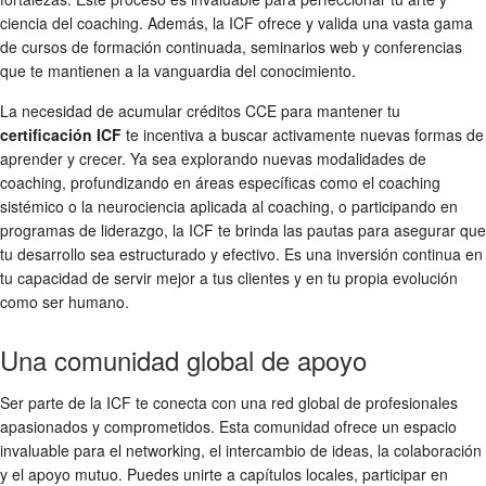
ciencia del coaching. Además, la ICF ofrece y valida una vasta gama
de cursos de formación continuada, seminarios web y conferencias
que te mantienen a la vanguardia del conocimiento.
La necesidad de acumular créditos CCE para mantener tu
certificación ICF
te incentiva a buscar activamente nuevas formas de
aprender y crecer. Ya sea explorando nuevas modalidades de
coaching, profundizando en áreas específicas como el coaching
sistémico o la neurociencia aplicada al coaching, o participando en
programas de liderazgo, la ICF te brinda las pautas para asegurar que
tu desarrollo sea estructurado y efectivo. Es una inversión continua en
tu capacidad de servir mejor a tus clientes y en tu propia evolución
como ser humano.
Una comunidad global de apoyo
Ser parte de la ICF te conecta con una red global de profesionales
apasionados y comprometidos. Esta comunidad ofrece un espacio
invaluable para el networking, el intercambio de ideas, la colaboración
y el apoyo mutuo. Puedes unirte a capítulos locales, participar en