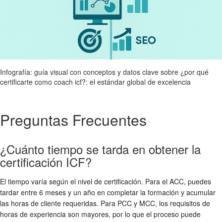
Infografía: guía visual con conceptos y datos clave sobre ¿por qué
certificarte como coach icf?: el estándar global de excelencia
Preguntas Frecuentes
¿Cuánto tiempo se tarda en obtener la
certificación ICF?
El tiempo varía según el nivel de certificación. Para el ACC, puedes
tardar entre 6 meses y un año en completar la formación y acumular
las horas de cliente requeridas. Para PCC y MCC, los requisitos de
horas de experiencia son mayores, por lo que el proceso puede