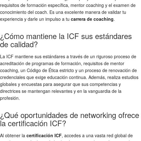
requisitos de formación específica, mentor coaching y el examen de
conocimiento del coach. Es una excelente manera de validar tu
experiencia y darle un impulso a tu
carrera de coaching
.
¿Cómo mantiene la ICF sus estándares
de calidad?
La ICF mantiene sus estándares a través de un riguroso proceso de
acreditación de programas de formación, requisitos de mentor
coaching, un Código de Ética estricto y un proceso de renovación de
credenciales que exige educación continua. Además, realiza estudios
globales y encuestas para asegurar que sus competencias y
directrices se mantengan relevantes y en la vanguardia de la
profesión.
¿Qué oportunidades de networking ofrece
la certificación ICF?
Al obtener la
certificación ICF
, accedes a una vasta red global de