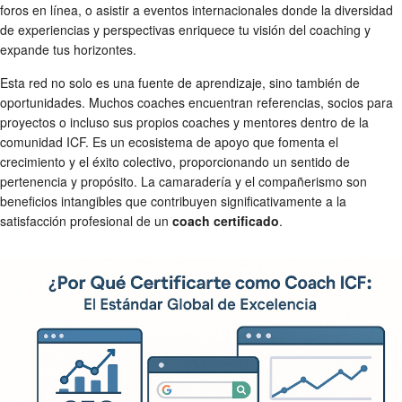
foros en línea, o asistir a eventos internacionales donde la diversidad
de experiencias y perspectivas enriquece tu visión del coaching y
expande tus horizontes.
Esta red no solo es una fuente de aprendizaje, sino también de
oportunidades. Muchos coaches encuentran referencias, socios para
proyectos o incluso sus propios coaches y mentores dentro de la
comunidad ICF. Es un ecosistema de apoyo que fomenta el
crecimiento y el éxito colectivo, proporcionando un sentido de
pertenencia y propósito. La camaradería y el compañerismo son
beneficios intangibles que contribuyen significativamente a la
satisfacción profesional de un
coach certificado
.