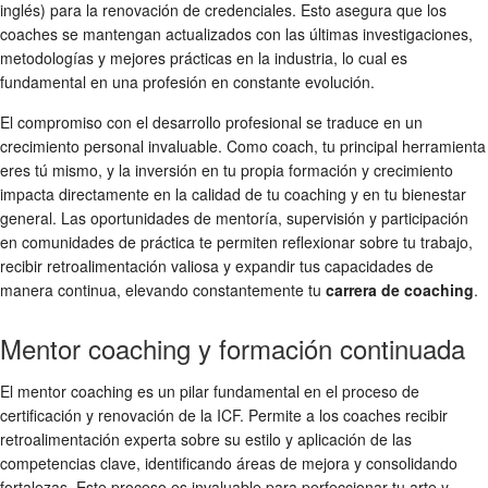
inglés) para la renovación de credenciales. Esto asegura que los
coaches se mantengan actualizados con las últimas investigaciones,
metodologías y mejores prácticas en la industria, lo cual es
fundamental en una profesión en constante evolución.
El compromiso con el desarrollo profesional se traduce en un
crecimiento personal invaluable. Como coach, tu principal herramienta
eres tú mismo, y la inversión en tu propia formación y crecimiento
impacta directamente en la calidad de tu coaching y en tu bienestar
general. Las oportunidades de mentoría, supervisión y participación
en comunidades de práctica te permiten reflexionar sobre tu trabajo,
recibir retroalimentación valiosa y expandir tus capacidades de
manera continua, elevando constantemente tu
carrera de coaching
.
Mentor coaching y formación continuada
El mentor coaching es un pilar fundamental en el proceso de
certificación y renovación de la ICF. Permite a los coaches recibir
retroalimentación experta sobre su estilo y aplicación de las
competencias clave, identificando áreas de mejora y consolidando
fortalezas. Este proceso es invaluable para perfeccionar tu arte y