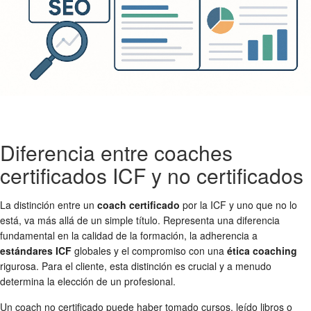
Diferencia entre coaches
certificados ICF y no certificados
La distinción entre un
coach certificado
por la ICF y uno que no lo
está, va más allá de un simple título. Representa una diferencia
fundamental en la calidad de la formación, la adherencia a
estándares ICF
globales y el compromiso con una
ética coaching
rigurosa. Para el cliente, esta distinción es crucial y a menudo
determina la elección de un profesional.
Un coach no certificado puede haber tomado cursos, leído libros o