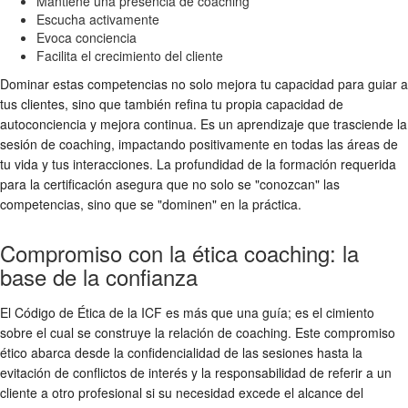
Mantiene una presencia de coaching
Escucha activamente
Evoca conciencia
Facilita el crecimiento del cliente
Dominar estas competencias no solo mejora tu capacidad para guiar a
tus clientes, sino que también refina tu propia capacidad de
autoconciencia y mejora continua. Es un aprendizaje que trasciende la
sesión de coaching, impactando positivamente en todas las áreas de
tu vida y tus interacciones. La profundidad de la formación requerida
para la certificación asegura que no solo se "conozcan" las
competencias, sino que se "dominen" en la práctica.
Compromiso con la ética coaching: la
base de la confianza
El Código de Ética de la ICF es más que una guía; es el cimiento
sobre el cual se construye la relación de coaching. Este compromiso
ético abarca desde la confidencialidad de las sesiones hasta la
evitación de conflictos de interés y la responsabilidad de referir a un
cliente a otro profesional si su necesidad excede el alcance del