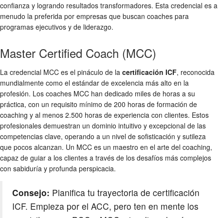
confianza y logrando resultados transformadores. Esta credencial es a
menudo la preferida por empresas que buscan coaches para
programas ejecutivos y de liderazgo.
Master Certified Coach (MCC)
La credencial MCC es el pináculo de la
certificación ICF
, reconocida
mundialmente como el estándar de excelencia más alto en la
profesión. Los coaches MCC han dedicado miles de horas a su
práctica, con un requisito mínimo de 200 horas de formación de
coaching y al menos 2.500 horas de experiencia con clientes. Estos
profesionales demuestran un dominio intuitivo y excepcional de las
competencias clave, operando a un nivel de sofisticación y sutileza
que pocos alcanzan. Un MCC es un maestro en el arte del coaching,
capaz de guiar a los clientes a través de los desafíos más complejos
con sabiduría y profunda perspicacia.
Consejo:
Planifica tu trayectoria de certificación
ICF. Empieza por el ACC, pero ten en mente los