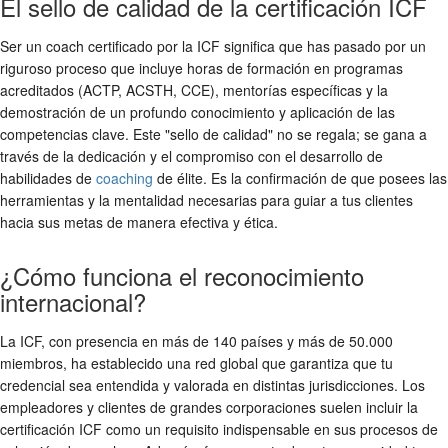
El sello de calidad de la certificación ICF
Ser un coach certificado por la ICF significa que has pasado por un
riguroso proceso que incluye horas de formación en programas
acreditados (ACTP, ACSTH, CCE), mentorías específicas y la
demostración de un profundo conocimiento y aplicación de las
competencias clave. Este "sello de calidad" no se regala; se gana a
través de la dedicación y el compromiso con el desarrollo de
habilidades de
coaching
de élite. Es la confirmación de que posees las
herramientas y la mentalidad necesarias para guiar a tus clientes
hacia sus metas de manera efectiva y ética.
¿Cómo funciona el reconocimiento
internacional?
La ICF, con presencia en más de 140 países y más de 50.000
miembros, ha establecido una red global que garantiza que tu
credencial sea entendida y valorada en distintas jurisdicciones. Los
empleadores y clientes de grandes corporaciones suelen incluir la
certificación ICF como un requisito indispensable en sus procesos de