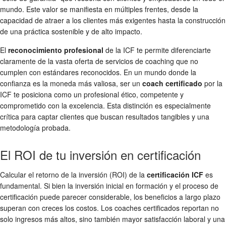
mundo. Este valor se manifiesta en múltiples frentes, desde la
capacidad de atraer a los clientes más exigentes hasta la construcción
de una práctica sostenible y de alto impacto.
El
reconocimiento profesional
de la ICF te permite diferenciarte
claramente de la vasta oferta de servicios de coaching que no
cumplen con estándares reconocidos. En un mundo donde la
confianza es la moneda más valiosa, ser un
coach certificado
por la
ICF te posiciona como un profesional ético, competente y
comprometido con la excelencia. Esta distinción es especialmente
crítica para captar clientes que buscan resultados tangibles y una
metodología probada.
El ROI de tu inversión en certificación
Calcular el retorno de la inversión (ROI) de la
certificación ICF
es
fundamental. Si bien la inversión inicial en formación y el proceso de
certificación puede parecer considerable, los beneficios a largo plazo
superan con creces los costos. Los coaches certificados reportan no
solo ingresos más altos, sino también mayor satisfacción laboral y una