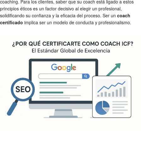
coaching. Para los clientes, saber que su coach está ligado a estos
principios éticos es un factor decisivo al elegir un profesional,
solidificando su confianza y la eficacia del proceso. Ser un
coach
certificado
implica ser un modelo de conducta y profesionalismo.