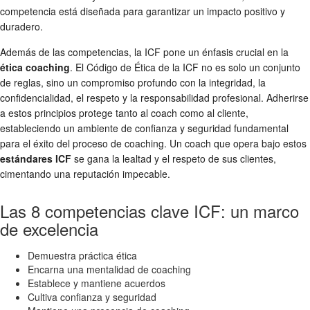
competencia está diseñada para garantizar un impacto positivo y
duradero.
Además de las competencias, la ICF pone un énfasis crucial en la
ética coaching
. El Código de Ética de la ICF no es solo un conjunto
de reglas, sino un compromiso profundo con la integridad, la
confidencialidad, el respeto y la responsabilidad profesional. Adherirse
a estos principios protege tanto al coach como al cliente,
estableciendo un ambiente de confianza y seguridad fundamental
para el éxito del proceso de coaching. Un coach que opera bajo estos
estándares ICF
se gana la lealtad y el respeto de sus clientes,
cimentando una reputación impecable.
Las 8 competencias clave ICF: un marco
de excelencia
Demuestra práctica ética
Encarna una mentalidad de coaching
Establece y mantiene acuerdos
Cultiva confianza y seguridad