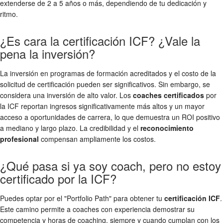
extenderse de 2 a 5 años o más, dependiendo de tu dedicación y
ritmo.
¿Es cara la certificación ICF? ¿Vale la
pena la inversión?
La inversión en programas de formación acreditados y el costo de la
solicitud de certificación pueden ser significativos. Sin embargo, se
considera una inversión de alto valor. Los
coaches certificados
por
la ICF reportan ingresos significativamente más altos y un mayor
acceso a oportunidades de carrera, lo que demuestra un ROI positivo
a mediano y largo plazo. La credibilidad y el
reconocimiento
profesional
compensan ampliamente los costos.
¿Qué pasa si ya soy coach, pero no estoy
certificado por la ICF?
Puedes optar por el "Portfolio Path" para obtener tu
certificación ICF
.
Este camino permite a coaches con experiencia demostrar su
competencia y horas de coaching, siempre y cuando cumplan con los