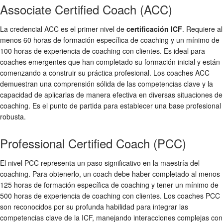
Associate Certified Coach (ACC)
La credencial ACC es el primer nivel de
certificación ICF
. Requiere al
menos 60 horas de formación específica de coaching y un mínimo de
100 horas de experiencia de coaching con clientes. Es ideal para
coaches emergentes que han completado su formación inicial y están
comenzando a construir su práctica profesional. Los coaches ACC
demuestran una comprensión sólida de las competencias clave y la
capacidad de aplicarlas de manera efectiva en diversas situaciones de
coaching. Es el punto de partida para establecer una base profesional
robusta.
Professional Certified Coach (PCC)
El nivel PCC representa un paso significativo en la maestría del
coaching. Para obtenerlo, un coach debe haber completado al menos
125 horas de formación específica de coaching y tener un mínimo de
500 horas de experiencia de coaching con clientes. Los coaches PCC
son reconocidos por su profunda habilidad para integrar las
competencias clave de la ICF, manejando interacciones complejas con