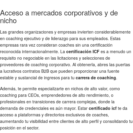
Acceso a mercados corporativos y de
nicho
Las grandes organizaciones y empresas invierten considerablemente
en coaching ejecutivo y de liderazgo para sus empleados. Estas
empresas rara vez consideran coaches sin una certificación
reconocida internacionalmente. La
certificación ICF
es a menudo un
requisito no negociable en las licitaciones y selecciones de
proveedores de coaching corporativo. Al obtenerla, abres las puertas
a lucrativos contratos B2B que pueden proporcionar una fuente
estable y sustancial de ingresos para tu
carrera de coaching
.
Además, te permite especializarte en nichos de alto valor, como
coaching para CEOs, emprendedores de alto rendimiento, o
profesionales en transiciones de carrera complejas, donde la
demanda de credenciales es aún mayor. Estar
certificado icf
te da
acceso a plataformas y directorios exclusivos de coaches,
aumentando tu visibilidad entre clientes de alto perfil y consolidando tu
posición en el sector.