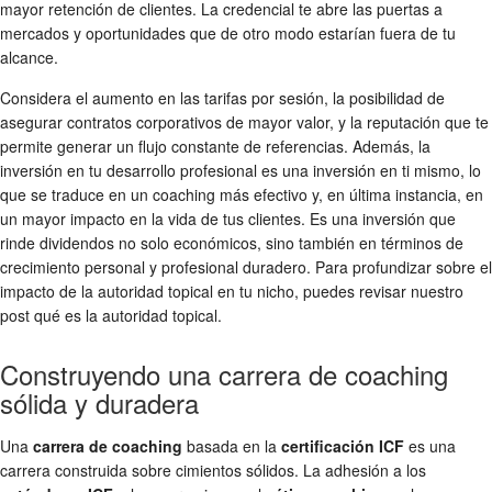
mayor retención de clientes. La credencial te abre las puertas a
mercados y oportunidades que de otro modo estarían fuera de tu
alcance.
Considera el aumento en las tarifas por sesión, la posibilidad de
asegurar contratos corporativos de mayor valor, y la reputación que te
permite generar un flujo constante de referencias. Además, la
inversión en tu desarrollo profesional es una inversión en ti mismo, lo
que se traduce en un coaching más efectivo y, en última instancia, en
un mayor impacto en la vida de tus clientes. Es una inversión que
rinde dividendos no solo económicos, sino también en términos de
crecimiento personal y profesional duradero. Para profundizar sobre el
impacto de la autoridad topical en tu nicho, puedes revisar nuestro
post qué es la autoridad topical.
Construyendo una carrera de coaching
sólida y duradera
Una
carrera de coaching
basada en la
certificación ICF
es una
carrera construida sobre cimientos sólidos. La adhesión a los