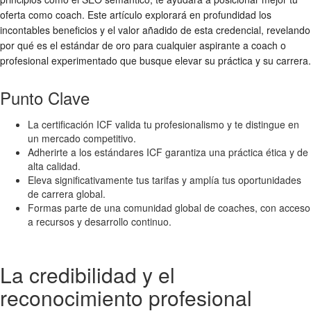
oferta como coach. Este artículo explorará en profundidad los
incontables beneficios y el valor añadido de esta credencial, revelando
por qué es el estándar de oro para cualquier aspirante a coach o
profesional experimentado que busque elevar su práctica y su carrera.
Punto Clave
La certificación ICF valida tu profesionalismo y te distingue en
un mercado competitivo.
Adherirte a los estándares ICF garantiza una práctica ética y de
alta calidad.
Eleva significativamente tus tarifas y amplía tus oportunidades
de carrera global.
Formas parte de una comunidad global de coaches, con acceso
a recursos y desarrollo continuo.
La credibilidad y el
reconocimiento profesional