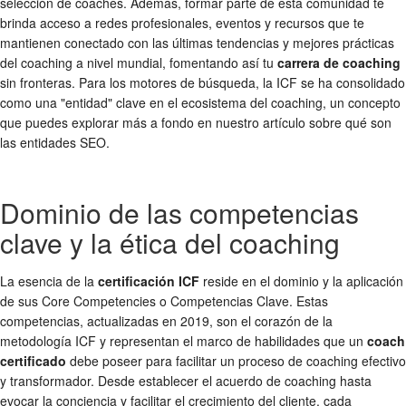
selección de coaches. Además, formar parte de esta comunidad te
brinda acceso a redes profesionales, eventos y recursos que te
mantienen conectado con las últimas tendencias y mejores prácticas
del coaching a nivel mundial, fomentando así tu
carrera de coaching
sin fronteras. Para los motores de búsqueda, la ICF se ha consolidado
como una "entidad" clave en el ecosistema del coaching, un concepto
que puedes explorar más a fondo en nuestro artículo sobre qué son
las entidades SEO.
Dominio de las competencias
clave y la ética del coaching
La esencia de la
certificación ICF
reside en el dominio y la aplicación
de sus Core Competencies o Competencias Clave. Estas
competencias, actualizadas en 2019, son el corazón de la
metodología ICF y representan el marco de habilidades que un
coach
certificado
debe poseer para facilitar un proceso de coaching efectivo
y transformador. Desde establecer el acuerdo de coaching hasta
evocar la conciencia y facilitar el crecimiento del cliente, cada