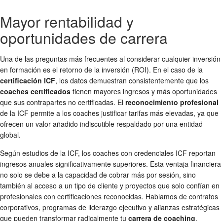
Mayor rentabilidad y
oportunidades de carrera
Una de las preguntas más frecuentes al considerar cualquier inversión
en formación es el retorno de la inversión (ROI). En el caso de la
certificación ICF
, los datos demuestran consistentemente que los
coaches certificados
tienen mayores ingresos y más oportunidades
que sus contrapartes no certificadas. El
reconocimiento profesional
de la ICF permite a los coaches justificar tarifas más elevadas, ya que
ofrecen un valor añadido indiscutible respaldado por una entidad
global.
Según estudios de la ICF, los coaches con credenciales ICF reportan
ingresos anuales significativamente superiores. Esta ventaja financiera
no solo se debe a la capacidad de cobrar más por sesión, sino
también al acceso a un tipo de cliente y proyectos que solo confían en
profesionales con certificaciones reconocidas. Hablamos de contratos
corporativos, programas de liderazgo ejecutivo y alianzas estratégicas
que pueden transformar radicalmente tu
carrera de coaching
.