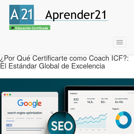
Educación Certificada
Menu
¿Por Qué Certificarte como Coach ICF?:
El Estándar Global de Excelencia