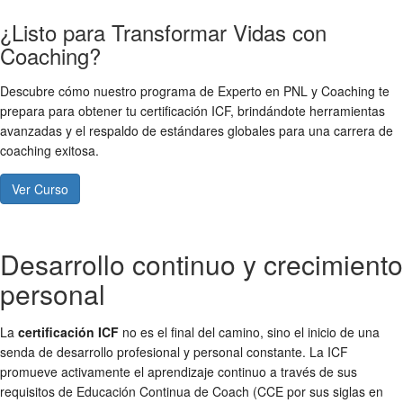
¿Listo para Transformar Vidas con
Coaching?
Descubre cómo nuestro programa de Experto en PNL y Coaching te
prepara para obtener tu certificación ICF, brindándote herramientas
avanzadas y el respaldo de estándares globales para una carrera de
coaching exitosa.
Ver Curso
Desarrollo continuo y crecimiento
personal
La
certificación ICF
no es el final del camino, sino el inicio de una
senda de desarrollo profesional y personal constante. La ICF
promueve activamente el aprendizaje continuo a través de sus
requisitos de Educación Continua de Coach (CCE por sus siglas en