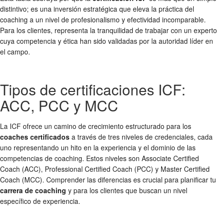
distintivo; es una inversión estratégica que eleva la práctica del
coaching a un nivel de profesionalismo y efectividad incomparable.
Para los clientes, representa la tranquilidad de trabajar con un experto
cuya competencia y ética han sido validadas por la autoridad líder en
el campo.
Tipos de certificaciones ICF:
ACC, PCC y MCC
La ICF ofrece un camino de crecimiento estructurado para los
coaches certificados
a través de tres niveles de credenciales, cada
uno representando un hito en la experiencia y el dominio de las
competencias de coaching. Estos niveles son Associate Certified
Coach (ACC), Professional Certified Coach (PCC) y Master Certified
Coach (MCC). Comprender las diferencias es crucial para planificar tu
carrera de coaching
y para los clientes que buscan un nivel
específico de experiencia.