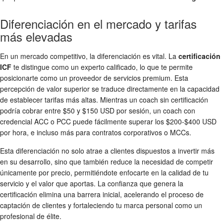
Diferenciación en el mercado y tarifas
más elevadas
En un mercado competitivo, la diferenciación es vital. La
certificación
ICF
te distingue como un experto calificado, lo que te permite
posicionarte como un proveedor de servicios premium. Esta
percepción de valor superior se traduce directamente en la capacidad
de establecer tarifas más altas. Mientras un coach sin certificación
podría cobrar entre $50 y $150 USD por sesión, un coach con
credencial ACC o PCC puede fácilmente superar los $200-$400 USD
por hora, e incluso más para contratos corporativos o MCCs.
Esta diferenciación no solo atrae a clientes dispuestos a invertir más
en su desarrollo, sino que también reduce la necesidad de competir
únicamente por precio, permitiéndote enfocarte en la calidad de tu
servicio y el valor que aportas. La confianza que genera la
certificación elimina una barrera inicial, acelerando el proceso de
captación de clientes y fortaleciendo tu marca personal como un
profesional de élite.