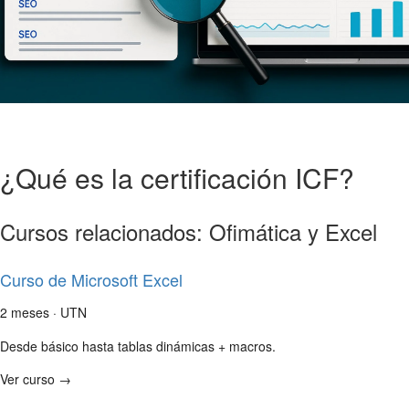
¿Qué es la certificación ICF?
Cursos relacionados: Ofimática y Excel
Curso de Microsoft Excel
2 meses · UTN
Desde básico hasta tablas dinámicas + macros.
Ver curso →