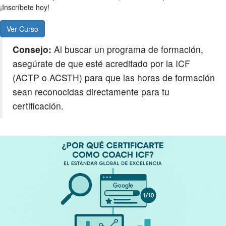
¡Inscríbete hoy!
Ver Curso
Consejo:
Al buscar un programa de formación,
asegúrate de que esté acreditado por la ICF
(ACTP o ACSTH) para que las horas de formación
sean reconocidas directamente para tu
certificación.