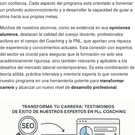
con confianza. Cada aspecto del programa está orientado a fomentar
un profundo autoconocimiento y a desarrollar la capacidad de guiar a
otros hacia sus propias metas.
Muchos de nuestros alumnos, como se evidencia en sus
opiniones
alumnos
, destacan la calidad del cuerpo docente, profesionales
activos en el campo del Coaching y la PNL, que aportan una riqueza
de experiencia y conocimientos actuales. Esta conexión con expertos
del sector es crucial para asegurar que la formación no solo sea
académicamente rigurosa, sino también relevante y aplicable a los
desafíos del mercado laboral contemporáneo. Es esta combinación de
teoría sólida, práctica intensiva y mentoría experta lo que convierte
nuestro programa en una herramienta potente para
transformar
carrera
y alcanzar un nuevo nivel de
desarrollo profesional
.