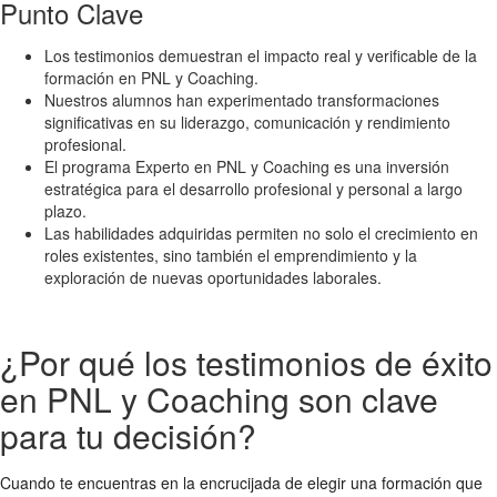
Punto Clave
Los testimonios demuestran el impacto real y verificable de la
formación en PNL y Coaching.
Nuestros alumnos han experimentado transformaciones
significativas en su liderazgo, comunicación y rendimiento
profesional.
El programa Experto en PNL y Coaching es una inversión
estratégica para el desarrollo profesional y personal a largo
plazo.
Las habilidades adquiridas permiten no solo el crecimiento en
roles existentes, sino también el emprendimiento y la
exploración de nuevas oportunidades laborales.
¿Por qué los testimonios de éxito
en PNL y Coaching son clave
para tu decisión?
Cuando te encuentras en la encrucijada de elegir una formación que