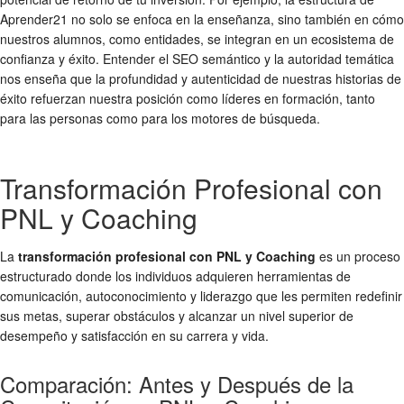
Aprender21 no solo se enfoca en la enseñanza, sino también en cómo
nuestros alumnos, como entidades, se integran en un ecosistema de
confianza y éxito. Entender el SEO semántico y la autoridad temática
nos enseña que la profundidad y autenticidad de nuestras historias de
éxito refuerzan nuestra posición como líderes en formación, tanto
para las personas como para los motores de búsqueda.
Transformación Profesional con
PNL y Coaching
La
transformación profesional con PNL y Coaching
es un proceso
estructurado donde los individuos adquieren herramientas de
comunicación, autoconocimiento y liderazgo que les permiten redefinir
sus metas, superar obstáculos y alcanzar un nivel superior de
desempeño y satisfacción en su carrera y vida.
Comparación: Antes y Después de la