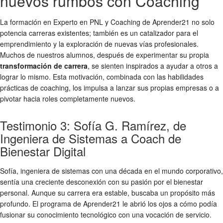
nuevos rumbos con Coaching
La formación en Experto en PNL y Coaching de Aprender21 no solo
potencia carreras existentes; también es un catalizador para el
emprendimiento y la exploración de nuevas vías profesionales.
Muchos de nuestros alumnos, después de experimentar su propia
transformación de carrera
, se sienten inspirados a ayudar a otros a
lograr lo mismo. Esta motivación, combinada con las habilidades
prácticas de coaching, los impulsa a lanzar sus propias empresas o a
pivotar hacia roles completamente nuevos.
Testimonio 3: Sofía G. Ramírez, de
Ingeniera de Sistemas a Coach de
Bienestar Digital
Sofía, ingeniera de sistemas con una década en el mundo corporativo,
sentía una creciente desconexión con su pasión por el bienestar
personal. Aunque su carrera era estable, buscaba un propósito más
profundo. El programa de Aprender21 le abrió los ojos a cómo podía
fusionar su conocimiento tecnológico con una vocación de servicio.