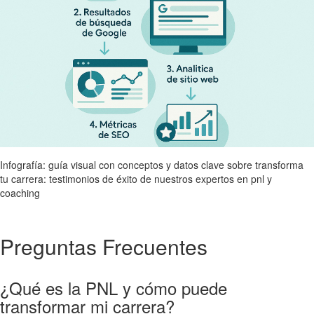
Infografía: guía visual con conceptos y datos clave sobre transforma
tu carrera: testimonios de éxito de nuestros expertos en pnl y
coaching
Preguntas Frecuentes
¿Qué es la PNL y cómo puede
transformar mi carrera?