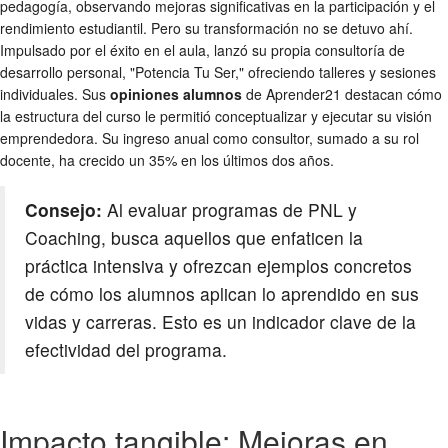
pedagogía, observando mejoras significativas en la participación y el
rendimiento estudiantil. Pero su transformación no se detuvo ahí.
Impulsado por el éxito en el aula, lanzó su propia consultoría de
desarrollo personal, "Potencia Tu Ser," ofreciendo talleres y sesiones
individuales. Sus
opiniones alumnos
de Aprender21 destacan cómo
la estructura del curso le permitió conceptualizar y ejecutar su visión
emprendedora. Su ingreso anual como consultor, sumado a su rol
docente, ha crecido un 35% en los últimos dos años.
Consejo:
Al evaluar programas de PNL y
Coaching, busca aquellos que enfaticen la
práctica intensiva y ofrezcan ejemplos concretos
de cómo los alumnos aplican lo aprendido en sus
vidas y carreras. Esto es un indicador clave de la
efectividad del programa.
Impacto tangible: Mejoras en