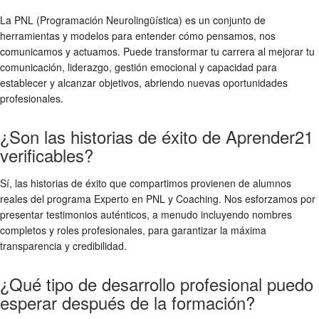
La PNL (Programación Neurolingüística) es un conjunto de
herramientas y modelos para entender cómo pensamos, nos
comunicamos y actuamos. Puede transformar tu carrera al mejorar tu
comunicación, liderazgo, gestión emocional y capacidad para
establecer y alcanzar objetivos, abriendo nuevas oportunidades
profesionales.
¿Son las historias de éxito de Aprender21
verificables?
Sí, las historias de éxito que compartimos provienen de alumnos
reales del programa Experto en PNL y Coaching. Nos esforzamos por
presentar testimonios auténticos, a menudo incluyendo nombres
completos y roles profesionales, para garantizar la máxima
transparencia y credibilidad.
¿Qué tipo de desarrollo profesional puedo
esperar después de la formación?