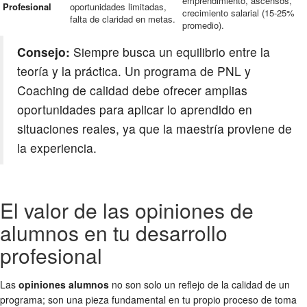
emprendimiento, ascensos,
Profesional
oportunidades limitadas,
crecimiento salarial (15-25%
falta de claridad en metas.
promedio).
Consejo:
Siempre busca un equilibrio entre la
teoría y la práctica. Un programa de PNL y
Coaching de calidad debe ofrecer amplias
oportunidades para aplicar lo aprendido en
situaciones reales, ya que la maestría proviene de
la experiencia.
El valor de las opiniones de
alumnos en tu desarrollo
profesional
Las
opiniones alumnos
no son solo un reflejo de la calidad de un
programa; son una pieza fundamental en tu propio proceso de toma