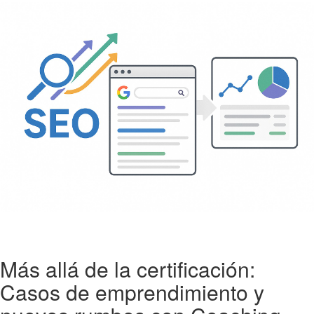
Más allá de la certificación:
Casos de emprendimiento y