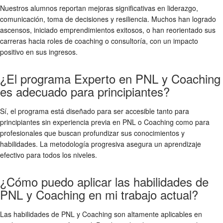
Nuestros alumnos reportan mejoras significativas en liderazgo,
comunicación, toma de decisiones y resiliencia. Muchos han logrado
ascensos, iniciado emprendimientos exitosos, o han reorientado sus
carreras hacia roles de coaching o consultoría, con un impacto
positivo en sus ingresos.
¿El programa Experto en PNL y Coaching
es adecuado para principiantes?
Sí, el programa está diseñado para ser accesible tanto para
principiantes sin experiencia previa en PNL o Coaching como para
profesionales que buscan profundizar sus conocimientos y
habilidades. La metodología progresiva asegura un aprendizaje
efectivo para todos los niveles.
¿Cómo puedo aplicar las habilidades de
PNL y Coaching en mi trabajo actual?
Las habilidades de PNL y Coaching son altamente aplicables en