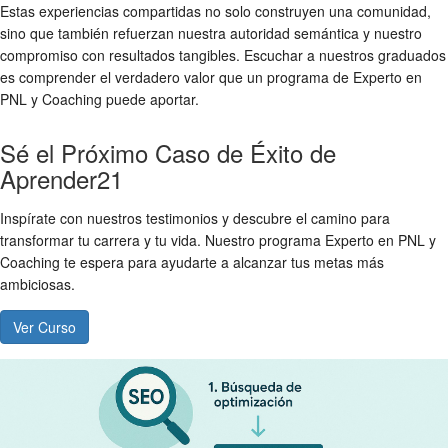
Estas experiencias compartidas no solo construyen una comunidad,
sino que también refuerzan nuestra autoridad semántica y nuestro
compromiso con resultados tangibles. Escuchar a nuestros graduados
es comprender el verdadero valor que un programa de Experto en
PNL y Coaching puede aportar.
Sé el Próximo Caso de Éxito de
Aprender21
Inspírate con nuestros testimonios y descubre el camino para
transformar tu carrera y tu vida. Nuestro programa Experto en PNL y
Coaching te espera para ayudarte a alcanzar tus metas más
ambiciosas.
Ver Curso