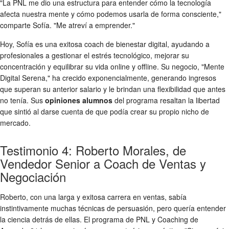
"La PNL me dio una estructura para entender cómo la tecnología
afecta nuestra mente y cómo podemos usarla de forma consciente,"
comparte Sofía. "Me atreví a emprender."
Hoy, Sofía es una exitosa coach de bienestar digital, ayudando a
profesionales a gestionar el estrés tecnológico, mejorar su
concentración y equilibrar su vida online y offline. Su negocio, "Mente
Digital Serena," ha crecido exponencialmente, generando ingresos
que superan su anterior salario y le brindan una flexibilidad que antes
no tenía. Sus
opiniones alumnos
del programa resaltan la libertad
que sintió al darse cuenta de que podía crear su propio nicho de
mercado.
Testimonio 4: Roberto Morales, de
Vendedor Senior a Coach de Ventas y
Negociación
Roberto, con una larga y exitosa carrera en ventas, sabía
instintivamente muchas técnicas de persuasión, pero quería entender
la ciencia detrás de ellas. El programa de PNL y Coaching de