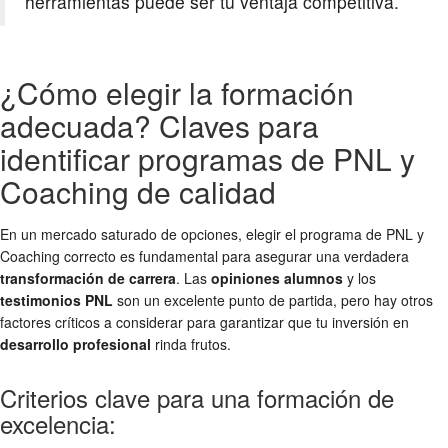
herramientas puede ser tu ventaja competitiva.
¿Cómo elegir la formación
adecuada? Claves para
identificar programas de PNL y
Coaching de calidad
En un mercado saturado de opciones, elegir el programa de PNL y
Coaching correcto es fundamental para asegurar una verdadera
transformación de carrera
. Las
opiniones alumnos
y los
testimonios PNL
son un excelente punto de partida, pero hay otros
factores críticos a considerar para garantizar que tu inversión en
desarrollo profesional
rinda frutos.
Criterios clave para una formación de
excelencia: