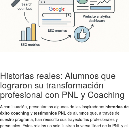
Historias reales: Alumnos que
lograron su transformación
profesional con PNL y Coaching
A continuación, presentamos algunas de las inspiradoras
historias de
éxito coaching
y
testimonios PNL
de alumnos que, a través de
nuestro programa, han reescrito sus trayectorias profesionales y
personales. Estos relatos no solo ilustran la versatilidad de la PNL y el