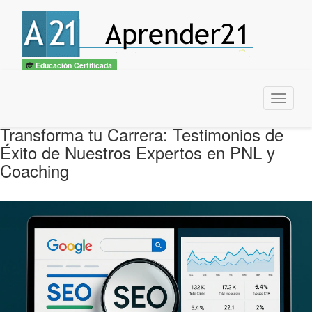
Educación Certificada
Menu
Transforma tu Carrera: Testimonios de
Éxito de Nuestros Expertos en PNL y
Coaching