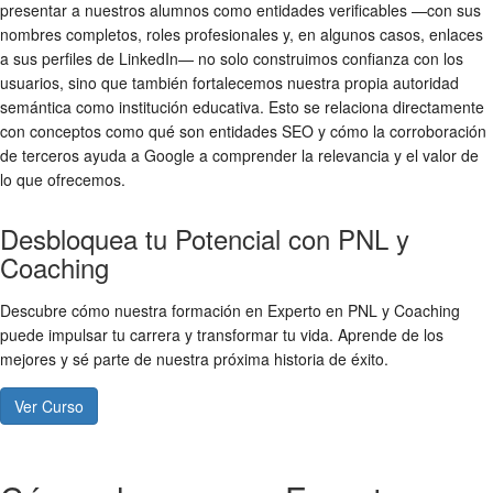
presentar a nuestros alumnos como entidades verificables —con sus
nombres completos, roles profesionales y, en algunos casos, enlaces
a sus perfiles de LinkedIn— no solo construimos confianza con los
usuarios, sino que también fortalecemos nuestra propia autoridad
semántica como institución educativa. Esto se relaciona directamente
con conceptos como qué son entidades SEO y cómo la corroboración
de terceros ayuda a Google a comprender la relevancia y el valor de
lo que ofrecemos.
Desbloquea tu Potencial con PNL y
Coaching
Descubre cómo nuestra formación en Experto en PNL y Coaching
puede impulsar tu carrera y transformar tu vida. Aprende de los
mejores y sé parte de nuestra próxima historia de éxito.
Ver Curso