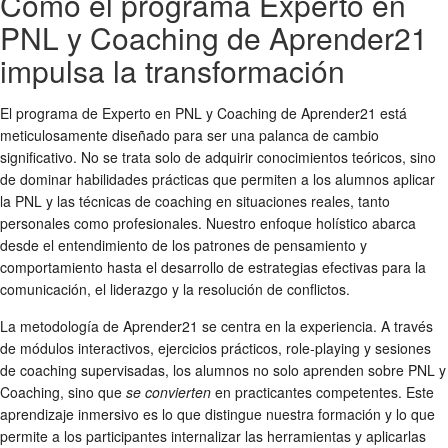
Cómo el programa Experto en
PNL y Coaching de Aprender21
impulsa la transformación
El programa de Experto en PNL y Coaching de Aprender21 está
meticulosamente diseñado para ser una palanca de cambio
significativo. No se trata solo de adquirir conocimientos teóricos, sino
de dominar habilidades prácticas que permiten a los alumnos aplicar
la PNL y las técnicas de coaching en situaciones reales, tanto
personales como profesionales. Nuestro enfoque holístico abarca
desde el entendimiento de los patrones de pensamiento y
comportamiento hasta el desarrollo de estrategias efectivas para la
comunicación, el liderazgo y la resolución de conflictos.
La metodología de Aprender21 se centra en la experiencia. A través
de módulos interactivos, ejercicios prácticos, role-playing y sesiones
de coaching supervisadas, los alumnos no solo aprenden sobre PNL y
Coaching, sino que
se convierten
en practicantes competentes. Este
aprendizaje inmersivo es lo que distingue nuestra formación y lo que
permite a los participantes internalizar las herramientas y aplicarlas