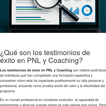
¿Qué son los testimonios de
éxito en PNL y Coaching?
Los testimonios de éxito en PNL y Coaching
son relatos auténticos
de individuos que han completado una formación específica y
comparten cómo esta ha impactado positivamente su vida personal y
profesional, actuando como prueba social del valor y la efectividad del
programa.
En un mundo profesional en constante evolución, la capacidad de
reinventarse y alcanzar nuevas metas es más valiosa que nunca. Para