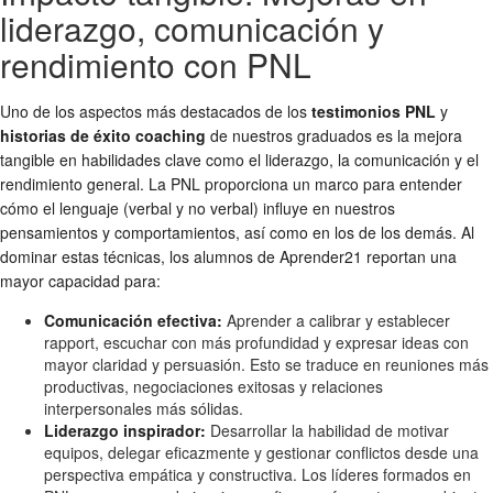
liderazgo, comunicación y
rendimiento con PNL
Uno de los aspectos más destacados de los
testimonios PNL
y
historias de éxito coaching
de nuestros graduados es la mejora
tangible en habilidades clave como el liderazgo, la comunicación y el
rendimiento general. La PNL proporciona un marco para entender
cómo el lenguaje (verbal y no verbal) influye en nuestros
pensamientos y comportamientos, así como en los de los demás. Al
dominar estas técnicas, los alumnos de Aprender21 reportan una
mayor capacidad para:
Comunicación efectiva:
Aprender a calibrar y establecer
rapport, escuchar con más profundidad y expresar ideas con
mayor claridad y persuasión. Esto se traduce en reuniones más
productivas, negociaciones exitosas y relaciones
interpersonales más sólidas.
Liderazgo inspirador:
Desarrollar la habilidad de motivar
equipos, delegar eficazmente y gestionar conflictos desde una
perspectiva empática y constructiva. Los líderes formados en