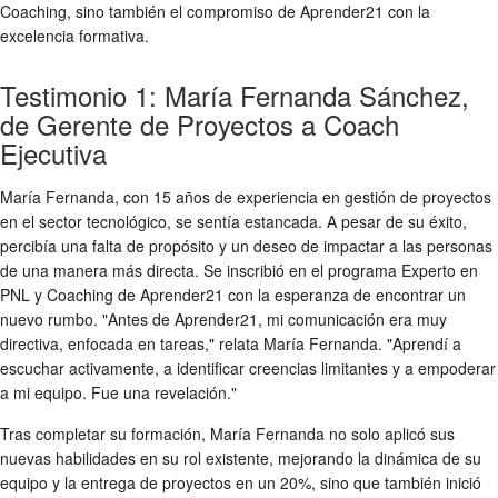
Coaching, sino también el compromiso de Aprender21 con la
excelencia formativa.
Testimonio 1: María Fernanda Sánchez,
de Gerente de Proyectos a Coach
Ejecutiva
María Fernanda, con 15 años de experiencia en gestión de proyectos
en el sector tecnológico, se sentía estancada. A pesar de su éxito,
percibía una falta de propósito y un deseo de impactar a las personas
de una manera más directa. Se inscribió en el programa Experto en
PNL y Coaching de Aprender21 con la esperanza de encontrar un
nuevo rumbo. "Antes de Aprender21, mi comunicación era muy
directiva, enfocada en tareas," relata María Fernanda. "Aprendí a
escuchar activamente, a identificar creencias limitantes y a empoderar
a mi equipo. Fue una revelación."
Tras completar su formación, María Fernanda no solo aplicó sus
nuevas habilidades en su rol existente, mejorando la dinámica de su
equipo y la entrega de proyectos en un 20%, sino que también inició