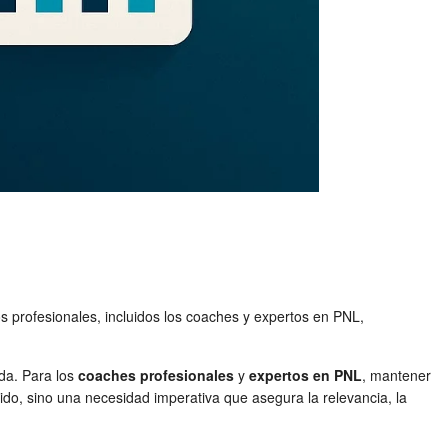
s profesionales, incluidos los coaches y expertos en PNL,
ida. Para los
coaches profesionales
y
expertos en PNL
, mantener
ido, sino una necesidad imperativa que asegura la relevancia, la