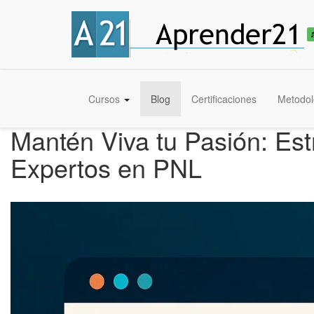
Cursos
Blog
Certificaciones
Metodol
Mantén Viva tu Pasión: Est
Expertos en PNL