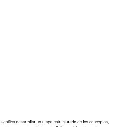
 significa desarrollar un mapa estructurado de los conceptos,