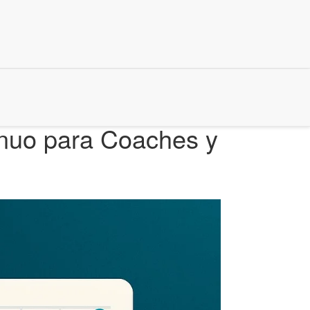
inuo para Coaches y