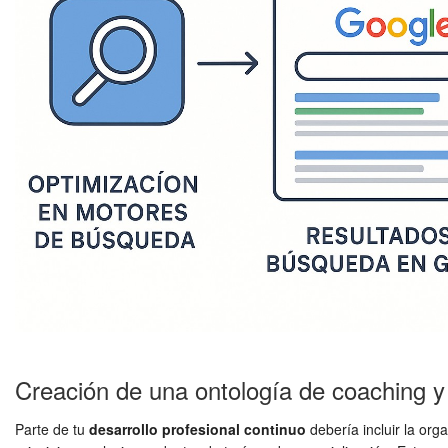
Creación de una ontología de coaching 
Parte de tu
desarrollo profesional continuo
debería incluir la org