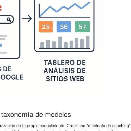
y taxonomía de modelos
anización de tu propio conocimiento. Crear una "ontología de coaching"