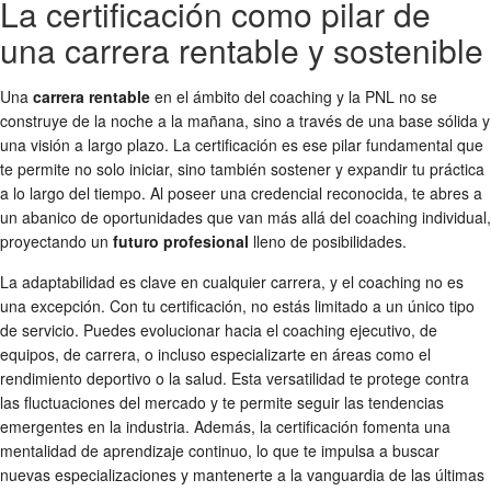
La certificación como pilar de
una carrera rentable y sostenible
Una
carrera rentable
en el ámbito del coaching y la PNL no se
construye de la noche a la mañana, sino a través de una base sólida y
una visión a largo plazo. La certificación es ese pilar fundamental que
te permite no solo iniciar, sino también sostener y expandir tu práctica
a lo largo del tiempo. Al poseer una credencial reconocida, te abres a
un abanico de oportunidades que van más allá del coaching individual,
proyectando un
futuro profesional
lleno de posibilidades.
La adaptabilidad es clave en cualquier carrera, y el coaching no es
una excepción. Con tu certificación, no estás limitado a un único tipo
de servicio. Puedes evolucionar hacia el coaching ejecutivo, de
equipos, de carrera, o incluso especializarte en áreas como el
rendimiento deportivo o la salud. Esta versatilidad te protege contra
las fluctuaciones del mercado y te permite seguir las tendencias
emergentes en la industria. Además, la certificación fomenta una
mentalidad de aprendizaje continuo, lo que te impulsa a buscar
nuevas especializaciones y mantenerte a la vanguardia de las últimas