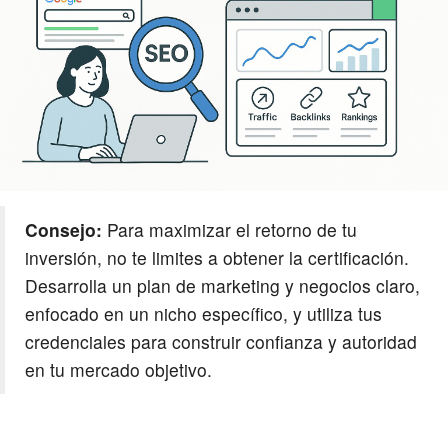
Consejo:
Para maximizar el retorno de tu
inversión, no te limites a obtener la certificación.
Desarrolla un plan de marketing y negocios claro,
enfocado en un nicho específico, y utiliza tus
credenciales para construir confianza y autoridad
en tu mercado objetivo.