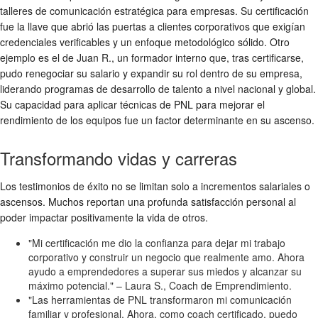
talleres de comunicación estratégica para empresas. Su certificación
fue la llave que abrió las puertas a clientes corporativos que exigían
credenciales verificables y un enfoque metodológico sólido. Otro
ejemplo es el de Juan R., un formador interno que, tras certificarse,
pudo renegociar su salario y expandir su rol dentro de su empresa,
liderando programas de desarrollo de talento a nivel nacional y global.
Su capacidad para aplicar técnicas de PNL para mejorar el
rendimiento de los equipos fue un factor determinante en su ascenso.
Transformando vidas y carreras
Los testimonios de éxito no se limitan solo a incrementos salariales o
ascensos. Muchos reportan una profunda satisfacción personal al
poder impactar positivamente la vida de otros.
"Mi certificación me dio la confianza para dejar mi trabajo
corporativo y construir un negocio que realmente amo. Ahora
ayudo a emprendedores a superar sus miedos y alcanzar su
máximo potencial." – Laura S., Coach de Emprendimiento.
"Las herramientas de PNL transformaron mi comunicación
familiar y profesional. Ahora, como coach certificado, puedo