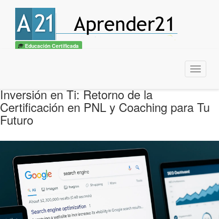
Educación Certificada
Menu
Inversión en Ti: Retorno de la
Certificación en PNL y Coaching para Tu
Futuro