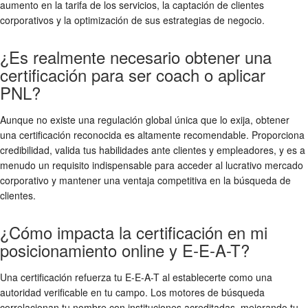
aumento en la tarifa de los servicios, la captación de clientes
corporativos y la optimización de sus estrategias de negocio.
¿Es realmente necesario obtener una
certificación para ser coach o aplicar
PNL?
Aunque no existe una regulación global única que lo exija, obtener
una certificación reconocida es altamente recomendable. Proporciona
credibilidad, valida tus habilidades ante clientes y empleadores, y es a
menudo un requisito indispensable para acceder al lucrativo mercado
corporativo y mantener una ventaja competitiva en la búsqueda de
clientes.
¿Cómo impacta la certificación en mi
posicionamiento online y E-E-A-T?
Una certificación refuerza tu E-E-A-T al establecerte como una
autoridad verificable en tu campo. Los motores de búsqueda
correlacionan tu nombre con instituciones acreditadas, mejorando tu