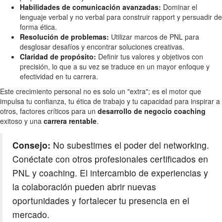
Habilidades de comunicación avanzadas:
Dominar el
lenguaje verbal y no verbal para construir rapport y persuadir de
forma ética.
Resolución de problemas:
Utilizar marcos de PNL para
desglosar desafíos y encontrar soluciones creativas.
Claridad de propósito:
Definir tus valores y objetivos con
precisión, lo que a su vez se traduce en un mayor enfoque y
efectividad en tu carrera.
Este crecimiento personal no es solo un "extra"; es el motor que
impulsa tu confianza, tu ética de trabajo y tu capacidad para inspirar a
otros, factores críticos para un
desarrollo de negocio coaching
exitoso y una
carrera rentable
.
Consejo:
No subestimes el poder del networking.
Conéctate con otros profesionales certificados en
PNL y coaching. El intercambio de experiencias y
la colaboración pueden abrir nuevas
oportunidades y fortalecer tu presencia en el
mercado.