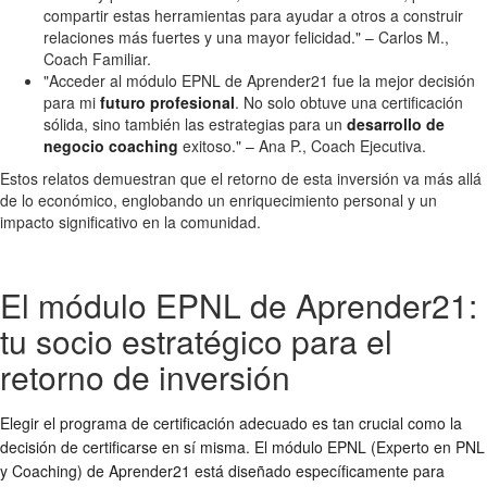
compartir estas herramientas para ayudar a otros a construir
relaciones más fuertes y una mayor felicidad." – Carlos M.,
Coach Familiar.
"Acceder al módulo EPNL de Aprender21 fue la mejor decisión
para mi
futuro profesional
. No solo obtuve una certificación
sólida, sino también las estrategias para un
desarrollo de
negocio coaching
exitoso." – Ana P., Coach Ejecutiva.
Estos relatos demuestran que el retorno de esta inversión va más allá
de lo económico, englobando un enriquecimiento personal y un
impacto significativo en la comunidad.
El módulo EPNL de Aprender21:
tu socio estratégico para el
retorno de inversión
Elegir el programa de certificación adecuado es tan crucial como la
decisión de certificarse en sí misma. El módulo EPNL (Experto en PNL
y Coaching) de Aprender21 está diseñado específicamente para