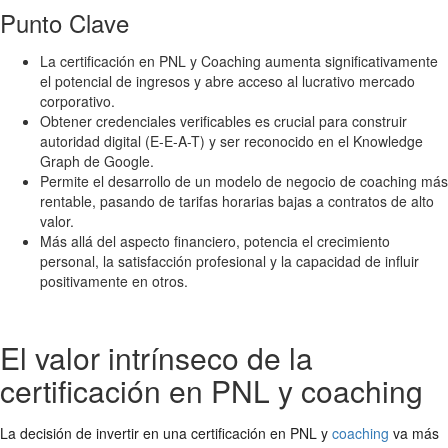
Punto Clave
La certificación en PNL y Coaching aumenta significativamente
el potencial de ingresos y abre acceso al lucrativo mercado
corporativo.
Obtener credenciales verificables es crucial para construir
autoridad digital (E-E-A-T) y ser reconocido en el Knowledge
Graph de Google.
Permite el desarrollo de un modelo de negocio de coaching más
rentable, pasando de tarifas horarias bajas a contratos de alto
valor.
Más allá del aspecto financiero, potencia el crecimiento
personal, la satisfacción profesional y la capacidad de influir
positivamente en otros.
El valor intrínseco de la
certificación en PNL y coaching
La decisión de invertir en una certificación en PNL y
coaching
va más