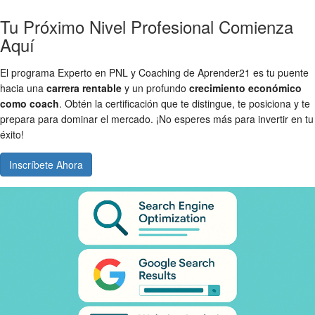
Tu Próximo Nivel Profesional Comienza
Aquí
El programa Experto en PNL y Coaching de Aprender21 es tu puente
hacia una
carrera rentable
y un profundo
crecimiento económico
como coach
. Obtén la certificación que te distingue, te posiciona y te
prepara para dominar el mercado. ¡No esperes más para invertir en tu
éxito!
Inscríbete Ahora