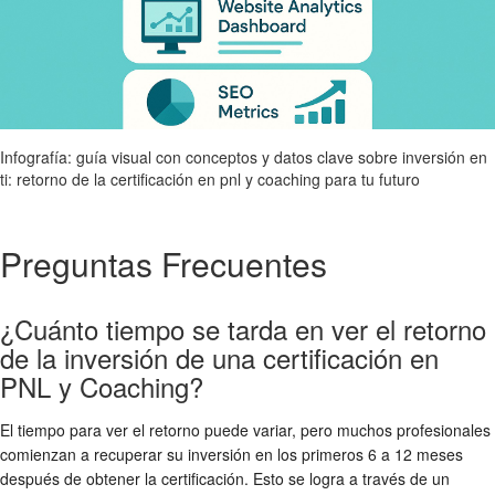
Infografía: guía visual con conceptos y datos clave sobre inversión en
ti: retorno de la certificación en pnl y coaching para tu futuro
Preguntas Frecuentes
¿Cuánto tiempo se tarda en ver el retorno
de la inversión de una certificación en
PNL y Coaching?
El tiempo para ver el retorno puede variar, pero muchos profesionales
comienzan a recuperar su inversión en los primeros 6 a 12 meses
después de obtener la certificación. Esto se logra a través de un