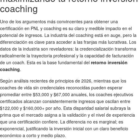
coaching
Uno de los argumentos más convincentes para obtener una
certificación en PNL y coaching es su claro y medible impacto en el
potencial de ingresos. La industria del coaching está en auge, pero la
diferenciación es clave para acceder a las franjas más lucrativas. Los
datos de la industria son reveladores: la credencialización transforma
radicalmente la trayectoria profesional y la capacidad de facturación
de un coach. Esta es la base fundamental del
retorno inversión
coaching
.
Según análisis recientes de principios de 2026, mientras que los
coaches de vida sin credenciales reconocidas pueden esperar
promediar entre $53,000 y $67,000 anuales, los coaches ejecutivos
certificados alcanzan consistentemente ingresos que oscilan entre
$122,000 y $160,000+ por año. Esta disparidad salarial subraya la
prima que el mercado asigna a la validación y el nivel de experiencia
que una certificación confiere. La diferencia no es marginal; es
exponencial, justificando la inversión inicial con un claro beneficio
económico a corto y medio plazo.