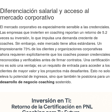
Diferenciación salarial y acceso al
mercado corporativo
El mercado corporativo es especialmente sensible a las credenciales.
Las empresas que invierten en coaching reportan un retorno de 5.2
veces su inversión, lo que impulsa una demanda creciente de
coaches. Sin embargo, este mercado tiene altos estándares. Un
impresionante 73% de los clientes y organizaciones corporativas
ahora requieren explícitamente que los coaches posean credenciales
reconocidas y verificables antes de firmar contratos. Una certificación
no es solo una ventaja; es un requisito de entrada para acceder a los
clientes de mayor valor y los proyectos más desafiantes. Esto no solo
eleva tu potencial de ingresos, sino que también te posiciona para un
desarrollo de negocio coaching
sostenido.