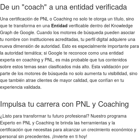
De un "coach" a una entidad verificada
Una certificación de PNL o Coaching no solo te otorga un título, sino
que te transforma en una
Entidad
verificable dentro del Knowledge
Graph de Google. Cuando los motores de búsqueda pueden asociar
tu nombre con instituciones acreditadas, tu perfil digital adquiere una
nueva dimensión de autoridad. Esto es especialmente importante para
la autoridad temática; si Google te reconoce como una entidad
experta en coaching y PNL, es más probable que tus contenidos
sobre estos temas sean clasificados más alto. Esta validación por
parte de los motores de búsqueda no solo aumenta tu visibilidad, sino
que también atrae clientes de mayor calidad, que confían en tu
experiencia validada.
Impulsa tu carrera con PNL y Coaching
¿Listo para transformar tu futuro profesional? Nuestro programa
Experto en PNL y Coaching te brinda las herramientas y la
certificación que necesitas para alcanzar un crecimiento económico y
personal sin precedentes. ¡Invierte en ti hoy!