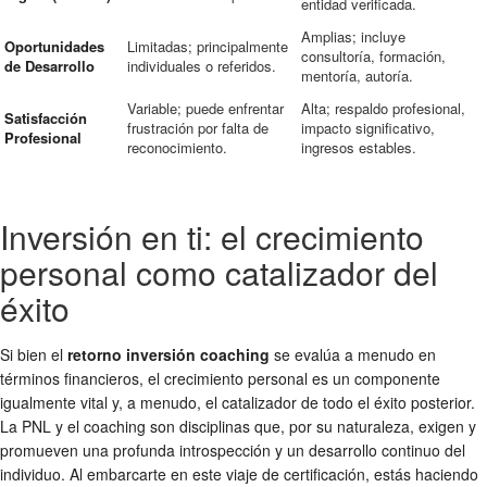
entidad verificada.
Amplias; incluye
Oportunidades
Limitadas; principalmente
consultoría, formación,
de Desarrollo
individuales o referidos.
mentoría, autoría.
Variable; puede enfrentar
Alta; respaldo profesional,
Satisfacción
frustración por falta de
impacto significativo,
Profesional
reconocimiento.
ingresos estables.
Inversión en ti: el crecimiento
personal como catalizador del
éxito
Si bien el
retorno inversión coaching
se evalúa a menudo en
términos financieros, el crecimiento personal es un componente
igualmente vital y, a menudo, el catalizador de todo el éxito posterior.
La PNL y el coaching son disciplinas que, por su naturaleza, exigen y
promueven una profunda introspección y un desarrollo continuo del
individuo. Al embarcarte en este viaje de certificación, estás haciendo