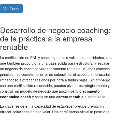
Ver Curso
Desarrollo de negocio coaching:
de la práctica a la empresa
rentable
La certificación en PNL y coaching no solo valida tus habilidades, sino
que también proporciona una base sólida para estructurar y escalar
un negocio de coaching verdaderamente rentable. Muchos coaches
principiantes cometen el error de subestimar el aspecto empresarial,
limitándose a ofrecer sesiones por hora a tarifas bajas. Sin embargo,
con una certificación reconocida, puedes pivotar estratégicamente y
construir un modelo de negocio que maximice tu
crecimiento
económico coach
y asegure una
carrera rentable
a largo plazo.
La clave reside en la capacidad de establecer precios premium y
ofrecer soluciones de alto valor. Una certificación oficial te posiciona