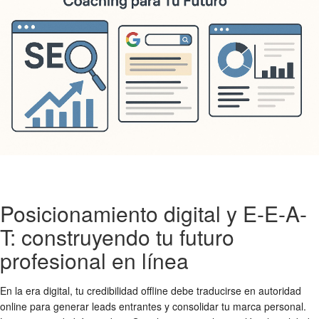
Posicionamiento digital y E-E-A-
T: construyendo tu futuro
profesional en línea
En la era digital, tu credibilidad offline debe traducirse en autoridad
online para generar leads entrantes y consolidar tu marca personal.