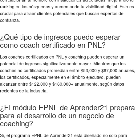
ranking en las búsquedas y aumentando tu visibilidad digital. Esto es
crucial para atraer clientes potenciales que buscan expertos de
confianza.
¿Qué tipo de ingresos puedo esperar
como coach certificado en PNL?
Los coaches certificados en PNL y coaching pueden esperar un
potencial de ingresos significativamente mayor. Mientras que los
coaches no certificados promedian entre $53,000 y $67,000 anuales,
los certificados, especialmente en el ámbito ejecutivo, pueden
alcanzar entre $122,000 y $160,000+ anualmente, según datos
recientes de la industria.
¿El módulo EPNL de Aprender21 prepara
para el desarrollo de un negocio de
coaching?
Sí, el programa EPNL de Aprender21 está diseñado no solo para