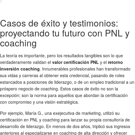
Casos de éxito y testimonios:
proyectando tu futuro con PNL y
coaching
La teoría es importante, pero los resultados tangibles son lo que
verdaderamente validan el
valor certificación PNL
y el
retorno
inversión coaching
. Innumerables profesionales han transformado
sus vidas y carreras al obtener esta credencial, pasando de roles
estancados a posiciones de liderazgo, o de un empleo tradicional a un
próspero negocio de coaching. Estos casos de éxito no son la
excepción; son la norma para aquellos que abordan la certificación
con compromiso y una visión estratégica.
Por ejemplo, María G., una exejecutiva de marketing, utilizó su
certificación en PNL y coaching para lanzar su propia consultoría de
desarrollo de liderazgo. En menos de dos años, triplicó sus ingresos
anteriores al especializarse en coaching de alta dirección y ofrecer