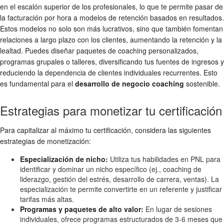
en el escalón superior de los profesionales, lo que te permite pasar de
la facturación por hora a modelos de retención basados en resultados.
Estos modelos no solo son más lucrativos, sino que también fomentan
relaciones a largo plazo con los clientes, aumentando la retención y la
lealtad. Puedes diseñar paquetes de coaching personalizados,
programas grupales o talleres, diversificando tus fuentes de ingresos y
reduciendo la dependencia de clientes individuales recurrentes. Esto
es fundamental para el
desarrollo de negocio coaching
sostenible.
Estrategias para monetizar tu certificación
Para capitalizar al máximo tu certificación, considera las siguientes
estrategias de monetización:
Especialización de nicho:
Utiliza tus habilidades en PNL para
identificar y dominar un nicho específico (ej., coaching de
liderazgo, gestión del estrés, desarrollo de carrera, ventas). La
especialización te permite convertirte en un referente y justificar
tarifas más altas.
Programas y paquetes de alto valor:
En lugar de sesiones
individuales, ofrece programas estructurados de 3-6 meses que