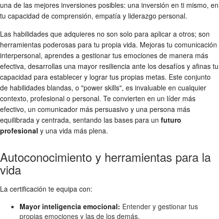
una de las mejores inversiones posibles: una inversión en ti mismo, en
tu capacidad de comprensión, empatía y liderazgo personal.
Las habilidades que adquieres no son solo para aplicar a otros; son
herramientas poderosas para tu propia vida. Mejoras tu comunicación
interpersonal, aprendes a gestionar tus emociones de manera más
efectiva, desarrollas una mayor resiliencia ante los desafíos y afinas tu
capacidad para establecer y lograr tus propias metas. Este conjunto
de habilidades blandas, o "power skills", es invaluable en cualquier
contexto, profesional o personal. Te convierten en un líder más
efectivo, un comunicador más persuasivo y una persona más
equilibrada y centrada, sentando las bases para un
futuro
profesional
y una vida más plena.
Autoconocimiento y herramientas para la
vida
La certificación te equipa con:
Mayor inteligencia emocional:
Entender y gestionar tus
propias emociones y las de los demás.