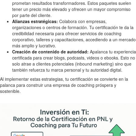
prometan resultados transformadores. Estos paquetes suelen
tener un precio más elevado y ofrecen un mayor compromiso
por parte del cliente.
Alianzas estratégicas:
Colabora con empresas,
organizaciones o centros de formación. Tu certificación te da la
credibilidad necesaria para ofrecer servicios de coaching
corporativo, talleres y capacitaciones, accediendo a un mercado
más amplio y lucrativo.
Creación de contenido de autoridad:
Apalanca tu experiencia
certificada para crear blogs, podcasts, videos o ebooks. Esto no
solo atrae a clientes potenciales (inbound marketing) sino que
también refuerza tu marca personal y tu autoridad digital.
Al implementar estas estrategias, tu certificación se convierte en la
palanca para construir una empresa de coaching próspera y
sostenible.