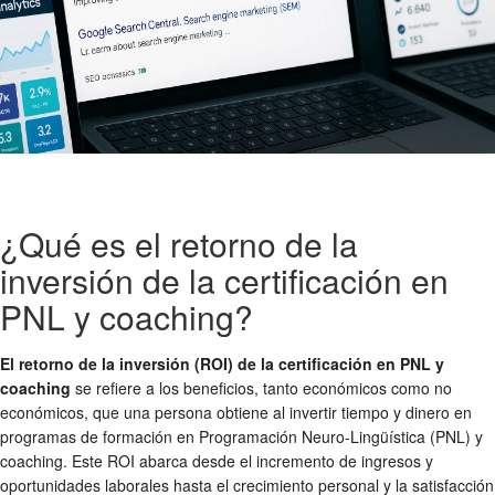
¿Qué es el retorno de la
inversión de la certificación en
PNL y coaching?
El retorno de la inversión (ROI) de la certificación en PNL y
coaching
se refiere a los beneficios, tanto económicos como no
económicos, que una persona obtiene al invertir tiempo y dinero en
programas de formación en Programación Neuro-Lingüística (PNL) y
coaching. Este ROI abarca desde el incremento de ingresos y
oportunidades laborales hasta el crecimiento personal y la satisfacción