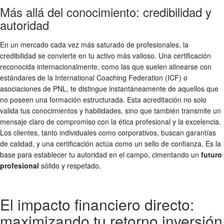
Más allá del conocimiento: credibilidad y
autoridad
En un mercado cada vez más saturado de profesionales, la
credibilidad se convierte en tu activo más valioso. Una certificación
reconocida internacionalmente, como las que suelen alinearse con
estándares de la International Coaching Federation (ICF) o
asociaciones de PNL, te distingue instantáneamente de aquellos que
no poseen una formación estructurada. Esta acreditación no solo
valida tus conocimientos y habilidades, sino que también transmite un
mensaje claro de compromiso con la ética profesional y la excelencia.
Los clientes, tanto individuales como corporativos, buscan garantías
de calidad, y una certificación actúa como un sello de confianza. Es la
base para establecer tu autoridad en el campo, cimentando un
futuro
profesional
sólido y respetado.
El impacto financiero directo:
maximizando tu retorno inversión