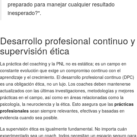
preparado para manejar cualquier resultado
inesperado?".
Desarrollo profesional continuo y
supervisión ética
La práctica del coaching y la PNL no es estática; es un campo en
constante evolución que exige un compromiso continuo con el
aprendizaje y el crecimiento. El desarrollo profesional continuo (DPC)
es una obligación ética, no un lujo. Los coaches deben mantenerse
actualizados con las últimas investigaciones, metodologías y mejores
prácticas en el campo, así como en áreas relacionadas como la
psicología, la neurociencia y la ética. Esto asegura que las
prácticas
profesionales
sean siempre relevantes, efectivas y basadas en
evidencia cuando sea posible.
La supervisión ética es igualmente fundamental. No importa cuán
experimentado sea un coach, todos necesitan un espacio seguro para