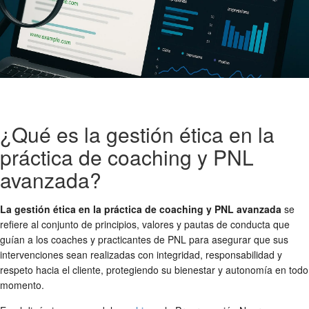
¿Qué es la gestión ética en la
práctica de coaching y PNL
avanzada?
La gestión ética en la práctica de coaching y PNL avanzada
se
refiere al conjunto de principios, valores y pautas de conducta que
guían a los coaches y practicantes de PNL para asegurar que sus
intervenciones sean realizadas con integridad, responsabilidad y
respeto hacia el cliente, protegiendo su bienestar y autonomía en todo
momento.