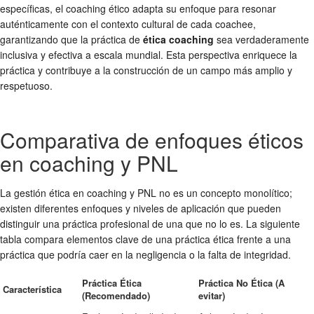
específicas, el coaching ético adapta su enfoque para resonar
auténticamente con el contexto cultural de cada coachee,
garantizando que la práctica de
ética coaching
sea verdaderamente
inclusiva y efectiva a escala mundial. Esta perspectiva enriquece la
práctica y contribuye a la construcción de un campo más amplio y
respetuoso.
Comparativa de enfoques éticos
en coaching y PNL
La gestión ética en coaching y PNL no es un concepto monolítico;
existen diferentes enfoques y niveles de aplicación que pueden
distinguir una práctica profesional de una que no lo es. La siguiente
tabla compara elementos clave de una práctica ética frente a una
práctica que podría caer en la negligencia o la falta de integridad.
Práctica Ética
Práctica No Ética (A
Característica
(Recomendado)
evitar)