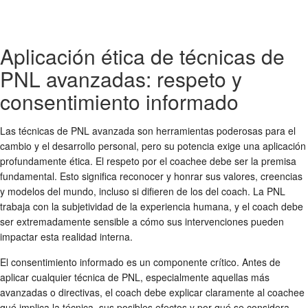
Aplicación ética de técnicas de
PNL avanzadas: respeto y
consentimiento informado
Las técnicas de PNL avanzada son herramientas poderosas para el
cambio y el desarrollo personal, pero su potencia exige una aplicación
profundamente ética. El respeto por el coachee debe ser la premisa
fundamental. Esto significa reconocer y honrar sus valores, creencias
y modelos del mundo, incluso si difieren de los del coach. La PNL
trabaja con la subjetividad de la experiencia humana, y el coach debe
ser extremadamente sensible a cómo sus intervenciones pueden
impactar esta realidad interna.
El consentimiento informado es un componente crítico. Antes de
aplicar cualquier técnica de PNL, especialmente aquellas más
avanzadas o directivas, el coach debe explicar claramente al coachee
qué implica la técnica, sus posibles efectos y por qué se considera