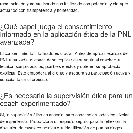
reconociendo y comunicando sus límites de competencia, y siempre
actuando con transparencia y honestidad.
¿Qué papel juega el consentimiento
informado en la aplicación ética de la PNL
avanzada?
El consentimiento informado es crucial. Antes de aplicar técnicas de
PNL avanzada, el coach debe explicar claramente al coachee la
técnica, sus propósitos, posibles efectos y obtener su aprobación
explícita. Esto empodera al cliente y asegura su participación activa y
consciente en el proceso.
¿Es necesaria la supervisión ética para un
coach experimentado?
Sí, la supervisión ética es esencial para coaches de todos los niveles
de experiencia. Proporciona un espacio seguro para la reflexión, la
discusión de casos complejos y la identificación de puntos ciegos,