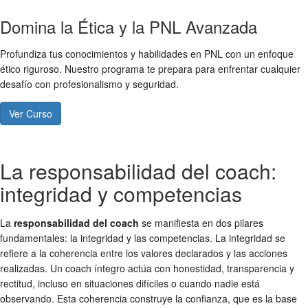
Domina la Ética y la PNL Avanzada
Profundiza tus conocimientos y habilidades en PNL con un enfoque
ético riguroso. Nuestro programa te prepara para enfrentar cualquier
desafío con profesionalismo y seguridad.
Ver Curso
La responsabilidad del coach:
integridad y competencias
La
responsabilidad del coach
se manifiesta en dos pilares
fundamentales: la integridad y las competencias. La integridad se
refiere a la coherencia entre los valores declarados y las acciones
realizadas. Un coach íntegro actúa con honestidad, transparencia y
rectitud, incluso en situaciones difíciles o cuando nadie está
observando. Esta coherencia construye la confianza, que es la base