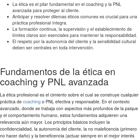
La ética es el pilar fundamental en el coaching y la PNL
avanzada para proteger al cliente.
Anticipar y resolver dilemas éticos comunes es crucial para una
práctica profesional íntegra.
La formación continua, la supervisión y el establecimiento de
límites claros son esenciales para mantener la responsabilidad.
El respeto por la autonomía del cliente y la sensibilidad cultural
deben ser centrales en toda intervención.
Fundamentos de la ética en
coaching y PNL avanzada
La ética profesional es el cimiento sobre el cual se construye cualquier
práctica de
coaching
o PNL efectiva y responsable. En el contexto
avanzado, donde se trabaja con aspectos más profundos de la psique
y el comportamiento humano, estos fundamentos adquieren una
relevancia aún mayor. Los principios básicos incluyen la
confidencialidad, la autonomía del cliente, la no maleficencia (primero
no hacer daño) y la beneficencia (actuar siempre en el mejor interés