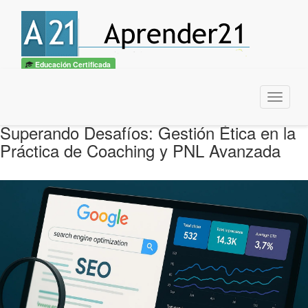
Educación Certificada
Menu
Superando Desafíos: Gestión Ética en la
Práctica de Coaching y PNL Avanzada