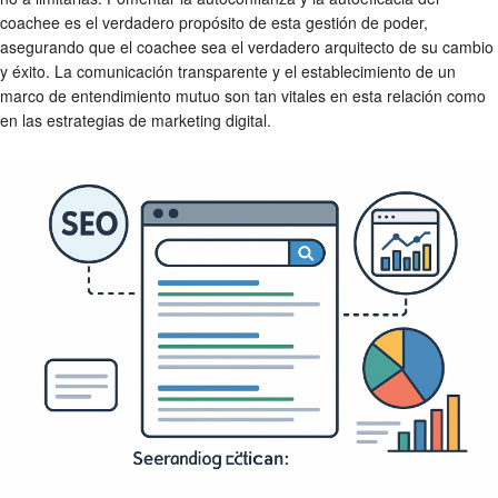
coachee es el verdadero propósito de esta gestión de poder,
asegurando que el coachee sea el verdadero arquitecto de su cambio
y éxito. La comunicación transparente y el establecimiento de un
marco de entendimiento mutuo son tan vitales en esta relación como
en las estrategias de marketing digital.