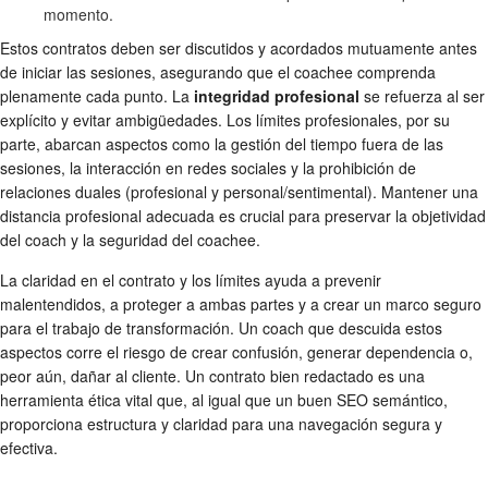
momento.
Estos contratos deben ser discutidos y acordados mutuamente antes
de iniciar las sesiones, asegurando que el coachee comprenda
plenamente cada punto. La
integridad profesional
se refuerza al ser
explícito y evitar ambigüedades. Los límites profesionales, por su
parte, abarcan aspectos como la gestión del tiempo fuera de las
sesiones, la interacción en redes sociales y la prohibición de
relaciones duales (profesional y personal/sentimental). Mantener una
distancia profesional adecuada es crucial para preservar la objetividad
del coach y la seguridad del coachee.
La claridad en el contrato y los límites ayuda a prevenir
malentendidos, a proteger a ambas partes y a crear un marco seguro
para el trabajo de transformación. Un coach que descuida estos
aspectos corre el riesgo de crear confusión, generar dependencia o,
peor aún, dañar al cliente. Un contrato bien redactado es una
herramienta ética vital que, al igual que un buen SEO semántico,
proporciona estructura y claridad para una navegación segura y
efectiva.