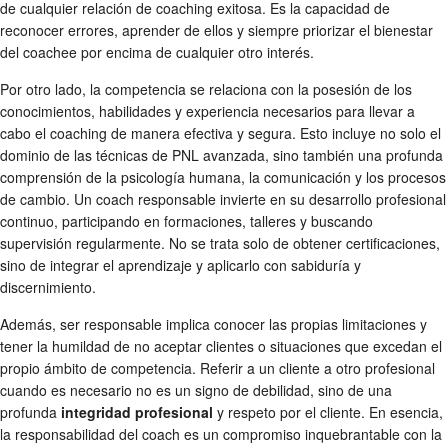
de cualquier relación de coaching exitosa. Es la capacidad de
reconocer errores, aprender de ellos y siempre priorizar el bienestar
del coachee por encima de cualquier otro interés.
Por otro lado, la competencia se relaciona con la posesión de los
conocimientos, habilidades y experiencia necesarios para llevar a
cabo el coaching de manera efectiva y segura. Esto incluye no solo el
dominio de las técnicas de PNL avanzada, sino también una profunda
comprensión de la psicología humana, la comunicación y los procesos
de cambio. Un coach responsable invierte en su desarrollo profesional
continuo, participando en formaciones, talleres y buscando
supervisión regularmente. No se trata solo de obtener certificaciones,
sino de integrar el aprendizaje y aplicarlo con sabiduría y
discernimiento.
Además, ser responsable implica conocer las propias limitaciones y
tener la humildad de no aceptar clientes o situaciones que excedan el
propio ámbito de competencia. Referir a un cliente a otro profesional
cuando es necesario no es un signo de debilidad, sino de una
profunda
integridad profesional
y respeto por el cliente. En esencia,
la responsabilidad del coach es un compromiso inquebrantable con la