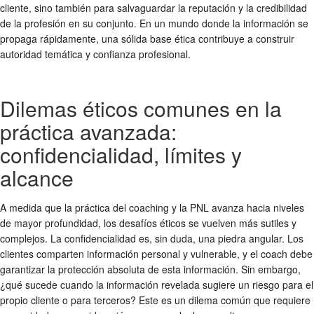
cliente, sino también para salvaguardar la reputación y la credibilidad
de la profesión en su conjunto. En un mundo donde la información se
propaga rápidamente, una sólida base ética contribuye a construir
autoridad temática y confianza profesional.
Dilemas éticos comunes en la
práctica avanzada:
confidencialidad, límites y
alcance
A medida que la práctica del coaching y la PNL avanza hacia niveles
de mayor profundidad, los desafíos éticos se vuelven más sutiles y
complejos. La confidencialidad es, sin duda, una piedra angular. Los
clientes comparten información personal y vulnerable, y el coach debe
garantizar la protección absoluta de esta información. Sin embargo,
¿qué sucede cuando la información revelada sugiere un riesgo para el
propio cliente o para terceros? Este es un dilema común que requiere