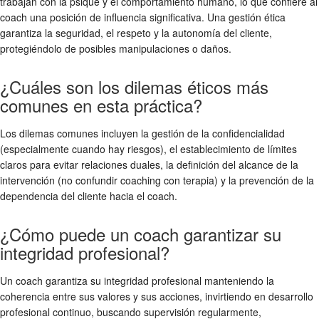
trabajan con la psique y el comportamiento humano, lo que confiere al
coach una posición de influencia significativa. Una gestión ética
garantiza la seguridad, el respeto y la autonomía del cliente,
protegiéndolo de posibles manipulaciones o daños.
¿Cuáles son los dilemas éticos más
comunes en esta práctica?
Los dilemas comunes incluyen la gestión de la confidencialidad
(especialmente cuando hay riesgos), el establecimiento de límites
claros para evitar relaciones duales, la definición del alcance de la
intervención (no confundir coaching con terapia) y la prevención de la
dependencia del cliente hacia el coach.
¿Cómo puede un coach garantizar su
integridad profesional?
Un coach garantiza su integridad profesional manteniendo la
coherencia entre sus valores y sus acciones, invirtiendo en desarrollo
profesional continuo, buscando supervisión regularmente,