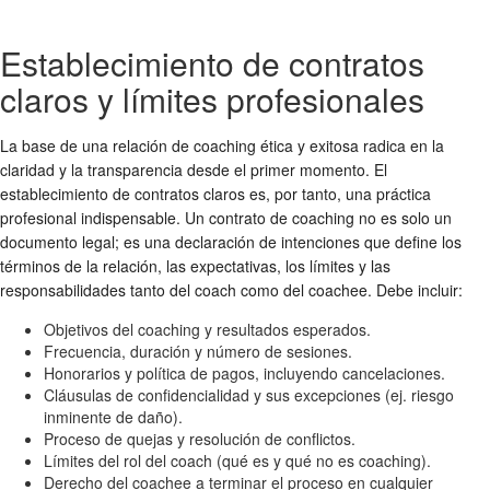
Establecimiento de contratos
claros y límites profesionales
La base de una relación de coaching ética y exitosa radica en la
claridad y la transparencia desde el primer momento. El
establecimiento de contratos claros es, por tanto, una práctica
profesional indispensable. Un contrato de coaching no es solo un
documento legal; es una declaración de intenciones que define los
términos de la relación, las expectativas, los límites y las
responsabilidades tanto del coach como del coachee. Debe incluir:
Objetivos del coaching y resultados esperados.
Frecuencia, duración y número de sesiones.
Honorarios y política de pagos, incluyendo cancelaciones.
Cláusulas de confidencialidad y sus excepciones (ej. riesgo
inminente de daño).
Proceso de quejas y resolución de conflictos.
Límites del rol del coach (qué es y qué no es coaching).
Derecho del coachee a terminar el proceso en cualquier