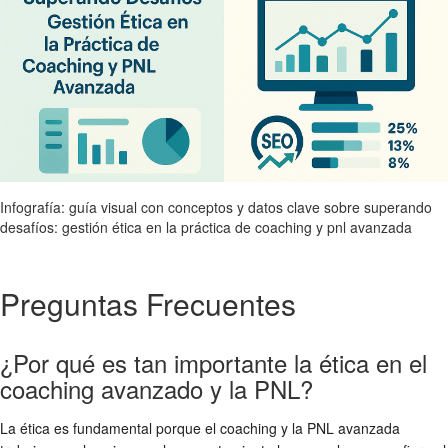
Infografía: guía visual con conceptos y datos clave sobre superando
desafíos: gestión ética en la práctica de coaching y pnl avanzada
Preguntas Frecuentes
¿Por qué es tan importante la ética en el
coaching avanzado y la PNL?
La ética es fundamental porque el coaching y la PNL avanzada