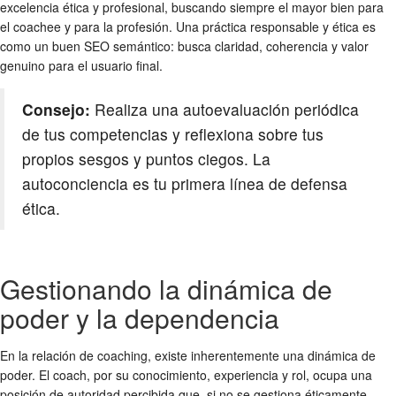
excelencia ética y profesional, buscando siempre el mayor bien para
el coachee y para la profesión. Una práctica responsable y ética es
como un buen SEO semántico: busca claridad, coherencia y valor
genuino para el usuario final.
Consejo:
Realiza una autoevaluación periódica
de tus competencias y reflexiona sobre tus
propios sesgos y puntos ciegos. La
autoconciencia es tu primera línea de defensa
ética.
Gestionando la dinámica de
poder y la dependencia
En la relación de coaching, existe inherentemente una dinámica de
poder. El coach, por su conocimiento, experiencia y rol, ocupa una
posición de autoridad percibida que, si no se gestiona éticamente,