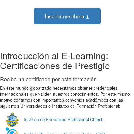
Inscribirme ahora ↓
Introducción al E-Learning:
Certificaciones de Prestigio
Reciba un certificado por esta formación
En este mundo globalizado necesitamos obtener credenciales
internacionales que validen nuestros conocimientos. Por este mismo
motivo contamos con importantes convenios académicos con las
siguientes Universidades e Institutos de Formación Profesional:
Instituto de Formación Profesional Cbtech