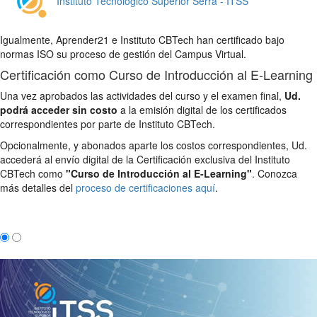
Instituto Tecnológico Superior Serra - ITSS
Igualmente, Aprender21 e Instituto CBTech han certificado bajo
normas ISO su proceso de gestión del Campus Virtual.
Certificación como Curso de Introducción al E-Learning
Una vez aprobados las actividades del curso y el examen final,
Ud.
podrá acceder sin costo
a la emisión digital de los certificados
correspondientes por parte de Instituto CBTech.
Opcionalmente, y abonados aparte los costos correspondientes, Ud.
accederá al envío digital de la Certificación exclusiva del Instituto
CBTech como
"Curso de Introducción al E-Learning"
. Conozca
más detalles del
proceso de certificaciones aquí
.