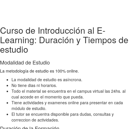
Curso de Introducción al E-
Learning: Duración y Tiempos de
estudio
Modalidad de Estudio
La metodología de estudio es 100% online.
La modalidad de estudio es asíncrona.
No tiene dias ni horarios.
Todo el material se encuentra en el campus virtual las 24hs. al
cual accede en el momento que pueda.
Tiene actividades y examenes online para presentar en cada
módulo de estudio.
El tutor se encuentra disponible para dudas, consultas y
correccion de actividades.
Duración de la Formación