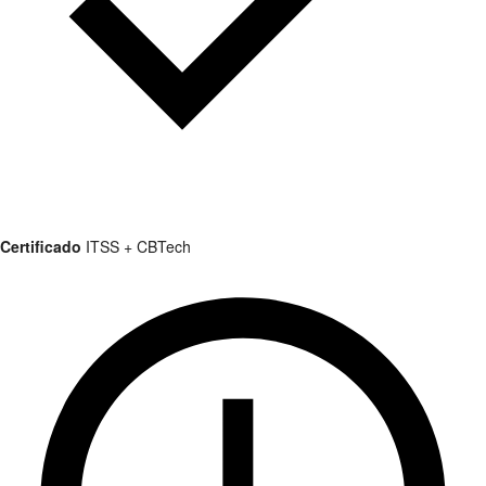
Certificado
ITSS + CBTech