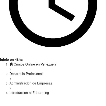
Inicio en 48hs
Cursos Online en Venezuela
>
Desarrollo Profesional
>
Administracion de Empresas
>
Introduccion al E-Learning