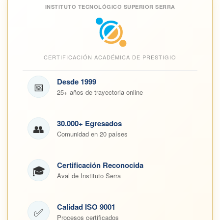
INSTITUTO TECNOLÓGICO SUPERIOR SERRA
CERTIFICACIÓN ACADÉMICA DE PRESTIGIO
Desde 1999
📅
25+ años de trayectoria online
30.000+ Egresados
👥
Comunidad en 20 países
Certificación Reconocida
🎓
Aval de Instituto Serra
Calidad ISO 9001
✅
Procesos certificados