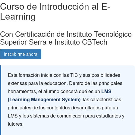
Curso de Introducción al E-
Learning
Con Certificación de Instituto Tecnológico
Superior Serra e Instituto CBTech
Inscribirme ahora
Consultá gratis
Esta formación inicia con las TIC y sus posibilidades
extensas para la educación. Dentro de las principales
herramientas, el alumno concerá qué es un
LMS
(Learning Management System)
, las características
principales de los contenidos desarrollados para un
LMS y los sistemas de comunicacín para estudiantes y
tutores.