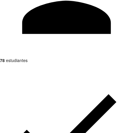
78
estudiantes