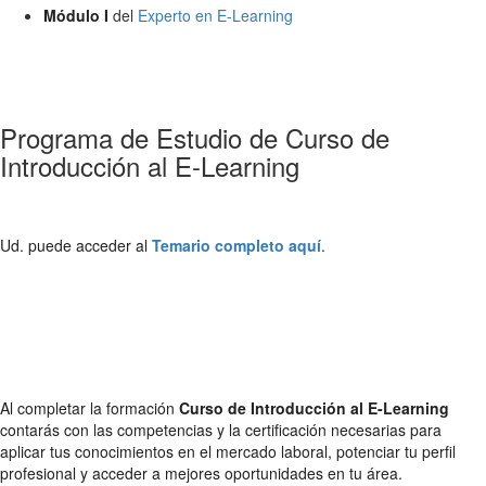
Módulo I
del
Experto en E-Learning
Programa de Estudio de Curso de
Introducción al E-Learning
Ud. puede acceder al
Temario completo aquí
.
Al completar la formación
Curso de Introducción al E-Learning
contarás con las competencias y la certificación necesarias para
aplicar tus conocimientos en el mercado laboral, potenciar tu perfil
profesional y acceder a mejores oportunidades en tu área.