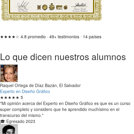
★★★★☆
4.8 promedio
·
49+ testimonios
·
14 países
Lo que dicen nuestros alumnos
Raquel Ortega de Díaz Bazán, El Salvador
Experto en Diseño Gráfico
★★★★★
5
"Mi opinión acerca del Experto en Diseño Gráfico es que es un curso
super completo y considero que he aprendido muchísimo en el
transcurso del mismo."
🎓 Egresado 2023