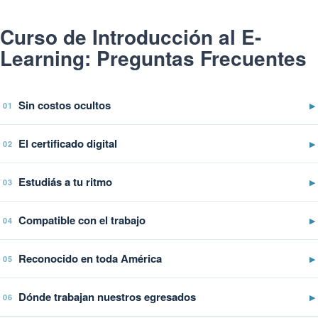
Curso de Introducción al E-
Learning: Preguntas Frecuentes
Sin costos ocultos
▶
01
El certificado digital
▶
02
Estudiás a tu ritmo
▶
03
Compatible con el trabajo
▶
04
Reconocido en toda América
▶
05
Dónde trabajan nuestros egresados
▶
06