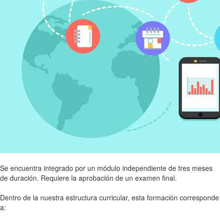
Se encuentra integrado por un módulo independiente de tres meses
de duración. Requiere la aprobación de un examen final.
Dentro de la nuestra estructura curricular, esta formación corresponde
a: