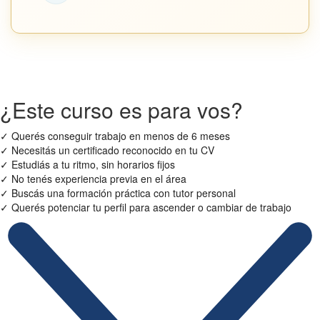
¿Este curso es para vos?
✓
Querés conseguir trabajo en menos de 6 meses
✓
Necesitás un certificado reconocido en tu CV
✓
Estudiás a tu ritmo, sin horarios fijos
✓
No tenés experiencia previa en el área
✓
Buscás una formación práctica con tutor personal
✓
Querés potenciar tu perfil para ascender o cambiar de trabajo