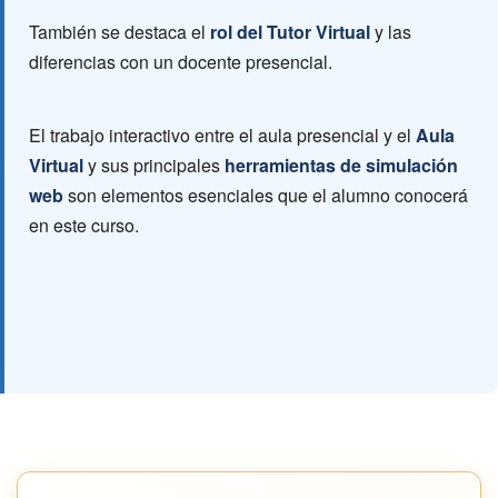
También se destaca el
rol del Tutor Virtual
y las
diferencias con un docente presencial.
El trabajo interactivo entre el aula presencial y el
Aula
Virtual
y sus principales
herramientas de simulación
web
son elementos esenciales que el alumno conocerá
en este curso.