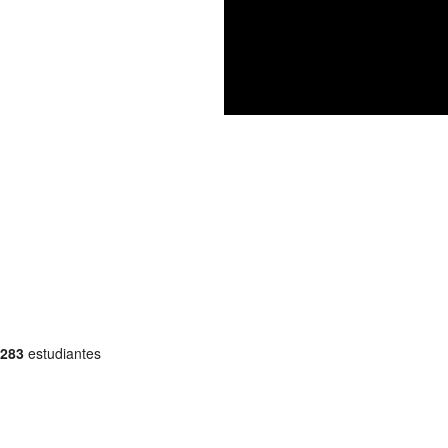
283
estudiantes