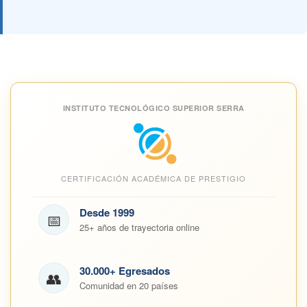
INSTITUTO TECNOLÓGICO SUPERIOR SERRA
CERTIFICACIÓN ACADÉMICA DE PRESTIGIO
Desde 1999
📅
25+ años de trayectoria online
30.000+ Egresados
👥
Comunidad en 20 países