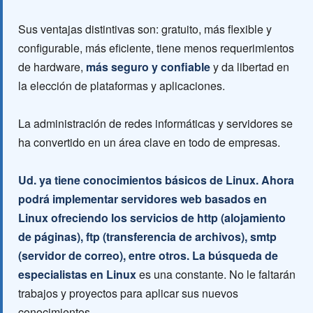
Sus ventajas distintivas son: gratuito, más flexible y
configurable, más eficiente, tiene menos requerimientos
de hardware,
más seguro y confiable
y da libertad en
la elección de plataformas y aplicaciones.
La administración de redes informáticas y servidores se
ha convertido en un área clave en todo de empresas.
Ud. ya tiene conocimientos básicos de Linux. Ahora
podrá implementar servidores web basados en
Linux ofreciendo los servicios de http (alojamiento
de páginas), ftp (transferencia de archivos), smtp
(servidor de correo), entre otros. La búsqueda de
especialistas en Linux
es una constante. No le faltarán
trabajos y proyectos para aplicar sus nuevos
conocimientos.