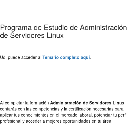
Programa de Estudio de Administración
de Servidores Linux
Ud. puede acceder al
Temario completo aquí
.
Al completar la formación
Administración de Servidores Linux
contarás con las competencias y la certificación necesarias para
aplicar tus conocimientos en el mercado laboral, potenciar tu perfil
profesional y acceder a mejores oportunidades en tu área.