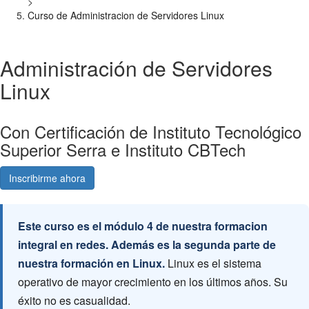
>
Curso de Administracion de Servidores Linux
Administración de Servidores
Linux
Con Certificación de Instituto Tecnológico
Superior Serra e Instituto CBTech
Inscribirme ahora
Consultá gratis
Este curso es el módulo 4 de nuestra formacion
integral en redes. Además es la segunda parte de
nuestra formación en Linux.
Linux es el sistema
operativo de mayor crecimiento en los últimos años. Su
éxito no es casualidad.