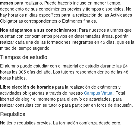
meses
para realizarlo. Puede hacerlo incluso en menor tiempo,
dependiento de sus conocimientos previos y tiempos disponibles. No
hay horarios ni días específicos para la realización de las Actividades
Obligatorias correspondientes o Exámenes finales.
Nos adaptamos a sus conocimientos
: Para nuestros alumnos que
cuentan con conocimientos previos en determinadas áreas, podrán
realizar cada una de las formaciones integrantes en 45 días, que es la
mitad del tiempo sugerido.
Tiempos de estudio
El alumno puede estudiar con el material de estudio durante las 24
horas los 365 días del año. Los tutores responden dentro de las 48
horas hábiles.
Libre elección de horarios
para la realización de exámenes y
actividades obligatorias a través de nuestro
Campus Virtual
. Total
libertad de elegir el momento para el envío de actividades, para
realizar consultas con su tutor o para participar en foros de discusión.
Requisitos
No tiene requisitos previos. La formación comienza desde cero.