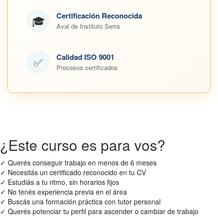
Certificación Reconocida
🎓
Aval de Instituto Serra
Calidad ISO 9001
✅
Procesos certificados
¿Este curso es para vos?
✓
Querés conseguir trabajo en menos de 6 meses
✓
Necesitás un certificado reconocido en tu CV
✓
Estudiás a tu ritmo, sin horarios fijos
✓
No tenés experiencia previa en el área
✓
Buscás una formación práctica con tutor personal
✓
Querés potenciar tu perfil para ascender o cambiar de trabajo