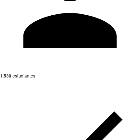
1,530
estudiantes