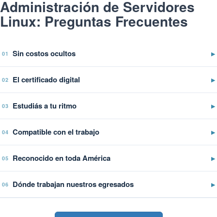
Administración de Servidores
Linux: Preguntas Frecuentes
Sin costos ocultos
▶
01
El certificado digital
▶
02
Estudiás a tu ritmo
▶
03
Compatible con el trabajo
▶
04
Reconocido en toda América
▶
05
Dónde trabajan nuestros egresados
▶
06