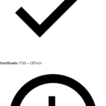
Certificado
ITSS + CBTech