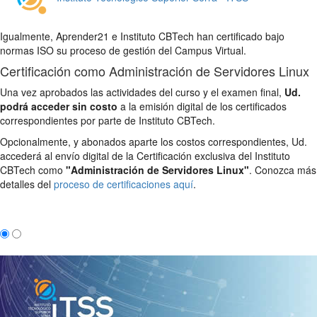
Igualmente, Aprender21 e Instituto CBTech han certificado bajo
normas ISO su proceso de gestión del Campus Virtual.
Certificación como Administración de Servidores Linux
Una vez aprobados las actividades del curso y el examen final,
Ud.
podrá acceder sin costo
a la emisión digital de los certificados
correspondientes por parte de Instituto CBTech.
Opcionalmente, y abonados aparte los costos correspondientes, Ud.
accederá al envío digital de la Certificación exclusiva del Instituto
CBTech como
"Administración de Servidores Linux"
. Conozca más
detalles del
proceso de certificaciones aquí
.