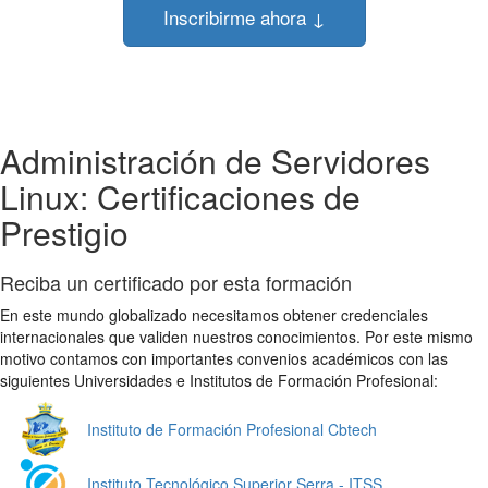
Inscribirme ahora ↓
Administración de Servidores
Linux: Certificaciones de
Prestigio
Reciba un certificado por esta formación
En este mundo globalizado necesitamos obtener credenciales
internacionales que validen nuestros conocimientos. Por este mismo
motivo contamos con importantes convenios académicos con las
siguientes Universidades e Institutos de Formación Profesional:
Instituto de Formación Profesional Cbtech
Instituto Tecnológico Superior Serra - ITSS