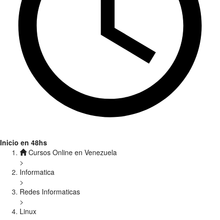
Inicio en 48hs
Cursos Online en Venezuela
>
Informatica
>
Redes Informaticas
>
Linux