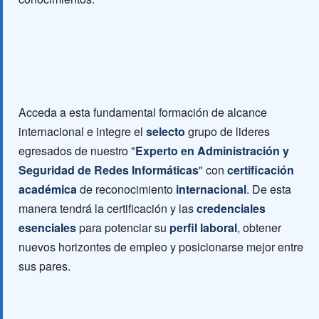
Acceda a esta fundamental formación de alcance
internacional e integre el
selecto
grupo de lideres
egresados de nuestro "
Experto en Administración y
Seguridad de Redes Informáticas
" con
certificación
académica
de reconocimiento
internacional
. De esta
manera tendrá la certificación y las
credenciales
esenciales
para potenciar su
perfil laboral
, obtener
nuevos horizontes de empleo y posicionarse mejor entre
sus pares.