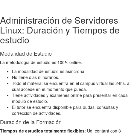
Administración de Servidores
Linux: Duración y Tiempos de
estudio
Modalidad de Estudio
La metodología de estudio es 100% online.
La modalidad de estudio es asíncrona.
No tiene dias ni horarios.
Todo el material se encuentra en el campus virtual las 24hs. al
cual accede en el momento que pueda.
Tiene actividades y examenes online para presentar en cada
módulo de estudio.
El tutor se encuentra disponible para dudas, consultas y
correccion de actividades.
Duración de la Formación
Tiempos de estudios totalmente flexibles
: Ud. contará con
3