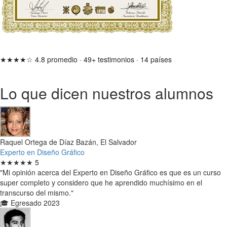
★★★★☆
4.8 promedio
·
49+ testimonios
·
14 países
Lo que dicen nuestros alumnos
Raquel Ortega de Díaz Bazán, El Salvador
Experto en Diseño Gráfico
★★★★★
5
"Mi opinión acerca del Experto en Diseño Gráfico es que es un curso
super completo y considero que he aprendido muchísimo en el
transcurso del mismo."
🎓 Egresado 2023