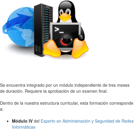
Se encuentra integrado por un módulo independiente de tres meses
de duración. Requiere la aprobación de un examen final.
Dentro de la nuestra estructura curricular, esta formación corresponde
a:
Módulo IV
del
Experto en Administración y Seguridad de Redes
Informáticas