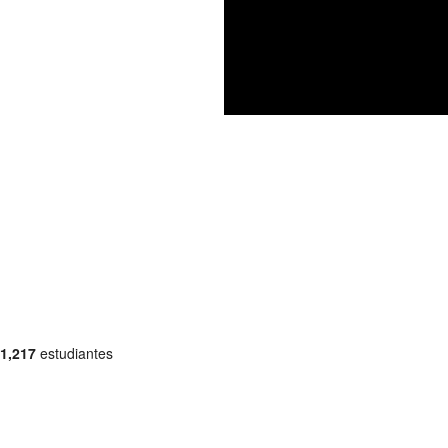
1,217
estudiantes