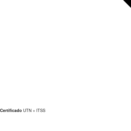
Certificado
UTN + ITSS