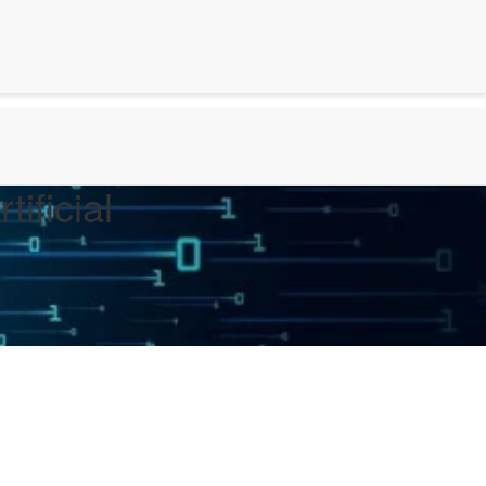
ificial