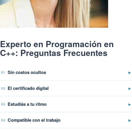
Experto en Programación en
C++: Preguntas Frecuentes
Sin costos ocultos
▶
01
El certificado digital
▶
02
Estudiás a tu ritmo
▶
03
Compatible con el trabajo
▶
04