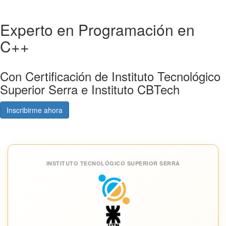
Experto en Programación en
C++
Con Certificación de Instituto Tecnológico
Superior Serra e Instituto CBTech
Inscribirme ahora
Consultá gratis
INSTITUTO TECNOLÓGICO SUPERIOR SERRA