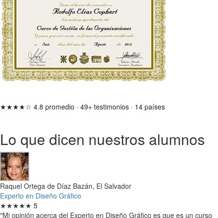
★★★★☆
4.8 promedio
·
49+ testimonios
·
14 países
Lo que dicen nuestros alumnos
Raquel Ortega de Díaz Bazán, El Salvador
Experto en Diseño Gráfico
★★★★★
5
"Mi opinión acerca del Experto en Diseño Gráfico es que es un curso