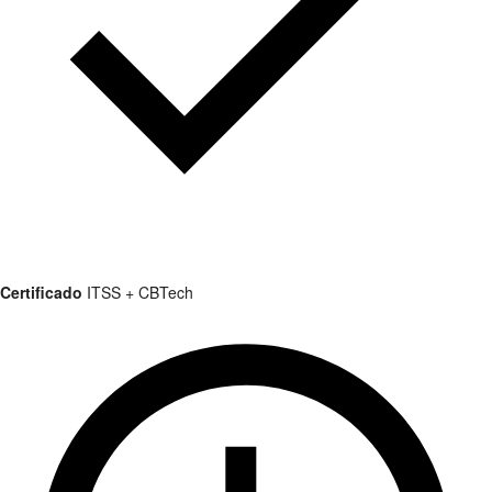
Certificado
ITSS + CBTech