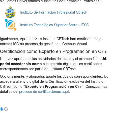
siguientes Universidades e Institutos de Formación Profesional:
Instituto de Formación Profesional Cbtech
Instituto Tecnológico Superior Serra - ITSS
Igualmente, Aprender21 e Instituto CBTech han certificado bajo
normas ISO su proceso de gestión del Campus Virtual.
Certificación como Experto en Programación en C++
Una vez aprobados las actividades del curso y el examen final,
Ud.
podrá acceder sin costo
a la emisión digital de los certificados
correspondientes por parte de Instituto CBTech.
Opcionalmente, y abonados aparte los costos correspondientes, Ud.
accederá al envío digital de la Certificación exclusiva del Instituto
CBTech como
"Experto en Programación en C++"
. Conozca más
detalles del
proceso de certificaciones aquí
.