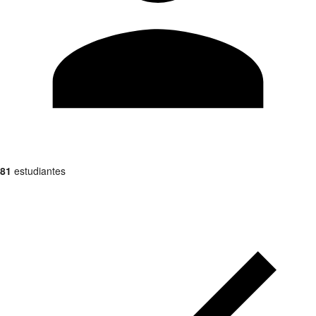
81
estudiantes