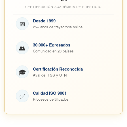
CERTIFICACIÓN ACADÉMICA DE PRESTIGIO
Desde 1999
📅
25+ años de trayectoria online
30.000+ Egresados
👥
Comunidad en 20 países
Certificación Reconocida
🎓
Aval de ITSS y UTN
Calidad ISO 9001
✅
Procesos certificados