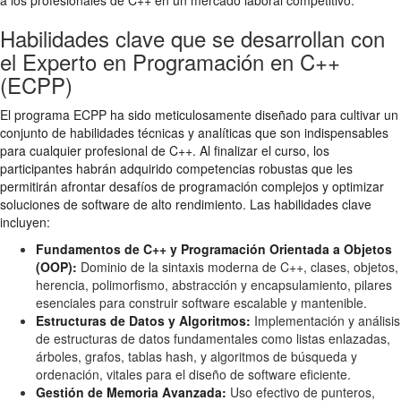
Habilidades clave que se desarrollan con
el Experto en Programación en C++
(ECPP)
El programa ECPP ha sido meticulosamente diseñado para cultivar un
conjunto de habilidades técnicas y analíticas que son indispensables
para cualquier profesional de C++. Al finalizar el curso, los
participantes habrán adquirido competencias robustas que les
permitirán afrontar desafíos de programación complejos y optimizar
soluciones de software de alto rendimiento. Las habilidades clave
incluyen:
Fundamentos de C++ y Programación Orientada a Objetos
(OOP):
Dominio de la sintaxis moderna de C++, clases, objetos,
herencia, polimorfismo, abstracción y encapsulamiento, pilares
esenciales para construir software escalable y mantenible.
Estructuras de Datos y Algoritmos:
Implementación y análisis
de estructuras de datos fundamentales como listas enlazadas,
árboles, grafos, tablas hash, y algoritmos de búsqueda y
ordenación, vitales para el diseño de software eficiente.
Gestión de Memoria Avanzada:
Uso efectivo de punteros,