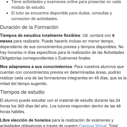
Tiene actividades y examenes online para presentar en cada
módulo de estudio.
El tutor se encuentra disponible para dudas, consultas y
correccion de actividades.
Duración de la Formación
Tiempos de estudios totalmente flexibles
: Ud. contará con
6
meses
para realizarlo. Puede hacerlo incluso en menor tiempo,
dependiento de sus conocimientos previos y tiempos disponibles. No
hay horarios ni días específicos para la realización de las Actividades
Obligatorias correspondientes o Exámenes finales.
Nos adaptamos a sus conocimientos
: Para nuestros alumnos que
cuentan con conocimientos previos en determinadas áreas, podrán
realizar cada una de las formaciones integrantes en 45 días, que es la
mitad del tiempo sugerido.
Tiempos de estudio
El alumno puede estudiar con el material de estudio durante las 24
horas los 365 días del año. Los tutores responden dentro de las 48
horas hábiles.
Libre elección de horarios
para la realización de exámenes y
actividades obligatorias a través de nuestro
Campus Virtual
. Total