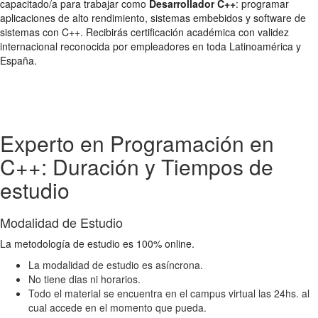
capacitado/a para trabajar como
Desarrollador C++
: programar
aplicaciones de alto rendimiento, sistemas embebidos y software de
sistemas con C++. Recibirás certificación académica con validez
internacional reconocida por empleadores en toda Latinoamérica y
España.
Experto en Programación en
C++: Duración y Tiempos de
estudio
Modalidad de Estudio
La metodología de estudio es 100% online.
La modalidad de estudio es asíncrona.
No tiene dias ni horarios.
Todo el material se encuentra en el campus virtual las 24hs. al
cual accede en el momento que pueda.