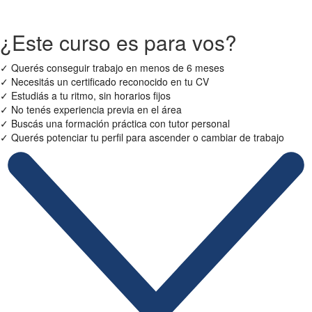
¿Este curso es para vos?
✓
Querés conseguir trabajo en menos de 6 meses
✓
Necesitás un certificado reconocido en tu CV
✓
Estudiás a tu ritmo, sin horarios fijos
✓
No tenés experiencia previa en el área
✓
Buscás una formación práctica con tutor personal
✓
Querés potenciar tu perfil para ascender o cambiar de trabajo