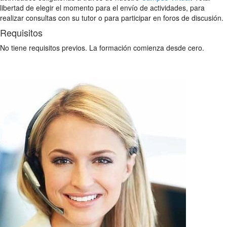
libertad de elegir el momento para el envío de actividades, para
realizar consultas con su tutor o para participar en foros de discusión.
Requisitos
No tiene requisitos previos. La formación comienza desde cero.