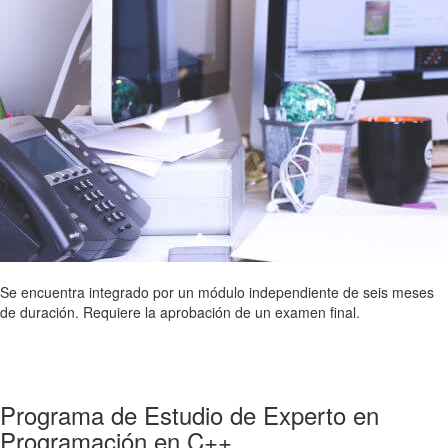
Se encuentra integrado por un módulo independiente de seis meses
de duración. Requiere la aprobación de un examen final.
Programa de Estudio de Experto en
Programación en C++