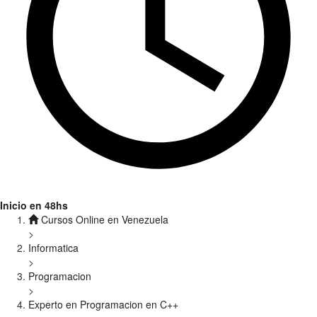
Inicio en 48hs
Cursos Online en Venezuela
>
Informatica
>
Programacion
>
Experto en Programacion en C++