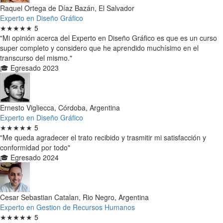
Raquel Ortega de Díaz Bazán, El Salvador
Experto en Diseño Gráfico
★★★★★
5
"Mi opinión acerca del Experto en Diseño Gráfico es que es un curso
super completo y considero que he aprendido muchísimo en el
transcurso del mismo."
🎓 Egresado 2023
Ernesto Vigliecca, Córdoba, Argentina
Experto en Diseño Gráfico
★★★★★
5
"Me queda agradecer el trato recibido y trasmitir mi satisfacción y
conformidad por todo"
🎓 Egresado 2024
Cesar Sebastian Catalan, Rio Negro, Argentina
Experto en Gestion de Recursos Humanos
★★★★★
5