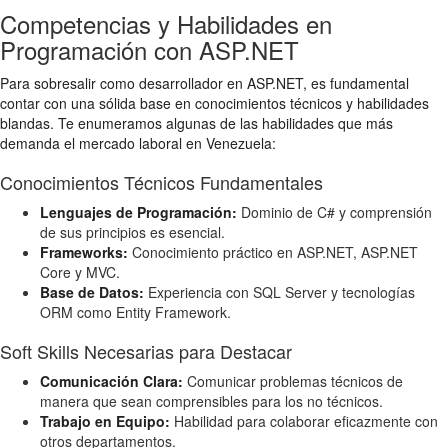
Competencias y Habilidades en
Programación con ASP.NET
Para sobresalir como desarrollador en ASP.NET, es fundamental
contar con una sólida base en conocimientos técnicos y habilidades
blandas. Te enumeramos algunas de las habilidades que más
demanda el mercado laboral en Venezuela:
Conocimientos Técnicos Fundamentales
Lenguajes de Programación:
Dominio de C# y comprensión
de sus principios es esencial.
Frameworks:
Conocimiento práctico en ASP.NET, ASP.NET
Core y MVC.
Base de Datos:
Experiencia con SQL Server y tecnologías
ORM como Entity Framework.
Soft Skills Necesarias para Destacar
Comunicación Clara:
Comunicar problemas técnicos de
manera que sean comprensibles para los no técnicos.
Trabajo en Equipo:
Habilidad para colaborar eficazmente con
otros departamentos.