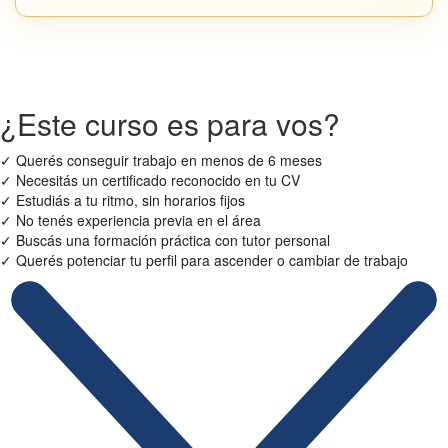
¿Este curso es para vos?
✓
Querés conseguir trabajo en menos de 6 meses
✓
Necesitás un certificado reconocido en tu CV
✓
Estudiás a tu ritmo, sin horarios fijos
✓
No tenés experiencia previa en el área
✓
Buscás una formación práctica con tutor personal
✓
Querés potenciar tu perfil para ascender o cambiar de trabajo