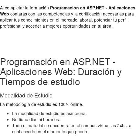
Al completar la formación
Programación en ASP.NET - Aplicaciones
Web
contarás con las competencias y la certificación necesarias para
aplicar tus conocimientos en el mercado laboral, potenciar tu perfil
profesional y acceder a mejores oportunidades en tu área.
Programación en ASP.NET -
Aplicaciones Web: Duración y
Tiempos de estudio
Modalidad de Estudio
La metodología de estudio es 100% online.
La modalidad de estudio es asíncrona.
No tiene dias ni horarios.
Todo el material se encuentra en el campus virtual las 24hs. al
cual accede en el momento que pueda.