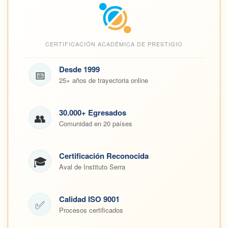
CERTIFICACIÓN ACADÉMICA DE PRESTIGIO
Desde 1999
📅
25+ años de trayectoria online
30.000+ Egresados
👥
Comunidad en 20 países
Certificación Reconocida
🎓
Aval de Instituto Serra
Calidad ISO 9001
✅
Procesos certificados