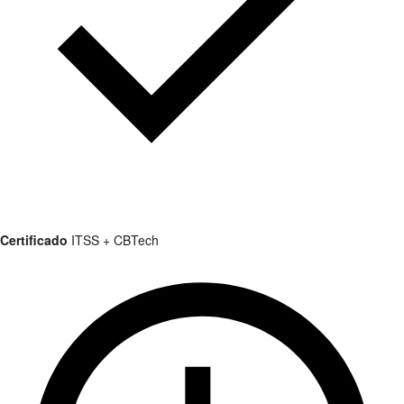
Certificado
ITSS + CBTech