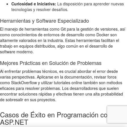
Curiosidad e Iniciativa:
La disposición para aprender nuevas
tecnologías y resolver desafíos.
Herramientas y Software Especializado
El manejo de herramientas como Git para la gestión de versiones, así
como conocimientos de entornos de desarrollo como Docker son
altamente valorados en la industria. Estas herramientas facilitan el
trabajo en equipos distribuidos, algo común en el desarrollo de
software moderno.
Mejores Prácticas en Solución de Problemas
Al enfrentar problemas técnicos, es crucial abordar el error desde
varias perspectivas. Aplicarse en la documentación, revisar foros
como StackOverflow y utilizar tutoriales online también son métodos
eficaces para resolver problemas. Los desarrolladores que suelen
encontrar soluciones rápidas y efectivas tienen una alta probabilidad
de sobresalir en sus proyectos.
Casos de Éxito en Programación con
ASP.NET