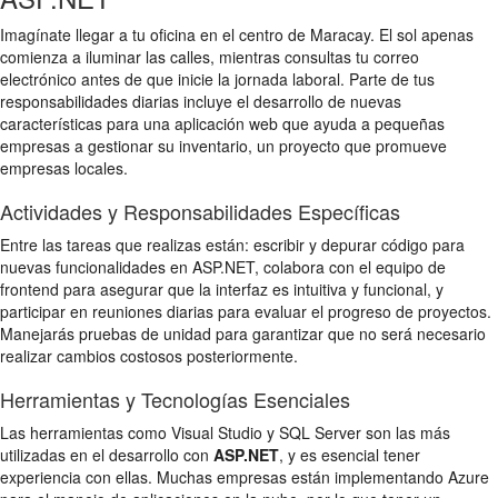
Imagínate llegar a tu oficina en el centro de Maracay. El sol apenas
comienza a iluminar las calles, mientras consultas tu correo
electrónico antes de que inicie la jornada laboral. Parte de tus
responsabilidades diarias incluye el desarrollo de nuevas
características para una aplicación web que ayuda a pequeñas
empresas a gestionar su inventario, un proyecto que promueve
empresas locales.
Actividades y Responsabilidades Específicas
Entre las tareas que realizas están: escribir y depurar código para
nuevas funcionalidades en ASP.NET, colabora con el equipo de
frontend para asegurar que la interfaz es intuitiva y funcional, y
participar en reuniones diarias para evaluar el progreso de proyectos.
Manejarás pruebas de unidad para garantizar que no será necesario
realizar cambios costosos posteriormente.
Herramientas y Tecnologías Esenciales
Las herramientas como Visual Studio y SQL Server son las más
utilizadas en el desarrollo con
ASP.NET
, y es esencial tener
experiencia con ellas. Muchas empresas están implementando Azure