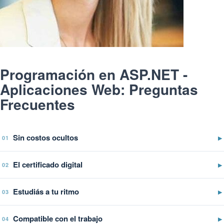
Programación en ASP.NET -
Aplicaciones Web: Preguntas
Frecuentes
Sin costos ocultos
▶
01
El certificado digital
▶
02
Estudiás a tu ritmo
▶
03
Compatible con el trabajo
▶
04