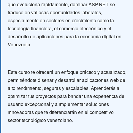
que evoluciona rápidamente, dominar ASP.NET se
traduce en valiosas oportunidades laborales,
especialmente en sectores en crecimiento como la
tecnología financiera, el comercio electrónico y el
desarrollo de aplicaciones para la economía digital en
Venezuela.
Este curso te ofrecerá un enfoque práctico y actualizado,
permitiéndote diseñar y desarrollar aplicaciones web de
alto rendimiento, seguras y escalables. Aprenderás a
optimizar tus proyectos para brindar una experiencia de
usuario excepcional y a implementar soluciones
innovadoras que te diferenciarán en el competitivo
sector tecnológico venezolano.