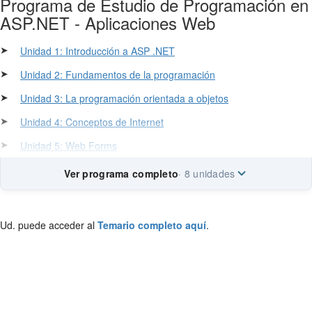
Programa de Estudio de Programación en
ASP.NET - Aplicaciones Web
➤
Unidad 1: Introducción a ASP .NET
➤
Unidad 2: Fundamentos de la programación
➤
Unidad 3: La programación orientada a objetos
➤
Unidad 4: Conceptos de Internet
➤
Unidad 5: Web Forms
Ver programa completo
· 8 unidades
Ud. puede acceder al
Temario completo aquí
.