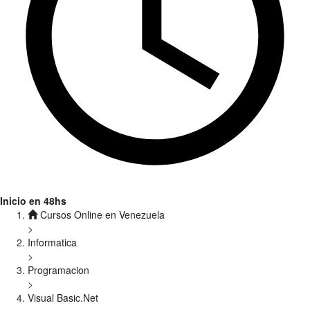
Inicio en 48hs
Cursos Online en Venezuela
>
Informatica
>
Programacion
>
Visual Basic.Net