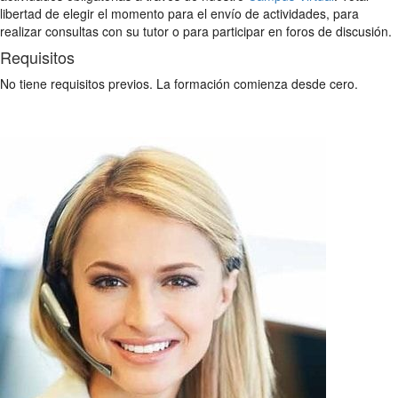
libertad de elegir el momento para el envío de actividades, para
realizar consultas con su tutor o para participar en foros de discusión.
Requisitos
No tiene requisitos previos. La formación comienza desde cero.