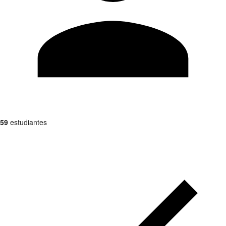
59
estudiantes