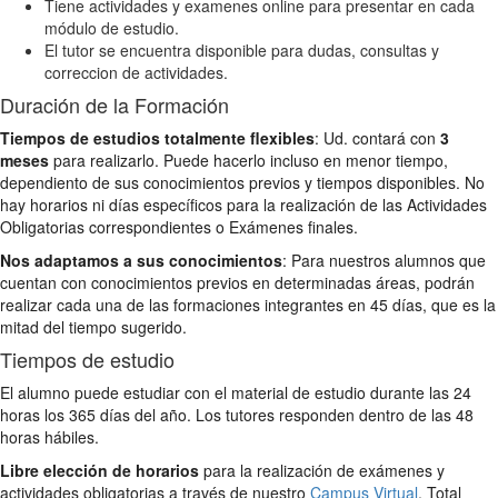
Tiene actividades y examenes online para presentar en cada
módulo de estudio.
El tutor se encuentra disponible para dudas, consultas y
correccion de actividades.
Duración de la Formación
Tiempos de estudios totalmente flexibles
: Ud. contará con
3
meses
para realizarlo. Puede hacerlo incluso en menor tiempo,
dependiento de sus conocimientos previos y tiempos disponibles. No
hay horarios ni días específicos para la realización de las Actividades
Obligatorias correspondientes o Exámenes finales.
Nos adaptamos a sus conocimientos
: Para nuestros alumnos que
cuentan con conocimientos previos en determinadas áreas, podrán
realizar cada una de las formaciones integrantes en 45 días, que es la
mitad del tiempo sugerido.
Tiempos de estudio
El alumno puede estudiar con el material de estudio durante las 24
horas los 365 días del año. Los tutores responden dentro de las 48
horas hábiles.
Libre elección de horarios
para la realización de exámenes y
actividades obligatorias a través de nuestro
Campus Virtual
. Total