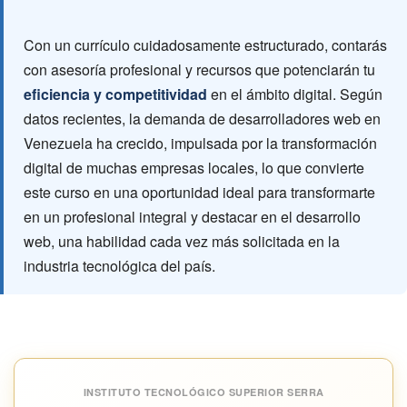
Con un currículo cuidadosamente estructurado, contarás
con asesoría profesional y recursos que potenciarán tu
eficiencia y competitividad
en el ámbito digital. Según
datos recientes, la demanda de desarrolladores web en
Venezuela ha crecido, impulsada por la transformación
digital de muchas empresas locales, lo que convierte
este curso en una oportunidad ideal para transformarte
en un profesional integral y destacar en el desarrollo
web, una habilidad cada vez más solicitada en la
industria tecnológica del país.
INSTITUTO TECNOLÓGICO SUPERIOR SERRA