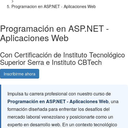
>
Programacion en ASP.NET - Aplicaciones Web
Programación en ASP.NET -
Aplicaciones Web
Con Certificación de Instituto Tecnológico
Superior Serra e Instituto CBTech
Inscribirme ahora
Consultá gratis
Impulsa tu carrera profesional con nuestro curso de
Programación en ASP.NET - Aplicaciones Web
, una
formación diseñada para enfrentar los desafíos del
mercado laboral venezolano y posicionarte como un
experto en desarrollo web. En un contexto tecnológico