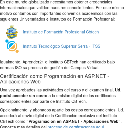
En este mundo globalizado necesitamos obtener credenciales
internacionales que validen nuestros conocimientos. Por este mismo
motivo contamos con importantes convenios académicos con las
siguientes Universidades e Institutos de Formación Profesional:
Instituto de Formación Profesional Cbtech
Instituto Tecnológico Superior Serra - ITSS
Igualmente, Aprender21 e Instituto CBTech han certificado bajo
normas ISO su proceso de gestión del Campus Virtual.
Certificación como Programación en ASP.NET -
Aplicaciones Web
Una vez aprobados las actividades del curso y el examen final,
Ud.
podrá acceder sin costo
a la emisión digital de los certificados
correspondientes por parte de Instituto CBTech.
Opcionalmente, y abonados aparte los costos correspondientes, Ud.
accederá al envío digital de la Certificación exclusiva del Instituto
CBTech como
"Programación en ASP.NET - Aplicaciones Web"
.
Conozca más detalles del
proceso de certificaciones aquí
.