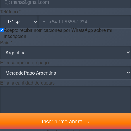
Teléfono *
Acepto recibir notificaciones por WhatsApp sobre mi
inscripción
País *
Elija su opción de pago
Elija la cantidad de cuotas
Inscribirme ahora →