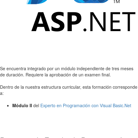
Se encuentra integrado por un módulo independiente de tres meses
de duración. Requiere la aprobación de un examen final.
Dentro de la nuestra estructura curricular, esta formación corresponde
a:
Módulo II
del
Experto en Programación con Visual Basic.Net