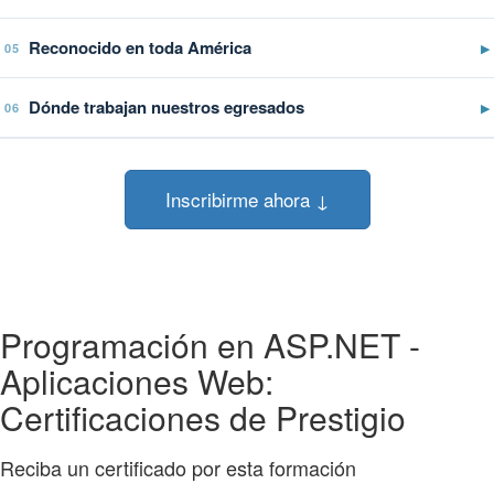
Reconocido en toda América
▶
05
Dónde trabajan nuestros egresados
▶
06
Inscribirme ahora ↓
Programación en ASP.NET -
Aplicaciones Web:
Certificaciones de Prestigio
Reciba un certificado por esta formación