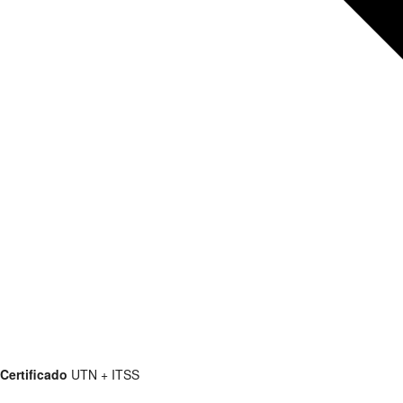
Certificado
UTN + ITSS