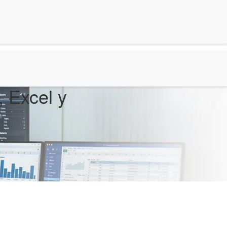
, Excel y