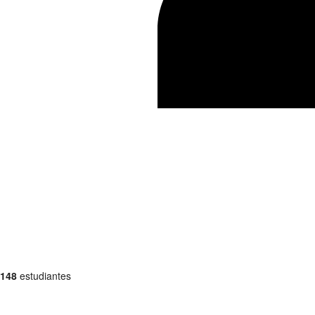
148
estudiantes